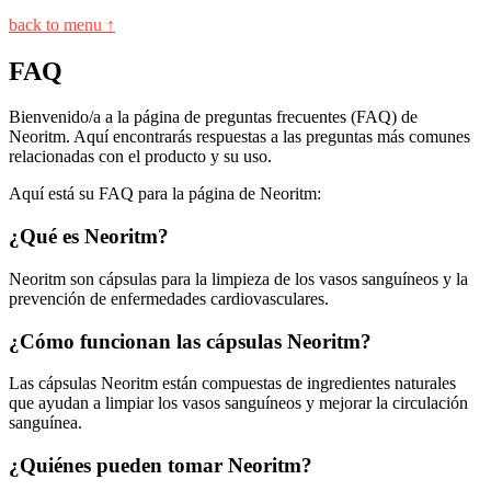
back to menu ↑
FAQ
Bienvenido/a a la página de preguntas frecuentes (FAQ) de
Neoritm. Aquí encontrarás respuestas a las preguntas más comunes
relacionadas con el producto y su uso.
Aquí está su FAQ para la página de Neoritm:
¿Qué es Neoritm?
Neoritm son cápsulas para la limpieza de los vasos sanguíneos y la
prevención de enfermedades cardiovasculares.
¿Cómo funcionan las cápsulas Neoritm?
Las cápsulas Neoritm están compuestas de ingredientes naturales
que ayudan a limpiar los vasos sanguíneos y mejorar la circulación
sanguínea.
¿Quiénes pueden tomar Neoritm?