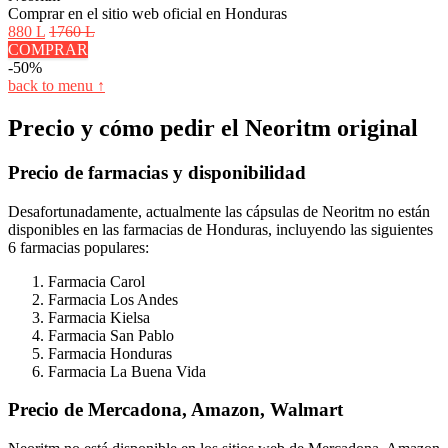
Comprar en el sitio web oficial en Honduras
880 L
1760 L
COMPRAR
-50%
back to menu ↑
Precio y cómo pedir el Neoritm original
Precio de farmacias y disponibilidad
Desafortunadamente, actualmente las cápsulas de Neoritm no están
disponibles en las farmacias de Honduras, incluyendo las siguientes
6 farmacias populares:
Farmacia Carol
Farmacia Los Andes
Farmacia Kielsa
Farmacia San Pablo
Farmacia Honduras
Farmacia La Buena Vida
Precio de Mercadona, Amazon, Walmart