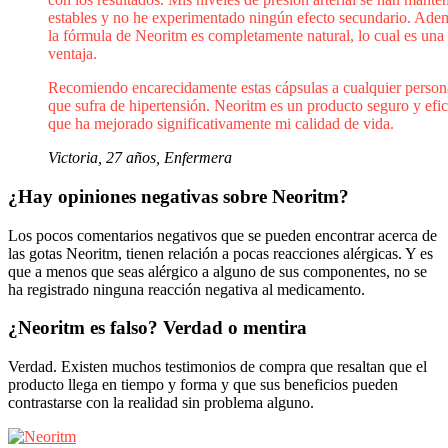
estables y no he experimentado ningún efecto secundario. Ade
la fórmula de Neoritm es completamente natural, lo cual es una
ventaja.
Recomiendo encarecidamente estas cápsulas a cualquier person
que sufra de hipertensión. Neoritm es un producto seguro y efi
que ha mejorado significativamente mi calidad de vida.
Victoria, 27 años, Enfermera
¿Hay opiniones negativas sobre Neoritm?
Los pocos comentarios negativos que se pueden encontrar acerca de
las gotas Neoritm, tienen relación a pocas reacciones alérgicas. Y es
que a menos que seas alérgico a alguno de sus componentes, no se
ha registrado ninguna reacción negativa al medicamento.
¿Neoritm es falso? Verdad o mentira
Verdad. Existen muchos testimonios de compra que resaltan que el
producto llega en tiempo y forma y que sus beneficios pueden
contrastarse con la realidad sin problema alguno.