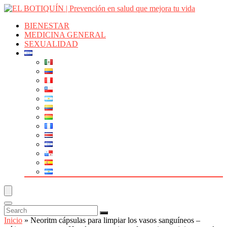
BIENESTAR
MEDICINA GENERAL
SEXUALIDAD
Inicio
»
Neoritm cápsulas para limpiar los vasos sanguíneos –