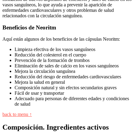
vasos sanguíneos, lo que ayuda a prevenir la aparición de
enfermedades cardiovasculares y otros problemas de salud
relacionados con la circulación sanguínea.
Beneficios de Neoritm
Aquí están algunos de los beneficios de las cápsulas Neoritm:
Limpieza efectiva de los vasos sanguíneos
Reducción del colesterol en el cuerpo
Prevención de la formación de trombos
Eliminación de sales de calcio en los vasos sanguíneos
Mejora la circulación sanguínea
Reducción del riesgo de enfermedades cardiovasculares
Mejora la salud en general
Composición natural y sin efectos secundarios graves
Fácil de usar y transportar
Adecuado para personas de diferentes edades y condiciones
de salud
back to menu ↑
Composición. Ingredientes activos