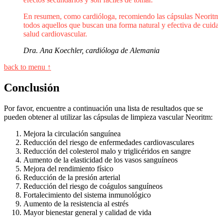
En resumen, como cardióloga, recomiendo las cápsulas Neorit
todos aquellos que buscan una forma natural y efectiva de cuida
salud cardiovascular.
Dra. Ana Koechler, cardióloga de Alemania
back to menu ↑
Conclusión
Por favor, encuentre a continuación una lista de resultados que se
pueden obtener al utilizar las cápsulas de limpieza vascular Neoritm:
Mejora la circulación sanguínea
Reducción del riesgo de enfermedades cardiovasculares
Reducción del colesterol malo y triglicéridos en sangre
Aumento de la elasticidad de los vasos sanguíneos
Mejora del rendimiento físico
Reducción de la presión arterial
Reducción del riesgo de coágulos sanguíneos
Fortalecimiento del sistema inmunológico
Aumento de la resistencia al estrés
Mayor bienestar general y calidad de vida