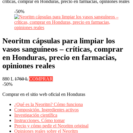
críticas, comprar en Honduras, precio en farmacias, opiniones reales
-50%
Neoritm cápsulas para limpiar los
vasos sanguíneos – críticas, comprar
en Honduras, precio en farmacias,
opiniones reales
880 L
1760 L
COMPRAR
-50%
Comprar en el sitio web oficial en Honduras
¿Qué es la Neoritm? Cómo funciona
Composición. Ingredientes activos
Investigación científica
Instrucciones. Cómo tomar
Precio y cómo pedir el Neoritm original
Opiniones reales sobre el Neoritm