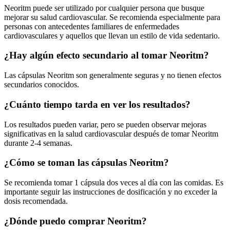
Neoritm puede ser utilizado por cualquier persona que busque
mejorar su salud cardiovascular. Se recomienda especialmente para
personas con antecedentes familiares de enfermedades
cardiovasculares y aquellos que llevan un estilo de vida sedentario.
¿Hay algún efecto secundario al tomar Neoritm?
Las cápsulas Neoritm son generalmente seguras y no tienen efectos
secundarios conocidos.
¿Cuánto tiempo tarda en ver los resultados?
Los resultados pueden variar, pero se pueden observar mejoras
significativas en la salud cardiovascular después de tomar Neoritm
durante 2-4 semanas.
¿Cómo se toman las cápsulas Neoritm?
Se recomienda tomar 1 cápsula dos veces al día con las comidas. Es
importante seguir las instrucciones de dosificación y no exceder la
dosis recomendada.
¿Dónde puedo comprar Neoritm?