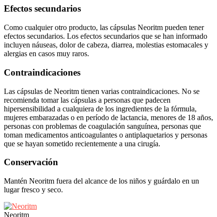
Efectos secundarios
Como cualquier otro producto, las cápsulas Neoritm pueden tener
efectos secundarios. Los efectos secundarios que se han informado
incluyen náuseas, dolor de cabeza, diarrea, molestias estomacales y
alergias en casos muy raros.
Contraindicaciones
Las cápsulas de Neoritm tienen varias contraindicaciones. No se
recomienda tomar las cápsulas a personas que padecen
hipersensibilidad a cualquiera de los ingredientes de la fórmula,
mujeres embarazadas o en período de lactancia, menores de 18 años,
personas con problemas de coagulación sanguínea, personas que
toman medicamentos anticoagulantes o antiplaquetarios y personas
que se hayan sometido recientemente a una cirugía.
Conservación
Mantén Neoritm fuera del alcance de los niños y guárdalo en un
lugar fresco y seco.
Neoritm