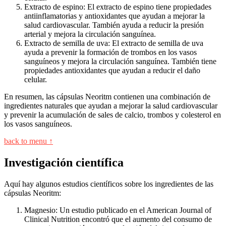
Extracto de espino: El extracto de espino tiene propiedades
antiinflamatorias y antioxidantes que ayudan a mejorar la
salud cardiovascular. También ayuda a reducir la presión
arterial y mejora la circulación sanguínea.
Extracto de semilla de uva: El extracto de semilla de uva
ayuda a prevenir la formación de trombos en los vasos
sanguíneos y mejora la circulación sanguínea. También tiene
propiedades antioxidantes que ayudan a reducir el daño
celular.
En resumen, las cápsulas Neoritm contienen una combinación de
ingredientes naturales que ayudan a mejorar la salud cardiovascular
y prevenir la acumulación de sales de calcio, trombos y colesterol en
los vasos sanguíneos.
back to menu ↑
Investigación científica
Aquí hay algunos estudios científicos sobre los ingredientes de las
cápsulas Neoritm:
Magnesio: Un estudio publicado en el American Journal of
Clinical Nutrition encontró que el aumento del consumo de