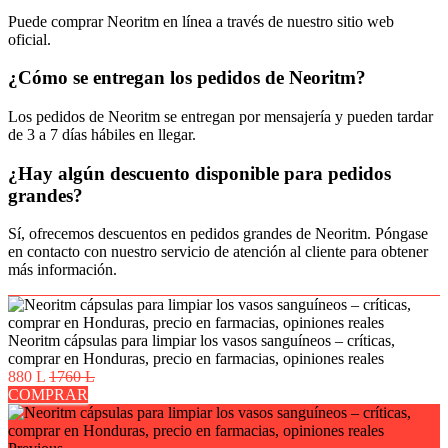
Puede comprar Neoritm en línea a través de nuestro sitio web
oficial.
¿Cómo se entregan los pedidos de Neoritm?
Los pedidos de Neoritm se entregan por mensajería y pueden tardar
de 3 a 7 días hábiles en llegar.
¿Hay algún descuento disponible para pedidos
grandes?
Sí, ofrecemos descuentos en pedidos grandes de Neoritm. Póngase
en contacto con nuestro servicio de atención al cliente para obtener
más información.
Neoritm cápsulas para limpiar los vasos sanguíneos – críticas,
comprar en Honduras, precio en farmacias, opiniones reales
880 L
1760 L
COMPRAR