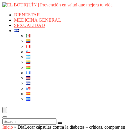
BIENESTAR
MEDICINA GENERAL
SEXUALIDAD
Inicio
»
DiaLecar cápsulas contra la diabetes – críticas, comprar en