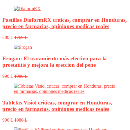
Pastillas DiaformRX críticas, comprar en Honduras,
precio en farmacias, opiniones medicas reales
880 L
1760 L
Erogan: El tratamiento más efectivo para la
prostatitis y mejora la erección del pene
990 L
1980 L
Tabletas Visiol críticas, comprar en Honduras,
precio en farmacias, opiniones medicas reales
990 L
1980 L