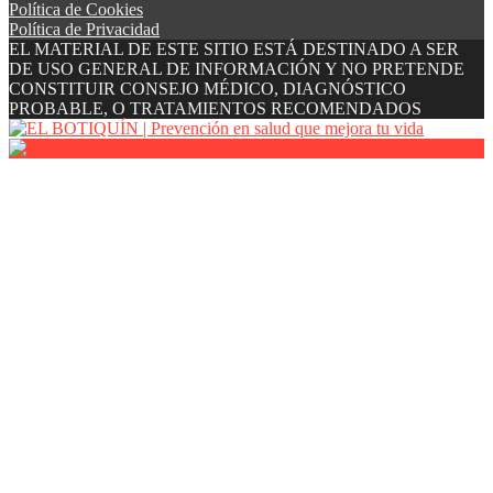
Política de Cookies
Política de Privacidad
EL MATERIAL DE ESTE SITIO ESTÁ DESTINADO A SER
DE USO GENERAL DE INFORMACIÓN Y NO PRETENDE
CONSTITUIR CONSEJO MÉDICO, DIAGNÓSTICO
PROBABLE, O TRATAMIENTOS RECOMENDADOS