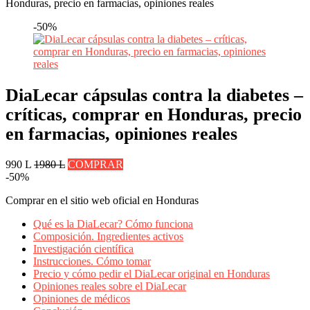
Honduras, precio en farmacias, opiniones reales
-50%
DiaLecar cápsulas contra la diabetes –
críticas, comprar en Honduras, precio
en farmacias, opiniones reales
990 L
1980 L
COMPRAR
-50%
Comprar en el sitio web oficial en Honduras
Qué es la DiaLecar? Cómo funciona
Composición. Ingredientes activos
Investigación científica
Instrucciones. Cómo tomar
Precio y cómo pedir el DiaLecar original en Honduras
Opiniones reales sobre el DiaLecar
Opiniones de médicos