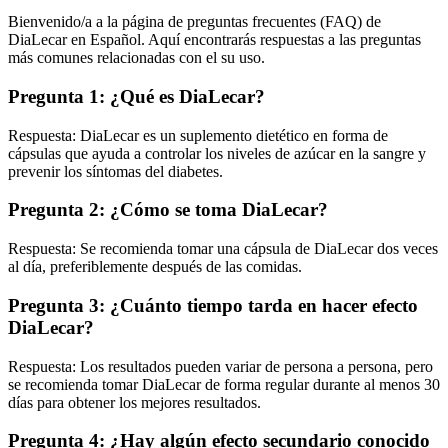
Bienvenido/a a la página de preguntas frecuentes (FAQ) de
DiaLecar en Español. Aquí encontrarás respuestas a las preguntas
más comunes relacionadas con el su uso.
Pregunta 1: ¿Qué es DiaLecar?
Respuesta: DiaLecar es un suplemento dietético en forma de
cápsulas que ayuda a controlar los niveles de azúcar en la sangre y
prevenir los síntomas del diabetes.
Pregunta 2: ¿Cómo se toma DiaLecar?
Respuesta: Se recomienda tomar una cápsula de DiaLecar dos veces
al día, preferiblemente después de las comidas.
Pregunta 3: ¿Cuánto tiempo tarda en hacer efecto
DiaLecar?
Respuesta: Los resultados pueden variar de persona a persona, pero
se recomienda tomar DiaLecar de forma regular durante al menos 30
días para obtener los mejores resultados.
Pregunta 4: ¿Hay algún efecto secundario conocido