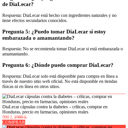
de DiaLecar?
Respuesta: DiaLecar está hecho con ingredientes naturales y no
tiene efectos secundarios conocidos.
Pregunta 5: ¿Puedo tomar DiaLecar si estoy
embarazada o amamantando?
Respuesta: No se recomienda tomar DiaLecar si está embarazada o
amamantando.
Pregunta 6: ¿Dónde puedo comprar DiaLecar?
Respuesta: DiaLecar solo está disponible para compra en línea a
través de nuestro sitio web oficial. No está disponible en tiendas
físicas ni en línea en otros sitios.
DiaLecar cápsulas contra la diabetes – críticas, comprar en
Honduras, precio en farmacias, opiniones reales
990 L
1980 L
COMPRAR