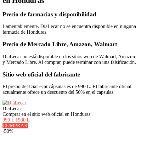
en Honduras
Precio de farmacias y disponibilidad
Lamentablemente, DiaLecar no se encuentra disponible en ninguna
farmacia de Honduras.
Precio de Mercado Libre, Amazon, Walmart
DiaLecar no está disponible en los sitios web de Walmart, Amazon
y Mercado Libre. Al comprar, puede terminar con una falsificación.
Sitio web oficial del fabricante
El precio del DiaLecar cápsulas es de 990 L. El fabricante oficial
actualmente ofrece un descuento del 50% en el capsulas.
DiaLecar
Comprar en el sitio web oficial en Honduras
990 L
1980 L
COMPRAR
-50%