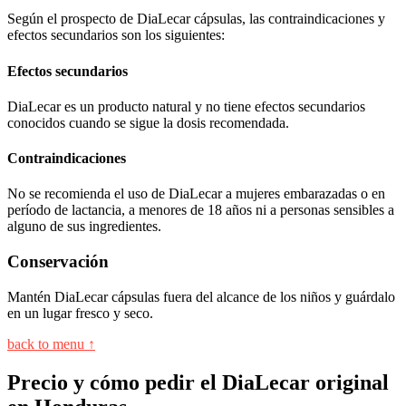
Según el prospecto de DiaLecar cápsulas, las contraindicaciones y
efectos secundarios son los siguientes:
Efectos secundarios
DiaLecar es un producto natural y no tiene efectos secundarios
conocidos cuando se sigue la dosis recomendada.
Contraindicaciones
No se recomienda el uso de DiaLecar a mujeres embarazadas o en
período de lactancia, a menores de 18 años ni a personas sensibles a
alguno de sus ingredientes.
Conservación
Mantén DiaLecar cápsulas fuera del alcance de los niños y guárdalo
en un lugar fresco y seco.
back to menu ↑
Precio y cómo pedir el DiaLecar original