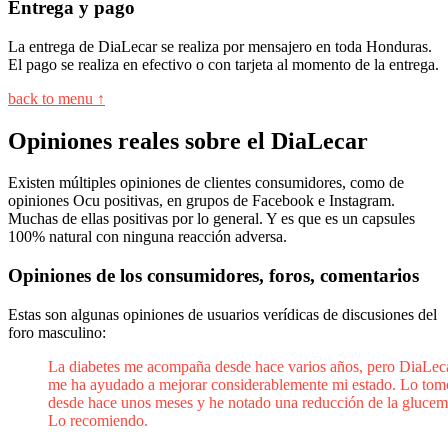
Entrega y pago
La entrega de DiaLecar se realiza por mensajero en toda Honduras.
El pago se realiza en efectivo o con tarjeta al momento de la entrega.
back to menu ↑
Opiniones reales sobre el DiaLecar
Existen múltiples opiniones de clientes consumidores, como de
opiniones Ocu positivas, en grupos de Facebook e Instagram.
Muchas de ellas positivas por lo general. Y es que es un capsules
100% natural con ninguna reacción adversa.
Opiniones de los consumidores, foros, comentarios
Estas son algunas opiniones de usuarios verídicas de discusiones del
foro masculino:
La diabetes me acompaña desde hace varios años, pero DiaLec
me ha ayudado a mejorar considerablemente mi estado. Lo tom
desde hace unos meses y he notado una reducción de la glucem
Lo recomiendo.