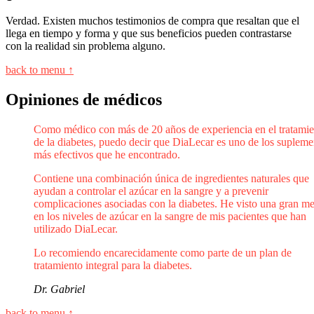
Verdad. Existen muchos testimonios de compra que resaltan que el
llega en tiempo y forma y que sus beneficios pueden contrastarse
con la realidad sin problema alguno.
back to menu ↑
Opiniones de médicos
Como médico con más de 20 años de experiencia en el tratamie
de la diabetes, puedo decir que DiaLecar es uno de los supleme
más efectivos que he encontrado.
Contiene una combinación única de ingredientes naturales que
ayudan a controlar el azúcar en la sangre y a prevenir
complicaciones asociadas con la diabetes. He visto una gran me
en los niveles de azúcar en la sangre de mis pacientes que han
utilizado DiaLecar.
Lo recomiendo encarecidamente como parte de un plan de
tratamiento integral para la diabetes.
Dr. Gabriel
back to menu ↑