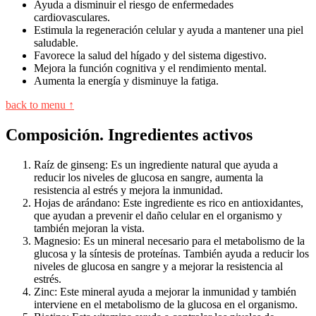
Ayuda a disminuir el riesgo de enfermedades
cardiovasculares.
Estimula la regeneración celular y ayuda a mantener una piel
saludable.
Favorece la salud del hígado y del sistema digestivo.
Mejora la función cognitiva y el rendimiento mental.
Aumenta la energía y disminuye la fatiga.
back to menu ↑
Composición. Ingredientes activos
Raíz de ginseng: Es un ingrediente natural que ayuda a
reducir los niveles de glucosa en sangre, aumenta la
resistencia al estrés y mejora la inmunidad.
Hojas de arándano: Este ingrediente es rico en antioxidantes,
que ayudan a prevenir el daño celular en el organismo y
también mejoran la vista.
Magnesio: Es un mineral necesario para el metabolismo de la
glucosa y la síntesis de proteínas. También ayuda a reducir los
niveles de glucosa en sangre y a mejorar la resistencia al
estrés.
Zinc: Este mineral ayuda a mejorar la inmunidad y también
interviene en el metabolismo de la glucosa en el organismo.