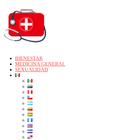
BIENESTAR
MEDICINA GENERAL
SEXUALIDAD