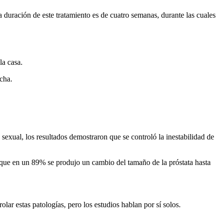
uración de este tratamiento es de cuatro semanas, durante las cuales
la casa.
cha.
 sexual, los resultados demostraron que se controló la inestabilidad de
que en un 89% se produjo un cambio del tamaño de la próstata hasta
ar estas patologías, pero los estudios hablan por sí solos.