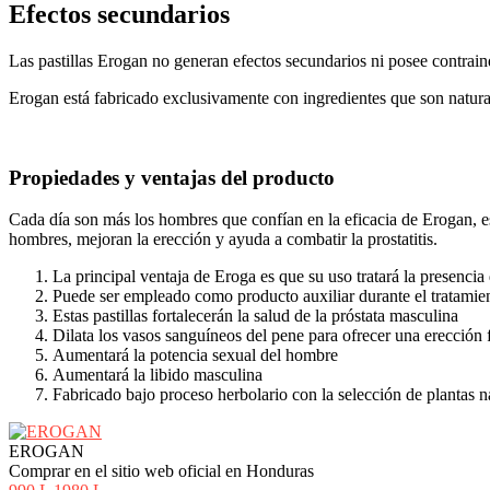
Efectos secundarios
Las pastillas Erogan no generan efectos secundarios ni posee contrai
Erogan está fabricado exclusivamente con ingredientes que son natur
Propiedades y ventajas del producto
Cada día son más los hombres que confían en la eficacia de Erogan, es
hombres, mejoran la erección y ayuda a combatir la prostatitis.
La principal ventaja de Eroga es que su uso tratará la presencia 
Puede ser empleado como producto auxiliar durante el tratamiento 
Estas pastillas fortalecerán la salud de la próstata masculina
Dilata los vasos sanguíneos del pene para ofrecer una erección 
Aumentará la potencia sexual del hombre
Aumentará la libido masculina
Fabricado bajo proceso herbolario con la selección de plantas n
EROGAN
Comprar en el sitio web oficial en Honduras