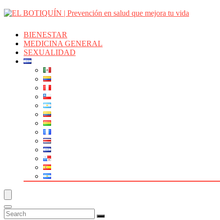
BIENESTAR
MEDICINA GENERAL
SEXUALIDAD