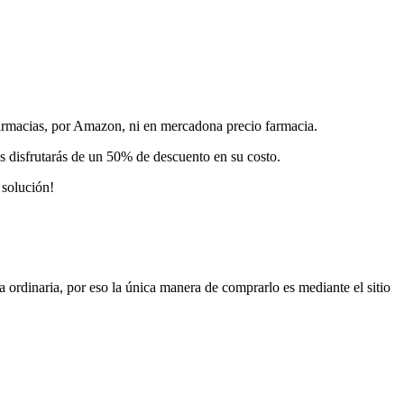
 farmacias, por Amazon, ni en mercadona precio farmacia.
más disfrutarás de un 50% de descuento en su costo.
 solución!
ordinaria, por eso la única manera de comprarlo es mediante el sitio