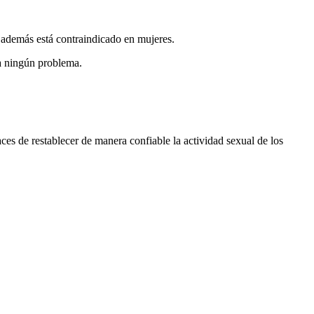
 además está contraindicado en mujeres.
na ningún problema.
es de restablecer de manera confiable la actividad sexual de los