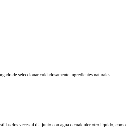
cargado de seleccionar cuidadosamente ingredientes naturales
stillas dos veces al día junto con agua o cualquier otro líquido, como