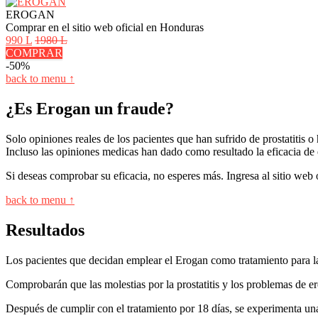
EROGAN
Comprar en el sitio web oficial en Honduras
990 L
1980 L
COMPRAR
-50%
back to menu ↑
¿Es Erogan un fraude?
Solo opiniones reales de los pacientes que han sufrido de prostatitis
Incluso las opiniones medicas han dado como resultado la eficacia de est
Si deseas comprobar su eficacia, no esperes más. Ingresa al sitio web o
back to menu ↑
Resultados
Los pacientes que decidan emplear el Erogan como tratamiento para la 
Comprobarán que las molestias por la prostatitis y los problemas de e
Después de cumplir con el tratamiento por 18 días, se experimenta un