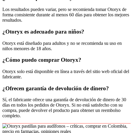
Los resultados pueden variar, pero se recomienda tomar Otoryx de
forma consistente durante al menos 60 días para obtener los mejores
resultados.
¿Otoryx es adecuado para niños?
Otoryx está diseñado para adultos y no se recomienda su uso en
niños menores de 18 años.
¿Cómo puedo comprar Otoryx?
Otoryx solo está disponible en línea a través del sitio web oficial del
fabricante.
¿Ofrecen garantía de devolución de dinero?
Sí, el fabricante ofrece una garantía de devolución de dinero de 30
días en todos los pedidos de Otoryx. Si no está satisfecho con su
compra, puede devolver el producto para obtener un reembolso
completo.