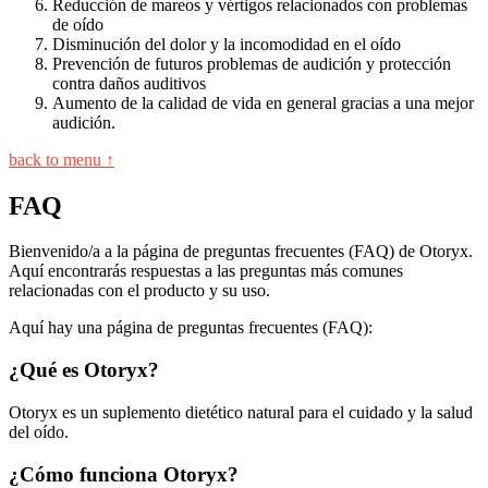
Reducción de mareos y vértigos relacionados con problemas
de oído
Disminución del dolor y la incomodidad en el oído
Prevención de futuros problemas de audición y protección
contra daños auditivos
Aumento de la calidad de vida en general gracias a una mejor
audición.
back to menu ↑
FAQ
Bienvenido/a a la página de preguntas frecuentes (FAQ) de Otoryx.
Aquí encontrarás respuestas a las preguntas más comunes
relacionadas con el producto y su uso.
Aquí hay una página de preguntas frecuentes (FAQ):
¿Qué es Otoryx?
Otoryx es un suplemento dietético natural para el cuidado y la salud
del oído.
¿Cómo funciona Otoryx?