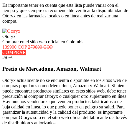
Es importante tener en cuenta que esta lista puede variar con el
tiempo y que siempre es recomendable verificar la disponibilidad de
Otoryx en las farmacias locales o en línea antes de realizar una
compra.
Otoryx
Comprar en el sitio web oficial en Colombia
139900 COP
279800 COP
COMPRAR
-50%
Precio de Mercadona, Amazon, Walmart
Otoryx actualmente no se encuentra disponible en los sitios web de
compras populares como Mercadona, Amazon y Walmart. Si bien
puede encontrar productos similares en estos sitios web, debe tener
precaución al comprar Otoryx o cualquier otro suplemento en línea.
Hay muchos vendedores que venden productos falsificados o de
baja calidad en línea, lo que puede poner en peligro su salud. Para
garantizar la autenticidad y la calidad del producto, es importante
comprar Otoryx solo en el sitio web oficial del fabricante o a través
de distribuidores autorizados.