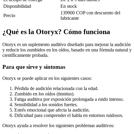
Disponibilidad
En stock
139900 COP con descuento del
Precio
fabricante
¿Qué es la Otoryx? Cómo funciona
Otoryx es un suplemento auditivo diseñado para mejorar la audición
y reducir los zumbidos en los oídos, basado en una fórmula natural y
científicamente probada.
Para que sirve y síntomas
Otoryx se puede aplicar en los siguientes casos:
Pérdida de audición relacionada con la edad.
Zumbido en los oídos (tinnitus).
Fatiga auditiva por exposición prolongada a ruido intenso.
Sensibilidad a los sonidos fuertes.
Estrés emocional que afecta la audición.
Dificultad para comprender el habla en entornos ruidosos.
Otoryx ayuda a resolver los siguientes problemas auditivos: