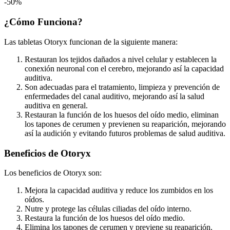
-50%
¿Cómo Funciona?
Las tabletas Otoryx funcionan de la siguiente manera:
Restauran los tejidos dañados a nivel celular y establecen la
conexión neuronal con el cerebro, mejorando así la capacidad
auditiva.
Son adecuadas para el tratamiento, limpieza y prevención de
enfermedades del canal auditivo, mejorando así la salud
auditiva en general.
Restauran la función de los huesos del oído medio, eliminan
los tapones de cerumen y previenen su reaparición, mejorando
así la audición y evitando futuros problemas de salud auditiva.
Beneficios de Otoryx
Los beneficios de Otoryx son:
Mejora la capacidad auditiva y reduce los zumbidos en los
oídos.
Nutre y protege las células ciliadas del oído interno.
Restaura la función de los huesos del oído medio.
Elimina los tapones de cerumen y previene su reaparición.