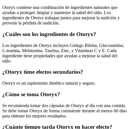
Otoryx contiene una combinación de ingredientes naturales que
ayudan a proteger, limpiar y mantener la salud del oído. Los
ingredientes de Otoryx trabajan juntos para mejorar la audición y
prevenir la pérdida de audición.
¿Cuáles son los ingredientes de Otoryx?
Los ingredientes de Otoryx incluyen Ginkgo Biloba, Glucosamina,
L-teanina, Melatonina, Taurina, Zinc, y Vitaminas C y E. Cada
ingrediente tiene propiedades que ayudan a mejorar la salud del
oído.
¿Otoryx tiene efectos secundarios?
Otoryx es un suplemento dietético natural y seguro.
¿Cómo se toma Otoryx?
Se recomienda tomar dos cápsulas de Otoryx al día con una comida.
Se debe tomar Otoryx de forma consistente durante al menos 60 días
para obtener los mejores resultados.
¿Cuánto tiempo tarda Otoryx en hacer efecto?