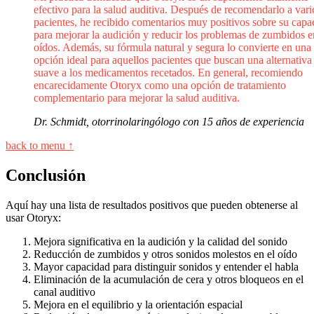
efectivo para la salud auditiva. Después de recomendarlo a vari
pacientes, he recibido comentarios muy positivos sobre su capa
para mejorar la audición y reducir los problemas de zumbidos e
oídos. Además, su fórmula natural y segura lo convierte en una
opción ideal para aquellos pacientes que buscan una alternativ
suave a los medicamentos recetados. En general, recomiendo
encarecidamente Otoryx como una opción de tratamiento
complementario para mejorar la salud auditiva.
Dr. Schmidt, otorrinolaringólogo con 15 años de experiencia
back to menu ↑
Conclusión
Aquí hay una lista de resultados positivos que pueden obtenerse al
usar Otoryx:
Mejora significativa en la audición y la calidad del sonido
Reducción de zumbidos y otros sonidos molestos en el oído
Mayor capacidad para distinguir sonidos y entender el habla
Eliminación de la acumulación de cera y otros bloqueos en el
canal auditivo
Mejora en el equilibrio y la orientación espacial