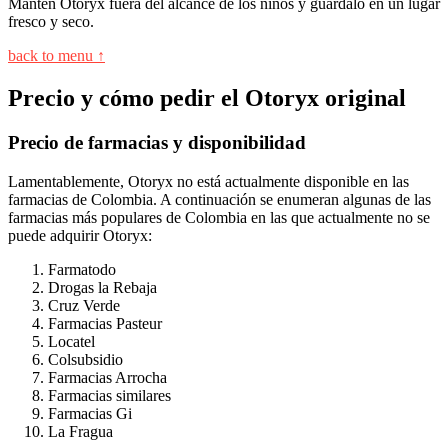
Mantén Otoryx fuera del alcance de los niños y guárdalo en un lugar
fresco y seco.
back to menu ↑
Precio y cómo pedir el Otoryx original
Precio de farmacias y disponibilidad
Lamentablemente, Otoryx no está actualmente disponible en las
farmacias de Colombia. A continuación se enumeran algunas de las
farmacias más populares de Colombia en las que actualmente no se
puede adquirir Otoryx:
Farmatodo
Drogas la Rebaja
Cruz Verde
Farmacias Pasteur
Locatel
Colsubsidio
Farmacias Arrocha
Farmacias similares
Farmacias Gi
La Fragua