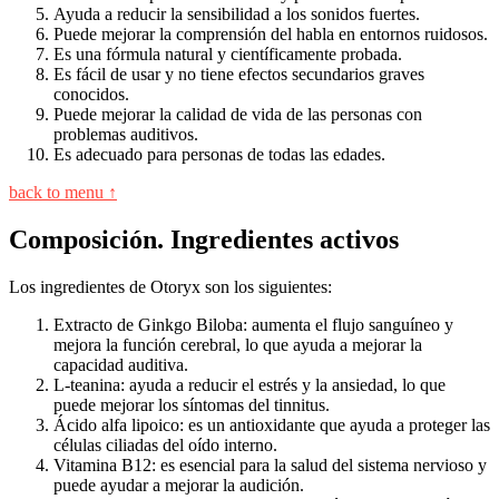
Ayuda a reducir la sensibilidad a los sonidos fuertes.
Puede mejorar la comprensión del habla en entornos ruidosos.
Es una fórmula natural y científicamente probada.
Es fácil de usar y no tiene efectos secundarios graves
conocidos.
Puede mejorar la calidad de vida de las personas con
problemas auditivos.
Es adecuado para personas de todas las edades.
back to menu ↑
Composición. Ingredientes activos
Los ingredientes de Otoryx son los siguientes:
Extracto de Ginkgo Biloba: aumenta el flujo sanguíneo y
mejora la función cerebral, lo que ayuda a mejorar la
capacidad auditiva.
L-teanina: ayuda a reducir el estrés y la ansiedad, lo que
puede mejorar los síntomas del tinnitus.
Ácido alfa lipoico: es un antioxidante que ayuda a proteger las
células ciliadas del oído interno.
Vitamina B12: es esencial para la salud del sistema nervioso y
puede ayudar a mejorar la audición.