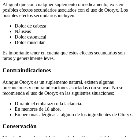
Al igual que con cualquier suplemento o medicamento, existen
posibles efectos secundarios asociados con el uso de Otoryx. Los
posibles efectos secundarios incluyen:
Dolor de cabeza
Náuseas
Dolor estomacal
Dolor muscular
Es importante tener en cuenta que estos efectos secundarios son
raros y generalmente leves.
Contraindicaciones
Aunque Otoryx es un suplemento natural, existen algunas
precauciones y contraindicaciones asociadas con su uso. No se
recomienda el uso de Otoryx en las siguientes situaciones:
Durante el embarazo o la lactancia.
En menores de 18 años.
En personas alérgicas a alguno de los ingredientes de Otoryx.
Conservación