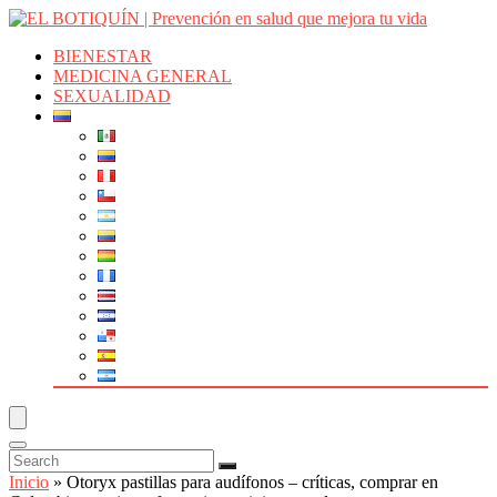
BIENESTAR
MEDICINA GENERAL
SEXUALIDAD
Inicio
»
Otoryx pastillas para audífonos – críticas, comprar en