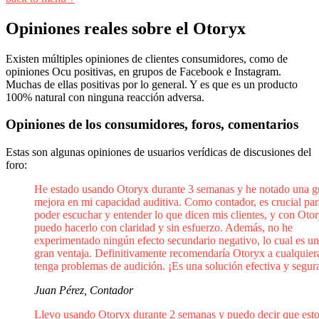
Opiniones reales sobre el Otoryx
Existen múltiples opiniones de clientes consumidores, como de
opiniones Ocu positivas, en grupos de Facebook e Instagram.
Muchas de ellas positivas por lo general. Y es que es un producto
100% natural con ninguna reacción adversa.
Opiniones de los consumidores, foros, comentarios
Estas son algunas opiniones de usuarios verídicas de discusiones del
foro:
He estado usando Otoryx durante 3 semanas y he notado una g
mejora en mi capacidad auditiva. Como contador, es crucial pa
poder escuchar y entender lo que dicen mis clientes, y con Oto
puedo hacerlo con claridad y sin esfuerzo. Además, no he
experimentado ningún efecto secundario negativo, lo cual es u
gran ventaja. Definitivamente recomendaría Otoryx a cualquier
tenga problemas de audición. ¡Es una solución efectiva y segur
Juan Pérez, Contador
Llevo usando Otoryx durante 2 semanas y puedo decir que est