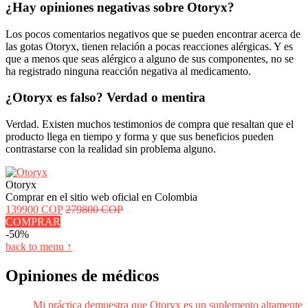
¿Hay opiniones negativas sobre Otoryx?
Los pocos comentarios negativos que se pueden encontrar acerca de
las gotas Otoryx, tienen relación a pocas reacciones alérgicas. Y es
que a menos que seas alérgico a alguno de sus componentes, no se
ha registrado ninguna reacción negativa al medicamento.
¿Otoryx es falso? Verdad o mentira
Verdad. Existen muchos testimonios de compra que resaltan que el
producto llega en tiempo y forma y que sus beneficios pueden
contrastarse con la realidad sin problema alguno.
Otoryx
Comprar en el sitio web oficial en Colombia
139900 COP
279800 COP
COMPRAR
-50%
back to menu ↑
Opiniones de médicos
Mi práctica demuestra que Otoryx es un suplemento altamente