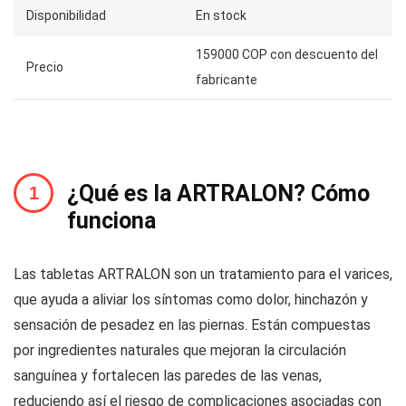
Disponibilidad
En stock
159000 COP con descuento del
Precio
fabricante
¿Qué es la ARTRALON? Cómo
funciona
Las tabletas ARTRALON son un tratamiento para el varices,
que ayuda a aliviar los síntomas como dolor, hinchazón y
sensación de pesadez en las piernas. Están compuestas
por ingredientes naturales que mejoran la circulación
sanguínea y fortalecen las paredes de las venas,
reduciendo así el riesgo de complicaciones asociadas con