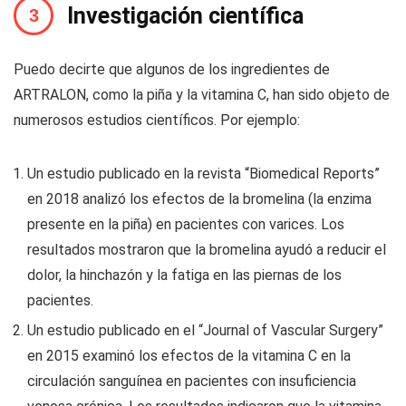
Investigación científica
Puedo decirte que algunos de los ingredientes de
ARTRALON, como la piña y la vitamina C, han sido objeto de
numerosos estudios científicos. Por ejemplo:
Un estudio publicado en la revista “Biomedical Reports”
en 2018 analizó los efectos de la bromelina (la enzima
presente en la piña) en pacientes con varices. Los
resultados mostraron que la bromelina ayudó a reducir el
dolor, la hinchazón y la fatiga en las piernas de los
pacientes.
Un estudio publicado en el “Journal of Vascular Surgery”
en 2015 examinó los efectos de la vitamina C en la
circulación sanguínea en pacientes con insuficiencia