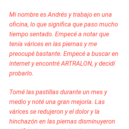
Mi nombre es Andrés y trabajo en una
oficina, lo que significa que paso mucho
tiempo sentado. Empecé a notar que
tenía várices en las piernas y me
preocupé bastante. Empecé a buscar en
internet y encontré ARTRALON, y decidí
probarlo.
Tomé las pastillas durante un mes y
medio y noté una gran mejoría. Las
várices se redujeron y el dolor y la
hinchazón en las piernas disminuyeron