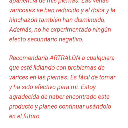
apariencia de mis piernas. Las venas
varicosas se han reducido y el dolor y la
hinchazón también han disminuido.
Además, no he experimentado ningún
efecto secundario negativo.
Recomendaría ARTRALON a cualquiera
que esté lidiando con problemas de
varices en las piernas. Es fácil de tomar
y ha sido efectivo para mí. Estoy
agradecida de haber encontrado este
producto y planeo continuar usándolo
en el futuro.