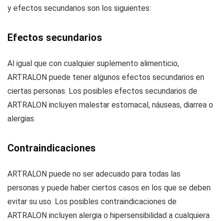
y efectos secundarios son los siguientes:
Efectos secundarios
Al igual que con cualquier suplemento alimenticio,
ARTRALON puede tener algunos efectos secundarios en
ciertas personas. Los posibles efectos secundarios de
ARTRALON incluyen malestar estomacal, náuseas, diarrea o
alergias.
Contraindicaciones
ARTRALON puede no ser adecuado para todas las
personas y puede haber ciertos casos en los que se deben
evitar su uso. Los posibles contraindicaciones de
ARTRALON incluyen alergia o hipersensibilidad a cualquiera