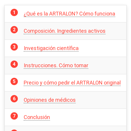
¿Qué es la ARTRALON? Cómo funciona
Composición. Ingredientes activos
Investigación científica
Instrucciones. Cómo tomar
Precio y cómo pedir el ARTRALON original
Opiniones de médicos
Conclusión