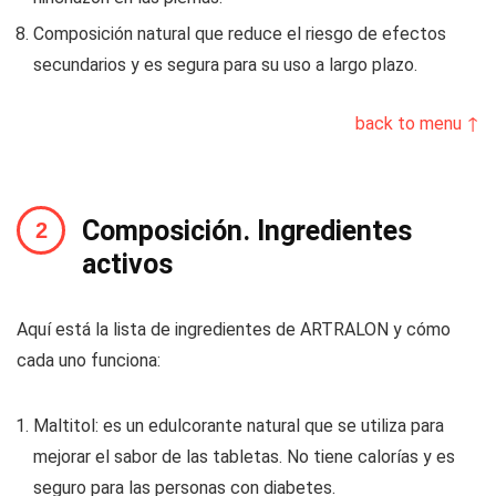
Composición natural que reduce el riesgo de efectos
secundarios y es segura para su uso a largo plazo.
back to menu ↑
Composición. Ingredientes
activos
Aquí está la lista de ingredientes de ARTRALON y cómo
cada uno funciona:
Maltitol: es un edulcorante natural que se utiliza para
mejorar el sabor de las tabletas. No tiene calorías y es
seguro para las personas con diabetes.