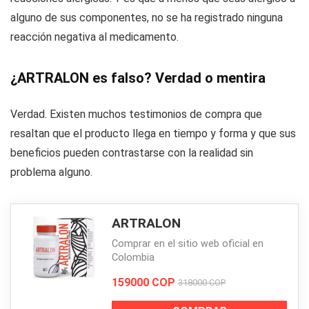
alguno de sus componentes, no se ha registrado ninguna
reacción negativa al medicamento.
¿ARTRALON es falso? Verdad o mentira
Verdad. Existen muchos testimonios de compra que
resaltan que el producto llega en tiempo y forma y que sus
beneficios pueden contrastarse con la realidad sin
problema alguno.
ARTRALON
Comprar en el sitio web oficial en
Colombia
159000 COP
318000 COP