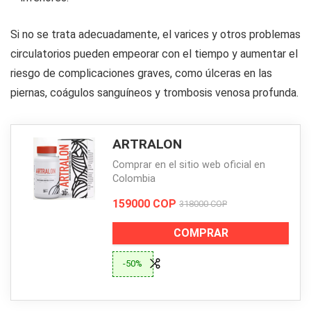
Si no se trata adecuadamente, el varices y otros problemas
circulatorios pueden empeorar con el tiempo y aumentar el
riesgo de complicaciones graves, como úlceras en las
piernas, coágulos sanguíneos y trombosis venosa profunda.
ARTRALON
Comprar en el sitio web oficial en
Colombia
159000 COP
318000 COP
COMPRAR
-50%