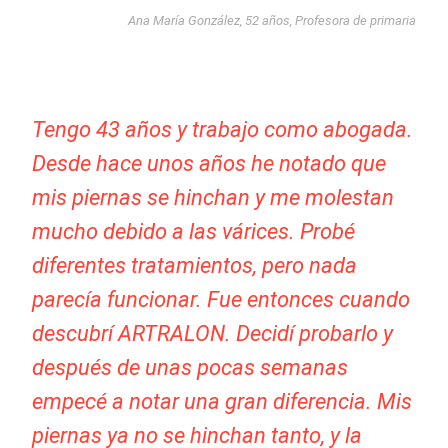
Ana María González, 52 años, Profesora de primaria
Tengo 43 años y trabajo como abogada.
Desde hace unos años he notado que
mis piernas se hinchan y me molestan
mucho debido a las várices. Probé
diferentes tratamientos, pero nada
parecía funcionar. Fue entonces cuando
descubrí ARTRALON. Decidí probarlo y
después de unas pocas semanas
empecé a notar una gran diferencia. Mis
piernas ya no se hinchan tanto, y la