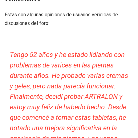
Estas son algunas opiniones de usuarios verídicas de
discusiones del foro:
Tengo 52 años y he estado lidiando con
problemas de varices en las piernas
durante años. He probado varias cremas
y geles, pero nada parecía funcionar.
Finalmente, decidí probar ARTRALON y
estoy muy feliz de haberlo hecho. Desde
que comencé a tomar estas tabletas, he
notado una mejora significativa en la