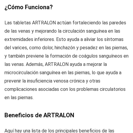
¿Cómo Funciona?
Las tabletas ARTRALON actúan fortaleciendo las paredes
de las venas y mejorando la circulación sanguínea en las
extremidades inferiores. Esto ayuda a aliviar los síntomas
del varices, como dolor, hinchazón y pesadez en las piernas,
y también previene la formación de coágulos sanguíneos en
las venas. Además, ARTRALON ayuda a mejorar la
microcirculación sanguínea en las piernas, lo que ayuda a
prevenir la insuficiencia venosa crónica y otras
complicaciones asociadas con los problemas circulatorios
en las piernas.
Beneficios de ARTRALON
Aquí hay una lista de los principales beneficios de las