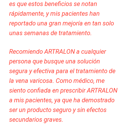
es que estos beneficios se notan
rápidamente, y mis pacientes han
reportado una gran mejoría en tan solo
unas semanas de tratamiento.
Recomiendo ARTRALON a cualquier
persona que busque una solución
segura y efectiva para el tratamiento de
la vena varicosa. Como médico, me
siento confiada en prescribir ARTRALON
a mis pacientes, ya que ha demostrado
ser un producto seguro y sin efectos
secundarios graves.