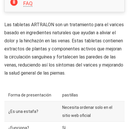
FAQ
Las tabletas ARTRALON son un tratamiento para el varices
basado en ingredientes naturales que ayudan a aliviar el
dolor y la hinchazón en las venas. Estas tabletas contienen
extractos de plantas y componentes activos que mejoran
la circulación sanguínea y fortalecen las paredes de las
venas, reduciendo así los síntomas del varices y mejorando
la salud general de las piernas.
Forma de presentación
pastillas
Necesita ordenar solo en el
¿Es una estafa?
sitio web oficial
¿Funciona?
Sí