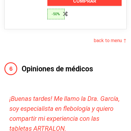
COMPRAR
-50%
back to menu ↑
Opiniones de médicos
¡Buenas tardes! Me llamo la Dra. García,
soy especialista en flebología y quiero
compartir mi experiencia con las
tabletas ARTRALON.