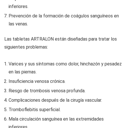
inferiores.
Prevención de la formación de coágulos sanguíneos en
las venas.
Las tabletas ARTRALON están diseñadas para tratar los
siguientes problemas:
Varices y sus síntomas como dolor, hinchazón y pesadez
en las piernas.
Insuficiencia venosa crónica.
Riesgo de trombosis venosa profunda.
Complicaciones después de la cirugía vascular.
Tromboflebitis superficial.
Mala circulación sanguínea en las extremidades
inferiores.