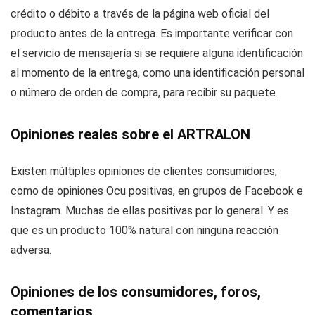
crédito o débito a través de la página web oficial del
producto antes de la entrega. Es importante verificar con
el servicio de mensajería si se requiere alguna identificación
al momento de la entrega, como una identificación personal
o número de orden de compra, para recibir su paquete.
Opiniones reales sobre el ARTRALON
Existen múltiples opiniones de clientes consumidores,
como de opiniones Ocu positivas, en grupos de Facebook e
Instagram. Muchas de ellas positivas por lo general. Y es
que es un producto 100% natural con ninguna reacción
adversa.
Opiniones de los consumidores, foros,
comentarios