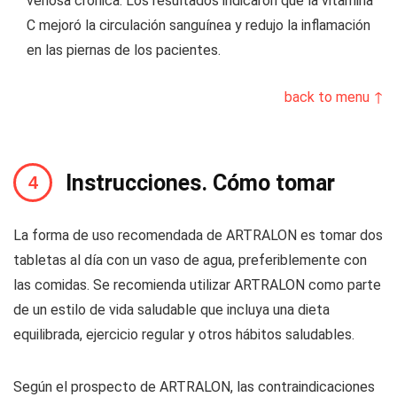
venosa crónica. Los resultados indicaron que la vitamina
C mejoró la circulación sanguínea y redujo la inflamación
en las piernas de los pacientes.
back to menu ↑
Instrucciones. Cómo tomar
La forma de uso recomendada de ARTRALON es tomar dos
tabletas al día con un vaso de agua, preferiblemente con
las comidas. Se recomienda utilizar ARTRALON como parte
de un estilo de vida saludable que incluya una dieta
equilibrada, ejercicio regular y otros hábitos saludables.
Según el prospecto de ARTRALON, las contraindicaciones