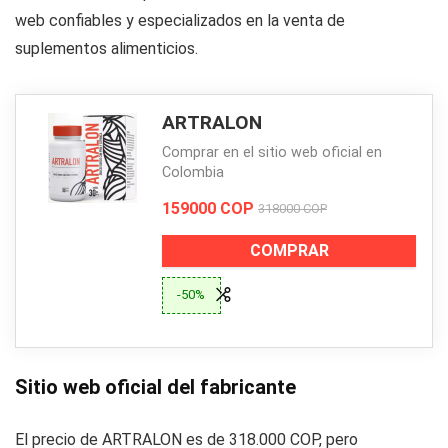
web confiables y especializados en la venta de
suplementos alimenticios.
ARTRALON
Comprar en el sitio web oficial en
Colombia
159000 COP
318000 COP
COMPRAR
-50%
Sitio web oficial del fabricante
El precio de ARTRALON es de 318.000 COP, pero