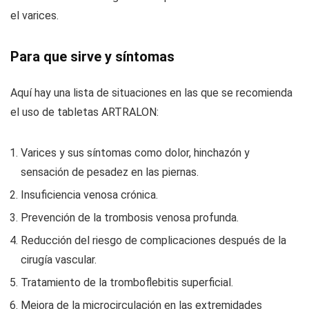
el varices.
Para que sirve y síntomas
Aquí hay una lista de situaciones en las que se recomienda
el uso de tabletas ARTRALON:
Varices y sus síntomas como dolor, hinchazón y
sensación de pesadez en las piernas.
Insuficiencia venosa crónica.
Prevención de la trombosis venosa profunda.
Reducción del riesgo de complicaciones después de la
cirugía vascular.
Tratamiento de la tromboflebitis superficial.
Mejora de la microcirculación en las extremidades