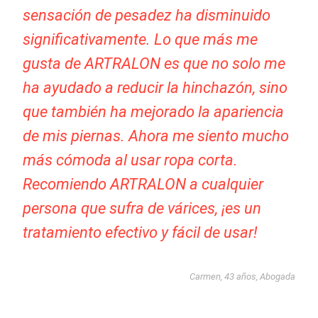
sensación de pesadez ha disminuido
significativamente. Lo que más me
gusta de ARTRALON es que no solo me
ha ayudado a reducir la hinchazón, sino
que también ha mejorado la apariencia
de mis piernas. Ahora me siento mucho
más cómoda al usar ropa corta.
Recomiendo ARTRALON a cualquier
persona que sufra de várices, ¡es un
tratamiento efectivo y fácil de usar!
Carmen, 43 años, Abogada