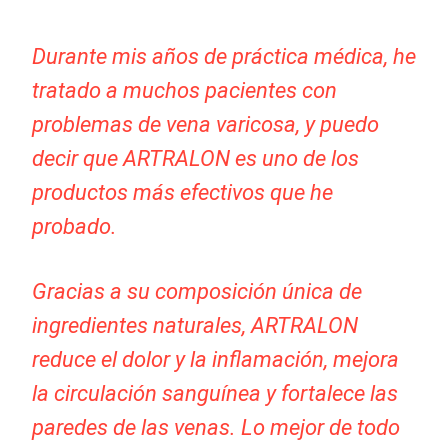
Durante mis años de práctica médica, he
tratado a muchos pacientes con
problemas de vena varicosa, y puedo
decir que ARTRALON es uno de los
productos más efectivos que he
probado.
Gracias a su composición única de
ingredientes naturales, ARTRALON
reduce el dolor y la inflamación, mejora
la circulación sanguínea y fortalece las
paredes de las venas. Lo mejor de todo