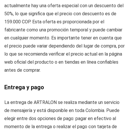
actualmente hay una oferta especial con un descuento del
50%, lo que significa que el precio con descuento es de
159.000 COP. Esta oferta es proporcionada por el
fabricante como una promoción temporal y puede cambiar
en cualquier momento. Es importante tener en cuenta que
el precio puede variar dependiendo del lugar de compra, por
lo que se recomienda verificar el precio actual en la página
web oficial del producto o en tiendas en línea confiables
antes de comprar.
Entrega y pago
La entrega de ARTRALON se realiza mediante un servicio
de mensajería y está disponible en toda Colombia. Puede
elegir entre dos opciones de pago: pagar en efectivo al
momento de la entrega o realizar el pago con tarjeta de