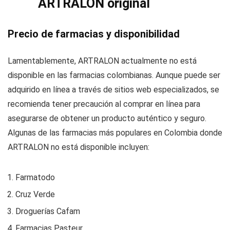
ARTRALON original
Precio de farmacias y disponibilidad
Lamentablemente, ARTRALON actualmente no está
disponible en las farmacias colombianas. Aunque puede ser
adquirido en línea a través de sitios web especializados, se
recomienda tener precaución al comprar en línea para
asegurarse de obtener un producto auténtico y seguro.
Algunas de las farmacias más populares en Colombia donde
ARTRALON no está disponible incluyen:
Farmatodo
Cruz Verde
Droguerías Cafam
Farmacias Pasteur