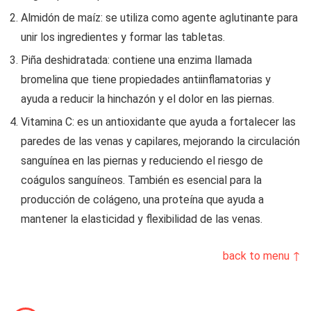
Almidón de maíz: se utiliza como agente aglutinante para
unir los ingredientes y formar las tabletas.
Piña deshidratada: contiene una enzima llamada
bromelina que tiene propiedades antiinflamatorias y
ayuda a reducir la hinchazón y el dolor en las piernas.
Vitamina C: es un antioxidante que ayuda a fortalecer las
paredes de las venas y capilares, mejorando la circulación
sanguínea en las piernas y reduciendo el riesgo de
coágulos sanguíneos. También es esencial para la
producción de colágeno, una proteína que ayuda a
mantener la elasticidad y flexibilidad de las venas.
back to menu ↑