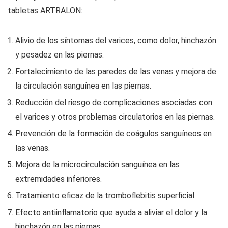
tabletas ARTRALON:
Alivio de los síntomas del varices, como dolor, hinchazón
y pesadez en las piernas.
Fortalecimiento de las paredes de las venas y mejora de
la circulación sanguínea en las piernas.
Reducción del riesgo de complicaciones asociadas con
el varices y otros problemas circulatorios en las piernas.
Prevención de la formación de coágulos sanguíneos en
las venas.
Mejora de la microcirculación sanguínea en las
extremidades inferiores.
Tratamiento eficaz de la tromboflebitis superficial.
Efecto antiinflamatorio que ayuda a aliviar el dolor y la
hinchazón en las piernas.