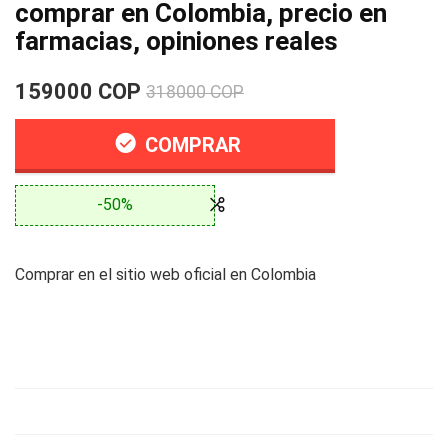
comprar en Colombia, precio en
farmacias, opiniones reales
159000 COP
318000 COP
COMPRAR
-50%
Comprar en el sitio web oficial en Colombia