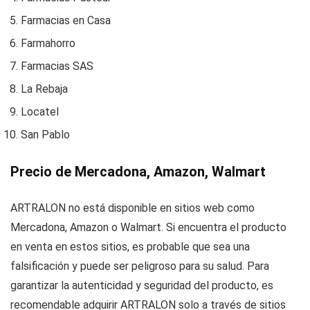
Farmacias en Casa
Farmahorro
Farmacias SAS
La Rebaja
Locatel
San Pablo
Precio de Mercadona, Amazon, Walmart
ARTRALON no está disponible en sitios web como
Mercadona, Amazon o Walmart. Si encuentra el producto
en venta en estos sitios, es probable que sea una
falsificación y puede ser peligroso para su salud. Para
garantizar la autenticidad y seguridad del producto, es
recomendable adquirir ARTRALON solo a través de sitios