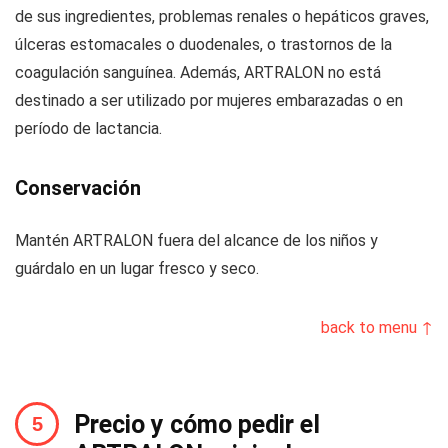
de sus ingredientes, problemas renales o hepáticos graves,
úlceras estomacales o duodenales, o trastornos de la
coagulación sanguínea. Además, ARTRALON no está
destinado a ser utilizado por mujeres embarazadas o en
período de lactancia.
Conservación
Mantén ARTRALON fuera del alcance de los niños y
guárdalo en un lugar fresco y seco.
back to menu ↑
Precio y cómo pedir el