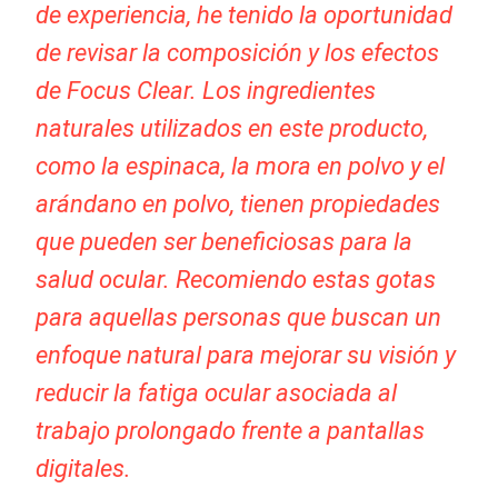
de experiencia, he tenido la oportunidad
de revisar la composición y los efectos
de Focus Clear. Los ingredientes
naturales utilizados en este producto,
como la espinaca, la mora en polvo y el
arándano en polvo, tienen propiedades
que pueden ser beneficiosas para la
salud ocular. Recomiendo estas gotas
para aquellas personas que buscan un
enfoque natural para mejorar su visión y
reducir la fatiga ocular asociada al
trabajo prolongado frente a pantallas
digitales.