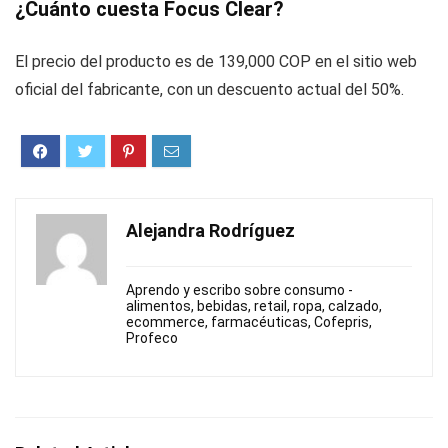
¿Cuánto cuesta Focus Clear?
El precio del producto es de 139,000 COP en el sitio web
oficial del fabricante, con un descuento actual del 50%.
Alejandra Rodríguez
Aprendo y escribo sobre consumo -
alimentos, bebidas, retail, ropa, calzado,
ecommerce, farmacéuticas, Cofepris,
Profeco