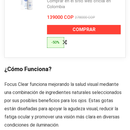
Comprar en el sitio web oficial en
Colombia
139000 COP
278000 COP
COMPRAR
-50%
¿Cómo Funciona?
Focus Clear funciona mejorando la salud visual mediante
una combinación de ingredientes naturales seleccionados
por sus posibles beneficios para los ojos. Estas gotas
están diseñadas para apoyar la agudeza visual, reducir la
fatiga ocular y promover una visión más clara en diversas
condiciones de iluminación.