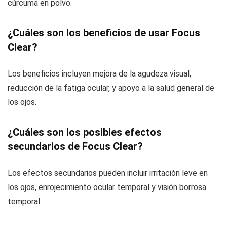
cúrcuma en polvo.
¿Cuáles son los beneficios de usar Focus
Clear?
Los beneficios incluyen mejora de la agudeza visual,
reducción de la fatiga ocular, y apoyo a la salud general de
los ojos.
¿Cuáles son los posibles efectos
secundarios de Focus Clear?
Los efectos secundarios pueden incluir irritación leve en
los ojos, enrojecimiento ocular temporal y visión borrosa
temporal.