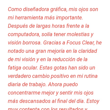
Como diseñadora gráfica, mis ojos son
mi herramienta más importante.
Después de largas horas frente a la
computadora, solía tener molestias y
visión borrosa. Gracias a Focus Clear, he
notado una gran mejoría en la claridad
de mi visión y en la reducción de la
fatiga ocular. Estas gotas han sido un
verdadero cambio positivo en mi rutina
diaria de trabajo. Ahora puedo
concentrarme mejor y sentir mis ojos
más descansados al final del día. Estoy
muy contenta con los resultados y