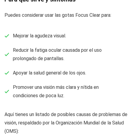
Puedes considerar usar las gotas Focus Clear para:
Mejorar la agudeza visual.
Reducir la fatiga ocular causada por el uso
prolongado de pantallas.
Apoyar la salud general de los ojos.
Promover una visión más clara y nítida en
condiciones de poca luz.
Aquí tienes un listado de posibles causas de problemas de
visión, respaldado por la Organización Mundial de la Salud
(OMS):