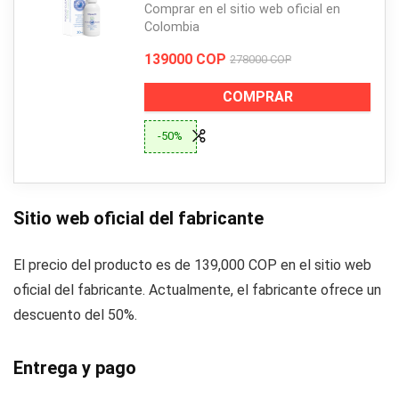
Comprar en el sitio web oficial en
Colombia
139000 COP
278000 COP
COMPRAR
-50%
Sitio web oficial del fabricante
El precio del producto es de 139,000 COP en el sitio web
oficial del fabricante. Actualmente, el fabricante ofrece un
descuento del 50%.
Entrega y pago