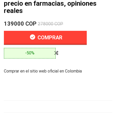
precio en farmacias, opiniones
reales
139000 COP
278000 COP
COMPRAR
-50%
Comprar en el sitio web oficial en Colombia