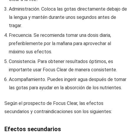
Administración. Coloca las gotas directamente debajo de
la lengua y mantén durante unos segundos antes de
tragar.
Frecuencia. Se recomienda tomar una dosis diaria,
preferiblemente por la mañana para aprovechar al
máximo sus efectos.
Consistencia. Para obtener resultados óptimos, es
importante usar Focus Clear de manera consistente.
Acompañamiento. Puedes ingerir agua después de tomar
las gotas para ayudar en la absorción de los nutrientes.
Según el prospecto de Focus Clear, las efectos
secundarios y contraindicaciones son los siguientes:
Efectos secundarios