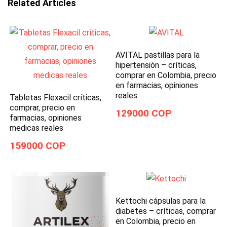
Related Articles
AVITAL pastillas para la
hipertensión – críticas,
comprar en Colombia, precio
en farmacias, opiniones
reales
Tabletas Flexacil críticas,
comprar, precio en
129000 COP
farmacias, opiniones
medicas reales
159000 COP
Kettochi cápsulas para la
diabetes – críticas, comprar
en Colombia, precio en