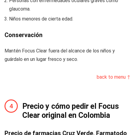
Personas con enfermedades oculares graves como
glaucoma.
Niños menores de cierta edad.
Conservación
Mantén Focus Clear fuera del alcance de los niños y
guárdalo en un lugar fresco y seco.
back to menu ↑
Precio y cómo pedir el Focus
Clear original en Colombia
Precio de farmacias Cruz Verde, Farmatodo