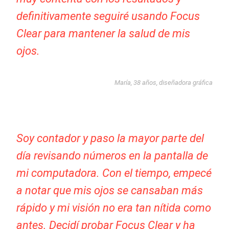
definitivamente seguiré usando Focus
Clear para mantener la salud de mis
ojos.
María, 38 años, diseñadora gráfica
Soy contador y paso la mayor parte del
día revisando números en la pantalla de
mi computadora. Con el tiempo, empecé
a notar que mis ojos se cansaban más
rápido y mi visión no era tan nítida como
antes. Decidí probar Focus Clear y ha