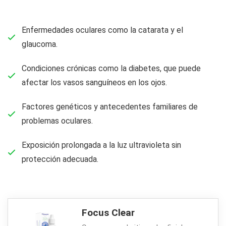
Enfermedades oculares como la catarata y el
glaucoma.
Condiciones crónicas como la diabetes, que puede
afectar los vasos sanguíneos en los ojos.
Factores genéticos y antecedentes familiares de
problemas oculares.
Exposición prolongada a la luz ultravioleta sin
protección adecuada.
Focus Clear