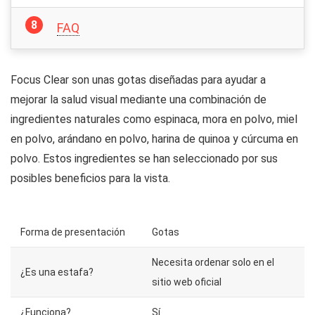
FAQ
Focus Clear son unas gotas diseñadas para ayudar a
mejorar la salud visual mediante una combinación de
ingredientes naturales como espinaca, mora en polvo, miel
en polvo, arándano en polvo, harina de quinoa y cúrcuma en
polvo. Estos ingredientes se han seleccionado por sus
posibles beneficios para la vista.
Forma de presentación
Gotas
Necesita ordenar solo en el
¿Es una estafa?
sitio web oficial
¿Funciona?
Sí