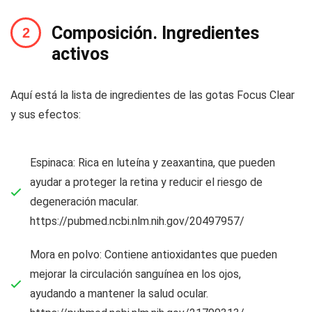
Composición. Ingredientes
activos
Aquí está la lista de ingredientes de las gotas Focus Clear
y sus efectos:
Espinaca: Rica en luteína y zeaxantina, que pueden
ayudar a proteger la retina y reducir el riesgo de
degeneración macular.
https://pubmed.ncbi.nlm.nih.gov/20497957/
Mora en polvo: Contiene antioxidantes que pueden
mejorar la circulación sanguínea en los ojos,
ayudando a mantener la salud ocular.