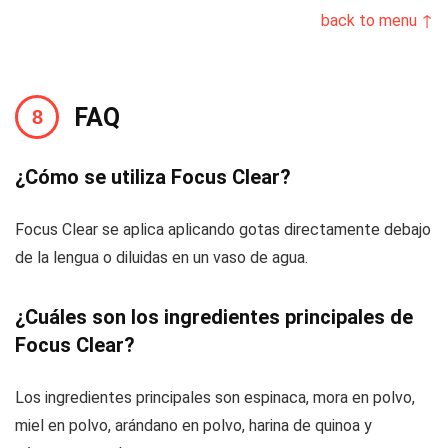
back to menu ↑
FAQ
¿Cómo se utiliza Focus Clear?
Focus Clear se aplica aplicando gotas directamente debajo
de la lengua o diluidas en un vaso de agua.
¿Cuáles son los ingredientes principales de
Focus Clear?
Los ingredientes principales son espinaca, mora en polvo,
miel en polvo, arándano en polvo, harina de quinoa y