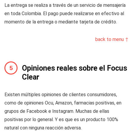
La entrega se realiza a través de un servicio de mensajería
en toda Colombia. El pago puede realizarse en efectivo al
momento de la entrega o mediante tarjeta de crédito.
back to menu ↑
Opiniones reales sobre el Focus
Clear
Existen múltiples opiniones de clientes consumidores,
como de opiniones Ocu, Amazon, farmacias positivas, en
grupos de Facebook e Instagram. Muchas de ellas
positivas por lo general. Y es que es un producto 100%
natural con ninguna reacción adversa.