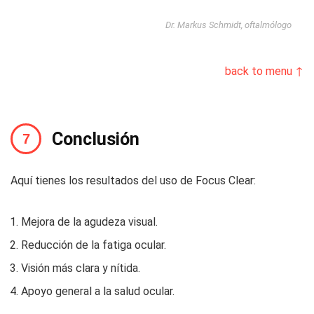
Dr. Markus Schmidt, oftalmólogo
back to menu ↑
Conclusión
Aquí tienes los resultados del uso de Focus Clear:
Mejora de la agudeza visual.
Reducción de la fatiga ocular.
Visión más clara y nítida.
Apoyo general a la salud ocular.