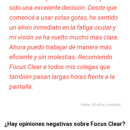
sido una excelente decisión. Desde que
comencé a usar estas gotas, he sentido
un alivio inmediato en la fatiga ocular y
mi visión se ha vuelto mucho más clara.
Ahora puedo trabajar de manera más
eficiente y sin molestias. Recomiendo
Focus Clear a todos mis colegas que
también pasan largas horas frente a la
pantalla.
Pedro, 50 años, contador
¿Hay opiniones negativas sobre Focus Clear?