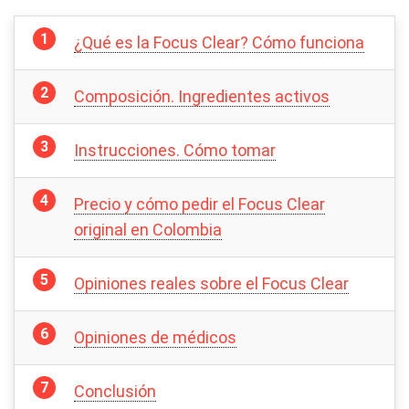
¿Qué es la Focus Clear? Cómo funciona
Composición. Ingredientes activos
Instrucciones. Cómo tomar
Precio y cómo pedir el Focus Clear
original en Colombia
Opiniones reales sobre el Focus Clear
Opiniones de médicos
Conclusión