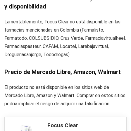
y disponibilidad
Lamentablemente, Focus Clear no está disponible en las
farmacias mencionadas en Colombia (Farmalisto,
Farmatodo, COLSUBSIDIO, Cruz Verde, Farmaciavirtualheel,
Farmaciaspasteur, CAFAM, Locatel, Larebajavirtual,
Drogueriasanjorge, Tododrogas).
Precio de Mercado Libre, Amazon, Walmart
El producto no está disponible en los sitios web de
Mercado Libre, Amazon y Walmart. Comprar en estos sitios
podría implicar el riesgo de adquirir una falsificación.
Focus Clear