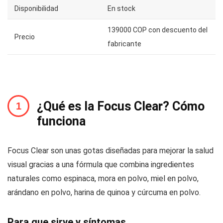
Disponibilidad
En stock
139000 COP con descuento del
Precio
fabricante
¿Qué es la Focus Clear? Cómo
funciona
Focus Clear son unas gotas diseñadas para mejorar la salud
visual gracias a una fórmula que combina ingredientes
naturales como espinaca, mora en polvo, miel en polvo,
arándano en polvo, harina de quinoa y cúrcuma en polvo.
Para que sirve y síntomas