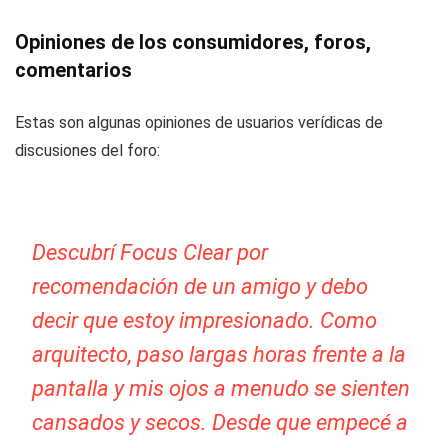
Opiniones de los consumidores, foros,
comentarios
Estas son algunas opiniones de usuarios verídicas de
discusiones del foro:
Descubrí Focus Clear por
recomendación de un amigo y debo
decir que estoy impresionado. Como
arquitecto, paso largas horas frente a la
pantalla y mis ojos a menudo se sienten
cansados y secos. Desde que empecé a