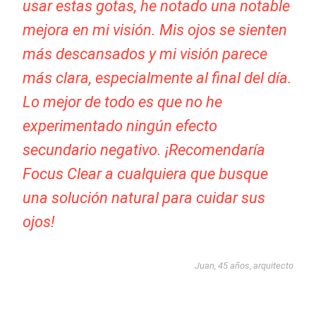
usar estas gotas, he notado una notable
mejora en mi visión. Mis ojos se sienten
más descansados y mi visión parece
más clara, especialmente al final del día.
Lo mejor de todo es que no he
experimentado ningún efecto
secundario negativo. ¡Recomendaría
Focus Clear a cualquiera que busque
una solución natural para cuidar sus
ojos!
Juan, 45 años, arquitecto