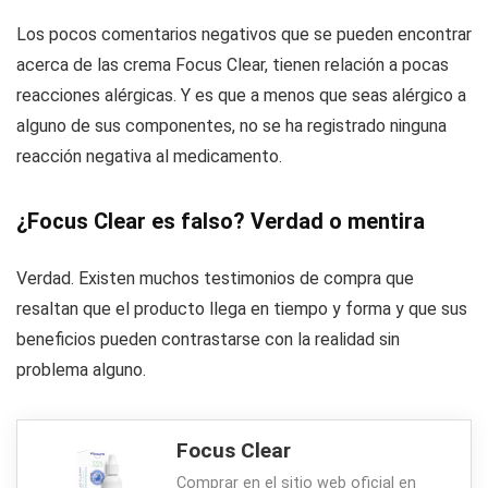
Los pocos comentarios negativos que se pueden encontrar
acerca de las crema Focus Clear, tienen relación a pocas
reacciones alérgicas. Y es que a menos que seas alérgico a
alguno de sus componentes, no se ha registrado ninguna
reacción negativa al medicamento.
¿Focus Clear es falso? Verdad o mentira
Verdad. Existen muchos testimonios de compra que
resaltan que el producto llega en tiempo y forma y que sus
beneficios pueden contrastarse con la realidad sin
problema alguno.
Focus Clear
Comprar en el sitio web oficial en