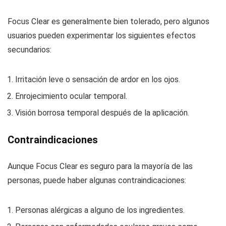
Focus Clear es generalmente bien tolerado, pero algunos
usuarios pueden experimentar los siguientes efectos
secundarios:
Irritación leve o sensación de ardor en los ojos.
Enrojecimiento ocular temporal.
Visión borrosa temporal después de la aplicación.
Contraindicaciones
Aunque Focus Clear es seguro para la mayoría de las
personas, puede haber algunas contraindicaciones:
Personas alérgicas a alguno de los ingredientes.