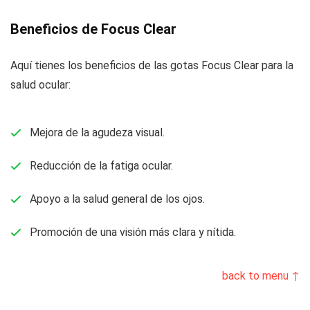
Beneficios de Focus Clear
Aquí tienes los beneficios de las gotas Focus Clear para la
salud ocular:
Mejora de la agudeza visual.
Reducción de la fatiga ocular.
Apoyo a la salud general de los ojos.
Promoción de una visión más clara y nítida.
back to menu ↑