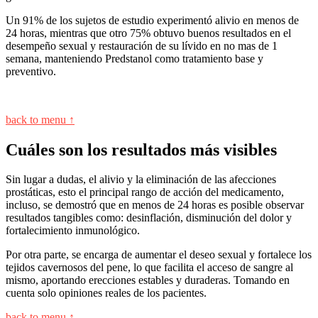
Un 91% de los sujetos de estudio experimentó alivio en menos de
24 horas, mientras que otro 75% obtuvo buenos resultados en el
desempeño sexual y restauración de su lívido en no mas de 1
semana, manteniendo Predstanol como tratamiento base y
preventivo.
back to menu ↑
Cuáles son los resultados más visibles
Sin lugar a dudas, el alivio y la eliminación de las afecciones
prostáticas, esto el principal rango de acción del medicamento,
incluso, se demostró que en menos de 24 horas es posible observar
resultados tangibles como: desinflación, disminución del dolor y
fortalecimiento inmunológico.
Por otra parte, se encarga de aumentar el deseo sexual y fortalece los
tejidos cavernosos del pene, lo que facilita el acceso de sangre al
mismo, aportando erecciones estables y duraderas. Tomando en
cuenta solo opiniones reales de los pacientes.
back to menu ↑