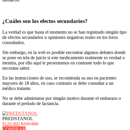
¿Cuáles son los efectos secundarios?
La verdad es que hasta el momento no se han registrado ningún tipo
de efectos secundarios u opiniones negativas reales en los foros
consultados.
Sin embargo, en la web es posible encontrar algunos debates donde
se pone en tela de juicio si este medicamento realmente es verdad o
mentira, por ello aquí te presentamos en contraste todo lo que
necesitas saber.
En las instrucciones de uso, se recomienda su uso en pacientes
mayores de 18 años, en caso contrario se debe consultar a un
médico tratante.
No se debe administrar por ningún motivo durante el embarazo o
durante el período de lactancia.
PREDSTANOL
$129.900
$259.800
COMPRAR