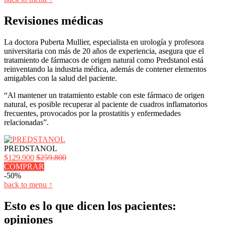
Revisiones médicas
La doctora Puberta Mullier, especialista en urología y profesora
universitaria con más de 20 años de experiencia, asegura que el
tratamiento de fármacos de origen natural como Predstanol está
reinventando la industria médica, además de contener elementos
amigables con la salud del paciente.
“Al mantener un tratamiento estable con este fármaco de origen
natural, es posible recuperar al paciente de cuadros inflamatorios
frecuentes, provocados por la prostatitis y enfermedades
relacionadas”.
PREDSTANOL
$129.900
$259.800
COMPRAR
-50%
back to menu ↑
Esto es lo que dicen los pacientes:
opiniones