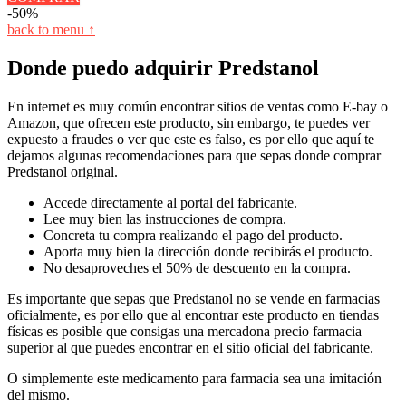
-50%
back to menu ↑
Donde puedo adquirir Predstanol
En internet es muy común encontrar sitios de ventas como E-bay o
Amazon, que ofrecen este producto, sin embargo, te puedes ver
expuesto a fraudes o ver que este es falso, es por ello que aquí te
dejamos algunas recomendaciones para que sepas donde comprar
Predstanol original.
Accede directamente al portal del fabricante.
Lee muy bien las instrucciones de compra.
Concreta tu compra realizando el pago del producto.
Aporta muy bien la dirección donde recibirás el producto.
No desaproveches el 50% de descuento en la compra.
Es importante que sepas que Predstanol no se vende en farmacias
oficialmente, es por ello que al encontrar este producto en tiendas
físicas es posible que consigas una mercadona precio farmacia
superior al que puedes encontrar en el sitio oficial del fabricante.
O simplemente este medicamento para farmacia sea una imitación
del mismo.