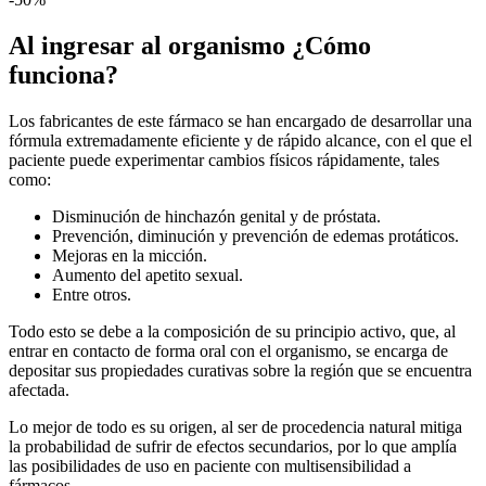
Al ingresar al organismo ¿Cómo
funciona?
Los fabricantes de este fármaco se han encargado de desarrollar una
fórmula extremadamente eficiente y de rápido alcance, con el que el
paciente puede experimentar cambios físicos rápidamente, tales
como:
Disminución de hinchazón genital y de próstata.
Prevención, diminución y prevención de edemas protáticos.
Mejoras en la micción.
Aumento del apetito sexual.
Entre otros.
Todo esto se debe a la composición de su principio activo, que, al
entrar en contacto de forma oral con el organismo, se encarga de
depositar sus propiedades curativas sobre la región que se encuentra
afectada.
Lo mejor de todo es su origen, al ser de procedencia natural mitiga
la probabilidad de sufrir de efectos secundarios, por lo que amplía
las posibilidades de uso en paciente con multisensibilidad a
fármacos.