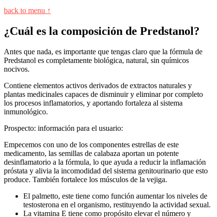
back to menu ↑
¿Cuál es la composición de Predstanol?
Antes que nada, es importante que tengas claro que la fórmula de
Predstanol es completamente biológica, natural, sin químicos
nocivos.
Contiene elementos activos derivados de extractos naturales y
plantas medicinales capaces de disminuir y eliminar por completo
los procesos inflamatorios, y aportando fortaleza al sistema
inmunológico.
Prospecto: información para el usuario:
Empecemos con uno de los componentes estrellas de este
medicamento, las semillas de calabaza aportan un potente
desinflamatorio a la fórmula, lo que ayuda a reducir la inflamación
próstata y alivia la incomodidad del sistema genitourinario que esto
produce. También fortalece los músculos de la vejiga.
El palmetto, este tiene como función aumentar los niveles de
testosterona en el organismo, restituyendo la actividad sexual.
La vitamina E tiene como propósito elevar el número y