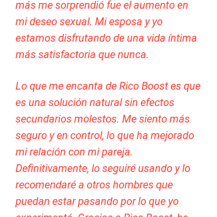
más me sorprendió fue el aumento en
mi deseo sexual. Mi esposa y yo
estamos disfrutando de una vida íntima
más satisfactoria que nunca.
Lo que me encanta de Rico Boost es que
es una solución natural sin efectos
secundarios molestos. Me siento más
seguro y en control, lo que ha mejorado
mi relación con mi pareja.
Definitivamente, lo seguiré usando y lo
recomendaré a otros hombres que
puedan estar pasando por lo que yo