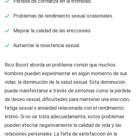
Pérdida de confianza en la intimidad.
Problemas de rendimiento sexual ocasionales.
Mejorar la calidad de las erecciones.
Aumentar la resistencia sexual.
Rico Boost aborda un problema común que muchos
hombres pueden experimentar en algún momento de sus
vidas: la disminución de la salud sexual. Esta disminución
puede manifestarse a través de síntomas como la pérdida
de deseo sexual, dificultades para mantener una erección,
fatiga sexual y ansiedad relacionada con el rendimiento
íntimo. Si no se trata adecuadamente, estos problemas
pueden afectar negativamente la calidad de vida y las
relaciones personales. La falta de satisfacción en la