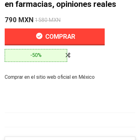
en farmacias, opiniones reales
790 MXN
1580 MXN
COMPRAR
-50%
Comprar en el sitio web oficial en México