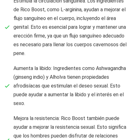
Estimula la circulación sanguínea: Los ingredientes
de Rico Boost, como L-arginina, ayudan a mejorar el
flujo sanguíneo en el cuerpo, incluyendo el área
genital. Esto es esencial para lograr y mantener una
erección firme, ya que un flujo sanguíneo adecuado
es necesario para llenar los cuerpos cavernosos del
pene.
Aumenta la libido: Ingredientes como Ashwagandha
(ginseng indio) y Alholva tienen propiedades
afrodisíacas que estimulan el deseo sexual. Esto
puede ayudar a aumentar la libido y el interés en el
sexo.
Mejora la resistencia: Rico Boost también puede
ayudar a mejorar la resistencia sexual. Esto significa
que los hombres pueden disfrutar de relaciones