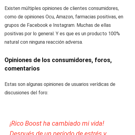
Existen múltiples opiniones de clientes consumidores,
como de opiniones Ocu, Amazon, farmacias positivas, en
grupos de Facebook e Instagram. Muchas de ellas
positivas por lo general. Y es que es un producto 100%
natural con ninguna reacción adversa.
Opiniones de los consumidores, foros,
comentarios
Estas son algunas opiniones de usuarios verídicas de
discusiones del foro:
¡Rico Boost ha cambiado mi vida!
Después de un período de estrés y