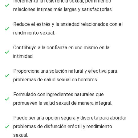
Incrementa la resistencia sexual, permitiendo
relaciones íntimas más largas y satisfactorias.
Reduce el estrés y la ansiedad relacionados con el
rendimiento sexual.
Contribuye a la confianza en uno mismo en la
intimidad.
Proporciona una solución natural y efectiva para
problemas de salud sexual en hombres.
Formulado con ingredientes naturales que
promueven la salud sexual de manera integral.
Puede ser una opción segura y discreta para abordar
problemas de disfunción eréctil y rendimiento
sexual.