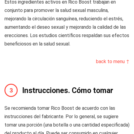
Estos ingredientes activos en Rico Boost trabajan en
conjunto para promover la salud sexual masculina,
mejorando la circulación sanguínea, reduciendo el estrés,
aumentando el deseo sexual y mejorando la calidad de las
erecciones. Los estudios científicos respaldan sus efectos
beneficiosos en la salud sexual.
back to menu ↑
Instrucciones. Cómo tomar
Se recomienda tomar Rico Boost de acuerdo con las
instrucciones del fabricante. Por lo general, se sugiere
tomar una porción (una botella o una cantidad especificada)
del producto al día. Puede ser consumido en cualquier