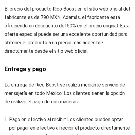
El precio del producto Rico Boost en el sitio web oficial del
fabricante es de 790 MXN. Además, el fabricante está
ofreciendo un descuento del 50% en el precio original. Esta
oferta especial puede ser una excelente oportunidad para
obtener el producto a un precio más accesible
directamente desde el sitio web oficial.
Entrega y pago
La entrega de Rico Boost se realiza mediante servicio de
mensajería en todo México. Los clientes tienen la opción
de realizar el pago de dos maneras:
Pago en efectivo al recibir: Los clientes pueden optar
por pagar en efectivo al recibir el producto directamente