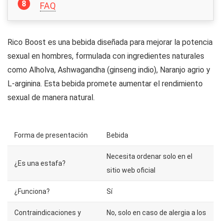
FAQ
Rico Boost es una bebida diseñada para mejorar la potencia
sexual en hombres, formulada con ingredientes naturales
como Alholva, Ashwagandha (ginseng indio), Naranjo agrio y
L-arginina. Esta bebida promete aumentar el rendimiento
sexual de manera natural.
Forma de presentación
Bebida
Necesita ordenar solo en el
¿Es una estafa?
sitio web oficial
¿Funciona?
Sí
Contraindicaciones y
No, solo en caso de alergia a los