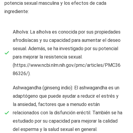
potencia sexual masculina y los efectos de cada
ingrediente:
Alholva: La alholva es conocida por sus propiedades
afrodisíacas y su capacidad para aumentar el deseo
sexual. Además, se ha investigado por su potencial
para mejorar la resistencia sexual.
(https://www.ncbi.nlm.nih.gov/pmc/articles/PMC36
86326/).
Ashwagandha (ginseng indio): El ashwagandha es un
adaptógeno que puede ayudar a reducir el estrés y
la ansiedad, factores que a menudo están
relacionados con la disfunción eréctil. También se ha
estudiado por su capacidad para mejorar la calidad
del esperma y la salud sexual en general.