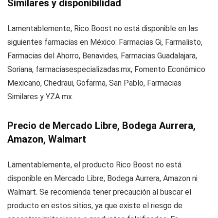
Similares y disponibilidad
Lamentablemente, Rico Boost no está disponible en las
siguientes farmacias en México: Farmacias Gi, Farmalisto,
Farmacias del Ahorro, Benavides, Farmacias Guadalajara,
Soriana, farmaciasespecializadas.mx, Fomento Económico
Mexicano, Chedraui, Gofarma, San Pablo, Farmacias
Similares y YZA mx.
Precio de Mercado Libre, Bodega Aurrera,
Amazon, Walmart
Lamentablemente, el producto Rico Boost no está
disponible en Mercado Libre, Bodega Aurrera, Amazon ni
Walmart. Se recomienda tener precaución al buscar el
producto en estos sitios, ya que existe el riesgo de