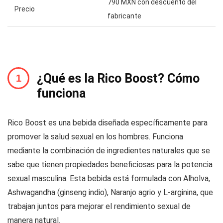
790 MXN con descuento del
Precio
fabricante
¿Qué es la Rico Boost? Cómo
funciona
Rico Boost es una bebida diseñada específicamente para
promover la salud sexual en los hombres. Funciona
mediante la combinación de ingredientes naturales que se
sabe que tienen propiedades beneficiosas para la potencia
sexual masculina. Esta bebida está formulada con Alholva,
Ashwagandha (ginseng indio), Naranjo agrio y L-arginina, que
trabajan juntos para mejorar el rendimiento sexual de
manera natural.