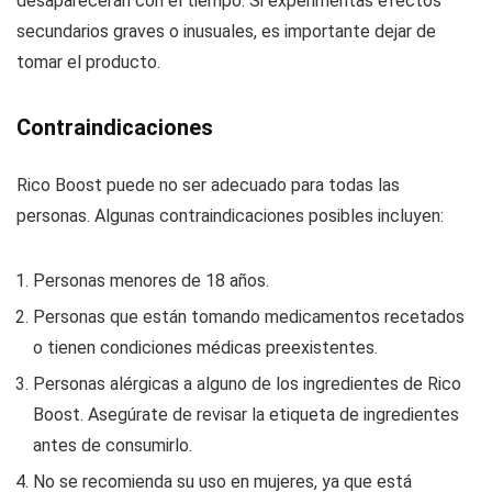
desaparecerán con el tiempo. Si experimentas efectos
secundarios graves o inusuales, es importante dejar de
tomar el producto.
Contraindicaciones
Rico Boost puede no ser adecuado para todas las
personas. Algunas contraindicaciones posibles incluyen:
Personas menores de 18 años.
Personas que están tomando medicamentos recetados
o tienen condiciones médicas preexistentes.
Personas alérgicas a alguno de los ingredientes de Rico
Boost. Asegúrate de revisar la etiqueta de ingredientes
antes de consumirlo.
No se recomienda su uso en mujeres, ya que está