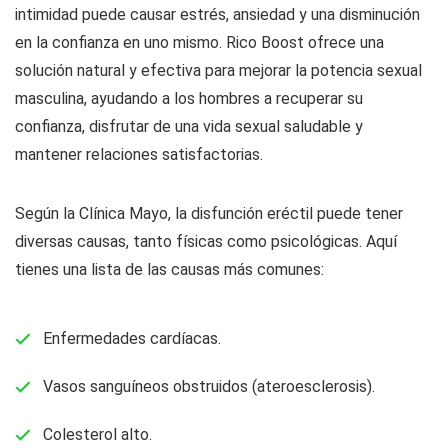
intimidad puede causar estrés, ansiedad y una disminución
en la confianza en uno mismo. Rico Boost ofrece una
solución natural y efectiva para mejorar la potencia sexual
masculina, ayudando a los hombres a recuperar su
confianza, disfrutar de una vida sexual saludable y
mantener relaciones satisfactorias.
Según la Clínica Mayo, la disfunción eréctil puede tener
diversas causas, tanto físicas como psicológicas. Aquí
tienes una lista de las causas más comunes:
Enfermedades cardíacas.
Vasos sanguíneos obstruidos (ateroesclerosis).
Colesterol alto.