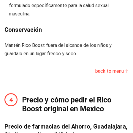
formulado específicamente para la salud sexual
masculina.
Conservación
Mantén Rico Boost fuera del alcance de los niños y
guárdalo en un lugar fresco y seco.
back to menu ↑
Precio y cómo pedir el Rico
Boost original en Mexico
Precio de farmacias del Ahorro, Guadalajara,