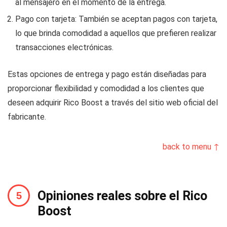
al mensajero en el momento de la entrega.
Pago con tarjeta: También se aceptan pagos con tarjeta,
lo que brinda comodidad a aquellos que prefieren realizar
transacciones electrónicas.
Estas opciones de entrega y pago están diseñadas para
proporcionar flexibilidad y comodidad a los clientes que
deseen adquirir Rico Boost a través del sitio web oficial del
fabricante.
back to menu ↑
Opiniones reales sobre el Rico
Boost