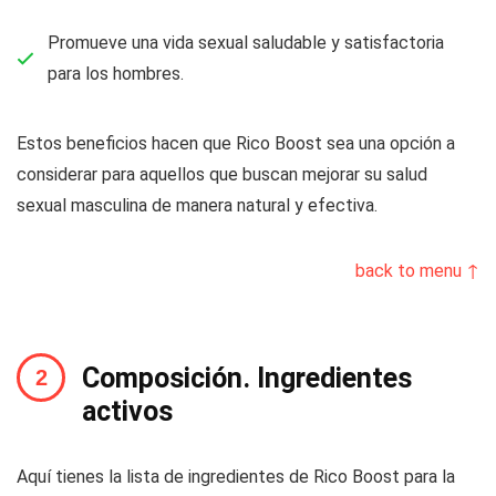
Promueve una vida sexual saludable y satisfactoria
para los hombres.
Estos beneficios hacen que Rico Boost sea una opción a
considerar para aquellos que buscan mejorar su salud
sexual masculina de manera natural y efectiva.
back to menu ↑
Composición. Ingredientes
activos
Aquí tienes la lista de ingredientes de Rico Boost para la