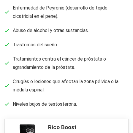
Enfermedad de Peyronie (desarrollo de tejido
cicatricial en el pene).
Abuso de alcohol y otras sustancias.
Trastornos del sueño.
Tratamientos contra el cáncer de próstata o
agrandamiento de la próstata.
Cirugías o lesiones que afectan la zona pélvica o la
médula espinal.
Niveles bajos de testosterona.
Rico Boost