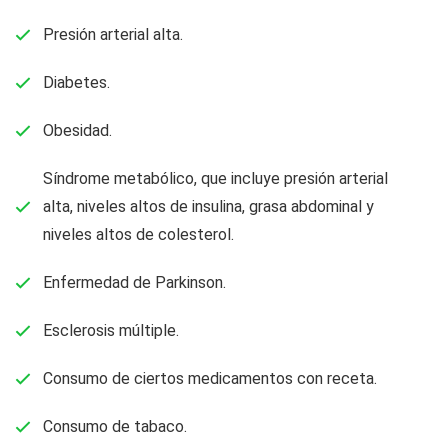
Presión arterial alta.
Diabetes.
Obesidad.
Síndrome metabólico, que incluye presión arterial
alta, niveles altos de insulina, grasa abdominal y
niveles altos de colesterol.
Enfermedad de Parkinson.
Esclerosis múltiple.
Consumo de ciertos medicamentos con receta.
Consumo de tabaco.