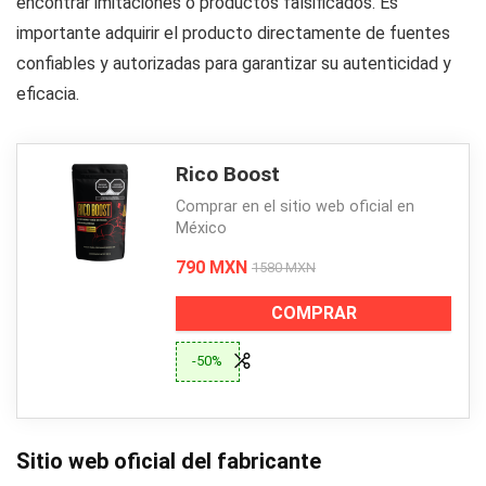
encontrar imitaciones o productos falsificados. Es
importante adquirir el producto directamente de fuentes
confiables y autorizadas para garantizar su autenticidad y
eficacia.
Rico Boost
Comprar en el sitio web oficial en
México
790 MXN
1580 MXN
COMPRAR
-50%
Sitio web oficial del fabricante