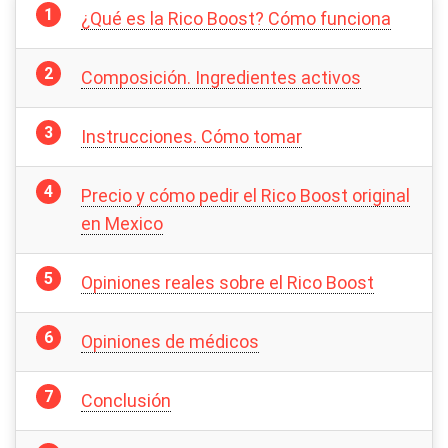
¿Qué es la Rico Boost? Cómo funciona
Composición. Ingredientes activos
Instrucciones. Cómo tomar
Precio y cómo pedir el Rico Boost original
en Mexico
Opiniones reales sobre el Rico Boost
Opiniones de médicos
Conclusión