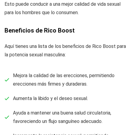
Esto puede conducir a una mejor calidad de vida sexual
para los hombres que lo consumen.
Beneficios de Rico Boost
Aquí tienes una lista de los beneficios de Rico Boost para
la potencia sexual masculina:
Mejora la calidad de las erecciones, permitiendo
erecciones más firmes y duraderas.
Aumenta la libido y el deseo sexual.
Ayuda a mantener una buena salud circulatoria,
favoreciendo un flujo sanguíneo adecuado.