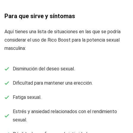
Para que sirve y síntomas
Aquí tienes una lista de situaciones en las que se podría
considerar el uso de Rico Boost para la potencia sexual
masculina:
Disminución del deseo sexual.
Dificultad para mantener una erección.
Fatiga sexual.
Estrés y ansiedad relacionados con el rendimiento
sexual.