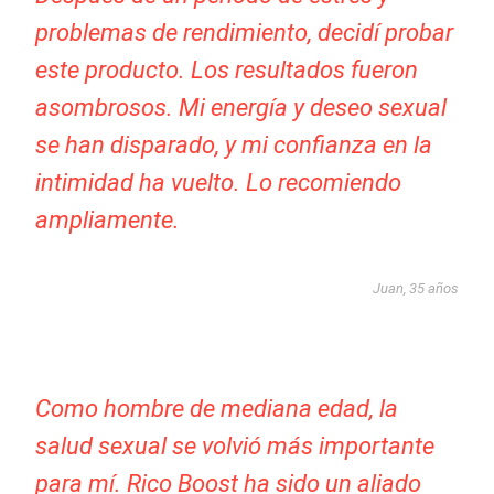
problemas de rendimiento, decidí probar
este producto. Los resultados fueron
asombrosos. Mi energía y deseo sexual
se han disparado, y mi confianza en la
intimidad ha vuelto. Lo recomiendo
ampliamente.
Juan, 35 años
Como hombre de mediana edad, la
salud sexual se volvió más importante
para mí. Rico Boost ha sido un aliado