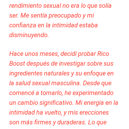
rendimiento sexual no era lo que solía
ser. Me sentía preocupado y mi
confianza en la intimidad estaba
disminuyendo.
Hace unos meses, decidí probar Rico
Boost después de investigar sobre sus
ingredientes naturales y su enfoque en
la salud sexual masculina. Desde que
comencé a tomarlo, he experimentado
un cambio significativo. Mi energía en la
intimidad ha vuelto, y mis erecciones
son más firmes y duraderas. Lo que