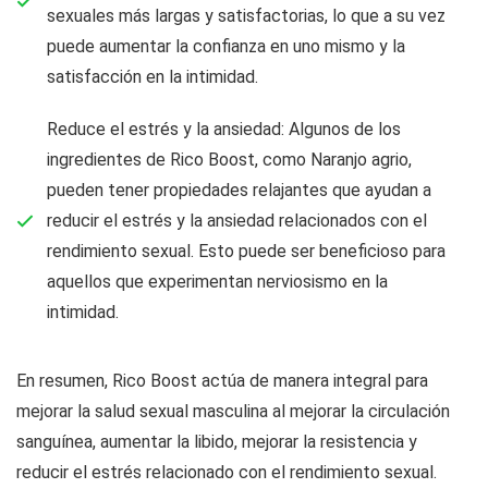
sexuales más largas y satisfactorias, lo que a su vez
puede aumentar la confianza en uno mismo y la
satisfacción en la intimidad.
Reduce el estrés y la ansiedad: Algunos de los
ingredientes de Rico Boost, como Naranjo agrio,
pueden tener propiedades relajantes que ayudan a
reducir el estrés y la ansiedad relacionados con el
rendimiento sexual. Esto puede ser beneficioso para
aquellos que experimentan nerviosismo en la
intimidad.
En resumen, Rico Boost actúa de manera integral para
mejorar la salud sexual masculina al mejorar la circulación
sanguínea, aumentar la libido, mejorar la resistencia y
reducir el estrés relacionado con el rendimiento sexual.