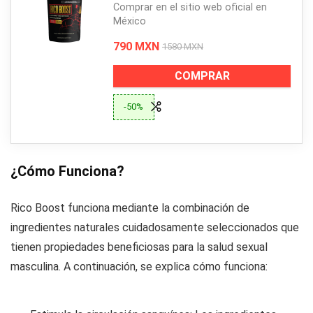
Comprar en el sitio web oficial en
México
790 MXN
1580 MXN
COMPRAR
-50%
¿Cómo Funciona?
Rico Boost funciona mediante la combinación de
ingredientes naturales cuidadosamente seleccionados que
tienen propiedades beneficiosas para la salud sexual
masculina. A continuación, se explica cómo funciona: