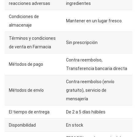
reacciones adversas
ingredientes
Condiciones de
Mantener en un lugar fresco.
almacenaje
Términos y condiciones
Sin prescripción
de venta en Farmacia
Contra reembolso,
Métodos de pago
Transferencia bancaria directa
Contra reembolso (envío
Métodos de envío
gratuito), servicio de
mensajería
El tiempo de entrega
De 2 a 5 días hábiles
Disponibilidad
En stock