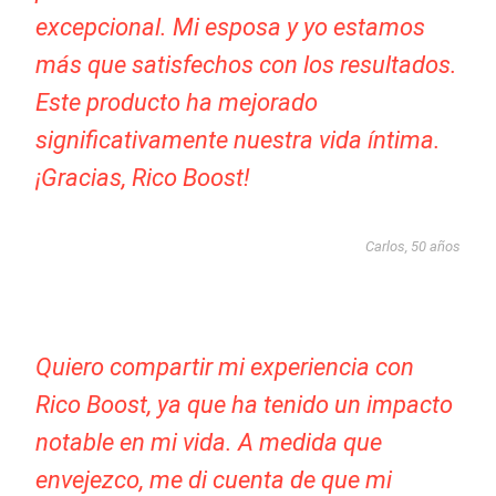
excepcional. Mi esposa y yo estamos
más que satisfechos con los resultados.
Este producto ha mejorado
significativamente nuestra vida íntima.
¡Gracias, Rico Boost!
Carlos, 50 años
Quiero compartir mi experiencia con
Rico Boost, ya que ha tenido un impacto
notable en mi vida. A medida que
envejezco, me di cuenta de que mi