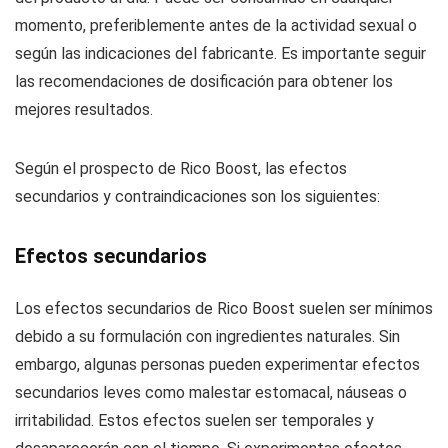
momento, preferiblemente antes de la actividad sexual o
según las indicaciones del fabricante. Es importante seguir
las recomendaciones de dosificación para obtener los
mejores resultados.
Según el prospecto de Rico Boost, las efectos
secundarios y contraindicaciones son los siguientes:
Efectos secundarios
Los efectos secundarios de Rico Boost suelen ser mínimos
debido a su formulación con ingredientes naturales. Sin
embargo, algunas personas pueden experimentar efectos
secundarios leves como malestar estomacal, náuseas o
irritabilidad. Estos efectos suelen ser temporales y