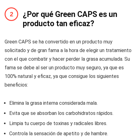
¿Por qué Green CAPS es un
producto tan eficaz?
Green CAPS se ha convertido en un producto muy
solicitado y de gran fama a la hora de elegir un tratamiento
con el que combatir y hacer perder la grasa acumulada. Su
fama se debe al ser un producto muy seguro, ya que es
100% natural y eficaz, ya que consigue los siguientes
beneficios:
Elimina la grasa interna considerada mala.
Evita que se absorban los carbohidratos rápidos.
Limpia tu cuerpo de toxinas y radicales libres.
Controla la sensación de apetito y de hambre.