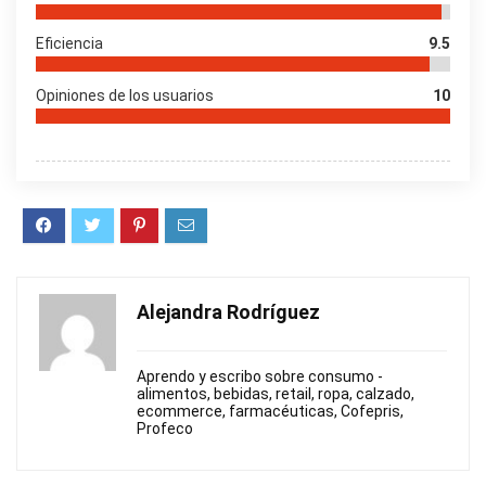
Eficiencia
9.5
Opiniones de los usuarios
10
Alejandra Rodríguez
Aprendo y escribo sobre consumo -
alimentos, bebidas, retail, ropa, calzado,
ecommerce, farmacéuticas, Cofepris,
Profeco