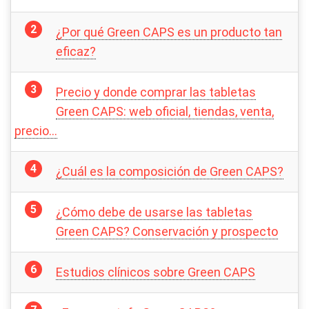
¿Por qué Green CAPS es un producto tan
eficaz?
Precio y donde comprar las tabletas
Green CAPS: web oficial, tiendas, venta,
precio…
¿Cuál es la composición de Green CAPS?
¿Cómo debe de usarse las tabletas
Green CAPS? Conservación y prospecto
Estudios clínicos sobre Green CAPS