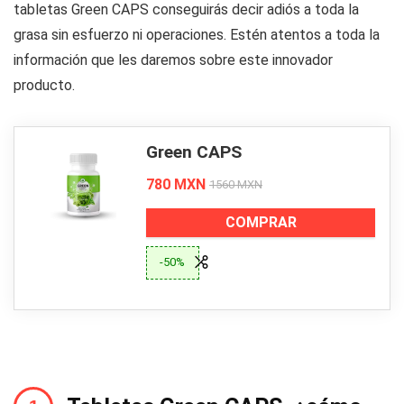
tabletas Green CAPS conseguirás decir adiós a toda la
grasa sin esfuerzo ni operaciones. Estén atentos a toda la
información que les daremos sobre este innovador
producto.
Green CAPS
780 MXN
1560 MXN
COMPRAR
-50%