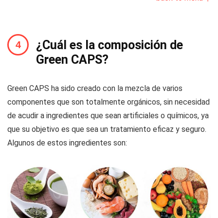
¿Cuál es la composición de
Green CAPS?
Green CAPS ha sido creado con la mezcla de varios
componentes que son totalmente orgánicos, sin necesidad
de acudir a ingredientes que sean artificiales o químicos, ya
que su objetivo es que sea un tratamiento eficaz y seguro.
Algunos de estos ingredientes son: