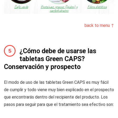
back to menu ↑
¿Cómo debe de usarse las
tabletas Green CAPS?
Conservación y prospecto
El modo de uso de las tabletas Green CAPS es muy fácil
de cumplir y todo viene muy bien explicado en el prospecto
que encontrarás dentro del recipiente del producto. Los
pasos para seguir para que el tratamiento sea efectivo son: