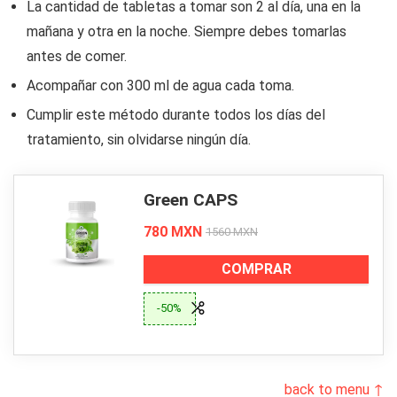
La cantidad de tabletas a tomar son 2 al día, una en la
mañana y otra en la noche. Siempre debes tomarlas
antes de comer.
Acompañar con 300 ml de agua cada toma.
Cumplir este método durante todos los días del
tratamiento, sin olvidarse ningún día.
Green CAPS
780 MXN
1560 MXN
COMPRAR
-50%
back to menu ↑