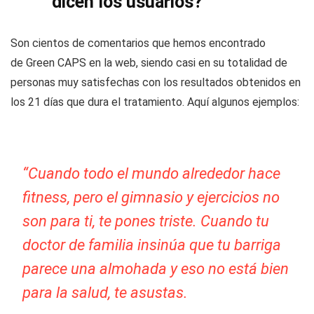
dicen los usuarios?
Son cientos de comentarios que hemos encontrado
de Green CAPS en la web, siendo casi en su totalidad de
personas muy satisfechas con los resultados obtenidos en
los 21 días que dura el tratamiento. Aquí algunos ejemplos:
“Cuando todo el mundo alrededor hace
fitness, pero el gimnasio y ejercicios no
son para ti, te pones triste. Cuando tu
doctor de familia insinúa que tu barriga
parece una almohada y eso no está bien
para la salud, te asustas.