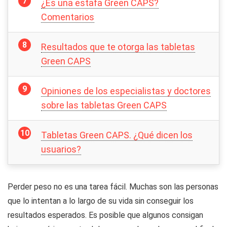
¿Es una estafa Green CAPS?
Comentarios
Resultados que te otorga las tabletas
Green CAPS
Opiniones de los especialistas y doctores
sobre las tabletas Green CAPS
Tabletas Green CAPS. ¿Qué dicen los
usuarios?
Perder peso no es una tarea fácil. Muchas son las personas
que lo intentan a lo largo de su vida sin conseguir los
resultados esperados. Es posible que algunos consigan