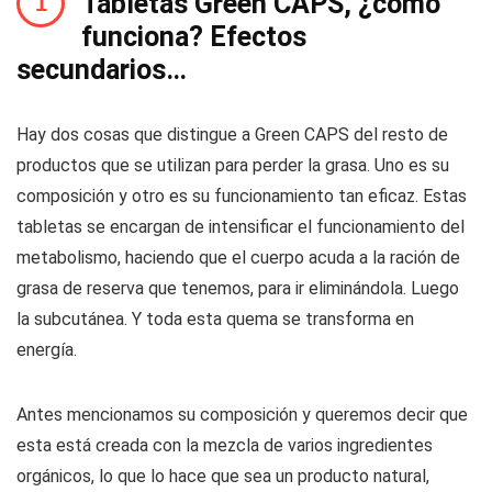
Tabletas Green CAPS, ¿cómo
funciona? Efectos
secundarios…
Hay dos cosas que distingue a Green CAPS del resto de
productos que se utilizan para perder la grasa. Uno es su
composición y otro es su funcionamiento tan eficaz. Estas
tabletas se encargan de intensificar el funcionamiento del
metabolismo, haciendo que el cuerpo acuda a la ración de
grasa de reserva que tenemos, para ir eliminándola. Luego
la subcutánea. Y toda esta quema se transforma en
energía.
Antes mencionamos su composición y queremos decir que
esta está creada con la mezcla de varios ingredientes
orgánicos, lo que lo hace que sea un producto natural,