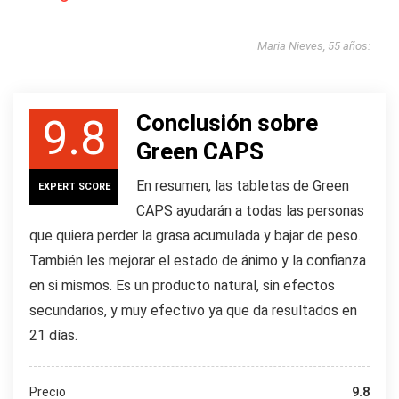
Maria Nieves, 55 años:
Conclusión sobre
9.8
Green CAPS
En resumen, las tabletas de Green
EXPERT SCORE
CAPS ayudarán a todas las personas
que quiera perder la grasa acumulada y bajar de peso.
También les mejorar el estado de ánimo y la confianza
en si mismos. Es un producto natural, sin efectos
secundarios, y muy efectivo ya que da resultados en
21 días.
Precio
9.8