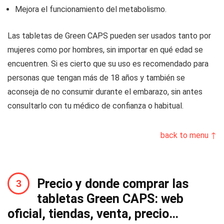
Mejora el funcionamiento del metabolismo.
Las tabletas de Green CAPS pueden ser usados tanto por
mujeres como por hombres, sin importar en qué edad se
encuentren. Si es cierto que su uso es recomendado para
personas que tengan más de 18 años y también se
aconseja de no consumir durante el embarazo, sin antes
consultarlo con tu médico de confianza o habitual.
back to menu ↑
Precio y donde comprar las
tabletas Green CAPS: web
oficial, tiendas, venta, precio…