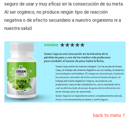
seguro de usar y muy eficaz en la consecución de su meta.
Al ser orgánico, no produce ningún tipo de reacción
negativa o de efecto secundario a nuestro organismo ni a
nuestra salud.
back to menu ↑