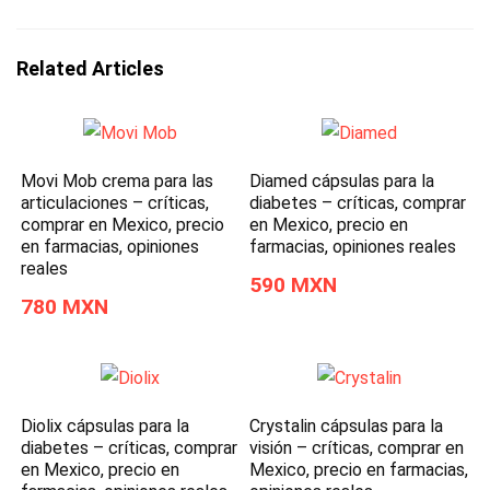
Related Articles
Movi Mob crema para las
Diamed cápsulas para la
articulaciones – críticas,
diabetes – críticas, comprar
comprar en Mexico, precio
en Mexico, precio en
en farmacias, opiniones
farmacias, opiniones reales
reales
590 MXN
780 MXN
Diolix cápsulas para la
Crystalin cápsulas para la
diabetes – críticas, comprar
visión – críticas, comprar en
en Mexico, precio en
Mexico, precio en farmacias,