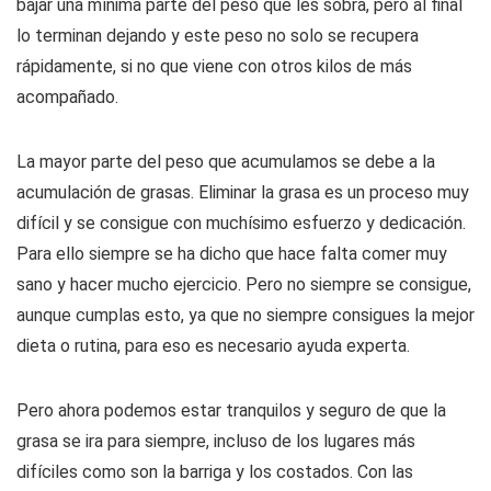
bajar una mínima parte del peso que les sobra, pero al final
lo terminan dejando y este peso no solo se recupera
rápidamente, si no que viene con otros kilos de más
acompañado.
La mayor parte del peso que acumulamos se debe a la
acumulación de grasas. Eliminar la grasa es un proceso muy
difícil y se consigue con muchísimo esfuerzo y dedicación.
Para ello siempre se ha dicho que hace falta comer muy
sano y hacer mucho ejercicio. Pero no siempre se consigue,
aunque cumplas esto, ya que no siempre consigues la mejor
dieta o rutina, para eso es necesario ayuda experta.
Pero ahora podemos estar tranquilos y seguro de que la
grasa se ira para siempre, incluso de los lugares más
difíciles como son la barriga y los costados. Con las