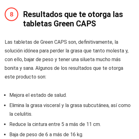
Resultados que te otorga las
tabletas Green CAPS
Las tabletas de Green CAPS son, definitivamente, la
solución idónea para perder la grasa que tanto molesta y,
con ello, bajar de peso y tener una silueta mucho más
bonita y sana. Algunos de los resultados que te otorga
este producto son:
Mejora el estado de salud.
Elimina la grasa visceral y la grasa subcutánea, así como
la celulitis.
Reduce la cintura entre 5 a más de 11 cm.
Baja de peso de 6 a más de 16 kg.