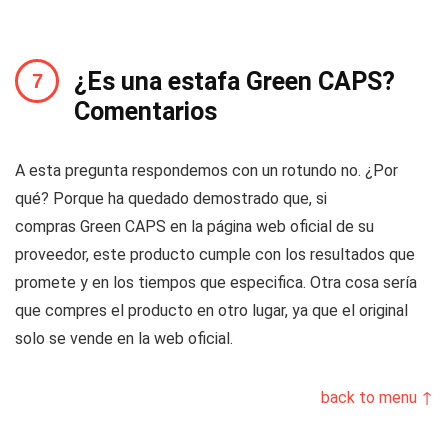
¿Es una estafa Green CAPS?
Comentarios
A esta pregunta respondemos con un rotundo no. ¿Por
qué? Porque ha quedado demostrado que, si
compras Green CAPS en la página web oficial de su
proveedor, este producto cumple con los resultados que
promete y en los tiempos que especifica. Otra cosa sería
que compres el producto en otro lugar, ya que el original
solo se vende en la web oficial.
back to menu ↑