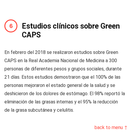
Estudios clínicos sobre Green
CAPS
En febrero del 2018 se realizaron estudios sobre Green
CAPS en la Real Academia Nacional de Medicina a 300
personas de diferentes pesos y grupos sociales, durante
21 días. Estos estudios demostraron que el 100% de las
personas mejoraron el estado general de la salud y se
deshicieron de los dolores de estómago. El 98% reportó la
eliminación de las grasas internas y el 95% la reducción
de la grasa subcutánea y celulitis.
back to menu ↑