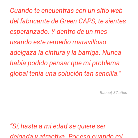
Cuando te encuentras con un sitio web
del fabricante de Green CAPS, te sientes
esperanzado. Y dentro de un mes
usando este remedio maravilloso
adelgaza la cintura y la barriga. Nunca
había podido pensar que mi problema
global tenía una solución tan sencilla.”
Raquel, 37 años.
“Sí, hasta a mi edad se quiere ser
delgada y atractiva. Por eso cuando mi