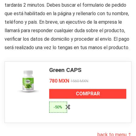
tardarás 2 minutos. Debes buscar el formulario de pedido
que está habilitado en la página y rellenarlo con tu nombre,
teléfono y país. En breve, un ejecutivo de la empresa le
llamará para responder cualquier duda sobre el producto,
verificar los datos de domicilio y proceder al envío. El pago
será realizado una vez lo tengas en tus manos el producto.
Green CAPS
780 MXN
1560 MXN
COMPRAR
-50%
back to menu ↑