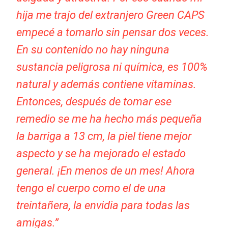
hija me trajo del extranjero Green CAPS
empecé a tomarlo sin pensar dos veces.
En su contenido no hay ninguna
sustancia peligrosa ni química, es 100%
natural y además contiene vitaminas.
Entonces, después de tomar ese
remedio se me ha hecho más pequeña
la barriga a 13 cm, la piel tiene mejor
aspecto y se ha mejorado el estado
general. ¡En menos de un mes! Ahora
tengo el cuerpo como el de una
treintañera, la envidia para todas las
amigas.”