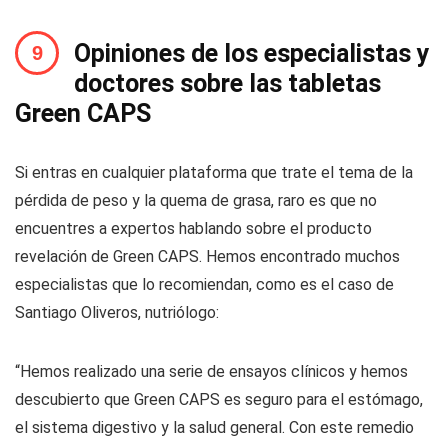
Opiniones de los especialistas y
doctores sobre las tabletas
Green CAPS
Si entras en cualquier plataforma que trate el tema de la
pérdida de peso y la quema de grasa, raro es que no
encuentres a expertos hablando sobre el producto
revelación de Green CAPS. Hemos encontrado muchos
especialistas que lo recomiendan, como es el caso de
Santiago Oliveros, nutriólogo:
“Hemos realizado una serie de ensayos clínicos y hemos
descubierto que Green CAPS es seguro para el estómago,
el sistema digestivo y la salud general. Con este remedio