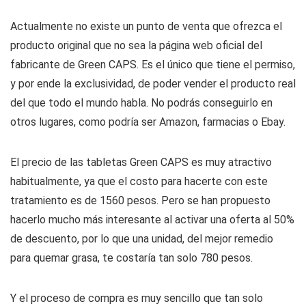
Actualmente no existe un punto de venta que ofrezca el
producto original que no sea la página web oficial del
fabricante de Green CAPS. Es el único que tiene el permiso,
y por ende la exclusividad, de poder vender el producto real
del que todo el mundo habla. No podrás conseguirlo en
otros lugares, como podría ser Amazon, farmacias o Ebay.
El precio de las tabletas Green CAPS es muy atractivo
habitualmente, ya que el costo para hacerte con este
tratamiento es de 1560 pesos. Pero se han propuesto
hacerlo mucho más interesante al activar una oferta al 50%
de descuento, por lo que una unidad, del mejor remedio
para quemar grasa, te costaría tan solo 780 pesos.
Y el proceso de compra es muy sencillo que tan solo