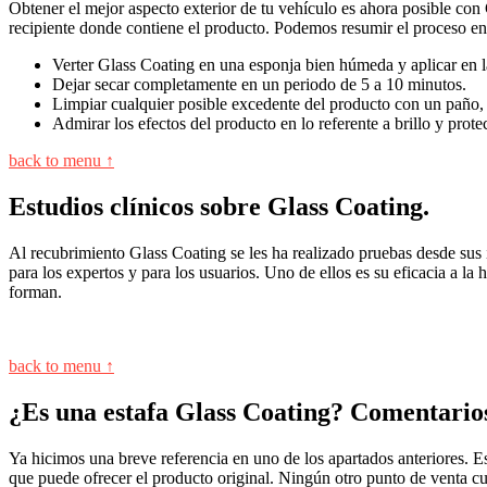
Obtener el mejor aspecto exterior de tu vehículo es ahora posible con G
recipiente donde contiene el producto. Podemos resumir el proceso en
Verter Glass Coating en una esponja bien húmeda y aplicar en la
Dejar secar completamente en un periodo de 5 a 10 minutos.
Limpiar cualquier posible excedente del producto con un paño, 
Admirar los efectos del producto en lo referente a brillo y prote
back to menu ↑
Estudios clínicos sobre Glass Coating.
Al recubrimiento Glass Coating se les ha realizado pruebas desde sus
para los expertos y para los usuarios. Uno de ellos es su eficacia a l
forman.
back to menu ↑
¿Es una estafa Glass Coating? Comentario
Ya hicimos una breve referencia en uno de los apartados anteriores. E
que puede ofrecer el producto original. Ningún otro punto de venta cu