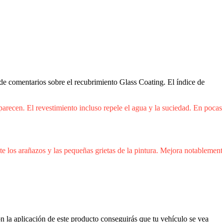
de comentarios sobre el recubrimiento Glass Coating. El índice de
parecen. El revestimiento incluso repele el agua y la suciedad. En pocas
 los arañazos y las pequeñas grietas de la pintura. Mejora notablement
n la aplicación de este producto conseguirás que tu vehículo se vea