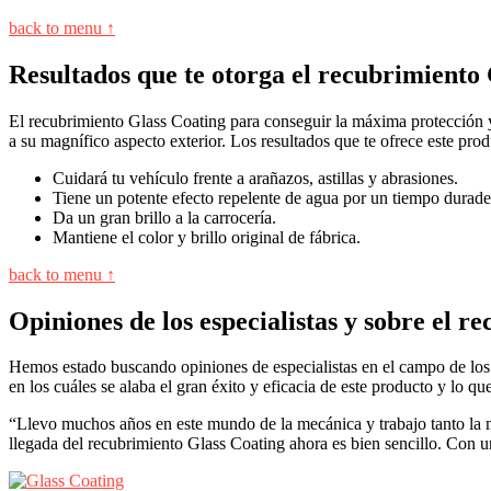
back to menu ↑
Resultados que te otorga el recubrimiento
El recubrimiento Glass Coating para conseguir la máxima protección y 
a su magnífico aspecto exterior. Los resultados que te ofrece este pro
Cuidará tu vehículo frente a arañazos, astillas y abrasiones.
Tiene un potente efecto repelente de agua por un tiempo durade
Da un gran brillo a la carrocería.
Mantiene el color y brillo original de fábrica.
back to menu ↑
Opiniones de los especialistas y sobre el 
Hemos estado buscando opiniones de especialistas en el campo de los 
en los cuáles se alaba el gran éxito y eficacia de este producto y lo q
“Llevo muchos años en este mundo de la mecánica y trabajo tanto la m
llegada del recubrimiento Glass Coating ahora es bien sencillo. Con un