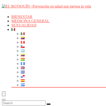
BIENESTAR
MEDICINA GENERAL
SEXUALIDAD