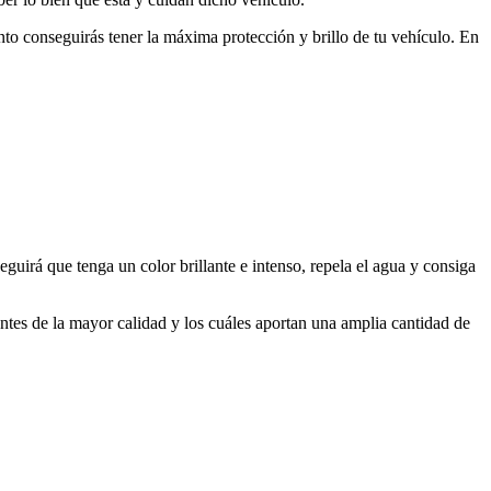
to conseguirás tener la máxima protección y brillo de tu vehículo. En
guirá que tenga un color brillante e intenso, repela el agua y consiga
tes de la mayor calidad y los cuáles aportan una amplia cantidad de