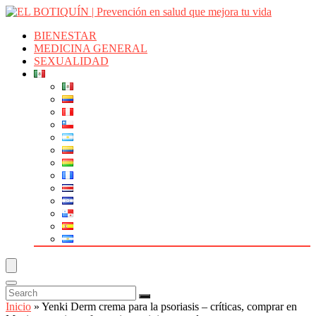
BIENESTAR
MEDICINA GENERAL
SEXUALIDAD
Inicio
»
Yenki Derm crema para la psoriasis – críticas, comprar en