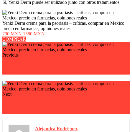
Sí, Yenki Derm puede ser utilizado junto con otros tratamientos.
Yenki Derm crema para la psoriasis – críticas, comprar en Mexico,
precio en farmacias, opiniones reales
790 MXN
1580 MXN
COMPRAR
Previous
Cordinox cápsulas para la hipertensión – críticas, comprar en
Mexico, precio en farmacias, opiniones reales
Next
VISTAMAX cápsulas para la visión – críticas, comprar en
Mexico, precio en farmacias, opiniones reales
Alejandra Rodríguez