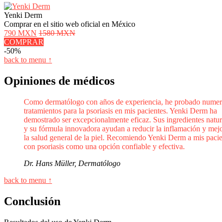
Yenki Derm
Comprar en el sitio web oficial en México
790 MXN
1580 MXN
COMPRAR
-50%
back to menu ↑
Opiniones de médicos
Como dermatólogo con años de experiencia, he probado nume
tratamientos para la psoriasis en mis pacientes. Yenki Derm ha
demostrado ser excepcionalmente eficaz. Sus ingredientes natur
y su fórmula innovadora ayudan a reducir la inflamación y mej
la salud general de la piel. Recomiendo Yenki Derm a mis paci
con psoriasis como una opción confiable y efectiva.
Dr. Hans Müller, Dermatólogo
back to menu ↑
Conclusión