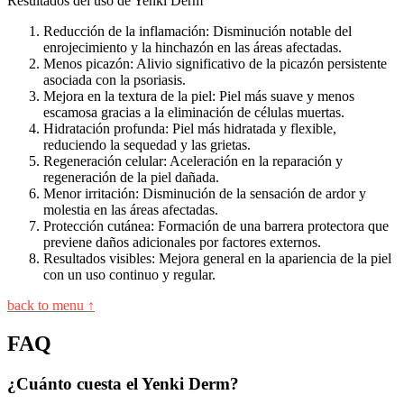
Resultados del uso de Yenki Derm
Reducción de la inflamación: Disminución notable del
enrojecimiento y la hinchazón en las áreas afectadas.
Menos picazón: Alivio significativo de la picazón persistente
asociada con la psoriasis.
Mejora en la textura de la piel: Piel más suave y menos
escamosa gracias a la eliminación de células muertas.
Hidratación profunda: Piel más hidratada y flexible,
reduciendo la sequedad y las grietas.
Regeneración celular: Aceleración en la reparación y
regeneración de la piel dañada.
Menor irritación: Disminución de la sensación de ardor y
molestia en las áreas afectadas.
Protección cutánea: Formación de una barrera protectora que
previene daños adicionales por factores externos.
Resultados visibles: Mejora general en la apariencia de la piel
con un uso continuo y regular.
back to menu ↑
FAQ
¿Cuánto cuesta el Yenki Derm?