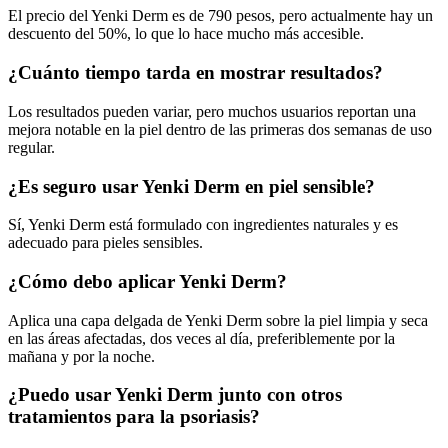
El precio del Yenki Derm es de 790 pesos, pero actualmente hay un
descuento del 50%, lo que lo hace mucho más accesible.
¿Cuánto tiempo tarda en mostrar resultados?
Los resultados pueden variar, pero muchos usuarios reportan una
mejora notable en la piel dentro de las primeras dos semanas de uso
regular.
¿Es seguro usar Yenki Derm en piel sensible?
Sí, Yenki Derm está formulado con ingredientes naturales y es
adecuado para pieles sensibles.
¿Cómo debo aplicar Yenki Derm?
Aplica una capa delgada de Yenki Derm sobre la piel limpia y seca
en las áreas afectadas, dos veces al día, preferiblemente por la
mañana y por la noche.
¿Puedo usar Yenki Derm junto con otros
tratamientos para la psoriasis?