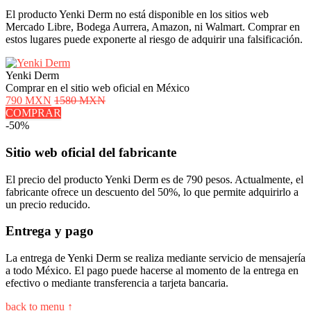
El producto Yenki Derm no está disponible en los sitios web
Mercado Libre, Bodega Aurrera, Amazon, ni Walmart. Comprar en
estos lugares puede exponerte al riesgo de adquirir una falsificación.
Yenki Derm
Comprar en el sitio web oficial en México
790 MXN
1580 MXN
COMPRAR
-50%
Sitio web oficial del fabricante
El precio del producto Yenki Derm es de 790 pesos. Actualmente, el
fabricante ofrece un descuento del 50%, lo que permite adquirirlo a
un precio reducido.
Entrega y pago
La entrega de Yenki Derm se realiza mediante servicio de mensajería
a todo México. El pago puede hacerse al momento de la entrega en
efectivo o mediante transferencia a tarjeta bancaria.
back to menu ↑