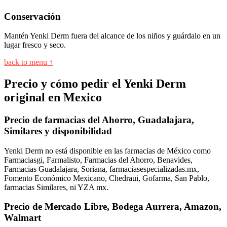
Conservación
Mantén Yenki Derm fuera del alcance de los niños y guárdalo en un
lugar fresco y seco.
back to menu ↑
Precio y cómo pedir el Yenki Derm
original en Mexico
Precio de farmacias del Ahorro, Guadalajara,
Similares y disponibilidad
Yenki Derm no está disponible en las farmacias de México como
Farmaciasgi, Farmalisto, Farmacias del Ahorro, Benavides,
Farmacias Guadalajara, Soriana, farmaciasespecializadas.mx,
Fomento Económico Mexicano, Chedraui, Gofarma, San Pablo,
farmacias Similares, ni YZA mx.
Precio de Mercado Libre, Bodega Aurrera, Amazon,
Walmart