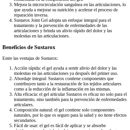
Mejora la microcirculación sanguínea en las articulaciones, lo
que ayuda a mejorar su nutrición y acelerar el proceso de
reparación inversa.
Sustarox Joint Gel adopta un enfoque integral para el
tratamiento y la prevención de enfermedades de las
articulaciones y brinda un alivio rápido del dolor y las
molestias en las articulaciones.
Beneficios de Sustarox
Entre las ventajas de Sustarox:
Acción rápida: el gel ayuda a sentir alivio del dolor y las
molestias en las articulaciones ya después del primer uso.
Abordaje integral: Sustarox contiene componentes que
contribuyen tanto a la restauración de los tejidos articulares
como a la reducción de la inflamación en las mismas.
Alta eficacia: el gel articular Sustarox es eficaz no solo para el
tratamiento, sino también para la prevención de enfermedades
articulares.
Composición natural: el gel contiene solo componentes
naturales, por lo que es seguro para la salud y no tiene efectos
secundarios.
Fácil de usar: el gel es fácil de aplicar y se absorbe