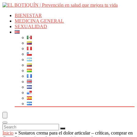
BIENESTAR
MEDICINA GENERAL
SEXUALIDAD
Inicio
»
Sustarox crema para el dolor articular – críticas, comprar en