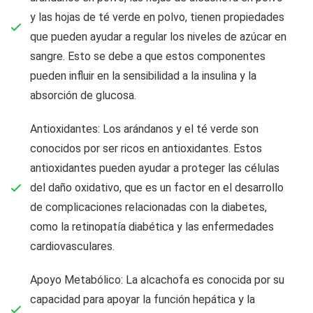
y las hojas de té verde en polvo, tienen propiedades
que pueden ayudar a regular los niveles de azúcar en
sangre. Esto se debe a que estos componentes
pueden influir en la sensibilidad a la insulina y la
absorción de glucosa.
Antioxidantes: Los arándanos y el té verde son
conocidos por ser ricos en antioxidantes. Estos
antioxidantes pueden ayudar a proteger las células
del daño oxidativo, que es un factor en el desarrollo
de complicaciones relacionadas con la diabetes,
como la retinopatía diabética y las enfermedades
cardiovasculares.
Apoyo Metabólico: La alcachofa es conocida por su
capacidad para apoyar la función hepática y la