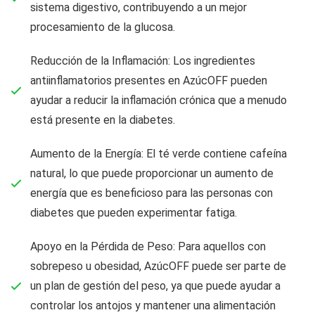
sistema digestivo, contribuyendo a un mejor
procesamiento de la glucosa.
Reducción de la Inflamación: Los ingredientes
antiinflamatorios presentes en AzúcOFF pueden
ayudar a reducir la inflamación crónica que a menudo
está presente en la diabetes.
Aumento de la Energía: El té verde contiene cafeína
natural, lo que puede proporcionar un aumento de
energía que es beneficioso para las personas con
diabetes que pueden experimentar fatiga.
Apoyo en la Pérdida de Peso: Para aquellos con
sobrepeso u obesidad, AzúcOFF puede ser parte de
un plan de gestión del peso, ya que puede ayudar a
controlar los antojos y mantener una alimentación