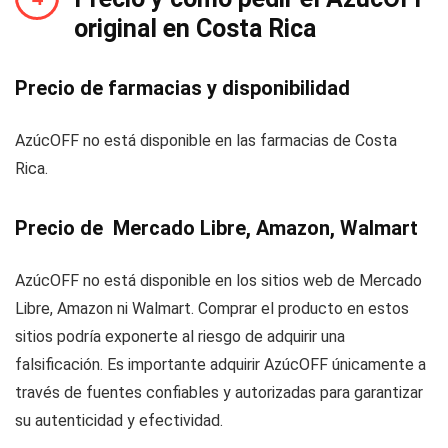
original en Costa Rica
Precio de farmacias y disponibilidad
AzúcOFF no está disponible en las farmacias de Costa
Rica.
Precio de Mercado Libre, Amazon, Walmart
AzúcOFF no está disponible en los sitios web de Mercado
Libre, Amazon ni Walmart. Comprar el producto en estos
sitios podría exponerte al riesgo de adquirir una
falsificación. Es importante adquirir AzúcOFF únicamente a
través de fuentes confiables y autorizadas para garantizar
su autenticidad y efectividad.