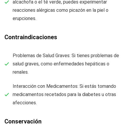
alcachofa o el té verde, puedes experimentar
reacciones alérgicas como picazón en la piel o
erupciones.
Contraindicaciones
Problemas de Salud Graves: Si tienes problemas de
salud graves, como enfermedades hepáticas o
renales.
Interacción con Medicamentos: Si estás tomando
medicamentos recetados para la diabetes u otras
afecciones.
Conservación