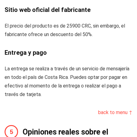
Sitio web oficial del fabricante
El precio del producto es de 25900 CRC, sin embargo, el
fabricante ofrece un descuento del 50%.
Entrega y pago
La entrega se realiza a través de un servicio de mensajería
en todo el país de Costa Rica. Puedes optar por pagar en
efectivo al momento de la entrega o realizar el pago a
través de tarjeta.
back to menu ↑
Opiniones reales sobre el