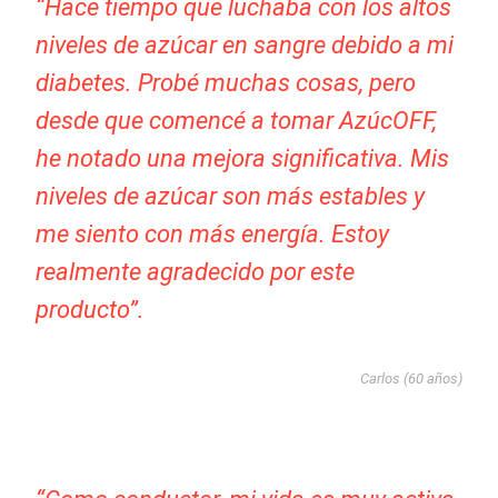
“Hace tiempo que luchaba con los altos
niveles de azúcar en sangre debido a mi
diabetes. Probé muchas cosas, pero
desde que comencé a tomar AzúcOFF,
he notado una mejora significativa. Mis
niveles de azúcar son más estables y
me siento con más energía. Estoy
realmente agradecido por este
producto”.
Carlos (60 años)