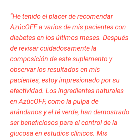
“He tenido el placer de recomendar
AzúcOFF a varios de mis pacientes con
diabetes en los últimos meses. Después
de revisar cuidadosamente la
composición de este suplemento y
observar los resultados en mis
pacientes, estoy impresionado por su
efectividad. Los ingredientes naturales
en AzúcOFF, como la pulpa de
arándanos y el té verde, han demostrado
ser beneficiosos para el control de la
glucosa en estudios clínicos. Mis