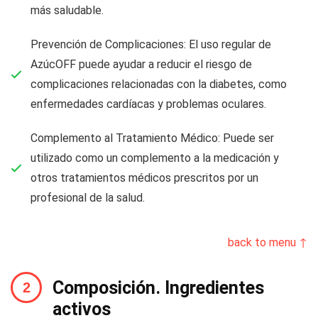
más saludable.
Prevención de Complicaciones: El uso regular de
AzúcOFF puede ayudar a reducir el riesgo de
complicaciones relacionadas con la diabetes, como
enfermedades cardíacas y problemas oculares.
Complemento al Tratamiento Médico: Puede ser
utilizado como un complemento a la medicación y
otros tratamientos médicos prescritos por un
profesional de la salud.
back to menu ↑
Composición. Ingredientes
activos