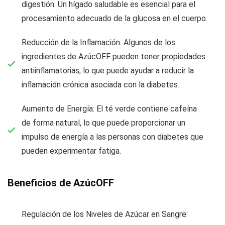
digestión. Un hígado saludable es esencial para el
procesamiento adecuado de la glucosa en el cuerpo.
Reducción de la Inflamación: Algunos de los
ingredientes de AzúcOFF pueden tener propiedades
antiinflamatorias, lo que puede ayudar a reducir la
inflamación crónica asociada con la diabetes.
Aumento de Energía: El té verde contiene cafeína
de forma natural, lo que puede proporcionar un
impulso de energía a las personas con diabetes que
pueden experimentar fatiga.
Beneficios de AzúcOFF
Regulación de los Niveles de Azúcar en Sangre: