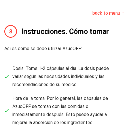
back to menu ↑
Instrucciones. Cómo tomar
Así es cómo se debe utilizar AzúcOFF:
Dosis: Tome 1-2 cápsulas al día. La dosis puede
variar según las necesidades individuales y las
recomendaciones de su médico.
Hora de la toma: Por lo general, las cápsulas de
AzúcOFF se toman con las comidas o
inmediatamente después. Esto puede ayudar a
mejorar la absorción de los ingredientes.