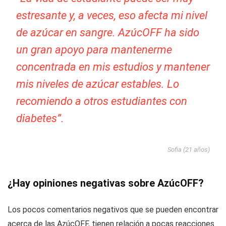
estresante y, a veces, eso afecta mi nivel
de azúcar en sangre. AzúcOFF ha sido
un gran apoyo para mantenerme
concentrada en mis estudios y mantener
mis niveles de azúcar estables. Lo
recomiendo a otros estudiantes con
diabetes”.
Sofia (21 años)
¿Hay opiniones negativas sobre AzúcOFF?
Los pocos comentarios negativos que se pueden encontrar
acerca de las AzúcOFF, tienen relación a pocas reacciones