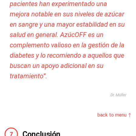
pacientes han experimentado una
mejora notable en sus niveles de azúcar
en sangre y una mayor estabilidad en su
salud en general. AzúcOFF es un
complemento valioso en la gestión de la
diabetes y lo recomiendo a aquellos que
buscan un apoyo adicional en su
tratamiento”.
Dr. Müller
back to menu ↑
Conclusión