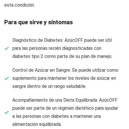
esta condición.
Para que sirve y síntomas
Diagnóstico de Diabetes: AzúcOFF puede ser útil
para las personas recién diagnosticadas con
diabetes tipo 2 como parte de su plan de manejo.
Control de Azúcar en Sangre: Se puede utilizar como
suplemento para mantener los niveles de azúcar en
sangre dentro de un rango saludable.
Acompañamiento de una Dieta Equilibrada: AzúcOFF
puede ser parte de un régimen dietético para ayudar
a las personas con diabetes a mantener una
alimentación equilibrada.