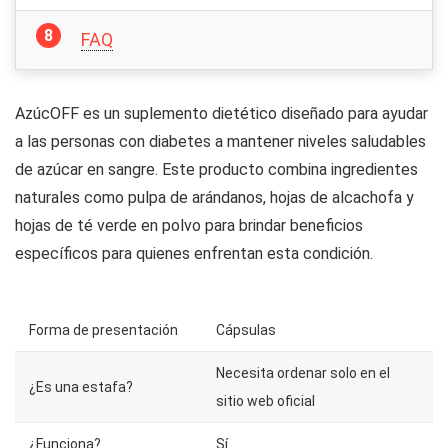
FAQ
AzúcOFF es un suplemento dietético diseñado para ayudar
a las personas con diabetes a mantener niveles saludables
de azúcar en sangre. Este producto combina ingredientes
naturales como pulpa de arándanos, hojas de alcachofa y
hojas de té verde en polvo para brindar beneficios
específicos para quienes enfrentan esta condición.
Forma de presentación
Cápsulas
Necesita ordenar solo en el
¿Es una estafa?
sitio web oficial
¿Funciona?
Sí