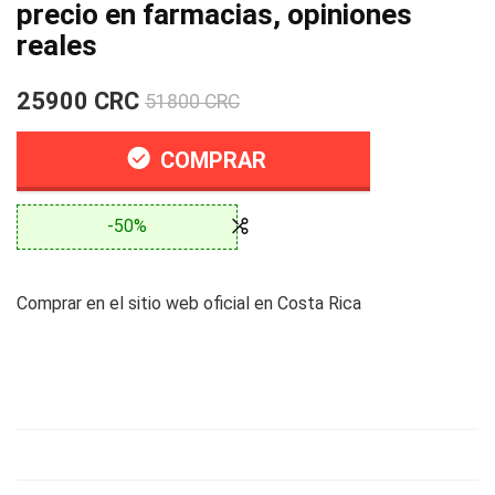
precio en farmacias, opiniones
reales
25900 CRC
51800 CRC
COMPRAR
-50%
Comprar en el sitio web oficial en Costa Rica