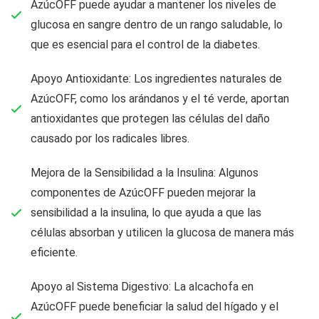
AzúcOFF puede ayudar a mantener los niveles de
glucosa en sangre dentro de un rango saludable, lo
que es esencial para el control de la diabetes.
Apoyo Antioxidante: Los ingredientes naturales de
AzúcOFF, como los arándanos y el té verde, aportan
antioxidantes que protegen las células del daño
causado por los radicales libres.
Mejora de la Sensibilidad a la Insulina: Algunos
componentes de AzúcOFF pueden mejorar la
sensibilidad a la insulina, lo que ayuda a que las
células absorban y utilicen la glucosa de manera más
eficiente.
Apoyo al Sistema Digestivo: La alcachofa en
AzúcOFF puede beneficiar la salud del hígado y el