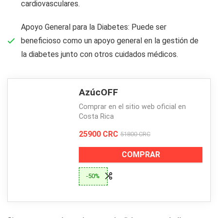
cardiovasculares.
Apoyo General para la Diabetes: Puede ser
beneficioso como un apoyo general en la gestión de
la diabetes junto con otros cuidados médicos.
AzúcOFF
Comprar en el sitio web oficial en
Costa Rica
25900 CRC
51800 CRC
COMPRAR
-50%