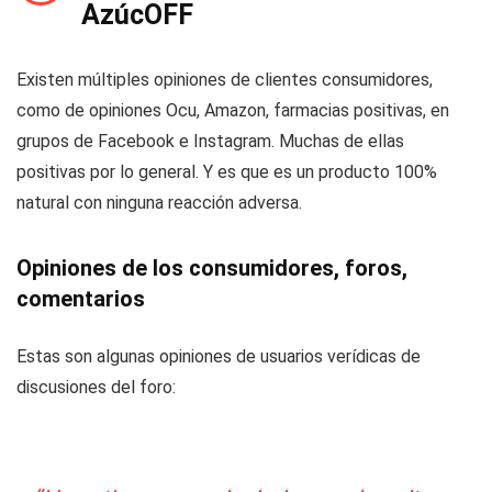
AzúcOFF
Existen múltiples opiniones de clientes consumidores,
como de opiniones Ocu, Amazon, farmacias positivas, en
grupos de Facebook e Instagram. Muchas de ellas
positivas por lo general. Y es que es un producto 100%
natural con ninguna reacción adversa.
Opiniones de los consumidores, foros,
comentarios
Estas son algunas opiniones de usuarios verídicas de
discusiones del foro: