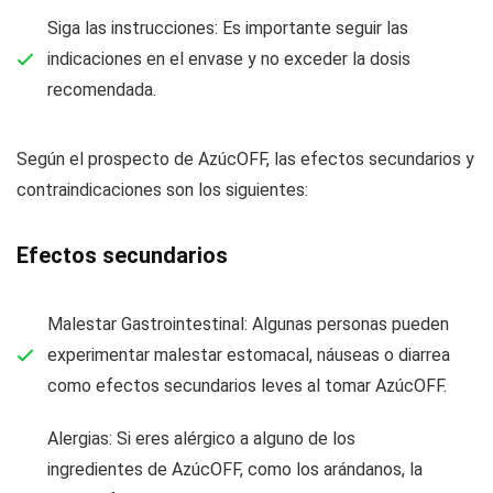
Siga las instrucciones: Es importante seguir las
indicaciones en el envase y no exceder la dosis
recomendada.
Según el prospecto de AzúcOFF, las efectos secundarios y
contraindicaciones son los siguientes:
Efectos secundarios
Malestar Gastrointestinal: Algunas personas pueden
experimentar malestar estomacal, náuseas o diarrea
como efectos secundarios leves al tomar AzúcOFF.
Alergias: Si eres alérgico a alguno de los
ingredientes de AzúcOFF, como los arándanos, la