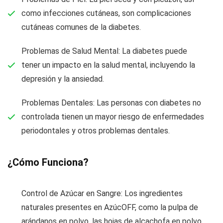
como infecciones cutáneas, son complicaciones
cutáneas comunes de la diabetes.
Problemas de Salud Mental: La diabetes puede
tener un impacto en la salud mental, incluyendo la
depresión y la ansiedad.
Problemas Dentales: Las personas con diabetes no
controlada tienen un mayor riesgo de enfermedades
periodontales y otros problemas dentales.
¿Cómo Funciona?
Control de Azúcar en Sangre: Los ingredientes
naturales presentes en AzúcOFF, como la pulpa de
arándanos en polvo, las hojas de alcachofa en polvo