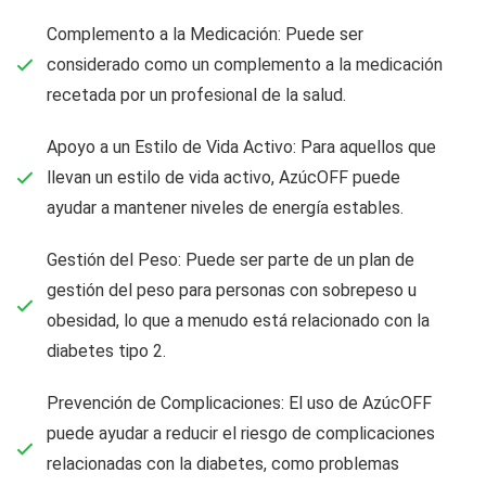
Complemento a la Medicación: Puede ser
considerado como un complemento a la medicación
recetada por un profesional de la salud.
Apoyo a un Estilo de Vida Activo: Para aquellos que
llevan un estilo de vida activo, AzúcOFF puede
ayudar a mantener niveles de energía estables.
Gestión del Peso: Puede ser parte de un plan de
gestión del peso para personas con sobrepeso u
obesidad, lo que a menudo está relacionado con la
diabetes tipo 2.
Prevención de Complicaciones: El uso de AzúcOFF
puede ayudar a reducir el riesgo de complicaciones
relacionadas con la diabetes, como problemas