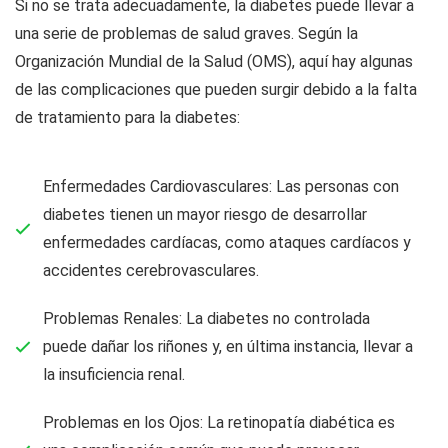
Si no se trata adecuadamente, la diabetes puede llevar a
una serie de problemas de salud graves. Según la
Organización Mundial de la Salud (OMS), aquí hay algunas
de las complicaciones que pueden surgir debido a la falta
de tratamiento para la diabetes:
Enfermedades Cardiovasculares: Las personas con
diabetes tienen un mayor riesgo de desarrollar
enfermedades cardíacas, como ataques cardíacos y
accidentes cerebrovasculares.
Problemas Renales: La diabetes no controlada
puede dañar los riñones y, en última instancia, llevar a
la insuficiencia renal.
Problemas en los Ojos: La retinopatía diabética es