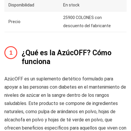
Disponibilidad
En stock
25900 COLONES con
Precio
descuento del fabricante
¿Qué es la AzúcOFF? Cómo
funciona
AzúcOFF es un suplemento dietético formulado para
apoyar a las personas con diabetes en el mantenimiento de
niveles de azúcar en la sangre dentro de los rangos
saludables. Este producto se compone de ingredientes
naturales, como pulpa de arándanos en polvo, hojas de
alcachofa en polvo y hojas de té verde en polvo, que
ofrecen beneficios específicos para aquellos que viven con