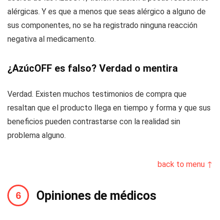
alérgicas. Y es que a menos que seas alérgico a alguno de
sus componentes, no se ha registrado ninguna reacción
negativa al medicamento.
¿AzúcOFF es falso? Verdad o mentira
Verdad. Existen muchos testimonios de compra que
resaltan que el producto llega en tiempo y forma y que sus
beneficios pueden contrastarse con la realidad sin
problema alguno.
back to menu ↑
Opiniones de médicos