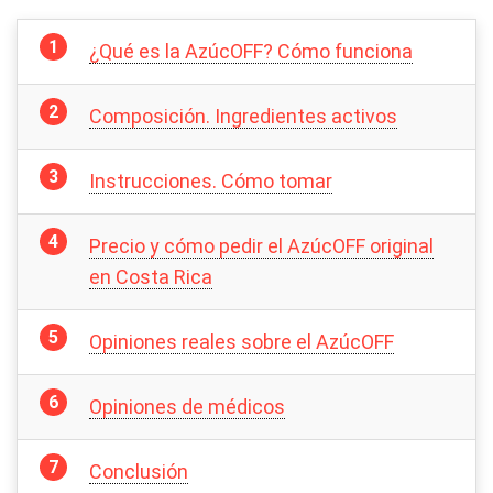
¿Qué es la AzúcOFF? Cómo funciona
Composición. Ingredientes activos
Instrucciones. Cómo tomar
Precio y cómo pedir el AzúcOFF original
en Costa Rica
Opiniones reales sobre el AzúcOFF
Opiniones de médicos
Conclusión