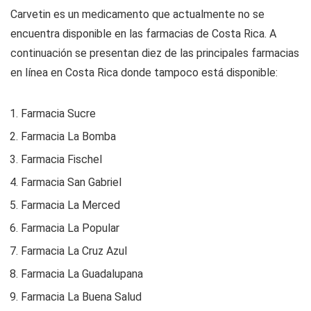
Carvetin es un medicamento que actualmente no se
encuentra disponible en las farmacias de Costa Rica. A
continuación se presentan diez de las principales farmacias
en línea en Costa Rica donde tampoco está disponible:
Farmacia Sucre
Farmacia La Bomba
Farmacia Fischel
Farmacia San Gabriel
Farmacia La Merced
Farmacia La Popular
Farmacia La Cruz Azul
Farmacia La Guadalupana
Farmacia La Buena Salud