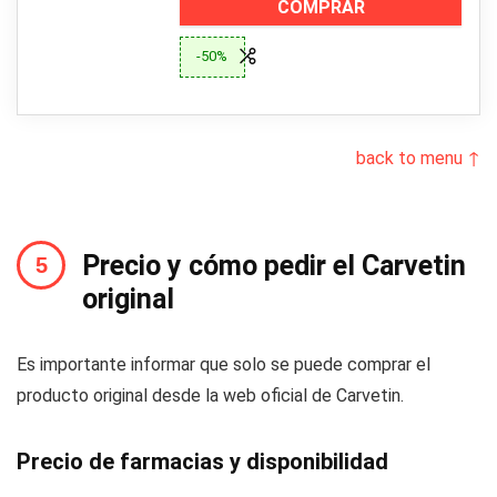
COMPRAR
-50%
back to menu ↑
Precio y cómo pedir el Carvetin
original
Es importante informar que solo se puede comprar el
producto original desde la web oficial de Carvetin.
Precio de farmacias y disponibilidad