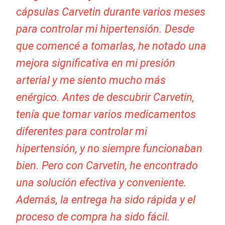
cápsulas Carvetin durante varios meses
para controlar mi hipertensión. Desde
que comencé a tomarlas, he notado una
mejora significativa en mi presión
arterial y me siento mucho más
enérgico. Antes de descubrir Carvetin,
tenía que tomar varios medicamentos
diferentes para controlar mi
hipertensión, y no siempre funcionaban
bien. Pero con Carvetin, he encontrado
una solución efectiva y conveniente.
Además, la entrega ha sido rápida y el
proceso de compra ha sido fácil.