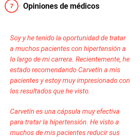
Opiniones de médicos
Soy y he tenido la oportunidad de tratar
a muchos pacientes con hipertensión a
lo largo de mi carrera. Recientemente, he
estado recomendando Carvetin a mis
pacientes y estoy muy impresionado con
los resultados que he visto.
Carvetin es una cápsula muy efectiva
para tratar la hipertensión. He visto a
muchos de mis pacientes reducir sus