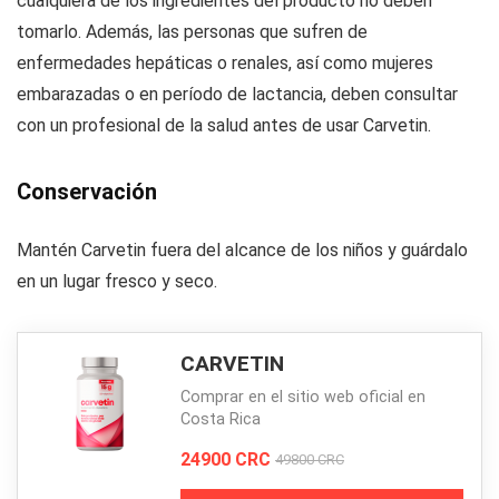
cualquiera de los ingredientes del producto no deben
tomarlo. Además, las personas que sufren de
enfermedades hepáticas o renales, así como mujeres
embarazadas o en período de lactancia, deben consultar
con un profesional de la salud antes de usar Carvetin.
Conservación
Mantén Carvetin fuera del alcance de los niños y guárdalo
en un lugar fresco y seco.
CARVETIN
Comprar en el sitio web oficial en
Costa Rica
24900 CRC
49800 CRC