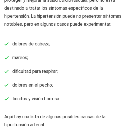
proteger y mejorar la salud cardiovascular, pero no está
destinado a tratar los síntomas específicos de la
hipertensión. La hipertensión puede no presentar síntomas
notables, pero en algunos casos puede experimentar:
dolores de cabeza;
mareos;
dificultad para respirar;
dolores en el pecho;
tinnitus y visión borrosa.
Aquí hay una lista de algunas posibles causas de la
hipertensión arterial: