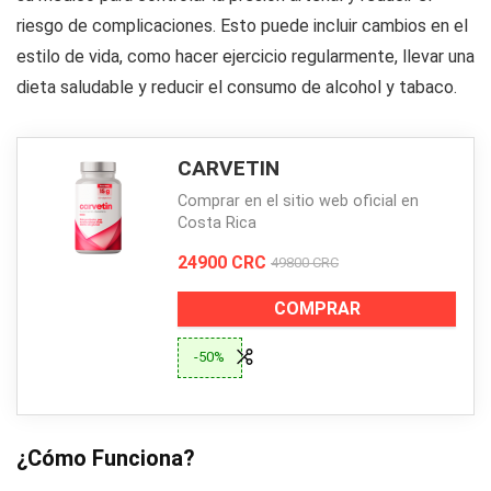
riesgo de complicaciones. Esto puede incluir cambios en el
estilo de vida, como hacer ejercicio regularmente, llevar una
dieta saludable y reducir el consumo de alcohol y tabaco.
CARVETIN
Comprar en el sitio web oficial en
Costa Rica
24900 CRC
49800 CRC
COMPRAR
-50%
¿Cómo Funciona?