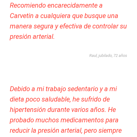
Recomiendo encarecidamente a
Carvetin a cualquiera que busque una
manera segura y efectiva de controlar su
presión arterial.
Raul, jubilado, 72 años
Debido a mi trabajo sedentario y a mi
dieta poco saludable, he sufrido de
hipertensión durante varios años. He
probado muchos medicamentos para
reducir la presión arterial, pero siempre