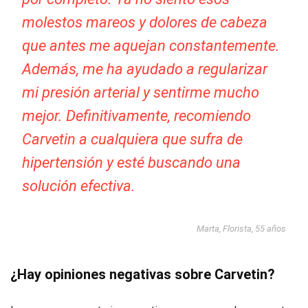
molestos mareos y dolores de cabeza
que antes me aquejan constantemente.
Además, me ha ayudado a regularizar
mi presión arterial y sentirme mucho
mejor. Definitivamente, recomiendo
Carvetin a cualquiera que sufra de
hipertensión y esté buscando una
solución efectiva.
Marta, Florista, 55 años
¿Hay opiniones negativas sobre Carvetin?