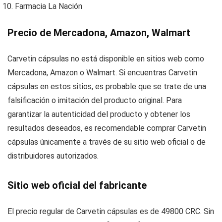
Farmacia La Nación
Precio de Mercadona, Amazon, Walmart
Carvetin cápsulas no está disponible en sitios web como
Mercadona, Amazon o Walmart. Si encuentras Carvetin
cápsulas en estos sitios, es probable que se trate de una
falsificación o imitación del producto original. Para
garantizar la autenticidad del producto y obtener los
resultados deseados, es recomendable comprar Carvetin
cápsulas únicamente a través de su sitio web oficial o de
distribuidores autorizados.
Sitio web oficial del fabricante
El precio regular de Carvetin cápsulas es de 49800 CRC. Sin