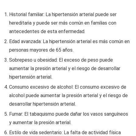
Historial familiar: La hipertensión arterial puede ser
hereditaria y puede ser más común en familias con
antecedentes de esta enfermedad.
Edad avanzada: La hipertensión arterial es más común en
personas mayores de 65 años.
Sobrepeso u obesidad: El exceso de peso puede
aumentar la presión arterial y el riesgo de desarrollar
hipertensión arterial.
Consumo excesivo de alcohol: El consumo excesivo de
alcohol puede aumentar la presión arterial y el riesgo de
desarrollar hipertensión arterial.
Fumar: El tabaquismo puede dañar los vasos sanguíneos
y aumentar la presión arterial.
Estilo de vida sedentario: La falta de actividad física