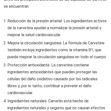
se encuentran:
Reducción de la presión arterial: Los ingredientes activos
de la carvetina ayudan a normalizar la presión arterial y
mejorar la salud cardiovascular.
Mejora la circulación sanguínea: La fórmula de Carvetine
también incluye ingredientes como la vitamina B1, que
puede mejorar la circulación sanguínea en todo el cuerpo.
Protección antioxidante: La carvetina contiene
ingredientes antioxidantes que pueden proteger las
células del daño oxidativo causado por los radicales
libres y, por lo tanto, contribuir a prevenir el daño
cardiovascular.
Ingredientes naturales: Carvetin está hecho de
ingredientes naturales y seguros que no causan efectos