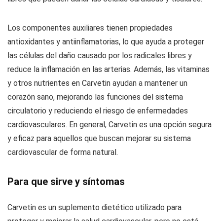
Los componentes auxiliares tienen propiedades
antioxidantes y antiinflamatorias, lo que ayuda a proteger
las células del daño causado por los radicales libres y
reduce la inflamación en las arterias. Además, las vitaminas
y otros nutrientes en Carvetin ayudan a mantener un
corazón sano, mejorando las funciones del sistema
circulatorio y reduciendo el riesgo de enfermedades
cardiovasculares. En general, Carvetin es una opción segura
y eficaz para aquellos que buscan mejorar su sistema
cardiovascular de forma natural.
Para que sirve y síntomas
Carvetin es un suplemento dietético utilizado para