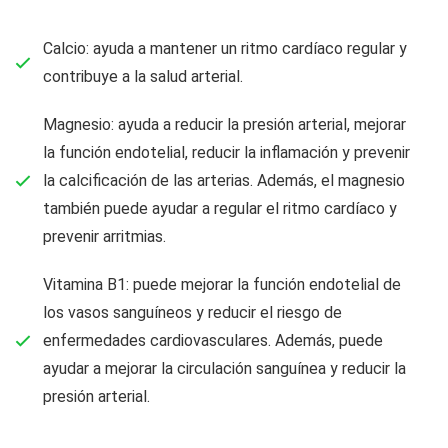
Calcio: ayuda a mantener un ritmo cardíaco regular y
contribuye a la salud arterial.
Magnesio: ayuda a reducir la presión arterial, mejorar
la función endotelial, reducir la inflamación y prevenir
la calcificación de las arterias. Además, el magnesio
también puede ayudar a regular el ritmo cardíaco y
prevenir arritmias.
Vitamina B1: puede mejorar la función endotelial de
los vasos sanguíneos y reducir el riesgo de
enfermedades cardiovasculares. Además, puede
ayudar a mejorar la circulación sanguínea y reducir la
presión arterial.