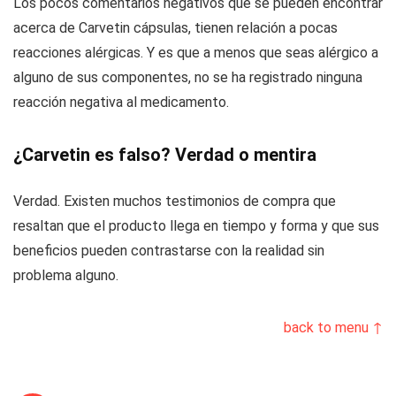
Los pocos comentarios negativos que se pueden encontrar
acerca de Carvetin cápsulas, tienen relación a pocas
reacciones alérgicas. Y es que a menos que seas alérgico a
alguno de sus componentes, no se ha registrado ninguna
reacción negativa al medicamento.
¿Carvetin es falso? Verdad o mentira
Verdad. Existen muchos testimonios de compra que
resaltan que el producto llega en tiempo y forma y que sus
beneficios pueden contrastarse con la realidad sin
problema alguno.
back to menu ↑