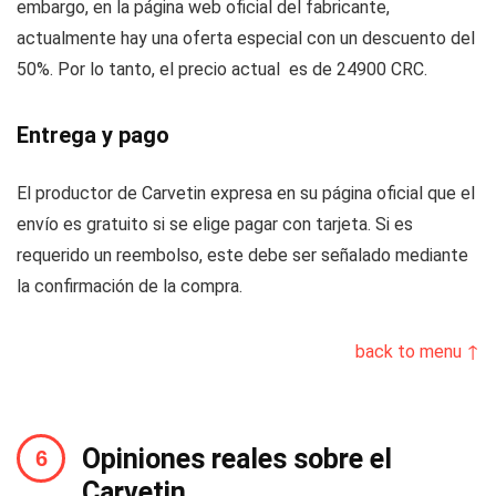
embargo, en la página web oficial del fabricante,
actualmente hay una oferta especial con un descuento del
50%. Por lo tanto, el precio actual es de 24900 CRC.
Entrega y pago
El productor de Carvetin expresa en su página oficial que el
envío es gratuito si se elige pagar con tarjeta. Si es
requerido un reembolso, este debe ser señalado mediante
la confirmación de la compra.
back to menu ↑
Opiniones reales sobre el
Carvetin