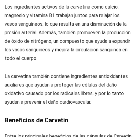
Los ingredientes activos de la carvetina como calcio,
magnesio y vitamina B1 trabajan juntos para relajar los
vasos sanguíneos, lo que resulta en una disminución de la
presión arterial. Además, también promueven la producción
de óxido de nitrógeno, un compuesto que ayuda a expandir
los vasos sanguíneos y mejora la circulación sanguínea en
todo el cuerpo.
La carvetina también contiene ingredientes antioxidantes
auxiliares que ayudan a proteger las células del daño
oxidativo causado por los radicales libres, y por lo tanto
ayudan a prevenir el daño cardiovascular.
Beneficios de Carvetin
Entre los principales beneficios de las cápsulas de Carvetin