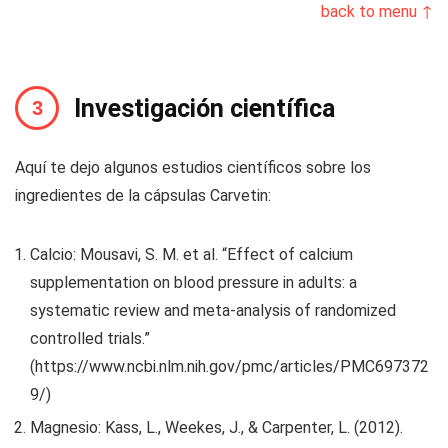
back to menu ↑
Investigación científica
Aquí te dejo algunos estudios científicos sobre los
ingredientes de la cápsulas Carvetin:
Calcio: Mousavi, S. M. et al. “Effect of calcium
supplementation on blood pressure in adults: a
systematic review and meta-analysis of randomized
controlled trials.”
(https://www.ncbi.nlm.nih.gov/pmc/articles/PMC697372
9/)
Magnesio: Kass, L., Weekes, J., & Carpenter, L. (2012).