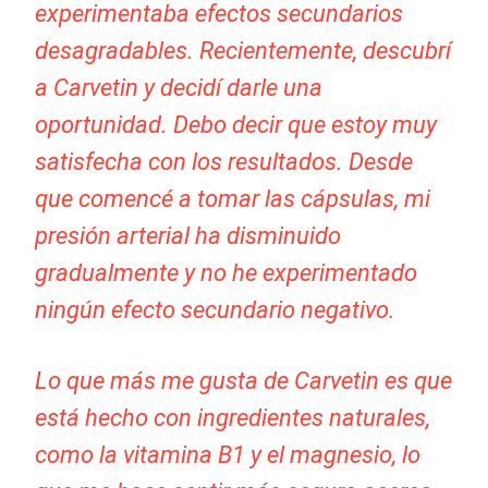
experimentaba efectos secundarios
desagradables. Recientemente, descubrí
a Carvetin y decidí darle una
oportunidad. Debo decir que estoy muy
satisfecha con los resultados. Desde
que comencé a tomar las cápsulas, mi
presión arterial ha disminuido
gradualmente y no he experimentado
ningún efecto secundario negativo.
Lo que más me gusta de Carvetin es que
está hecho con ingredientes naturales,
como la vitamina B1 y el magnesio, lo