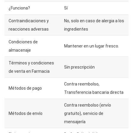
¿Funciona?
Sí
Contraindicaciones y
No, solo en caso de alergia a los
reacciones adversas
ingredientes
Condiciones de
Mantener en un lugar fresco.
almacenaje
Términos y condiciones
Sin prescripción
de venta en Farmacia
Contra reembolso,
Métodos de pago
Transferencia bancaria directa
Contra reembolso (envío
Métodos de envío
gratuito), servicio de
mensajería