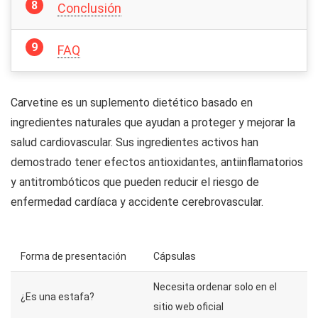
Conclusión
FAQ
Carvetine es un suplemento dietético basado en
ingredientes naturales que ayudan a proteger y mejorar la
salud cardiovascular. Sus ingredientes activos han
demostrado tener efectos antioxidantes, antiinflamatorios
y antitrombóticos que pueden reducir el riesgo de
enfermedad cardíaca y accidente cerebrovascular.
Forma de presentación
Cápsulas
Necesita ordenar solo en el
¿Es una estafa?
sitio web oficial