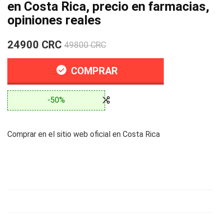
en Costa Rica, precio en farmacias,
opiniones reales
24900 CRC
49800 CRC
COMPRAR
-50%
Comprar en el sitio web oficial en Costa Rica