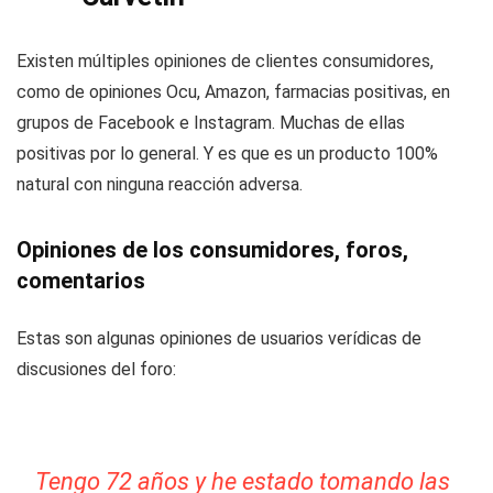
Existen múltiples opiniones de clientes consumidores,
como de opiniones Ocu, Amazon, farmacias positivas, en
grupos de Facebook e Instagram. Muchas de ellas
positivas por lo general. Y es que es un producto 100%
natural con ninguna reacción adversa.
Opiniones de los consumidores, foros,
comentarios
Estas son algunas opiniones de usuarios verídicas de
discusiones del foro:
Tengo 72 años y he estado tomando las