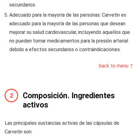
secundarios.
Adecuado para la mayoría de las personas: Carvetin es
adecuado para la mayoría de las personas que desean
mejorar su salud cardiovascular, incluyendo aquellos que
no pueden tomar medicamentos para la presión arterial
debido a efectos secundarios o contraindicaciones.
back to menu ↑
Composición. Ingredientes
activos
Las principales sustancias activas de las cápsulas de
Carvetin son: