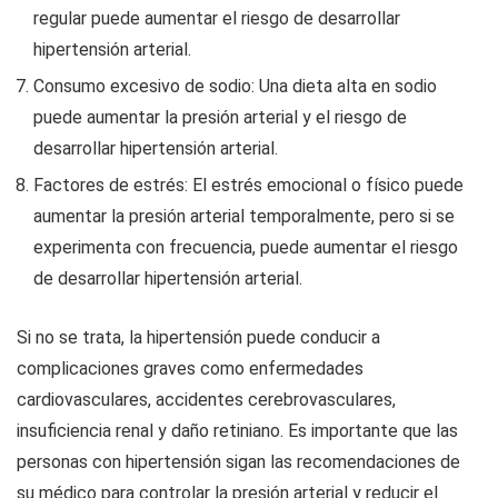
regular puede aumentar el riesgo de desarrollar
hipertensión arterial.
Consumo excesivo de sodio: Una dieta alta en sodio
puede aumentar la presión arterial y el riesgo de
desarrollar hipertensión arterial.
Factores de estrés: El estrés emocional o físico puede
aumentar la presión arterial temporalmente, pero si se
experimenta con frecuencia, puede aumentar el riesgo
de desarrollar hipertensión arterial.
Si no se trata, la hipertensión puede conducir a
complicaciones graves como enfermedades
cardiovasculares, accidentes cerebrovasculares,
insuficiencia renal y daño retiniano. Es importante que las
personas con hipertensión sigan las recomendaciones de
su médico para controlar la presión arterial y reducir el