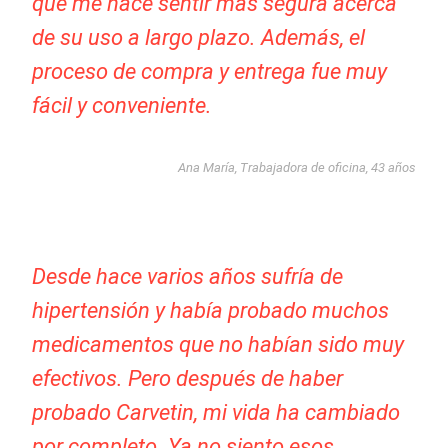
que me hace sentir más segura acerca
de su uso a largo plazo. Además, el
proceso de compra y entrega fue muy
fácil y conveniente.
Ana María, Trabajadora de oficina, 43 años
Desde hace varios años sufría de
hipertensión y había probado muchos
medicamentos que no habían sido muy
efectivos. Pero después de haber
probado Carvetin, mi vida ha cambiado
por completo. Ya no siento esos