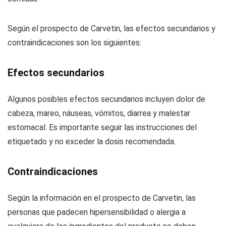
Según el prospecto de Carvetin, las efectos secundarios y
contraindicaciones son los siguientes:
Efectos secundarios
Algunos posibles efectos secundarios incluyen dolor de
cabeza, mareo, náuseas, vómitos, diarrea y malestar
estomacal. Es importante seguir las instrucciones del
etiquetado y no exceder la dosis recomendada.
Contraindicaciones
Según la información en el prospecto de Carvetin, las
personas que padecen hipersensibilidad o alergia a