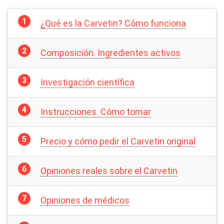
¿Qué es la Carvetin? Cómo funciona
Composición. Ingredientes activos
Investigación científica
Instrucciones. Cómo tomar
Precio y cómo pedir el Carvetin original
Opiniones reales sobre el Carvetin
Opiniones de médicos