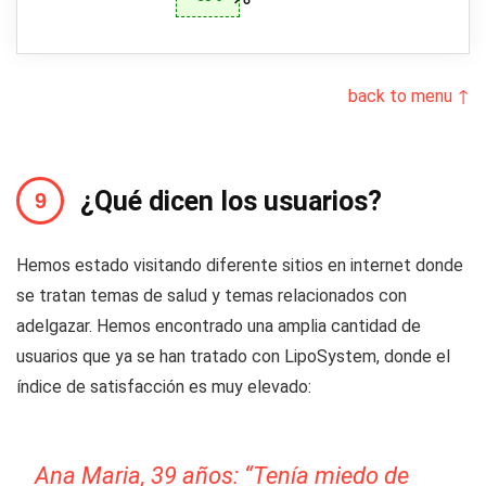
back to menu ↑
¿Qué dicen los usuarios?
Hemos estado visitando diferente sitios en internet donde
se tratan temas de salud y temas relacionados con
adelgazar. Hemos encontrado una amplia cantidad de
usuarios que ya se han tratado con LipoSystem, donde el
índice de satisfacción es muy elevado:
Ana Maria, 39 años: “Tenía miedo de