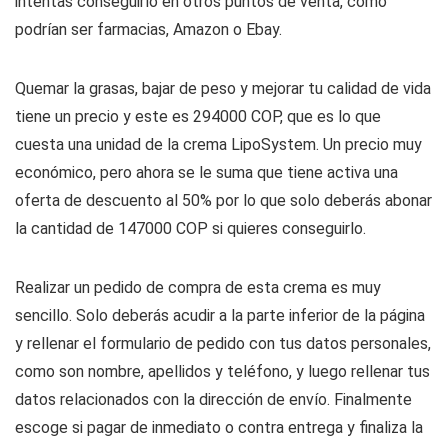
intentas conseguirlo en otros puntos de venta, como
podrían ser farmacias, Amazon o Ebay.
Quemar la grasas, bajar de peso y mejorar tu calidad de vida
tiene un precio y este es 294000 COP, que es lo que
cuesta una unidad de la crema LipoSystem. Un precio muy
económico, pero ahora se le suma que tiene activa una
oferta de descuento al 50% por lo que solo deberás abonar
la cantidad de 147000 COP si quieres conseguirlo.
Realizar un pedido de compra de esta crema es muy
sencillo. Solo deberás acudir a la parte inferior de la página
y rellenar el formulario de pedido con tus datos personales,
como son nombre, apellidos y teléfono, y luego rellenar tus
datos relacionados con la dirección de envío. Finalmente
escoge si pagar de inmediato o contra entrega y finaliza la