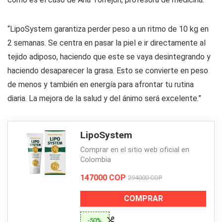
“LipoSystem garantiza perder peso a un ritmo de 10 kg en
2 semanas. Se centra en pasar la piel e ir directamente al
tejido adiposo, haciendo que este se vaya desintegrando y
haciendo desaparecer la grasa. Esto se convierte en peso
de menos y también en energía para afrontar tu rutina
diaria. La mejora de la salud y del ánimo será excelente.”
LipoSystem
Comprar en el sitio web oficial en
Colombia
147000 COP
294000 COP
COMPRAR
-50%