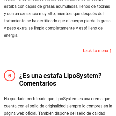
estaba con capas de grasas acumuladas, llenos de toxinas
y con un cansancio muy alto, mientras que después del
tratamiento se ha certificado que el cuerpo pierde la grasa
y peso extra, se limpia completamente y está lleno de
energía.
back to menu ↑
¿Es una estafa LipoSystem?
Comentarios
Ha quedado certificado que LipoSystem es una crema que
cuenta con el sello de originalidad siempre lo compres en la
página web oficial. También dispone del sello de calidad