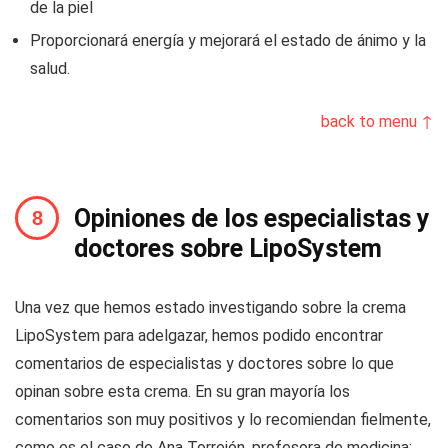
de la piel
Proporcionará energía y mejorará el estado de ánimo y la
salud.
back to menu ↑
Opiniones de los especialistas y
doctores sobre LipoSystem
Una vez que hemos estado investigando sobre la crema
LipoSystem para adelgazar, hemos podido encontrar
comentarios de especialistas y doctores sobre lo que
opinan sobre esta crema. En su gran mayoría los
comentarios son muy positivos y lo recomiendan fielmente,
como es el caso de Ana Torrejón, profesora de medicina: