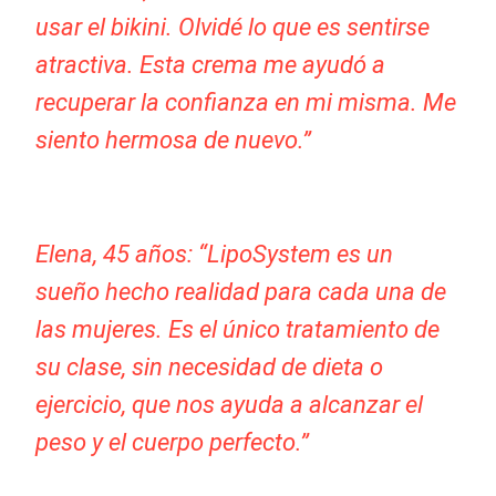
usar el bikini. Olvidé lo que es sentirse
atractiva. Esta crema me ayudó a
recuperar la confianza en mi misma. Me
siento hermosa de nuevo.”
Elena, 45 años: “LipoSystem es un
sueño hecho realidad para cada una de
las mujeres. Es el único tratamiento de
su clase, sin necesidad de dieta o
ejercicio, que nos ayuda a alcanzar el
peso y el cuerpo perfecto.”