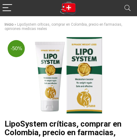
Inicio
»
LipoSystem críticas, comprar en Colombia, precio en farmacias,
opiniones medicas reales
-50%
LipoSystem críticas, comprar en
Colombia, precio en farmacias,