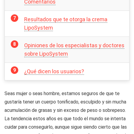
Comentarios
Resultados que te otorga la crema
LipoSystem
Opiniones de los especialistas y doctores
sobre LipoSystem
¿Qué dicen los usuarios?
Seas mujer o seas hombre, estamos seguros de que te
gustaría tener un cuerpo tonificado, esculpido y sin mucha
acumulación de grasas y sin exceso de peso o sobrepeso.
La tendencia estos años es que todo el mundo se intenta
cuidar para conseguirlo, aunque sigue siendo cierto que las