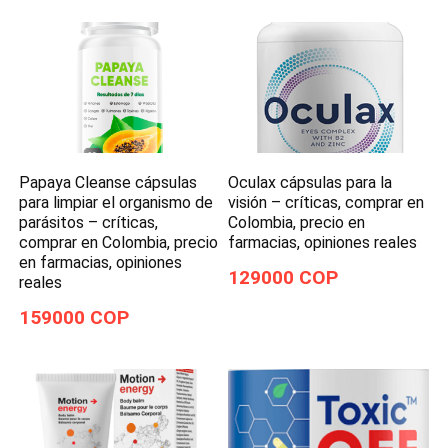
Papaya Cleanse cápsulas
Oculax cápsulas para la
para limpiar el organismo de
visión – críticas, comprar en
parásitos – críticas,
Colombia, precio en
comprar en Colombia, precio
farmacias, opiniones reales
en farmacias, opiniones
129000 COP
reales
159000 COP