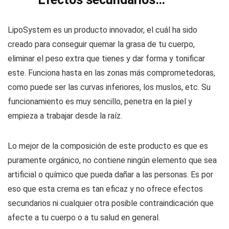
LipoSystem es un producto innovador, el cuál ha sido
creado para conseguir quemar la grasa de tu cuerpo,
eliminar el peso extra que tienes y dar forma y tonificar
este. Funciona hasta en las zonas más comprometedoras,
como puede ser las curvas inferiores, los muslos, etc. Su
funcionamiento es muy sencillo, penetra en la piel y
empieza a trabajar desde la raíz.
Lo mejor de la composición de este producto es que es
puramente orgánico, no contiene ningún elemento que sea
artificial o químico que pueda dañar a las personas. Es por
eso que esta crema es tan eficaz y no ofrece efectos
secundarios ni cualquier otra posible contraindicación que
afecte a tu cuerpo o a tu salud en general.