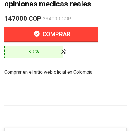
opiniones medicas reales
147000 COP
294000 COP
COMPRAR
-50%
Comprar en el sitio web oficial en Colombia