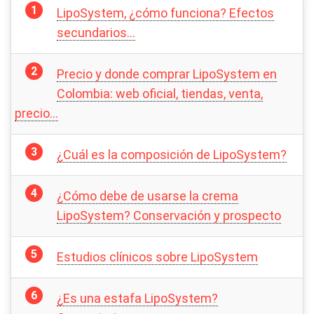
LipoSystem, ¿cómo funciona? Efectos
secundarios…
Precio y donde comprar LipoSystem en
Colombia: web oficial, tiendas, venta,
precio…
¿Cuál es la composición de LipoSystem?
¿Cómo debe de usarse la crema
LipoSystem? Conservación y prospecto
Estudios clínicos sobre LipoSystem
¿Es una estafa LipoSystem?