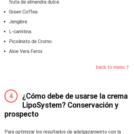
fruta de almendra dulce.
Green Coffee.
Jengibre.
L-carnitina.
Picolinato de Cromo.
Aloe Vera Ferox.
back to menu ↑
¿Cómo debe de usarse la crema
LipoSystem? Conservación y
prospecto
Para optimizar los resultados de adelgazamiento con la