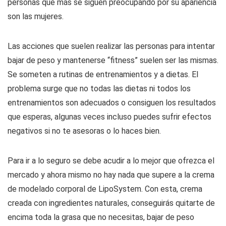
personas que más se siguen preocupando por su apariencia
son las mujeres.
Las acciones que suelen realizar las personas para intentar
bajar de peso y mantenerse “fitness” suelen ser las mismas.
Se someten a rutinas de entrenamientos y a dietas. El
problema surge que no todas las dietas ni todos los
entrenamientos son adecuados o consiguen los resultados
que esperas, algunas veces incluso puedes sufrir efectos
negativos si no te asesoras o lo haces bien.
Para ir a lo seguro se debe acudir a lo mejor que ofrezca el
mercado y ahora mismo no hay nada que supere a la crema
de modelado corporal de LipoSystem. Con esta, crema
creada con ingredientes naturales, conseguirás quitarte de
encima toda la grasa que no necesitas, bajar de peso