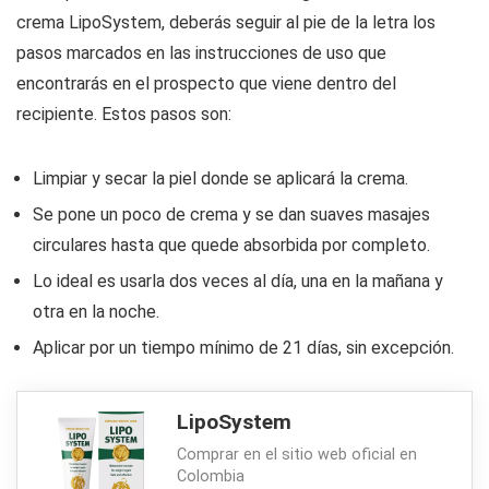
crema LipoSystem, deberás seguir al pie de la letra los
pasos marcados en las instrucciones de uso que
encontrarás en el prospecto que viene dentro del
recipiente. Estos pasos son:
Limpiar y secar la piel donde se aplicará la crema.
Se pone un poco de crema y se dan suaves masajes
circulares hasta que quede absorbida por completo.
Lo ideal es usarla dos veces al día, una en la mañana y
otra en la noche.
Aplicar por un tiempo mínimo de 21 días, sin excepción.
LipoSystem
Comprar en el sitio web oficial en
Colombia