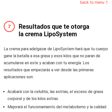
back to menu ↑
Resultados que te otorga
la crema LipoSystem
La crema para adelgazar de LipoSystem hará que tu cuerpo
gane la batalla a esa grasa y esos kilos que no paran de
acumularse en este y acaban con tu energía. Los
resultados que empezarás a ver desde las primeras
aplicaciones son:
Acabará con la celulitis, las estrías, el exceso de grasa
corporal y de los kilos extras.
Mejorará el funcionamiento del metabolismo y la calidad