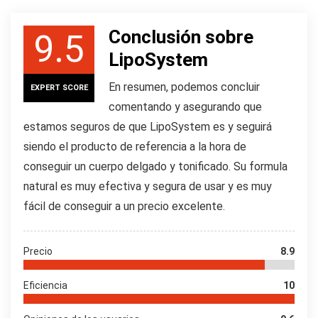
Conclusión sobre
9.5
LipoSystem
En resumen, podemos concluir
EXPERT SCORE
comentando y asegurando que
estamos seguros de que LipoSystem es y seguirá
siendo el producto de referencia a la hora de
conseguir un cuerpo delgado y tonificado. Su formula
natural es muy efectiva y segura de usar y es muy
fácil de conseguir a un precio excelente.
Precio
8.9
Eficiencia
10