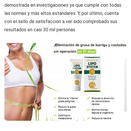
demostrada en investigaciones ya que cumple con todas
las normas y más altos estándares. Y, por último, cuenta
con el sello de satisfacción a ver sido comprobado sus
resultados en casi 30 mil personas.