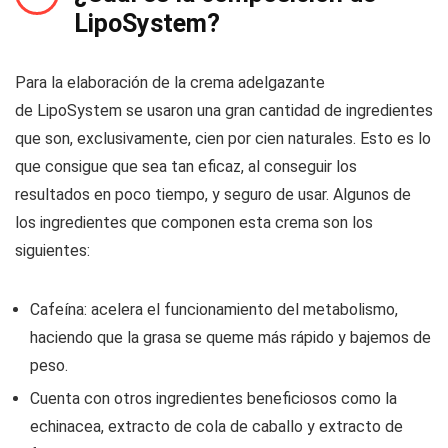
LipoSystem?
Para la elaboración de la crema adelgazante
de LipoSystem se usaron una gran cantidad de ingredientes
que son, exclusivamente, cien por cien naturales. Esto es lo
que consigue que sea tan eficaz, al conseguir los
resultados en poco tiempo, y seguro de usar. Algunos de
los ingredientes que componen esta crema son los
siguientes:
Cafeína: acelera el funcionamiento del metabolismo,
haciendo que la grasa se queme más rápido y bajemos de
peso.
Cuenta con otros ingredientes beneficiosos como la
echinacea, extracto de cola de caballo y extracto de