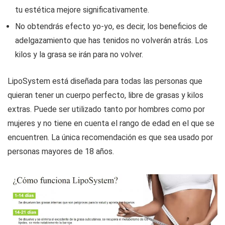
tu estética mejore significativamente.
No obtendrás efecto yo-yo, es decir, los beneficios de
adelgazamiento que has tenidos no volverán atrás. Los
kilos y la grasa se irán para no volver.
LipoSystem está diseñada para todas las personas que
quieran tener un cuerpo perfecto, libre de grasas y kilos
extras. Puede ser utilizado tanto por hombres como por
mujeres y no tiene en cuenta el rango de edad en el que se
encuentren. La única recomendación es que sea usado por
personas mayores de 18 años.