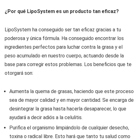
¿Por qué LipoSystem es un producto tan eficaz?
LipoSystem ha conseguido ser tan eficaz gracias a tu
poderosa y única fórmula. Ha conseguido encontrar los
ingredientes perfectos para luchar contra la grasa y el
peso acumulado en nuestro cuerpo, actuando desde la
base para corregir estos problemas. Los beneficios que te
otorgará son:
Aumenta la quema de grasas, haciendo que este proceso
sea de mayor calidad y en mayor cantidad. Se encarga de
desintegrar la grasa hasta hacerla desaparecer, lo que
ayudará a decir adiós a la celulitis.
Purifica el organismo limpiándolo de cualquier desecho,
toxina o radical libre. Esto hará que tanto tu salud como