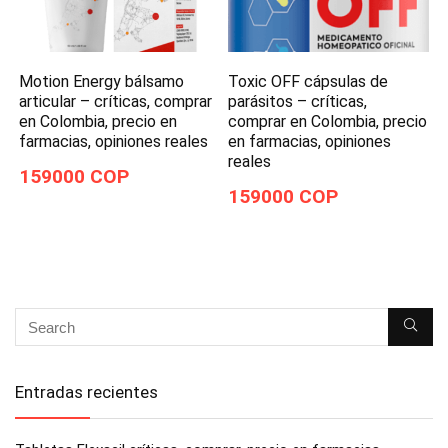
Motion Energy bálsamo
Toxic OFF cápsulas de
articular – críticas, comprar
parásitos – críticas,
en Colombia, precio en
comprar en Colombia, precio
farmacias, opiniones reales
en farmacias, opiniones
reales
159000 COP
159000 COP
Entradas recientes