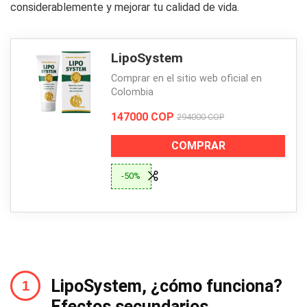
considerablemente y mejorar tu calidad de vida.
LipoSystem
Comprar en el sitio web oficial en
Colombia
147000 COP
294000 COP
COMPRAR
-50%
LipoSystem, ¿cómo funciona?
Efectos secundarios…