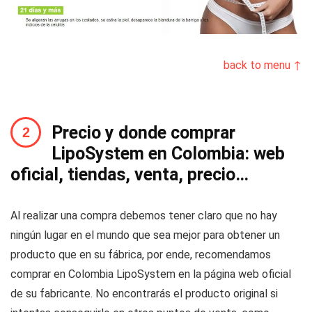
back to menu ↑
Precio y donde comprar
LipoSystem en Colombia: web
oficial, tiendas, venta, precio…
Al realizar una compra debemos tener claro que no hay
ningún lugar en el mundo que sea mejor para obtener un
producto que en su fábrica, por ende, recomendamos
comprar en Colombia LipoSystem en la página web oficial
de su fabricante. No encontrarás el producto original si