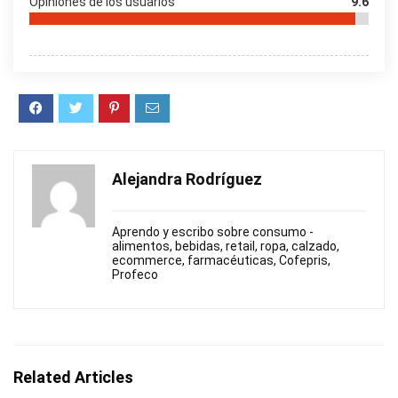
Opiniones de los usuarios
9.6
Alejandra Rodríguez
Aprendo y escribo sobre consumo -
alimentos, bebidas, retail, ropa, calzado,
ecommerce, farmacéuticas, Cofepris,
Profeco
Related Articles