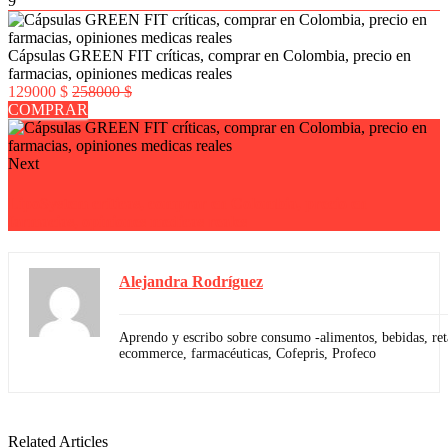
9
Cápsulas GREEN FIT críticas, comprar en Colombia, precio en
farmacias, opiniones medicas reales
129000 $
258000 $
COMPRAR
Next
LipoSystem críticas, comprar en Colombia, precio en
farmacias, opiniones medicas reales
Alejandra Rodríguez
Aprendo y escribo sobre consumo -alimentos, bebidas, reta
ecommerce, farmacéuticas, Cofepris, Profeco
Related Articles