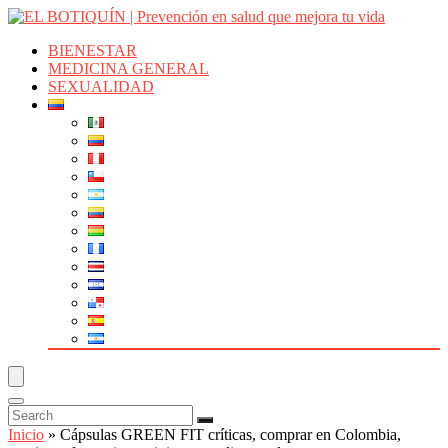
BIENESTAR
MEDICINA GENERAL
SEXUALIDAD
Inicio
»
Cápsulas GREEN FIT críticas, comprar en Colombia,