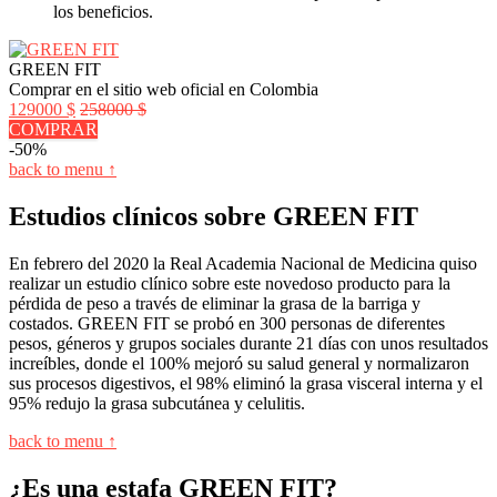
los beneficios.
GREEN FIT
Comprar en el sitio web oficial en Colombia
129000 $
258000 $
COMPRAR
-50%
back to menu ↑
Estudios clínicos sobre GREEN FIT
En febrero del 2020 la Real Academia Nacional de Medicina quiso
realizar un estudio clínico sobre este novedoso producto para la
pérdida de peso a través de eliminar la grasa de la barriga y
costados. GREEN FIT se probó en 300 personas de diferentes
pesos, géneros y grupos sociales durante 21 días con unos resultados
increíbles, donde el 100% mejoró su salud general y normalizaron
sus procesos digestivos, el 98% eliminó la grasa visceral interna y el
95% redujo la grasa subcutánea y celulitis.
back to menu ↑
¿Es una estafa GREEN FIT?