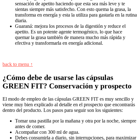
sensación de apetito haciendo que esta sea más leve y te
sientas siempre más satisfecho. Con esto quema la grasa, la
transforma en energía y esta la utiliza para gastarla en la rutina
diaria.
Guaraná: mejora los procesos de la digestión y reduce el
apetito. Es un potente agente termogénico, lo que hace
quemar la grasa también de manera mucho más rápida y
efectiva y transformarla en energía adicional.
back to menu ↑
¿Cómo debe de usarse las cápsulas
GREEN FIT? Conservación y prospecto
El modo de empleo de las cápsulas GREEN FIT es muy sencillo y
viene muy bien explicado al detalle en el prospecto que encontrarás
dentro del producto. Los pasos para seguir son los siguientes:
Tomar una pastilla por la mañana y otra por la noche, siempre
antes de comer.
Acompañar con 300 ml de agua.
Debes consumirla a diario, sin interrupciones, para maximizar