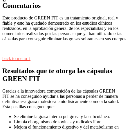
Comentarios
Este producto de GREEN FIT es un tratamiento original, real y
fiable y esto ha quedado demostrado en los estudios clínicos
realizados, en la aprobación general de los especialistas y en los
comentarios realizados por las personas que ya han utilizado estas
cápsulas para conseguir eliminar las grasas sobrantes en sus cuerpos.
back to menu ↑
Resultados que te otorga las cápsulas
GREEN FIT
Gracias a la innovadora composición de las cápsulas GREEN
FIT se ha conseguido ayudar a las personas a perder de manera
definitiva esa grasa molestosa tanto físicamente como a la salud.
Esta pastillas consiguen que:
Se elimine la grasa interna peligrosa y la subcutánea.
Limpia el organismo de toxinas y radicales libre.
Mejora el funcionamiento digestivo y del metabolismo en