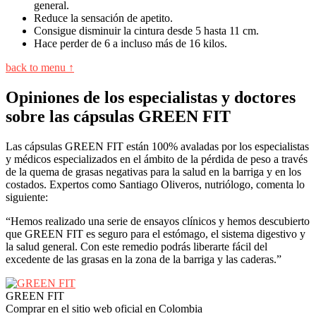
general.
Reduce la sensación de apetito.
Consigue disminuir la cintura desde 5 hasta 11 cm.
Hace perder de 6 a incluso más de 16 kilos.
back to menu ↑
Opiniones de los especialistas y doctores
sobre las cápsulas GREEN FIT
Las cápsulas GREEN FIT están 100% avaladas por los especialistas
y médicos especializados en el ámbito de la pérdida de peso a través
de la quema de grasas negativas para la salud en la barriga y en los
costados. Expertos como Santiago Oliveros, nutriólogo, comenta lo
siguiente:
“Hemos realizado una serie de ensayos clínicos y hemos descubierto
que GREEN FIT es seguro para el estómago, el sistema digestivo y
la salud general. Con este remedio podrás liberarte fácil del
excedente de las grasas en la zona de la barriga y las caderas.”
GREEN FIT
Comprar en el sitio web oficial en Colombia