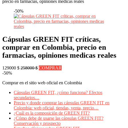
precio en farmacias, opiniones medicas reales
-50%
Cápsulas GREEN FIT críticas,
comprar en Colombia, precio en
farmacias, opiniones medicas reales
129000 $
258000 $
COMPRAR
-50%
Comprar en el sitio web oficial en Colombia
Cápsulas GREEN FIT, ¿cómo funciona? Efectos
secundarios…
Precio y donde comprar las cápsulas GREEN FIT en
Colombia: web oficial, tiendas, venta, precio…
¿Cuál es la composición de GREEN FIT?
¿Cómo debe de usarse las cápsulas GREEN FIT?
Conservación y prospecto