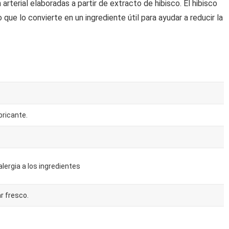
arterial elaboradas a partir de extracto de hibisco. El hibisco
ue lo convierte en un ingrediente útil para ayudar a reducir la
bricante.
alergia a los ingredientes
r fresco.