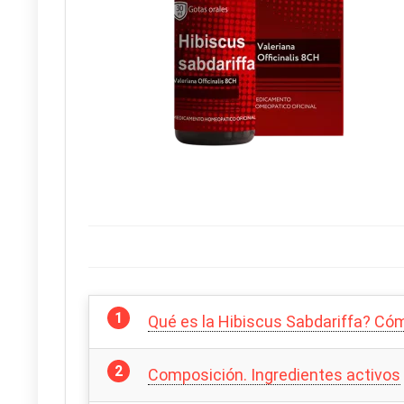
Qué es la Hibiscus Sabdariffa? Có
Composición. Ingredientes activos