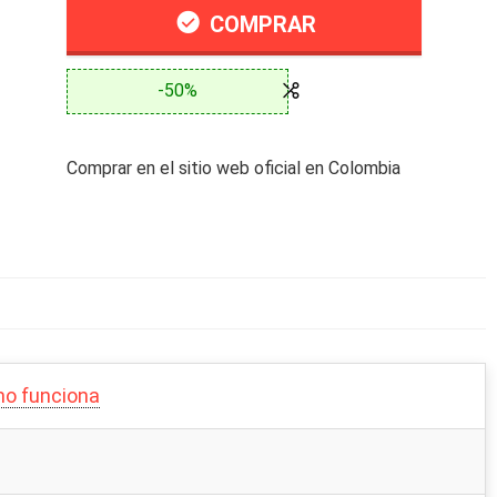
COMPRAR
-50%
Comprar en el sitio web oficial en Colombia
mo funciona