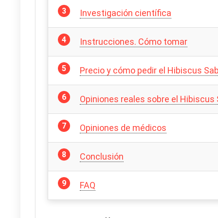
Investigación científica
Instrucciones. Cómo tomar
Precio y cómo pedir el Hibiscus Sabd
Opiniones reales sobre el Hibiscus
Opiniones de médicos
Conclusión
FAQ