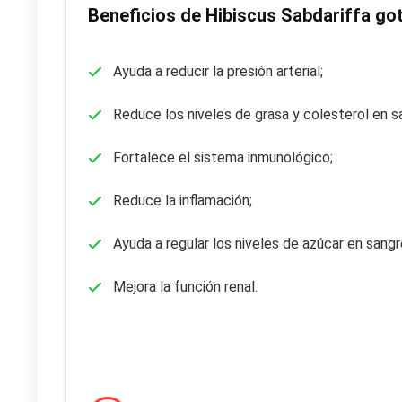
Beneficios de Hibiscus Sabdariffa go
Ayuda a reducir la presión arterial;
Reduce los niveles de grasa y colesterol en s
Fortalece el sistema inmunológico;
Reduce la inflamación;
Ayuda a regular los niveles de azúcar en sangr
Mejora la función renal.