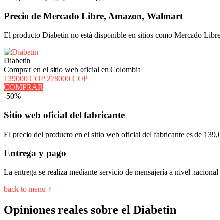
Precio de Mercado Libre, Amazon, Walmart
El producto Diabetin no está disponible en sitios como Mercado Libre
Diabetin
Comprar en el sitio web oficial en Colombia
139000 COP
278000 COP
COMPRAR
-50%
Sitio web oficial del fabricante
El precio del producto en el sitio web oficial del fabricante es de 1
Entrega y pago
La entrega se realiza mediante servicio de mensajería a nivel naciona
back to menu ↑
Opiniones reales sobre el Diabetin