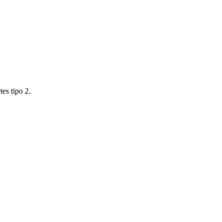
es tipo 2.