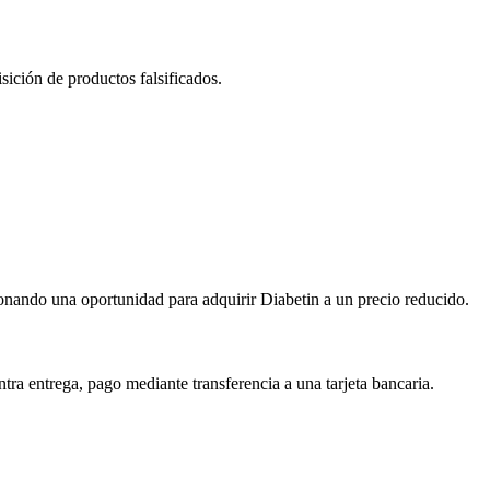
ición de productos falsificados.
ionando una oportunidad para adquirir Diabetin a un precio reducido.
tra entrega, pago mediante transferencia a una tarjeta bancaria.