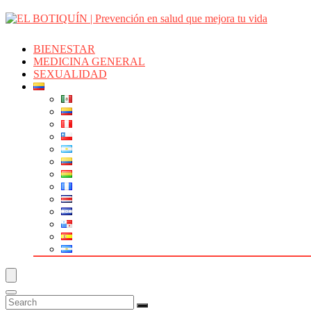
BIENESTAR
MEDICINA GENERAL
SEXUALIDAD