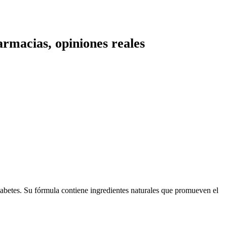
armacias, opiniones reales
iabetes. Su fórmula contiene ingredientes naturales que promueven el