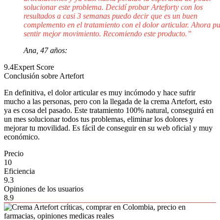
solucionar este problema. Decidí probar Arteforty con los
resultados a casi 3 semanas puedo decir que es un buen
complemento en el tratamiento con el dolor articular. Ahora p
sentir mejor movimiento. Recomiendo este producto.”
Ana, 47 años:
9.4
Expert Score
Conclusión sobre Artefort
En definitiva, el dolor articular es muy incómodo y hace sufrir
mucho a las personas, pero con la llegada de la crema Artefort, esto
ya es cosa del pasado. Este tratamiento 100% natural, conseguirá en
un mes solucionar todos tus problemas, eliminar los dolores y
mejorar tu movilidad. Es fácil de conseguir en su web oficial y muy
económico.
Precio
10
Eficiencia
9.3
Opiniones de los usuarios
8.9