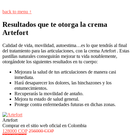
back to menu ↑
Resultados que te otorga la crema
Artefort
Calidad de vida, movilidad, autoestima…es lo que tendrás al final
del tratamiento para las articulaciones, con la crema Artefort . Estas
pastillas naturales conseguirán mejorar tu vida notablemente,
otorgándote los siguientes resultados en tu cuerpo:
Mejorara la salud de tus articulaciones de manera casi
inmediata.
Hará desaparecer los dolores, las hinchazones y los
entumecimientos.
Recuperarás la movilidad de antaño.
Mejora tu estado de salud general.
Protege contra enfermedades futuras en dichas zonas.
Artefort
Comprar en el sitio web oficial en Colombia
128000 COP
256000 COP