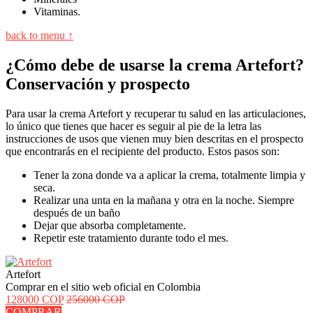
Vitaminas.
back to menu ↑
¿Cómo debe de usarse la crema Artefort?
Conservación y prospecto
Para usar la crema Artefort y recuperar tu salud en las articulaciones,
lo único que tienes que hacer es seguir al pie de la letra las
instrucciones de usos que vienen muy bien descritas en el prospecto
que encontrarás en el recipiente del producto. Estos pasos son:
Tener la zona donde va a aplicar la crema, totalmente limpia y
seca.
Realizar una unta en la mañana y otra en la noche. Siempre
después de un baño
Dejar que absorba completamente.
Repetir este tratamiento durante todo el mes.
Artefort
Comprar en el sitio web oficial en Colombia
128000 COP
256000 COP
COMPRAR