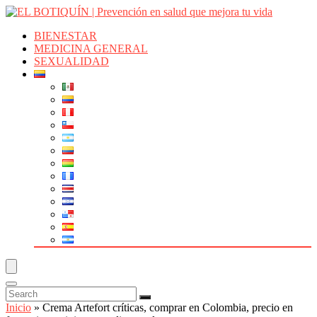
BIENESTAR
MEDICINA GENERAL
SEXUALIDAD
Inicio
»
Crema Artefort críticas, comprar en Colombia, precio en