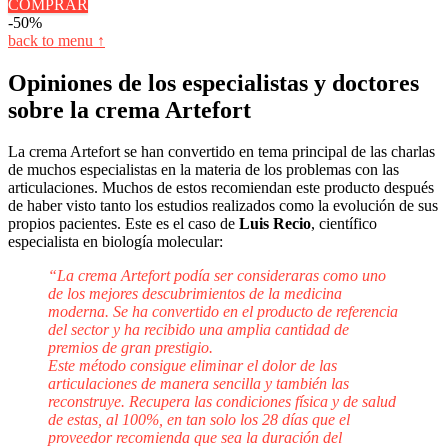
COMPRAR
-50%
back to menu ↑
Opiniones de los especialistas y doctores
sobre la crema Artefort
La crema Artefort se han convertido en tema principal de las charlas
de muchos especialistas en la materia de los problemas con las
articulaciones. Muchos de estos recomiendan este producto después
de haber visto tanto los estudios realizados como la evolución de sus
propios pacientes. Este es el caso de
Luis Recio
, científico
especialista en biología molecular:
“La crema Artefort podía ser consideraras como uno
de los mejores descubrimientos de la medicina
moderna. Se ha convertido en el producto de referencia
del sector y ha recibido una amplia cantidad de
premios de gran prestigio.
Este método consigue eliminar el dolor de las
articulaciones de manera sencilla y también las
reconstruye. Recupera las condiciones física y de salud
de estas, al 100%, en tan solo los 28 días que el
proveedor recomienda que sea la duración del