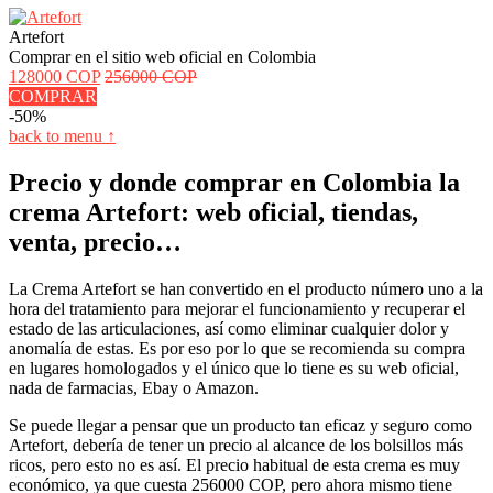
Artefort
Comprar en el sitio web oficial en Colombia
128000 COP
256000 COP
COMPRAR
-50%
back to menu ↑
Precio y donde comprar en Colombia la
crema Artefort: web oficial, tiendas,
venta, precio…
La Crema Artefort se han convertido en el producto número uno a la
hora del tratamiento para mejorar el funcionamiento y recuperar el
estado de las articulaciones, así como eliminar cualquier dolor y
anomalía de estas. Es por eso por lo que se recomienda su compra
en lugares homologados y el único que lo tiene es su web oficial,
nada de farmacias, Ebay o Amazon.
Se puede llegar a pensar que un producto tan eficaz y seguro como
Artefort, debería de tener un precio al alcance de los bolsillos más
ricos, pero esto no es así. El precio habitual de esta crema es muy
económico, ya que cuesta 256000 COP, pero ahora mismo tiene