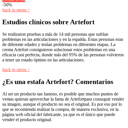
-50%
back to menu ↑
Estudios clínicos sobre Artefort
Se realizaron pruebas a más de 14 mil personas que sufrían
problemas en las articulaciones y en la espalda. Estas personas eran
de diferente edades y tenían problemas en diferentes etapas. La
crema Artefort consiguieron solucionar estos problemas en una
eficacia casi perfecta, donde más del 95% de las personas volvieron
a tener un estado óptimo en las articulaciones.
back to menu ↑
¿Es una estafa Artefort? Comentarios
Al ser un producto tan famoso, es posible que muchos puntos de
ventas quieran aprovechar la fama de Artefortpara conseguir vender
su imagen, aunque el producto no sea el original. Es por eso por lo
que se recomienda realizar la compra, de manera exclusiva, en la
página web oficial del fabricante, ya que es el único que puede
vender el producto original.