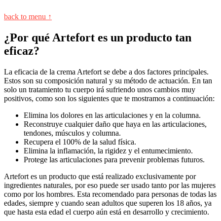
back to menu ↑
¿Por qué Artefort es un producto tan
eficaz?
La eficacia de la crema Artefort se debe a dos factores principales.
Estos son su composición natural y su método de actuación. En tan
solo un tratamiento tu cuerpo irá sufriendo unos cambios muy
positivos, como son los siguientes que te mostramos a continuación:
Elimina los dolores en las articulaciones y en la columna.
Reconstruye cualquier daño que haya en las articulaciones,
tendones, músculos y columna.
Recupera el 100% de la salud física.
Elimina la inflamación, la rigidez y el entumecimiento.
Protege las articulaciones para prevenir problemas futuros.
Artefort es un producto que está realizado exclusivamente por
ingredientes naturales, por eso puede ser usado tanto por las mujeres
como por los hombres. Esta recomendado para personas de todas las
edades, siempre y cuando sean adultos que superen los 18 años, ya
que hasta esta edad el cuerpo aún está en desarrollo y crecimiento.