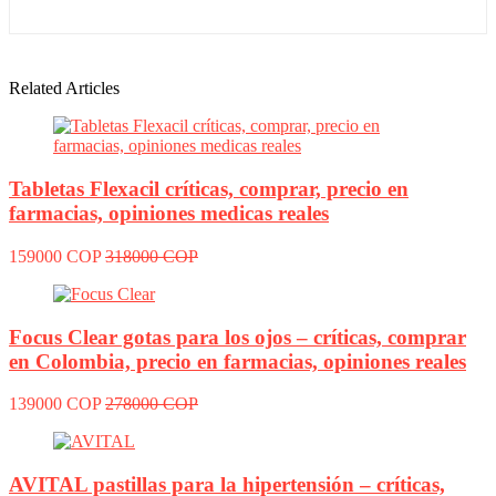
Related Articles
Tabletas Flexacil críticas, comprar, precio en
farmacias, opiniones medicas reales
159000 COP
318000 COP
Focus Clear gotas para los ojos – críticas, comprar
en Colombia, precio en farmacias, opiniones reales
139000 COP
278000 COP
AVITAL pastillas para la hipertensión – críticas,