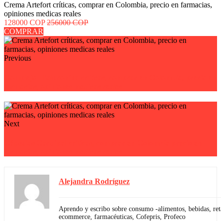
Crema Artefort críticas, comprar en Colombia, precio en farmacias,
opiniones medicas reales
128000 COP
256000 COP
COMPRAR
Previous
Complejo Hialuronika críticas, comprar en Colombia, precio en
farmacias, opiniones medicas reales
Next
Cápsulas Cardipal críticas, comprar en Colombia precio en
farmacias, opiniones medicas reales
Alejandra Rodríguez
Aprendo y escribo sobre consumo -alimentos, bebidas, reta
ecommerce, farmacéuticas, Cofepris, Profeco