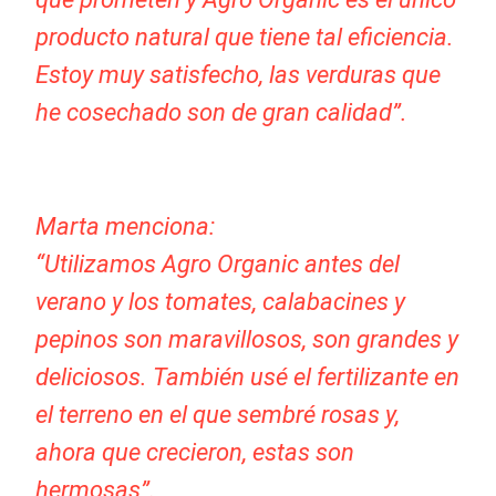
producto natural que tiene tal eficiencia.
Estoy muy satisfecho, las verduras que
he cosechado son de gran calidad”.
Marta menciona:
“Utilizamos Agro Organic antes del
verano y los tomates, calabacines y
pepinos son maravillosos, son grandes y
deliciosos. También usé el fertilizante en
el terreno en el que sembré rosas y,
ahora que crecieron, estas son
hermosas”.