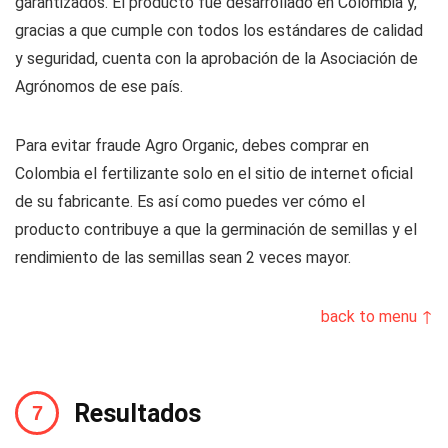
garantizados. El producto fue desarrollado en Colombia y,
gracias a que cumple con todos los estándares de calidad
y seguridad, cuenta con la aprobación de la Asociación de
Agrónomos de ese país.
Para evitar fraude Agro Organic, debes comprar en
Colombia el fertilizante solo en el sitio de internet oficial
de su fabricante. Es así como puedes ver cómo el
producto contribuye a que la germinación de semillas y el
rendimiento de las semillas sean 2 veces mayor.
back to menu ↑
Resultados