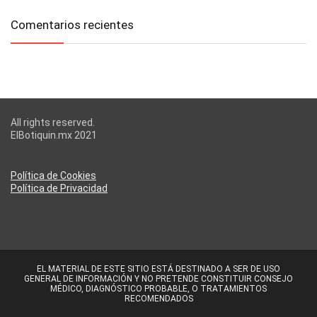
Comentarios recientes
All rights reserved.
ElBotiquin.mx 2021
Política de Cookies
Política de Privacidad
EL MATERIAL DE ESTE SITIO ESTÁ DESTINADO A SER DE USO
GENERAL DE INFORMACIÓN Y NO PRETENDE CONSTITUIR CONSEJO
MÉDICO, DIAGNÓSTICO PROBABLE, O TRATAMIENTOS
RECOMENDADOS