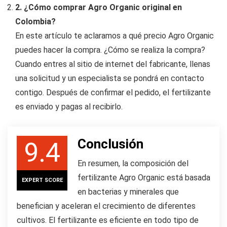
2. ¿Cómo comprar Agro Organic original en
Colombia?
En este artículo te aclaramos a qué precio Agro Organic
puedes hacer la compra. ¿Cómo se realiza la compra?
Cuando entres al sitio de internet del fabricante, llenas
una solicitud y un especialista se pondrá en contacto
contigo. Después de confirmar el pedido, el fertilizante
es enviado y pagas al recibirlo.
Conclusión
9.4
En resumen, la composición del
fertilizante Agro Organic está basada
EXPERT SCORE
en bacterias y minerales que
benefician y aceleran el crecimiento de diferentes
cultivos. El fertilizante es eficiente en todo tipo de