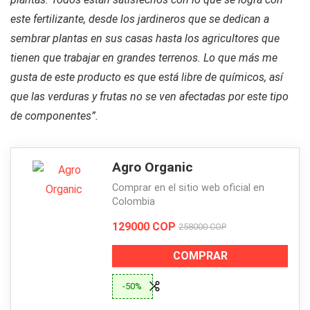
este fertilizante, desde los jardineros que se dedican a
sembrar plantas en sus casas hasta los agricultores que
tienen que trabajar en grandes terrenos. Lo que más me
gusta de este producto es que está libre de químicos, así
que las verduras y frutas no se ven afectadas por este tipo
de componentes”.
Agro Organic
Comprar en el sitio web oficial en
Colombia
129000 COP
258000 COP
COMPRAR
-50%