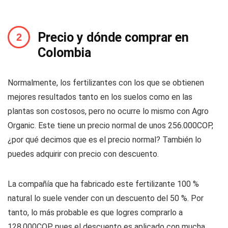
Precio y dónde comprar en
Colombia
Normalmente, los fertilizantes con los que se obtienen
mejores resultados tanto en los suelos como en las
plantas son costosos, pero no ocurre lo mismo con Agro
Organic. Este tiene un precio normal de unos 256.000COP,
¿por qué decimos que es el precio normal? También lo
puedes adquirir con precio con descuento.
La compañía que ha fabricado este fertilizante 100 %
natural lo suele vender con un descuento del 50 %. Por
tanto, lo más probable es que logres comprarlo a
128.000COP, pues el descuento es aplicado con mucha