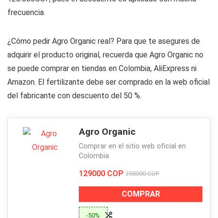
frecuencia.
¿Cómo pedir Agro Organic real? Para que te asegures de
adquirir el producto original, recuerda que Agro Organic no
se puede comprar en tiendas en Colombia, AliExpress ni
Amazon. El fertilizante debe ser comprado en la web oficial
del fabricante con descuento del 50 %.
Agro Organic
Comprar en el sitio web oficial en
Colombia
129000 COP
258000 COP
COMPRAR
-50%