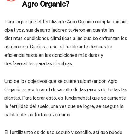
Agro Organic?
Para lograr que el fertilizante Agro Organic cumpla con sus
objetivos, sus desarrolladores tuvieron en cuenta las
distintas condiciones climáticas a las que se enfrentan los
agrónomos. Gracias a eso, el fertilizante demuestra
eficiencia hasta en las condiciones más duras y
desfavorables para las siembras.
Uno de los objetivos que se quieren alcanzar con Agro
Organic es acelerar el desarrollo de las raíces de todas las
plantas. Para lograr esto, es fundamental que se aumente
la fertilidad del suelo, una vez que se logre, se asegura la
calidad de las frutas o verduras.
El fertilizante es de uso seguro y sencillo, así que puede