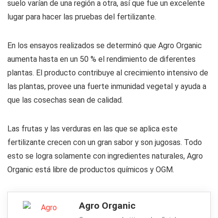
suelo varían de una región a otra, así que fue un excelente
lugar para hacer las pruebas del fertilizante.
En los ensayos realizados se determinó que Agro Organic
aumenta hasta en un 50 % el rendimiento de diferentes
plantas. El producto contribuye al crecimiento intensivo de
las plantas, provee una fuerte inmunidad vegetal y ayuda a
que las cosechas sean de calidad.
Las frutas y las verduras en las que se aplica este
fertilizante crecen con un gran sabor y son jugosas. Todo
esto se logra solamente con ingredientes naturales, Agro
Organic está libre de productos químicos y OGM.
Agro Organic