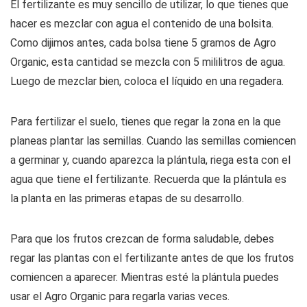
El fertilizante es muy sencillo de utilizar, lo que tienes que
hacer es mezclar con agua el contenido de una bolsita.
Como dijimos antes, cada bolsa tiene 5 gramos de Agro
Organic, esta cantidad se mezcla con 5 mililitros de agua.
Luego de mezclar bien, coloca el líquido en una regadera.
Para fertilizar el suelo, tienes que regar la zona en la que
planeas plantar las semillas. Cuando las semillas comiencen
a germinar y, cuando aparezca la plántula, riega esta con el
agua que tiene el fertilizante. Recuerda que la plántula es
la planta en las primeras etapas de su desarrollo.
Para que los frutos crezcan de forma saludable, debes
regar las plantas con el fertilizante antes de que los frutos
comiencen a aparecer. Mientras esté la plántula puedes
usar el Agro Organic para regarla varias veces.