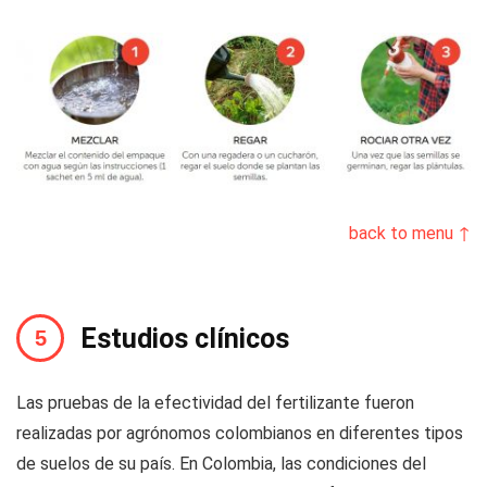
back to menu ↑
Estudios clínicos
Las pruebas de la efectividad del fertilizante fueron
realizadas por agrónomos colombianos en diferentes tipos
de suelos de su país. En Colombia, las condiciones del