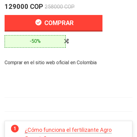
129000 COP
258000 COP
COMPRAR
-50%
Comprar en el sitio web oficial en Colombia
¿Cómo funciona el fertilizante Agro