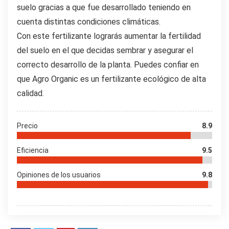
suelo gracias a que fue desarrollado teniendo en
cuenta distintas condiciones climáticas.
Con este fertilizante lograrás aumentar la fertilidad
del suelo en el que decidas sembrar y asegurar el
correcto desarrollo de la planta. Puedes confiar en
que Agro Organic es un fertilizante ecológico de alta
calidad.
Precio
8.9
Eficiencia
9.5
Opiniones de los usuarios
9.8