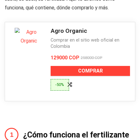
funciona, qué contiene, dónde comprarlo y más.
Agro Organic
Comprar en el sitio web oficial en
Colombia
129000 COP
258000 COP
COMPRAR
-50%
¿Cómo funciona el fertilizante