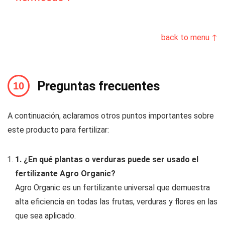
back to menu ↑
Preguntas frecuentes
A continuación, aclaramos otros puntos importantes sobre
este producto para fertilizar:
1. ¿En qué plantas o verduras puede ser usado el
fertilizante Agro Organic?
Agro Organic es un fertilizante universal que demuestra
alta eficiencia en todas las frutas, verduras y flores en las
que sea aplicado.