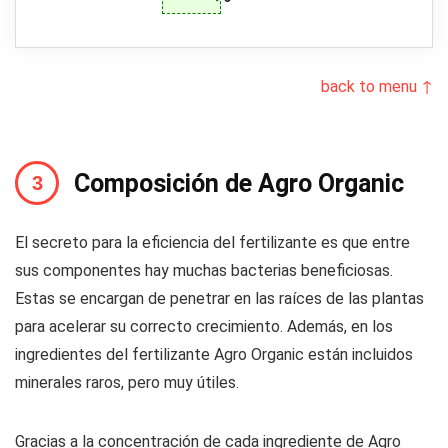
back to menu ↑
Composición de Agro Organic
El secreto para la eficiencia del fertilizante es que entre
sus componentes hay muchas bacterias beneficiosas.
Estas se encargan de penetrar en las raíces de las plantas
para acelerar su correcto crecimiento. Además, en los
ingredientes del fertilizante Agro Organic están incluidos
minerales raros, pero muy útiles.
Gracias a la concentración de cada ingrediente de Agro