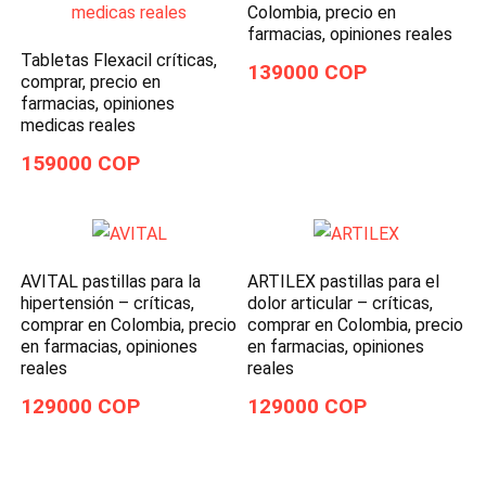
Colombia, precio en
farmacias, opiniones reales
Tabletas Flexacil críticas,
139000 COP
comprar, precio en
farmacias, opiniones
medicas reales
159000 COP
AVITAL pastillas para la
ARTILEX pastillas para el
hipertensión – críticas,
dolor articular – críticas,
comprar en Colombia, precio
comprar en Colombia, precio
en farmacias, opiniones
en farmacias, opiniones
reales
reales
129000 COP
129000 COP