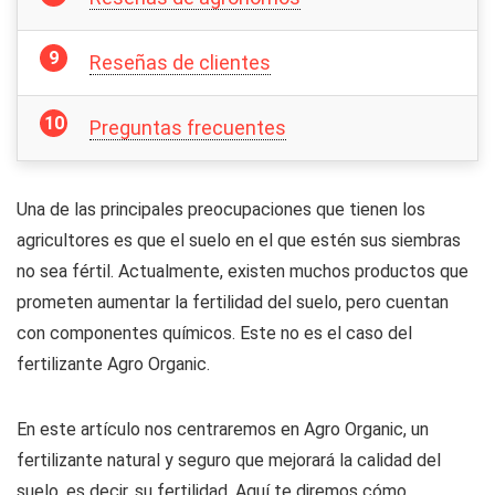
Reseñas de clientes
Preguntas frecuentes
Una de las principales preocupaciones que tienen los
agricultores es que el suelo en el que estén sus siembras
no sea fértil. Actualmente, existen muchos productos que
prometen aumentar la fertilidad del suelo, pero cuentan
con componentes químicos. Este no es el caso del
fertilizante Agro Organic.
En este artículo nos centraremos en Agro Organic, un
fertilizante natural y seguro que mejorará la calidad del
suelo, es decir, su fertilidad. Aquí te diremos cómo