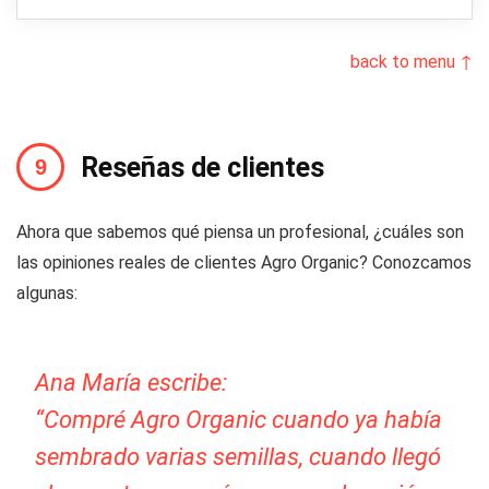
back to menu ↑
Reseñas de clientes
Ahora que sabemos qué piensa un profesional, ¿cuáles son
las opiniones reales de clientes Agro Organic? Conozcamos
algunas:
Ana María escribe:
“Compré Agro Organic cuando ya había
sembrado varias semillas, cuando llegó