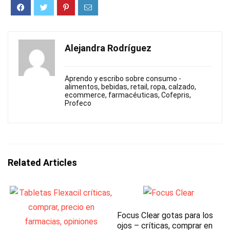
Alejandra Rodríguez
Aprendo y escribo sobre consumo -
alimentos, bebidas, retail, ropa, calzado,
ecommerce, farmacéuticas, Cofepris,
Profeco
Related Articles
Focus Clear gotas para los
ojos – críticas, comprar en