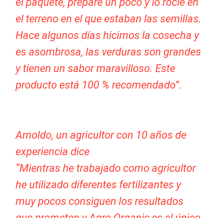
el paquete, preparé un poco y lo rocié en
el terreno en el que estaban las semillas.
Hace algunos días hicimos la cosecha y
es asombrosa, las verduras son grandes
y tienen un sabor maravilloso. Este
producto está 100 % recomendado”.
Arnoldo, un agricultor con 10 años de
experiencia dice
“Mientras he trabajado como agricultor
he utilizado diferentes fertilizantes y
muy pocos consiguen los resultados
que prometen y Agro Organic es el único