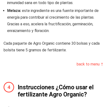
inmunidad sana en todo tipo de plantas.
Melaza:
este ingrediente es una fuente importante de
energía para contribuir al crecimiento de las plantas.
Gracias a eso, acelera la fructificación, germinación,
enraizamiento y floración.
Cada paquete de Agro Organic contiene 30 bolsas y cada
bolsita tiene 5 gramos de fertilizante.
back to menu ↑
Instrucciones ¿Cómo usar el
fertilizante Agro Organic?