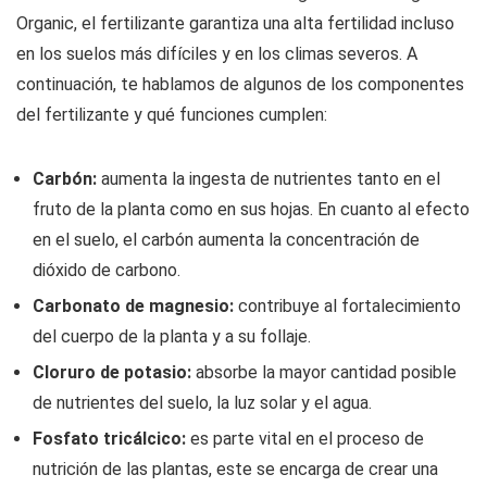
Organic, el fertilizante garantiza una alta fertilidad incluso
en los suelos más difíciles y en los climas severos. A
continuación, te hablamos de algunos de los componentes
del fertilizante y qué funciones cumplen:
Carbón:
aumenta la ingesta de nutrientes tanto en el
fruto de la planta como en sus hojas. En cuanto al efecto
en el suelo, el carbón aumenta la concentración de
dióxido de carbono.
Carbonato de magnesio:
contribuye al fortalecimiento
del cuerpo de la planta y a su follaje.
Cloruro de potasio:
absorbe la mayor cantidad posible
de nutrientes del suelo, la luz solar y el agua.
Fosfato tricálcico:
es parte vital en el proceso de
nutrición de las plantas, este se encarga de crear una