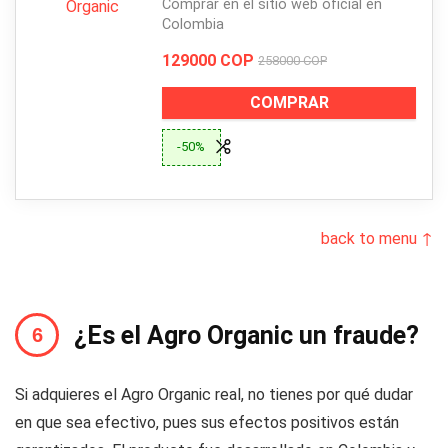
Comprar en el sitio web oficial en
Colombia
129000 COP
258000 COP
COMPRAR
-50%
back to menu ↑
¿Es el Agro Organic un fraude?
Si adquieres el Agro Organic real, no tienes por qué dudar
en que sea efectivo, pues sus efectos positivos están