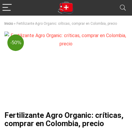
Inicio
»
Fertilizante Agro Organic: críticas, comprar en Colombia, precio
-50%
Fertilizante Agro Organic: críticas,
comprar en Colombia, precio