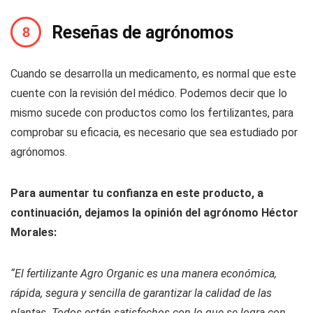
Reseñas de agrónomos
Cuando se desarrolla un medicamento, es normal que este
cuente con la revisión del médico. Podemos decir que lo
mismo sucede con productos como los fertilizantes, para
comprobar su eficacia, es necesario que sea estudiado por
agrónomos.
Para aumentar tu confianza en este producto, a
continuación, dejamos la opinión del agrónomo Héctor
Morales:
“El fertilizante Agro Organic es una manera económica,
rápida, segura y sencilla de garantizar la calidad de las
plantas. Todos están satisfechos con lo que se logra con