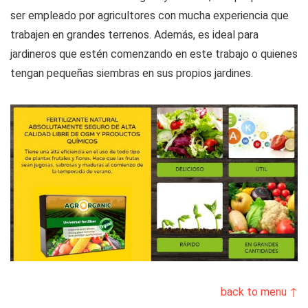
ser empleado por agricultores con mucha experiencia que
trabajen en grandes terrenos. Además, es ideal para
jardineros que estén comenzando en este trabajo o quienes
tengan pequeñas siembras en sus propios jardines.
back to menu ↑