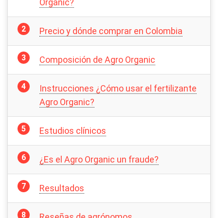
Organic?
Precio y dónde comprar en Colombia
Composición de Agro Organic
Instrucciones ¿Cómo usar el fertilizante
Agro Organic?
Estudios clínicos
¿Es el Agro Organic un fraude?
Resultados
Reseñas de agrónomos