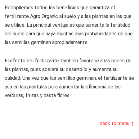
Recopilemos todos los beneficios que garantiza el
fertilizante Agro Organic al suelo y a las plantas en las que
se utilice. La principal ventaja es que aumenta la fertilidad
del suelo para que haya muchas más probabilidades de que
las semillas germinen apropiadamente.
El efecto del fertilizante también favorece a las raíces de
las plantas, pues acelera su desarrollo y aumenta su
calidad. Una vez que las semillas germinan, el fertilizante se
usa en las plántulas para aumentar la eficiencia de las
verduras, frutas y hasta flores.
back to menu ↑