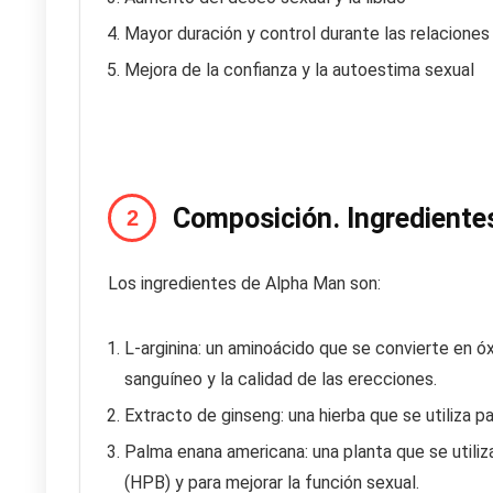
Mayor duración y control durante las relaciones
Mejora de la confianza y la autoestima sexual
Composición. Ingrediente
Los ingredientes de Alpha Man son:
L-arginina: un aminoácido que se convierte en óxi
sanguíneo y la calidad de las erecciones.
Extracto de ginseng: una hierba que se utiliza par
Palma enana americana: una planta que se utiliza
(HPB) y para mejorar la función sexual.