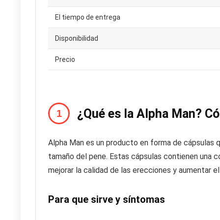
El tiempo de entrega
Disponibilidad
Precio
¿Qué es la Alpha Man? C
Alpha Man es un producto en forma de cápsulas q
tamaño del pene. Estas cápsulas contienen una c
mejorar la calidad de las erecciones y aumentar e
Para que sirve y síntomas