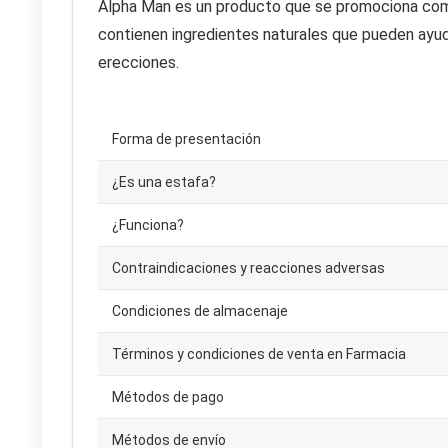
Alpha Man es un producto que se promociona como
contienen ingredientes naturales que pueden ayuda
erecciones.
Forma de presentación
¿Es una estafa?
¿Funciona?
Contraindicaciones y reacciones adversas
Condiciones de almacenaje
Términos y condiciones de venta en Farmacia
Métodos de pago
Métodos de envío