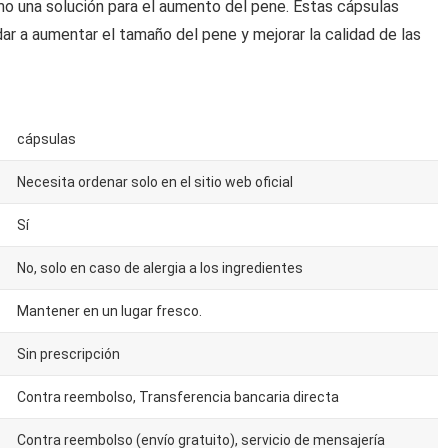
 una solución para el aumento del pene. Estas cápsulas
r a aumentar el tamaño del pene y mejorar la calidad de las
cápsulas
Necesita ordenar solo en el sitio web oficial
Sí
No, solo en caso de alergia a los ingredientes
Mantener en un lugar fresco.
Sin prescripción
Contra reembolso, Transferencia bancaria directa
Contra reembolso (envío gratuito), servicio de mensajería