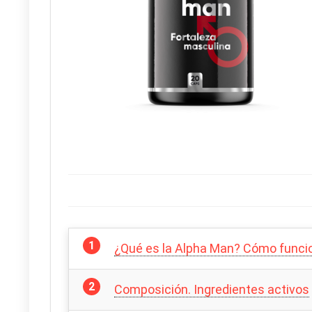
¿Qué es la Alpha Man? Cómo funci
Composición. Ingredientes activos