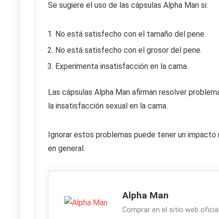
Se sugiere el uso de las cápsulas Alpha Man si:
No está satisfecho con el tamaño del pene.
No está satisfecho con el grosor del pene.
Experimenta insatisfacción en la cama.
Las cápsulas Alpha Man afirman resolver problema
la insatisfacción sexual en la cama.
Ignorar estos problemas puede tener un impacto ne
en general.
Alpha Man
Comprar en el sitio web oficia