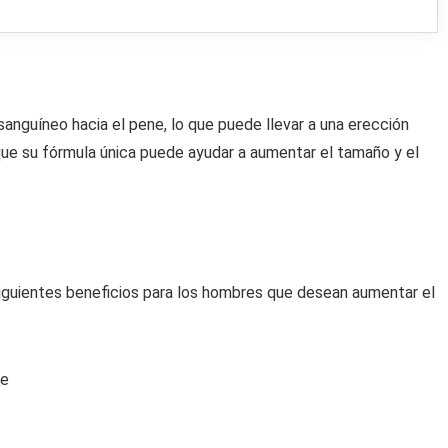
sanguíneo hacia el pene, lo que puede llevar a una erección
ue su fórmula única puede ayudar a aumentar el tamaño y el
siguientes beneficios para los hombres que desean aumentar el
ne