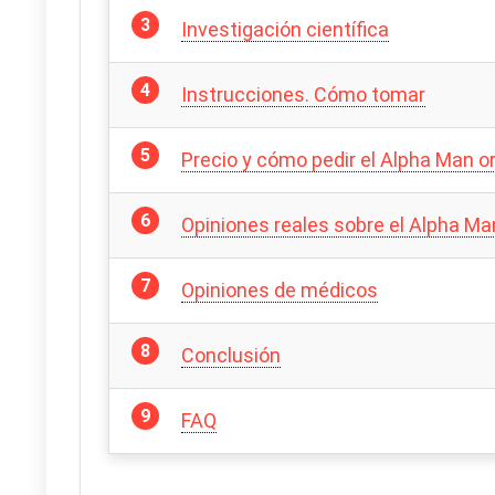
Investigación científica
Instrucciones. Cómo tomar
Precio y cómo pedir el Alpha Man or
Opiniones reales sobre el Alpha Ma
Opiniones de médicos
Conclusión
FAQ