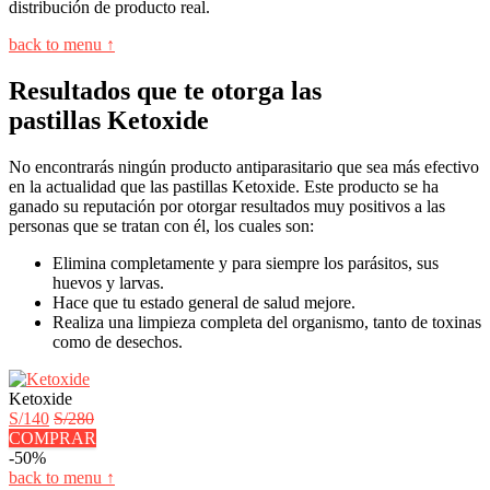
distribución de producto real.
back to menu ↑
Resultados que te otorga las
pastillas Ketoxide
No encontrarás ningún producto antiparasitario que sea más efectivo
en la actualidad que las pastillas Ketoxide. Este producto se ha
ganado su reputación por otorgar resultados muy positivos a las
personas que se tratan con él, los cuales son:
Elimina completamente y para siempre los parásitos, sus
huevos y larvas.
Hace que tu estado general de salud mejore.
Realiza una limpieza completa del organismo, tanto de toxinas
como de desechos.
Ketoxide
S/140
S/280
COMPRAR
-50%
back to menu ↑