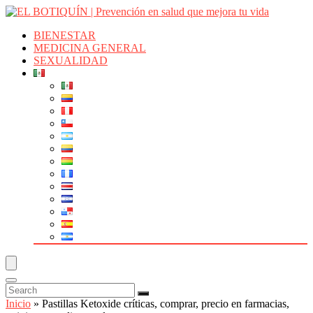
BIENESTAR
MEDICINA GENERAL
SEXUALIDAD
Inicio
»
Pastillas Ketoxide críticas, comprar, precio en farmacias,