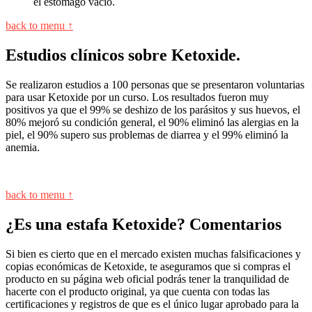
el estómago vacío.
back to menu ↑
Estudios clínicos sobre Ketoxide.
Se realizaron estudios a 100 personas que se presentaron voluntarias
para usar Ketoxide por un curso. Los resultados fueron muy
positivos ya que el 99% se deshizo de los parásitos y sus huevos, el
80% mejoró su condición general, el 90% eliminó las alergias en la
piel, el 90% supero sus problemas de diarrea y el 99% eliminó la
anemia.
back to menu ↑
¿Es una estafa Ketoxide? Comentarios
Si bien es cierto que en el mercado existen muchas falsificaciones y
copias económicas de Ketoxide, te aseguramos que si compras el
producto en su página web oficial podrás tener la tranquilidad de
hacerte con el producto original, ya que cuenta con todas las
certificaciones y registros de que es el único lugar aprobado para la