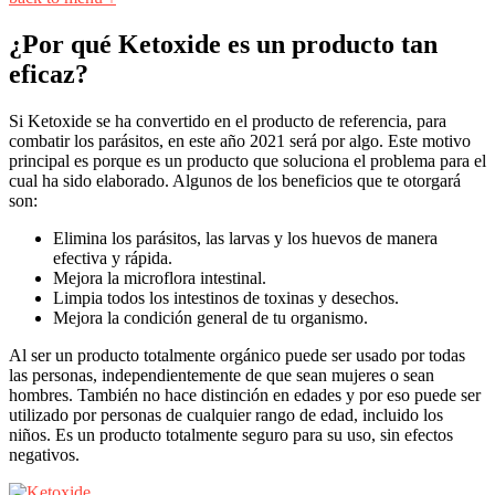
¿Por qué Ketoxide es un producto tan
eficaz?
Si Ketoxide se ha convertido en el producto de referencia, para
combatir los parásitos, en este año 2021 será por algo. Este motivo
principal es porque es un producto que soluciona el problema para el
cual ha sido elaborado. Algunos de los beneficios que te otorgará
son:
Elimina los parásitos, las larvas y los huevos de manera
efectiva y rápida.
Mejora la microflora intestinal.
Limpia todos los intestinos de toxinas y desechos.
Mejora la condición general de tu organismo.
Al ser un producto totalmente orgánico puede ser usado por todas
las personas, independientemente de que sean mujeres o sean
hombres. También no hace distinción en edades y por eso puede ser
utilizado por personas de cualquier rango de edad, incluido los
niños. Es un producto totalmente seguro para su uso, sin efectos
negativos.