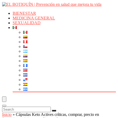
BIENESTAR
MEDICINA GENERAL
SEXUALIDAD
Inicio
»
Cápsulas Keto Actives críticas, comprar, precio en