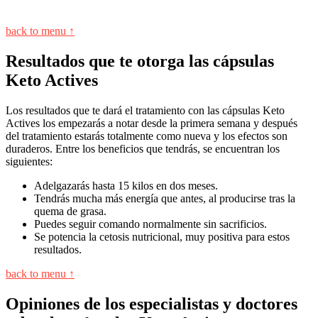
back to menu ↑
Resultados que te otorga las cápsulas
Keto Actives
Los resultados que te dará el tratamiento con las cápsulas Keto
Actives los empezarás a notar desde la primera semana y después
del tratamiento estarás totalmente como nueva y los efectos son
duraderos. Entre los beneficios que tendrás, se encuentran los
siguientes:
Adelgazarás hasta 15 kilos en dos meses.
Tendrás mucha más energía que antes, al producirse tras la
quema de grasa.
Puedes seguir comando normalmente sin sacrificios.
Se potencia la cetosis nutricional, muy positiva para estos
resultados.
back to menu ↑
Opiniones de los especialistas y doctores