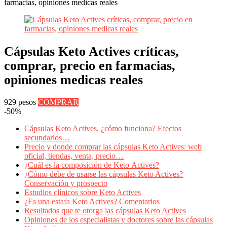
farmacias, opiniones medicas reales
Cápsulas Keto Actives críticas,
comprar, precio en farmacias,
opiniones medicas reales
929 pesos
COMPRAR
-50%
Cápsulas Keto Actives, ¿cómo funciona? Efectos
secundarios…
Precio y donde comprar las cápsulas Keto Actives: web
oficial, tiendas, venta, precio…
¿Cuál es la composición de Keto Actives?
¿Cómo debe de usarse las cápsulas Keto Actives?
Conservación y prospecto
Estudios clínicos sobre Keto Actives
¿Es una estafa Keto Actives? Comentarios
Resultados que te otorga las cápsulas Keto Actives
Opiniones de los especialistas y doctores sobre las cápsulas