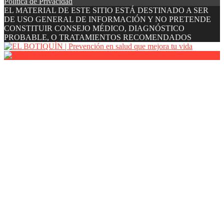
Política de Privacidad
EL MATERIAL DE ESTE SITIO ESTÁ DESTINADO A SER
DE USO GENERAL DE INFORMACIÓN Y NO PRETENDE
CONSTITUIR CONSEJO MÉDICO, DIAGNÓSTICO
PROBABLE, O TRATAMIENTOS RECOMENDADOS