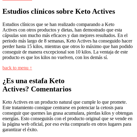
Estudios clínicos sobre Keto Actives
Estudios clínicos que se han realizado comparando a Keto
Actives con otros productos y dietas, han demostrado que esta
cápsulas son mucho más eficaces y dan mejores resultados. En el
periodo más largo de 8 semanas, Keto Actives ha conseguido hacer
perder hasta 15 kilos, mientras que otros lo máximo que han podido
conseguir de manera excepcional son 10 kilos. La ventaja de este
producto es que los kilos no vuelven, con los demás sí.
back to menu ↑
¿Es una estafa Keto
Actives? Comentarios
Keto Actives en un producto natural que cumple lo que promete.
Este tratamiento consigue centrarse en potenciar la cetosis para
conseguir que quemes las grasa acumulara, pierdas kilos y obtengas
energías. Esto conseguirás con el producto original que se vende en
la página web oficial, por eso evita comprarlo en otros lugares para
garantizar el éxito.