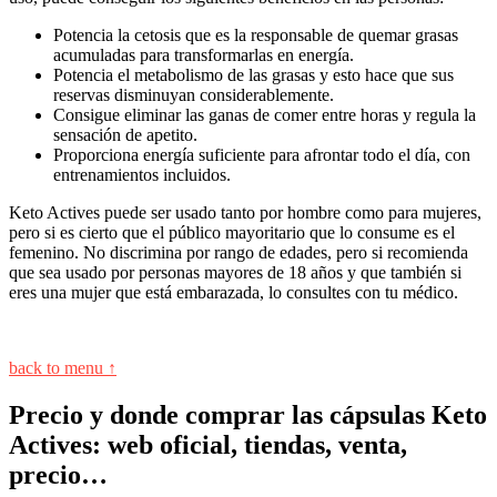
Potencia la cetosis que es la responsable de quemar grasas
acumuladas para transformarlas en energía.
Potencia el metabolismo de las grasas y esto hace que sus
reservas disminuyan considerablemente.
Consigue eliminar las ganas de comer entre horas y regula la
sensación de apetito.
Proporciona energía suficiente para afrontar todo el día, con
entrenamientos incluidos.
Keto Actives puede ser usado tanto por hombre como para mujeres,
pero si es cierto que el público mayoritario que lo consume es el
femenino. No discrimina por rango de edades, pero si recomienda
que sea usado por personas mayores de 18 años y que también si
eres una mujer que está embarazada, lo consultes con tu médico.
back to menu ↑
Precio y donde comprar las cápsulas Keto
Actives: web oficial, tiendas, venta,
precio…