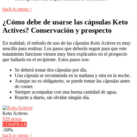
back to menu ↑
¿Cómo debe de usarse las cápsulas Keto
Actives? Conservación y prospecto
En realidad, el método de uso de las cápsulas Keto Actives es muy
sencillo para realizar. Los pasos que deberás seguir para que este
tratamiento funcione vienen muy bien explicados en el prospecto
que hallarás en el recipiente. Estos pasos son:
Se deberá tomar dos cápsulas por día.
Una cápsula se recomienda en la mañana y otra en la noche.
Aunque no es obligatorio, se puede tomar las cápsulas antes
de comer.
Siempre acompañar con una buena cantidad de agua.
Repetir a diario, sin olvidar ningún día.
Keto Actives
929 pesos
COMPRAR
-50%
back to menu ↑