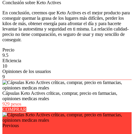
Conclusión sobre Keto Actives
En conclusión, creemos que Keto Actives es el mejor producto para
conseguir quemar la grasa de los lugares más difíciles, perder los
kilos de más, obtener energía para afrontar el día y para hacerte
levantar la autoestima y seguridad en ti misma. La relación calidad-
precio no tiene comparación, es seguro de usar y muy sencillo de
conseguir.
Precio
9.5
Eficiencia
10
Opiniones de los usuarios
9
Cápsulas Keto Actives críticas, comprar, precio en farmacias,
opiniones medicas reales
929 pesos
COMPRAR
Previous