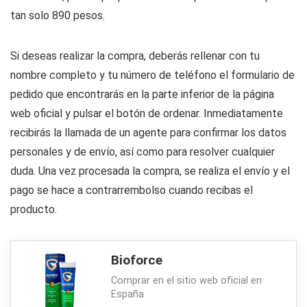
tan solo 890 pesos.
Si deseas realizar la compra, deberás rellenar con tu
nombre completo y tu número de teléfono el formulario de
pedido que encontrarás en la parte inferior de la página
web oficial y pulsar el botón de ordenar. Inmediatamente
recibirás la llamada de un agente para confirmar los datos
personales y de envío, así como para resolver cualquier
duda. Una vez procesada la compra, se realiza el envío y el
pago se hace a contrarrembolso cuando recibas el
producto.
Bioforce
Comprar en el sitio web oficial en
España