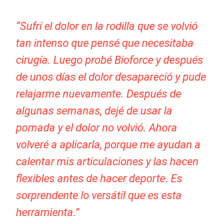
“Sufrí el dolor en la rodilla que se volvió
tan intenso que pensé que necesitaba
cirugía. Luego probé Bioforce y después
de unos días el dolor desapareció y pude
relajarme nuevamente. Después de
algunas semanas, dejé de usar la
pomada y el dolor no volvió. Ahora
volveré a aplicarla, porque me ayudan a
calentar mis articulaciones y las hacen
flexibles antes de hacer deporte. Es
sorprendente lo versátil que es esta
herramienta.”