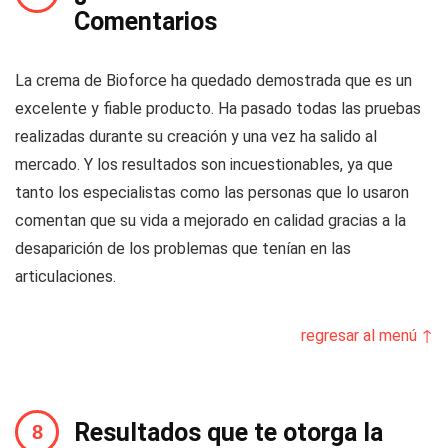
Comentarios
La crema de Bioforce ha quedado demostrada que es un
excelente y fiable producto. Ha pasado todas las pruebas
realizadas durante su creación y una vez ha salido al
mercado. Y los resultados son incuestionables, ya que
tanto los especialistas como las personas que lo usaron
comentan que su vida a mejorado en calidad gracias a la
desaparición de los problemas que tenían en las
articulaciones.
regresar al menú ↑
Resultados que te otorga la