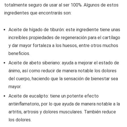
totalmente seguro de usar al ser 100%. Algunos de estos
ingredientes que encontrarás son:
Aceite de hígado de tiburón: este ingrediente tiene unas
increíbles propiedades de regeneración para el cartílago
y dar mayor fortaleza a los huesos, entre otros muchos
beneficios.
Aceite de abeto siberiano: ayuda a mejorar el estado de
ánimo, así como reducir de manera notable los dolores
del cuerpo, haciendo que la sensación de bienestar sea
mayor.
Aceite de eucalipto: tiene un potente efecto
antiinflamatorio, por lo que ayuda de manera notable a la
artritis, artrosis y dolores musculares. También reduce
los dolores.