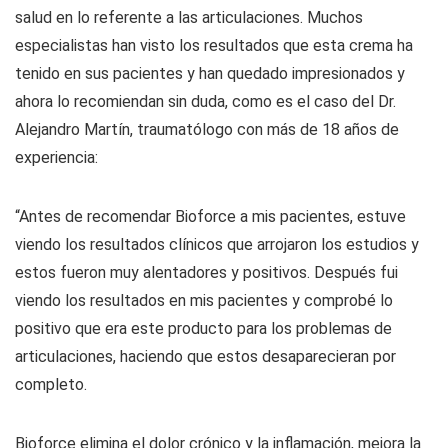
salud en lo referente a las articulaciones. Muchos
especialistas han visto los resultados que esta crema ha
tenido en sus pacientes y han quedado impresionados y
ahora lo recomiendan sin duda, como es el caso del Dr.
Alejandro Martín, traumatólogo con más de 18 años de
experiencia:
“Antes de recomendar Bioforce a mis pacientes, estuve
viendo los resultados clínicos que arrojaron los estudios y
estos fueron muy alentadores y positivos. Después fui
viendo los resultados en mis pacientes y comprobé lo
positivo que era este producto para los problemas de
articulaciones, haciendo que estos desaparecieran por
completo.
Bioforce elimina el dolor crónico y la inflamación, mejora la