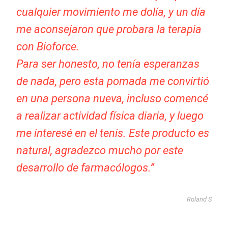
cualquier movimiento me dolía, y un día
me aconsejaron que probara la terapia
con Bioforce.
Para ser honesto, no tenía esperanzas
de nada, pero esta pomada me convirtió
en una persona nueva, incluso comencé
a realizar actividad física diaria, y luego
me interesé en el tenis. Este producto es
natural, agradezco mucho por este
desarrollo de farmacólogos.”
Roland S