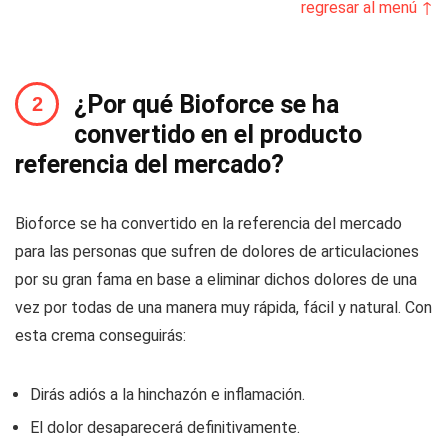
regresar al menú ↑
¿Por qué Bioforce se ha
convertido en el producto
referencia del mercado?
Bioforce se ha convertido en la referencia del mercado
para las personas que sufren de dolores de articulaciones
por su gran fama en base a eliminar dichos dolores de una
vez por todas de una manera muy rápida, fácil y natural. Con
esta crema conseguirás:
Dirás adiós a la hinchazón e inflamación.
El dolor desaparecerá definitivamente.