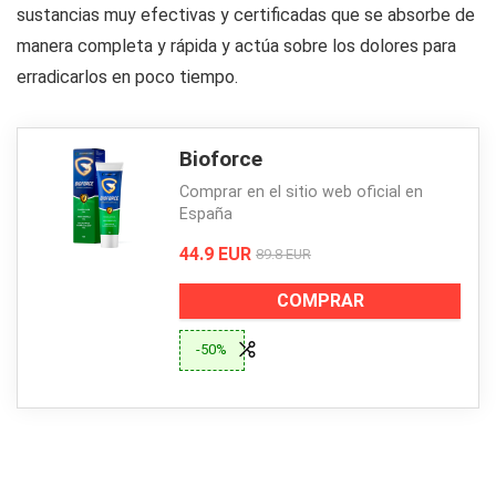
sustancias muy efectivas y certificadas que se absorbe de
manera completa y rápida y actúa sobre los dolores para
erradicarlos en poco tiempo.
Bioforce
Comprar en el sitio web oficial en
España
44.9 EUR
89.8 EUR
COMPRAR
-50%