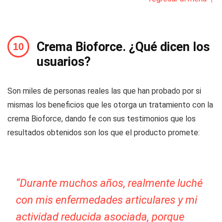
Crema Bioforce. ¿Qué dicen los
usuarios?
Son miles de personas reales las que han probado por si
mismas los beneficios que les otorga un tratamiento con la
crema Bioforce, dando fe con sus testimonios que los
resultados obtenidos son los que el producto promete:
“Durante muchos años, realmente luché
con mis enfermedades articulares y mi
actividad reducida asociada, porque