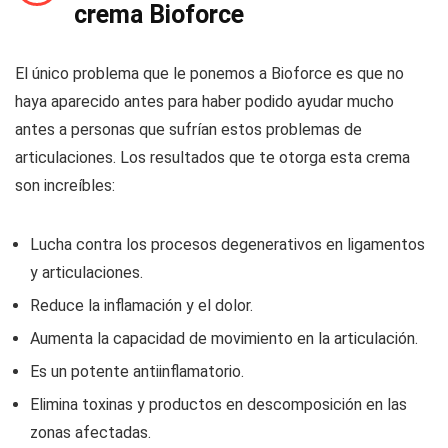
crema Bioforce
El único problema que le ponemos a Bioforce es que no
haya aparecido antes para haber podido ayudar mucho
antes a personas que sufrían estos problemas de
articulaciones. Los resultados que te otorga esta crema
son increíbles:
Lucha contra los procesos degenerativos en ligamentos
y articulaciones.
Reduce la inflamación y el dolor.
Aumenta la capacidad de movimiento en la articulación.
Es un potente antiinflamatorio.
Elimina toxinas y productos en descomposición en las
zonas afectadas.