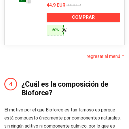
44.9 EUR
89.8 EUR
COMPRAR
-50%
regresar al menú ↑
¿Cuál es la composición de
Bioforce?
El motivo por el que Bioforce es tan famoso es porque
está compuesto únicamente por componentes naturales,
sin ningún aditivo ni componente químico, por lo que es