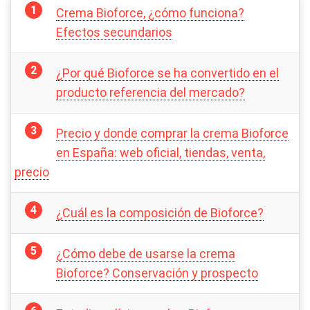
Crema Bioforce, ¿cómo funciona?
Efectos secundarios
¿Por qué Bioforce se ha convertido en el
producto referencia del mercado?
Precio y donde comprar la crema Bioforce
en España: web oficial, tiendas, venta,
precio
¿Cuál es la composición de Bioforce?
¿Cómo debe de usarse la crema
Bioforce? Conservación y prospecto