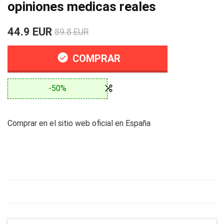
opiniones medicas reales
44.9 EUR
89.8 EUR
COMPRAR
-50%
Comprar en el sitio web oficial en España