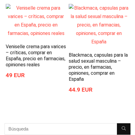
Veniselle crema para varices
– críticas, comprar en
Blackmaca, capsulas para la
España, precio en farmacias,
salud sexual masculina –
opiniones reales
precio, en farmacias,
opiniones, comprar en
49 EUR
España
44.9 EUR