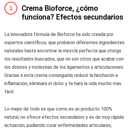
Crema Bioforce, ¿cómo
funciona? Efectos secundarios
La innovadora fórmula de Bioforce ha sido creada por
expertos científicos, que probaron diferentes ingredientes
naturales hasta encontrar la mezcla perfecta que otorga
los resultados buscados, que no son otros que acabar con
los dolores y molestias de los ligamentos y articulaciones.
Gracias a esta crema conseguirás reducir la hinchazón e
inflamación, eliminará el dolor y te hará la vida mucho más
fácil.
Lo mejor de todo es que como es un producto 100%
natural, no ofrece efectos secundarios y es de muy rápida
actuación, pudiendo curar enfermedades articulares,