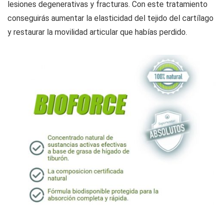
lesiones degenerativas y fracturas. Con este tratamiento
conseguirás aumentar la elasticidad del tejido del cartílago
y restaurar la movilidad articular que habías perdido.