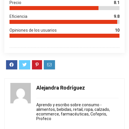
Precio
8.1
Eficiencia
9.8
Opiniones de los usuarios
10
Alejandra Rodríguez
Aprendo y escribo sobre consumo -
alimentos, bebidas, retail, ropa, calzado,
ecommerce, farmacéuticas, Cofepris,
Profeco