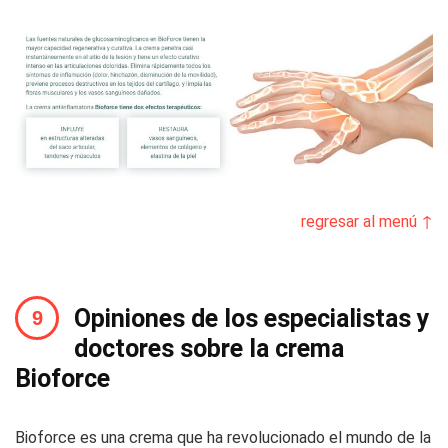
regresar al menú ↑
Opiniones de los especialistas y
doctores sobre la crema
Bioforce
Bioforce es una crema que ha revolucionado el mundo de la