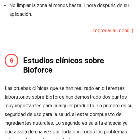
No limpiar la zona al menos hasta 1 hora después de su
aplicación.
regresar al menú ↑
Estudios clínicos sobre
Bioforce
Las pruebas clínicas que se han realizado en diferentes
laboratorios sobre Bioforce han demostrado dos puntos
muy importantes para cualquier producto. Lo primero es su
seguridad de uso para la salud, al estar compuesto de
ingredientes naturales. Lo segundo es su alta eficacia ya
que acaba de una vez por toda con todos los problemas