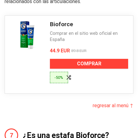
relacionados con las articulaciones.
Bioforce
Comprar en el sitio web oficial en
España
44.9 EUR
89.8 EUR
COMPRAR
-50%
regresar al menú ↑
¿Es una estafa Bioforce?