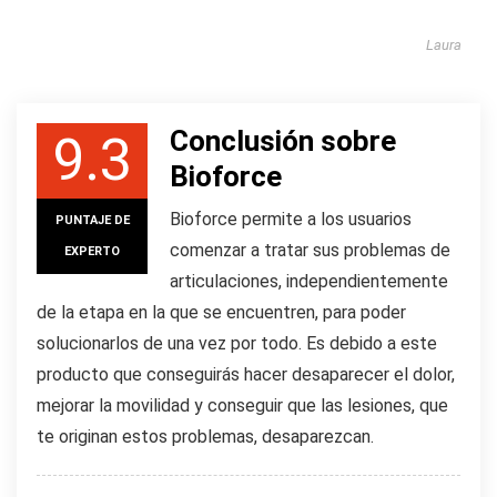
Laura
Conclusión sobre
9.3
Bioforce
Bioforce permite a los usuarios
PUNTAJE DE
comenzar a tratar sus problemas de
EXPERTO
articulaciones, independientemente
de la etapa en la que se encuentren, para poder
solucionarlos de una vez por todo. Es debido a este
producto que conseguirás hacer desaparecer el dolor,
mejorar la movilidad y conseguir que las lesiones, que
te originan estos problemas, desaparezcan.