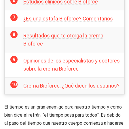
Estudios clínicos sobre Bioforce
¿Es una estafa Bioforce? Comentarios
Resultados que te otorga la crema
Bioforce
Opiniones de los especialistas y doctores
sobre la crema Bioforce
Crema Bioforce. ¿Qué dicen los usuarios?
El tiempo es un gran enemigo para nuestro tiempo y como
bien dice el refrán: “el tiempo pasa para todos”. Es debido
al paso del tiempo que nuestro cuerpo comienza a hacerse