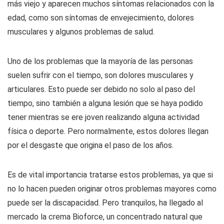
más viejo y aparecen muchos síntomas relacionados con la
edad, como son síntomas de envejecimiento, dolores
musculares y algunos problemas de salud.
Uno de los problemas que la mayoría de las personas
suelen sufrir con el tiempo, son dolores musculares y
articulares. Esto puede ser debido no solo al paso del
tiempo, sino también a alguna lesión que se haya podido
tener mientras se ere joven realizando alguna actividad
física o deporte. Pero normalmente, estos dolores llegan
por el desgaste que origina el paso de los años.
Es de vital importancia tratarse estos problemas, ya que si
no lo hacen pueden originar otros problemas mayores como
puede ser la discapacidad. Pero tranquilos, ha llegado al
mercado la crema Bioforce, un concentrado natural que