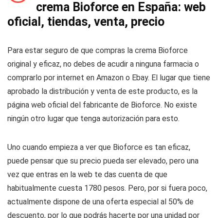
crema Bioforce en España: web
oficial, tiendas, venta, precio
Para estar seguro de que compras la crema Bioforce
original y eficaz, no debes de acudir a ninguna farmacia o
comprarlo por internet en Amazon o Ebay. El lugar que tiene
aprobado la distribución y venta de este producto, es la
página web oficial del fabricante de Bioforce. No existe
ningún otro lugar que tenga autorización para esto.
Uno cuando empieza a ver que Bioforce es tan eficaz,
puede pensar que su precio pueda ser elevado, pero una
vez que entras en la web te das cuenta de que
habitualmente cuesta 1780 pesos. Pero, por si fuera poco,
actualmente dispone de una oferta especial al 50% de
descuento, por lo que podrás hacerte por una unidad por