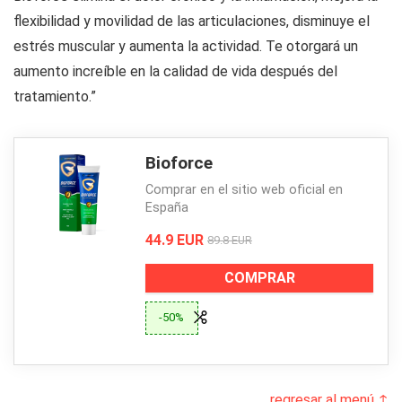
flexibilidad y movilidad de las articulaciones, disminuye el
estrés muscular y aumenta la actividad. Te otorgará un
aumento increíble en la calidad de vida después del
tratamiento.”
Bioforce
Comprar en el sitio web oficial en
España
44.9 EUR
89.8 EUR
COMPRAR
-50%
regresar al menú ↑