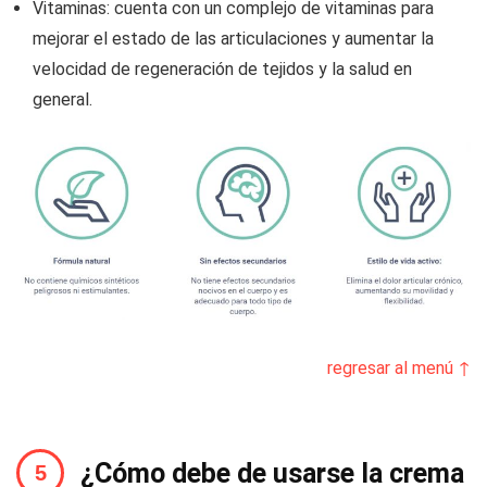
Vitaminas: cuenta con un complejo de vitaminas para
mejorar el estado de las articulaciones y aumentar la
velocidad de regeneración de tejidos y la salud en
general.
regresar al menú ↑
¿Cómo debe de usarse la crema