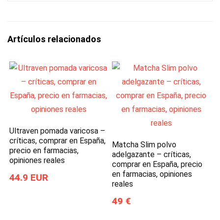
Artículos relacionados
Ultraven pomada varicosa –
críticas, comprar en España,
Matcha Slim polvo
precio en farmacias,
adelgazante – críticas,
opiniones reales
comprar en España, precio
en farmacias, opiniones
44.9 EUR
reales
49 €