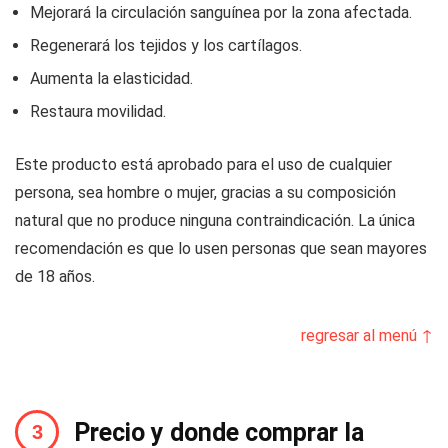
Mejorará la circulación sanguínea por la zona afectada.
Regenerará los tejidos y los cartílagos.
Aumenta la elasticidad.
Restaura movilidad.
Este producto está aprobado para el uso de cualquier
persona, sea hombre o mujer, gracias a su composición
natural que no produce ninguna contraindicación. La única
recomendación es que lo usen personas que sean mayores
de 18 años.
regresar al menú ↑
Precio y donde comprar la