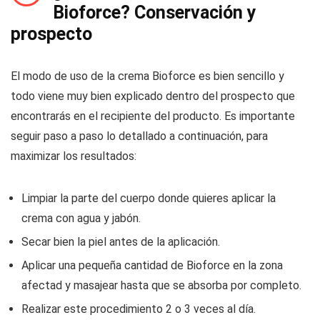
Bioforce? Conservación y
prospecto
El modo de uso de la crema Bioforce es bien sencillo y
todo viene muy bien explicado dentro del prospecto que
encontrarás en el recipiente del producto. Es importante
seguir paso a paso lo detallado a continuación, para
maximizar los resultados:
Limpiar la parte del cuerpo donde quieres aplicar la
crema con agua y jabón.
Secar bien la piel antes de la aplicación.
Aplicar una pequeña cantidad de Bioforce en la zona
afectad y masajear hasta que se absorba por completo.
Realizar este procedimiento 2 o 3 veces al día.