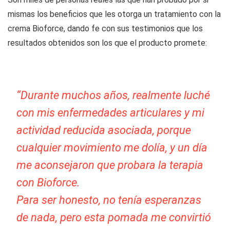
mismas los beneficios que les otorga un tratamiento con la
crema Bioforce, dando fe con sus testimonios que los
resultados obtenidos son los que el producto promete:
“Durante muchos años, realmente luché
con mis enfermedades articulares y mi
actividad reducida asociada, porque
cualquier movimiento me dolía, y un día
me aconsejaron que probara la terapia
con Bioforce.
Para ser honesto, no tenía esperanzas
de nada, pero esta pomada me convirtió