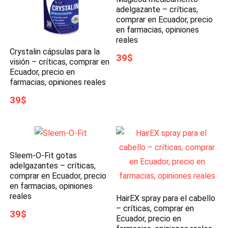
adelgazante – críticas,
comprar en Ecuador, precio
en farmacias, opiniones
reales
Crystalin cápsulas para la
39$
visión – críticas, comprar en
Ecuador, precio en
farmacias, opiniones reales
39$
Sleem-O-Fit gotas
adelgazantes – críticas,
comprar en Ecuador, precio
en farmacias, opiniones
reales
HairEX spray para el cabello
– críticas, comprar en
39$
Ecuador, precio en