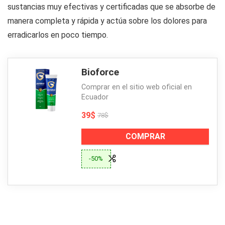
sustancias muy efectivas y certificadas que se absorbe de
manera completa y rápida y actúa sobre los dolores para
erradicarlos en poco tiempo.
Bioforce
Comprar en el sitio web oficial en
Ecuador
39$
78$
COMPRAR
-50%