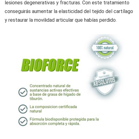
lesiones degenerativas y fracturas. Con este tratamiento
conseguirás aumentar la elasticidad del tejido del cartílago
y restaurar la movilidad articular que habías perdido.