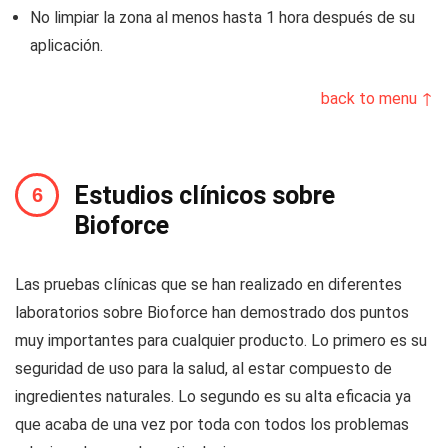
No limpiar la zona al menos hasta 1 hora después de su
aplicación.
back to menu ↑
Estudios clínicos sobre
Bioforce
Las pruebas clínicas que se han realizado en diferentes
laboratorios sobre Bioforce han demostrado dos puntos
muy importantes para cualquier producto. Lo primero es su
seguridad de uso para la salud, al estar compuesto de
ingredientes naturales. Lo segundo es su alta eficacia ya
que acaba de una vez por toda con todos los problemas