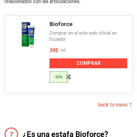
relacionados con las articulaciones.
Bioforce
Comprar en el sitio web oficial en
Ecuador
39$
78$
COMPRAR
-50%
back to menu ↑
¿Es una estafa Bioforce?