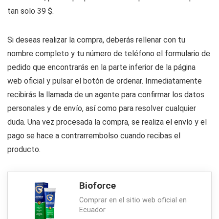
tan solo 39 $.
Si deseas realizar la compra, deberás rellenar con tu
nombre completo y tu número de teléfono el formulario de
pedido que encontrarás en la parte inferior de la página
web oficial y pulsar el botón de ordenar. Inmediatamente
recibirás la llamada de un agente para confirmar los datos
personales y de envío, así como para resolver cualquier
duda. Una vez procesada la compra, se realiza el envío y el
pago se hace a contrarrembolso cuando recibas el
producto.
Bioforce
Comprar en el sitio web oficial en
Ecuador