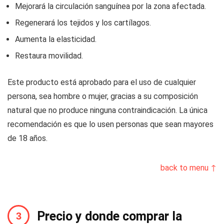
Mejorará la circulación sanguínea por la zona afectada.
Regenerará los tejidos y los cartílagos.
Aumenta la elasticidad.
Restaura movilidad.
Este producto está aprobado para el uso de cualquier
persona, sea hombre o mujer, gracias a su composición
natural que no produce ninguna contraindicación. La única
recomendación es que lo usen personas que sean mayores
de 18 años.
back to menu ↑
Precio y donde comprar la