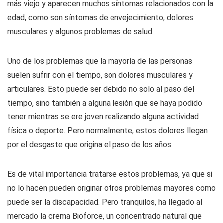
más viejo y aparecen muchos síntomas relacionados con la
edad, como son síntomas de envejecimiento, dolores
musculares y algunos problemas de salud.
Uno de los problemas que la mayoría de las personas
suelen sufrir con el tiempo, son dolores musculares y
articulares. Esto puede ser debido no solo al paso del
tiempo, sino también a alguna lesión que se haya podido
tener mientras se ere joven realizando alguna actividad
física o deporte. Pero normalmente, estos dolores llegan
por el desgaste que origina el paso de los años.
Es de vital importancia tratarse estos problemas, ya que si
no lo hacen pueden originar otros problemas mayores como
puede ser la discapacidad. Pero tranquilos, ha llegado al
mercado la crema Bioforce, un concentrado natural que