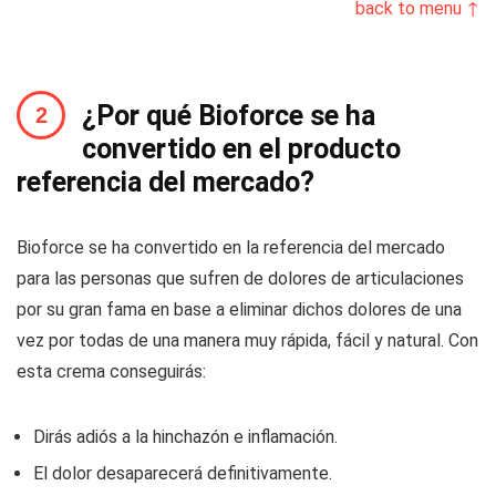
back to menu ↑
¿Por qué Bioforce se ha
convertido en el producto
referencia del mercado?
Bioforce se ha convertido en la referencia del mercado
para las personas que sufren de dolores de articulaciones
por su gran fama en base a eliminar dichos dolores de una
vez por todas de una manera muy rápida, fácil y natural. Con
esta crema conseguirás:
Dirás adiós a la hinchazón e inflamación.
El dolor desaparecerá definitivamente.