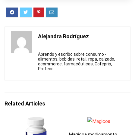
Alejandra Rodríguez
Aprendo y escribo sobre consumo -
alimentos, bebidas, retail, ropa, calzado,
ecommerce, farmacéuticas, Cofepris,
Profeco
Related Articles
Magicoa medicamento