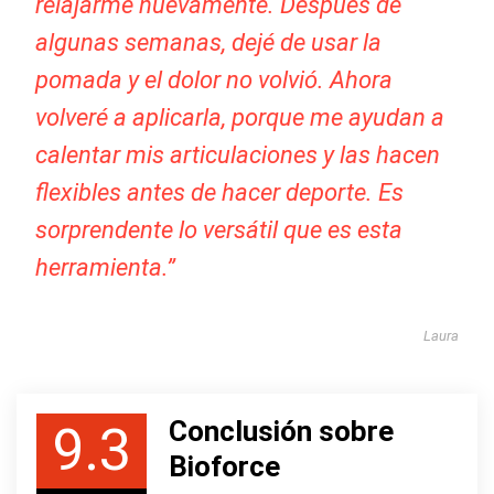
relajarme nuevamente. Después de
algunas semanas, dejé de usar la
pomada y el dolor no volvió. Ahora
volveré a aplicarla, porque me ayudan a
calentar mis articulaciones y las hacen
flexibles antes de hacer deporte. Es
sorprendente lo versátil que es esta
herramienta.”
Laura
Conclusión sobre
9.3
Bioforce