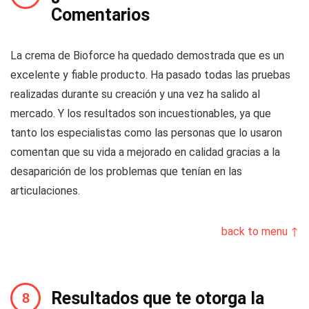
Comentarios
La crema de Bioforce ha quedado demostrada que es un
excelente y fiable producto. Ha pasado todas las pruebas
realizadas durante su creación y una vez ha salido al
mercado. Y los resultados son incuestionables, ya que
tanto los especialistas como las personas que lo usaron
comentan que su vida a mejorado en calidad gracias a la
desaparición de los problemas que tenían en las
articulaciones.
back to menu ↑
Resultados que te otorga la