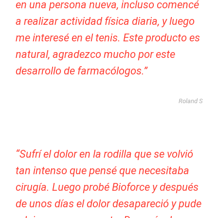
en una persona nueva, incluso comencé
a realizar actividad física diaria, y luego
me interesé en el tenis. Este producto es
natural, agradezco mucho por este
desarrollo de farmacólogos.”
Roland S
“Sufrí el dolor en la rodilla que se volvió
tan intenso que pensé que necesitaba
cirugía. Luego probé Bioforce y después
de unos días el dolor desapareció y pude