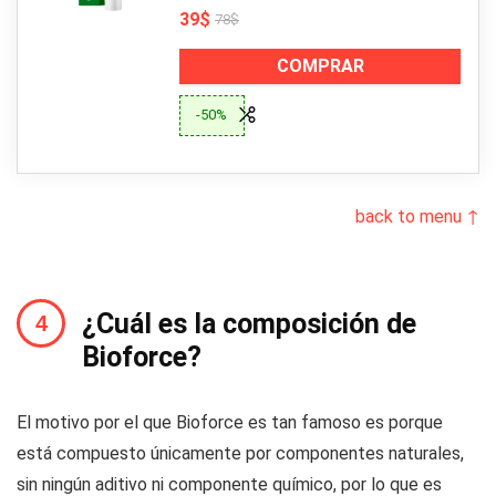
39$
78$
COMPRAR
-50%
back to menu ↑
¿Cuál es la composición de
Bioforce?
El motivo por el que Bioforce es tan famoso es porque
está compuesto únicamente por componentes naturales,
sin ningún aditivo ni componente químico, por lo que es