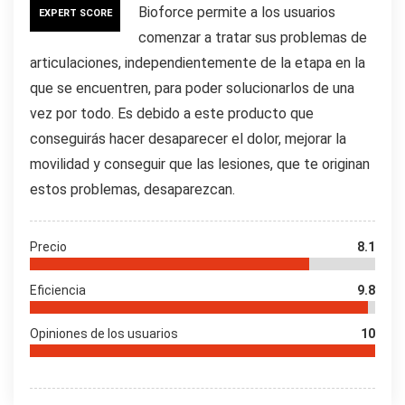
Bioforce permite a los usuarios
EXPERT SCORE
comenzar a tratar sus problemas de
articulaciones, independientemente de la etapa en la
que se encuentren, para poder solucionarlos de una
vez por todo. Es debido a este producto que
conseguirás hacer desaparecer el dolor, mejorar la
movilidad y conseguir que las lesiones, que te originan
estos problemas, desaparezcan.
Precio
8.1
Eficiencia
9.8
Opiniones de los usuarios
10