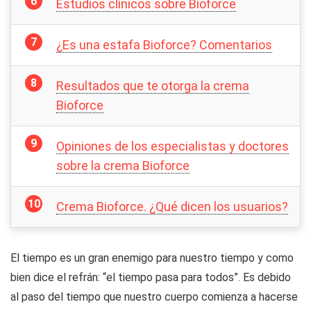
Estudios clínicos sobre Bioforce
¿Es una estafa Bioforce? Comentarios
Resultados que te otorga la crema
Bioforce
Opiniones de los especialistas y doctores
sobre la crema Bioforce
Crema Bioforce. ¿Qué dicen los usuarios?
El tiempo es un gran enemigo para nuestro tiempo y como
bien dice el refrán: “el tiempo pasa para todos”. Es debido
al paso del tiempo que nuestro cuerpo comienza a hacerse