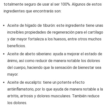
totalmente seguro de usar al ser 100%. Algunos de estos
ingredientes que encontrarás son:
Aceite de hígado de tiburón: este ingrediente tiene unas
increíbles propiedades de regeneración para el cartílago
y dar mayor fortaleza a los huesos, entre otros muchos
beneficios.
Aceite de abeto siberiano: ayuda a mejorar el estado de
ánimo, así como reducir de manera notable los dolores
del cuerpo, haciendo que la sensación de bienestar sea
mayor.
Aceite de eucalipto: tiene un potente efecto
antiinflamatorio, por lo que ayuda de manera notable a la
artritis, artrosis y dolores musculares. También reduce
los dolores.