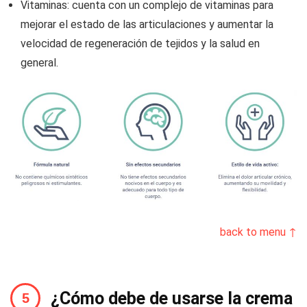
Vitaminas: cuenta con un complejo de vitaminas para
mejorar el estado de las articulaciones y aumentar la
velocidad de regeneración de tejidos y la salud en
general.
back to menu ↑
¿Cómo debe de usarse la crema