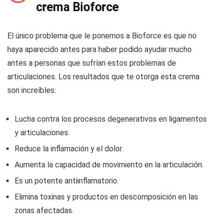
crema Bioforce
El único problema que le ponemos a Bioforce es que no
haya aparecido antes para haber podido ayudar mucho
antes a personas que sufrían estos problemas de
articulaciones. Los resultados que te otorga esta crema
son increíbles:
Lucha contra los procesos degenerativos en ligamentos
y articulaciones.
Reduce la inflamación y el dolor.
Aumenta la capacidad de movimiento en la articulación.
Es un potente antiinflamatorio.
Elimina toxinas y productos en descomposición en las
zonas afectadas.