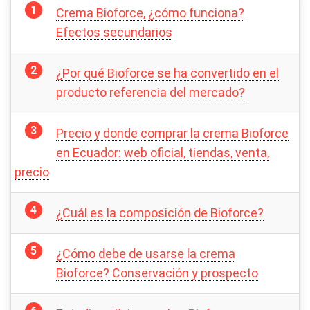
Crema Bioforce, ¿cómo funciona?
Efectos secundarios
¿Por qué Bioforce se ha convertido en el
producto referencia del mercado?
Precio y donde comprar la crema Bioforce
en Ecuador: web oficial, tiendas, venta,
precio
¿Cuál es la composición de Bioforce?
¿Cómo debe de usarse la crema
Bioforce? Conservación y prospecto