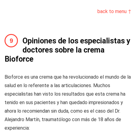
back to menu ↑
Opiniones de los especialistas y
doctores sobre la crema
Bioforce
Bioforce es una crema que ha revolucionado el mundo de la
salud en lo referente a las articulaciones. Muchos
especialistas han visto los resultados que esta crema ha
tenido en sus pacientes y han quedado impresionados y
ahora lo recomiendan sin duda, como es el caso del Dr.
Alejandro Martín, traumatólogo con más de 18 años de
experiencia: