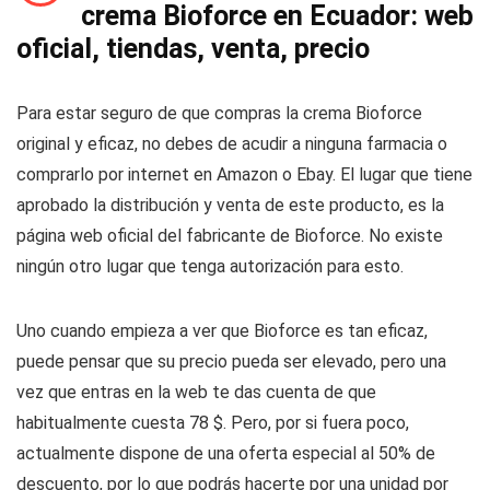
crema Bioforce en Ecuador: web
oficial, tiendas, venta, precio
Para estar seguro de que compras la crema Bioforce
original y eficaz, no debes de acudir a ninguna farmacia o
comprarlo por internet en Amazon o Ebay. El lugar que tiene
aprobado la distribución y venta de este producto, es la
página web oficial del fabricante de Bioforce. No existe
ningún otro lugar que tenga autorización para esto.
Uno cuando empieza a ver que Bioforce es tan eficaz,
puede pensar que su precio pueda ser elevado, pero una
vez que entras en la web te das cuenta de que
habitualmente cuesta 78 $. Pero, por si fuera poco,
actualmente dispone de una oferta especial al 50% de
descuento, por lo que podrás hacerte por una unidad por