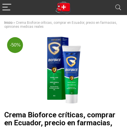
Inicio
»
Crema Bioforce críticas, comprar en Ecuador, precio en farmacias,
opiniones medicas reales
-50%
Crema Bioforce críticas, comprar
en Ecuador, precio en farmacias,