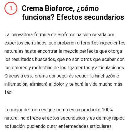
Crema Bioforce, ¿cómo
funciona? Efectos secundarios
La innovadora fórmula de Bioforce ha sido creada por
expertos científicos, que probaron diferentes ingredientes
naturales hasta encontrar la mezcla perfecta que otorga
los resultados buscados, que no son otros que acabar con
los dolores y molestias de los ligamentos y articulaciones.
Gracias a esta crema conseguirás reducir la hinchazón e
inflamación, eliminará el dolor y te hará la vida mucho más
fácil.
Lo mejor de todo es que como es un producto 100%
natural, no ofrece efectos secundarios y es de muy rápida
actuación, pudiendo curar enfermedades articulares,