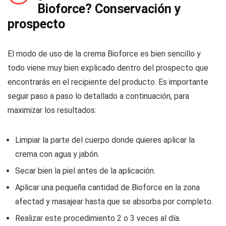
Bioforce? Conservación y
prospecto
El modo de uso de la crema Bioforce es bien sencillo y
todo viene muy bien explicado dentro del prospecto que
encontrarás en el recipiente del producto. Es importante
seguir paso a paso lo detallado a continuación, para
maximizar los resultados:
Limpiar la parte del cuerpo donde quieres aplicar la
crema con agua y jabón.
Secar bien la piel antes de la aplicación.
Aplicar una pequeña cantidad de Bioforce en la zona
afectad y masajear hasta que se absorba por completo.
Realizar este procedimiento 2 o 3 veces al día.