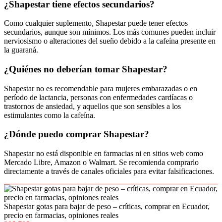
¿Shapestar tiene efectos secundarios?
Como cualquier suplemento, Shapestar puede tener efectos
secundarios, aunque son mínimos. Los más comunes pueden incluir
nerviosismo o alteraciones del sueño debido a la cafeína presente en
la guaraná.
¿Quiénes no deberían tomar Shapestar?
Shapestar no es recomendable para mujeres embarazadas o en
período de lactancia, personas con enfermedades cardíacas o
trastornos de ansiedad, y aquellos que son sensibles a los
estimulantes como la cafeína.
¿Dónde puedo comprar Shapestar?
Shapestar no está disponible en farmacias ni en sitios web como
Mercado Libre, Amazon o Walmart. Se recomienda comprarlo
directamente a través de canales oficiales para evitar falsificaciones.
Shapestar gotas para bajar de peso – críticas, comprar en Ecuador,
precio en farmacias, opiniones reales