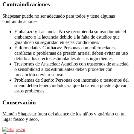
Contraindicaciones
Shapestar puede no ser adecuado para todos y tiene algunas
contraindicaciones:
Embarazo y Lactancia: No se recomienda su uso durante el
embarazo o la lactancia debido a la falta de estudios que
garanticen su seguridad en estas condiciones.
Enfermedades Cardíacas: Personas con enfermedades
cardíacas o problemas de presión arterial deben evitar su uso
debido a los efectos estimulantes de sus ingredientes.
Trastornos de Ansiedad: Aquellos con trastornos de ansiedad
o sensibilidad a los estimulantes deben proceder con
precaución o evitar su uso.
Problemas de Sueño: Personas con insomnio o trastornos del
sueño deben tener cuidado, ya que la cafeína puede agravar
estos problemas.
Conservación
Mantén Shapestar fuera del alcance de los niños y guárdalo en un
lugar fresco y seco.