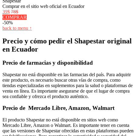
Shapestar
Comprar en el sitio web oficial en Ecuador
39$
78$
COMPRAR
-50%
back to menu ↑
Precio y cómo pedir el Shapestar original
en Ecuador
Precio de farmacias y disponibilidad
Shapestar no está disponible en las farmacias del país. Para adquirir
este producto, es necesario buscar otras vías de compra, como
tiendas especializadas en suplementos para la salud o plataformas de
venta en línea. Es importante asegurarse de que el lugar de compra
sea confiable y ofrezca el producto auténtico.
Precio de Mercado Libre, Amazon, Walmart
El producto Shapestar no está disponible en sitios web como
Mercado Libre, Amazon o Walmart. Es importante tener en cuenta
que las versiones de Shapestar ofrecidas en estas plataformas pueden