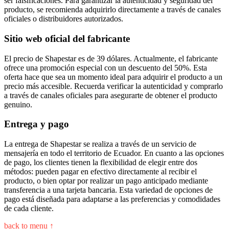
ser falsificaciones. Para garantizar la autenticidad y seguridad del
producto, se recomienda adquirirlo directamente a través de canales
oficiales o distribuidores autorizados.
Sitio web oficial del fabricante
El precio de Shapestar es de 39 dólares. Actualmente, el fabricante
ofrece una promoción especial con un descuento del 50%. Esta
oferta hace que sea un momento ideal para adquirir el producto a un
precio más accesible. Recuerda verificar la autenticidad y comprarlo
a través de canales oficiales para asegurarte de obtener el producto
genuino.
Entrega y pago
La entrega de Shapestar se realiza a través de un servicio de
mensajería en todo el territorio de Ecuador. En cuanto a las opciones
de pago, los clientes tienen la flexibilidad de elegir entre dos
métodos: pueden pagar en efectivo directamente al recibir el
producto, o bien optar por realizar un pago anticipado mediante
transferencia a una tarjeta bancaria. Esta variedad de opciones de
pago está diseñada para adaptarse a las preferencias y comodidades
de cada cliente.
back to menu ↑