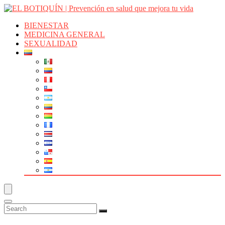
BIENESTAR
MEDICINA GENERAL
SEXUALIDAD