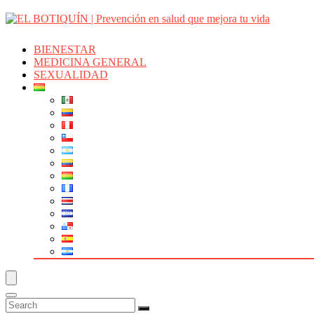
BIENESTAR
MEDICINA GENERAL
SEXUALIDAD