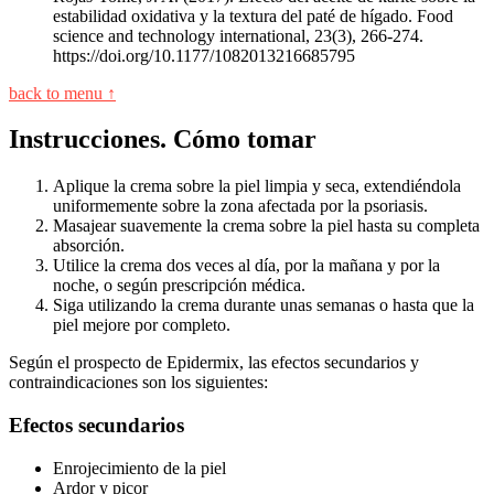
estabilidad oxidativa y la textura del paté de hígado. Food
science and technology international, 23(3), 266-274.
https://doi.org/10.1177/1082013216685795
back to menu ↑
Instrucciones. Cómo tomar
Aplique la crema sobre la piel limpia y seca, extendiéndola
uniformemente sobre la zona afectada por la psoriasis.
Masajear suavemente la crema sobre la piel hasta su completa
absorción.
Utilice la crema dos veces al día, por la mañana y por la
noche, o según prescripción médica.
Siga utilizando la crema durante unas semanas o hasta que la
piel mejore por completo.
Según el prospecto de Epidermix, las efectos secundarios y
contraindicaciones son los siguientes:
Efectos secundarios
Enrojecimiento de la piel
Ardor y picor