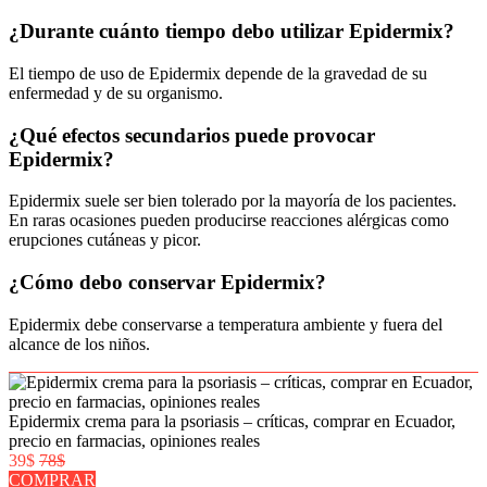
¿Durante cuánto tiempo debo utilizar Epidermix?
El tiempo de uso de Epidermix depende de la gravedad de su
enfermedad y de su organismo.
¿Qué efectos secundarios puede provocar
Epidermix?
Epidermix suele ser bien tolerado por la mayoría de los pacientes.
En raras ocasiones pueden producirse reacciones alérgicas como
erupciones cutáneas y picor.
¿Cómo debo conservar Epidermix?
Epidermix debe conservarse a temperatura ambiente y fuera del
alcance de los niños.
Epidermix crema para la psoriasis – críticas, comprar en Ecuador,
precio en farmacias, opiniones reales
39$
78$
COMPRAR