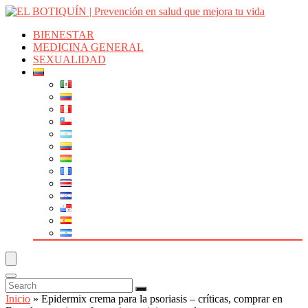
BIENESTAR
MEDICINA GENERAL
SEXUALIDAD
Inicio
»
Epidermix crema para la psoriasis – críticas, comprar en