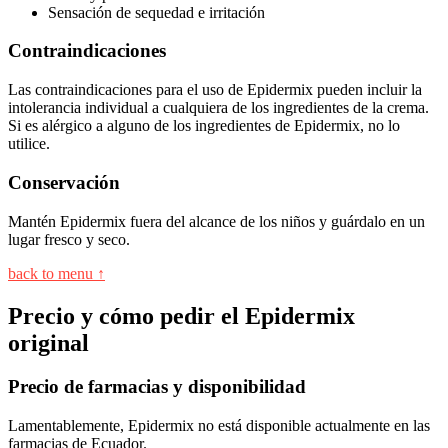
Sensación de sequedad e irritación
Contraindicaciones
Las contraindicaciones para el uso de Epidermix pueden incluir la
intolerancia individual a cualquiera de los ingredientes de la crema.
Si es alérgico a alguno de los ingredientes de Epidermix, no lo
utilice.
Conservación
Mantén Epidermix fuera del alcance de los niños y guárdalo en un
lugar fresco y seco.
back to menu ↑
Precio y cómo pedir el Epidermix
original
Precio de farmacias y disponibilidad
Lamentablemente, Epidermix no está disponible actualmente en las
farmacias de Ecuador.