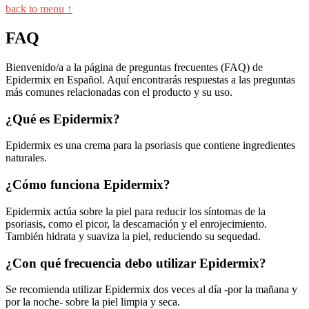
back to menu ↑
FAQ
Bienvenido/a a la página de preguntas frecuentes (FAQ) de
Epidermix en Español. Aquí encontrarás respuestas a las preguntas
más comunes relacionadas con el producto y su uso.
¿Qué es Epidermix?
Epidermix es una crema para la psoriasis que contiene ingredientes
naturales.
¿Cómo funciona Epidermix?
Epidermix actúa sobre la piel para reducir los síntomas de la
psoriasis, como el picor, la descamación y el enrojecimiento.
También hidrata y suaviza la piel, reduciendo su sequedad.
¿Con qué frecuencia debo utilizar Epidermix?
Se recomienda utilizar Epidermix dos veces al día -por la mañana y
por la noche- sobre la piel limpia y seca.