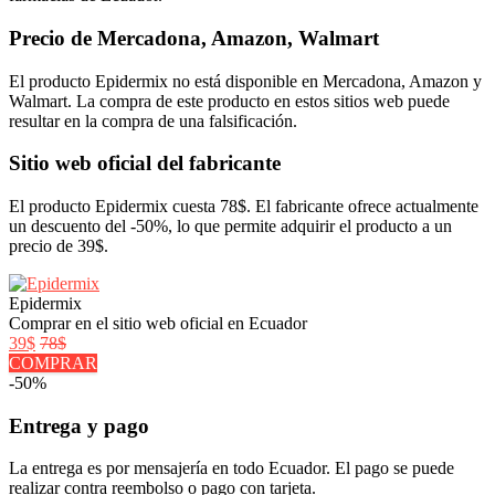
Precio de Mercadona, Amazon, Walmart
El producto Epidermix no está disponible en Mercadona, Amazon y
Walmart. La compra de este producto en estos sitios web puede
resultar en la compra de una falsificación.
Sitio web oficial del fabricante
El producto Epidermix cuesta 78$. El fabricante ofrece actualmente
un descuento del -50%, lo que permite adquirir el producto a un
precio de 39$.
Epidermix
Comprar en el sitio web oficial en Ecuador
39$
78$
COMPRAR
-50%
Entrega y pago
La entrega es por mensajería en todo Ecuador. El pago se puede
realizar contra reembolso o pago con tarjeta.