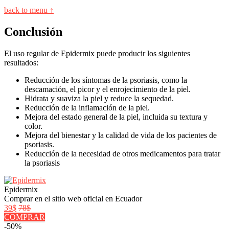
back to menu ↑
Conclusión
El uso regular de Epidermix puede producir los siguientes
resultados:
Reducción de los síntomas de la psoriasis, como la
descamación, el picor y el enrojecimiento de la piel.
Hidrata y suaviza la piel y reduce la sequedad.
Reducción de la inflamación de la piel.
Mejora del estado general de la piel, incluida su textura y
color.
Mejora del bienestar y la calidad de vida de los pacientes de
psoriasis.
Reducción de la necesidad de otros medicamentos para tratar
la psoriasis
Epidermix
Comprar en el sitio web oficial en Ecuador
39$
78$
COMPRAR
-50%