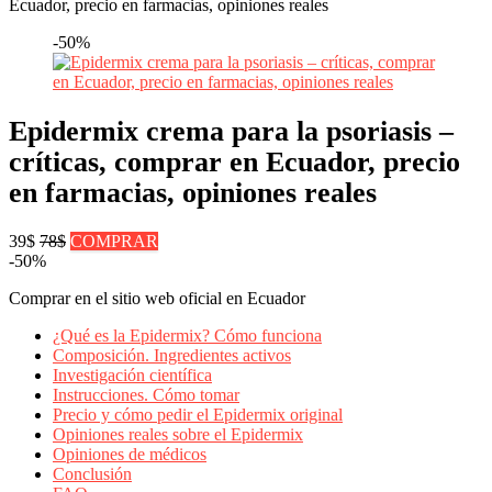
Ecuador, precio en farmacias, opiniones reales
-50%
Epidermix crema para la psoriasis –
críticas, comprar en Ecuador, precio
en farmacias, opiniones reales
39$
78$
COMPRAR
-50%
Comprar en el sitio web oficial en Ecuador
¿Qué es la Epidermix? Cómo funciona
Composición. Ingredientes activos
Investigación científica
Instrucciones. Cómo tomar
Precio y cómo pedir el Epidermix original
Opiniones reales sobre el Epidermix
Opiniones de médicos
Conclusión