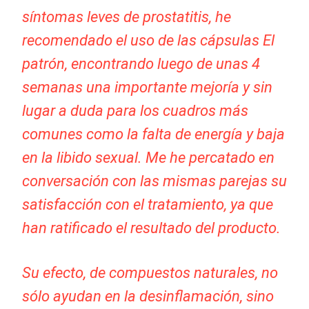
síntomas leves de prostatitis, he
recomendado el uso de las cápsulas El
patrón, encontrando luego de unas 4
semanas una importante mejoría y sin
lugar a duda para los cuadros más
comunes como la falta de energía y baja
en la libido sexual. Me he percatado en
conversación con las mismas parejas su
satisfacción con el tratamiento, ya que
han ratificado el resultado del producto.
Su efecto, de compuestos naturales, no
sólo ayudan en la desinflamación, sino