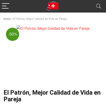
Inicio
»
El Patrón, Mejor Calidad de Vida en Pareja
-50%
El Patrón, Mejor Calidad de Vida en
Pareja