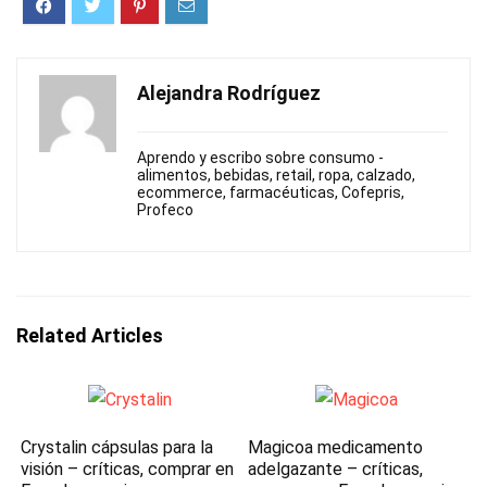
Alejandra Rodríguez
Aprendo y escribo sobre consumo -
alimentos, bebidas, retail, ropa, calzado,
ecommerce, farmacéuticas, Cofepris,
Profeco
Related Articles
Crystalin cápsulas para la
Magicoa medicamento
visión – críticas, comprar en
adelgazante – críticas,