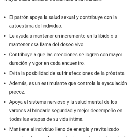
El patrón apoya la salud sexual y contribuye con la
autoestima del individuo.
Le ayuda a mantener un incremento en la libido o a
mantener esa llama del deseo vivo.
Contribuye a que las erecciones se logren con mayor
duración y vigor en cada encuentro.
Evita la posibilidad de sufrir afecciones de la próstata.
Además, es un estimulante que controla la eyaculación
precoz.
Apoya el sistema nervioso y la salud mental de los
varones al brindarle seguridad y mejor desempeño en
todas las etapas de su vida íntima.
Mantiene al individuo lleno de energía y revitalizado