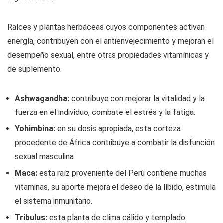
Raíces y plantas herbáceas cuyos componentes activan
energía, contribuyen con el antienvejecimiento y mejoran el
desempeño sexual, entre otras propiedades vitamínicas y
de suplemento.
Ashwagandha:
contribuye con mejorar la vitalidad y la
fuerza en el individuo, combate el estrés y la fatiga.
Yohimbina:
en su dosis apropiada, esta corteza
procedente de África contribuye a combatir la disfunción
sexual masculina
Maca:
esta raíz proveniente del Perú contiene muchas
vitaminas, su aporte mejora el deseo de la lìbido, estimula
el sistema inmunitario.
Tribulus:
esta planta de clima cálido y templado