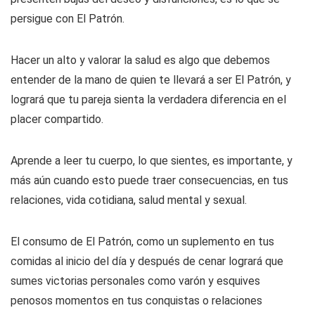
persigue con El Patrón.
Hacer un alto y valorar la salud es algo que debemos
entender de la mano de quien te llevará a ser El Patrón, y
logrará que tu pareja sienta la verdadera diferencia en el
placer compartido.
Aprende a leer tu cuerpo, lo que sientes, es importante, y
más aún cuando esto puede traer consecuencias, en tus
relaciones, vida cotidiana, salud mental y sexual.
El consumo de El Patrón, como un suplemento en tus
comidas al inicio del día y después de cenar logrará que
sumes victorias personales como varón y esquives
penosos momentos en tus conquistas o relaciones