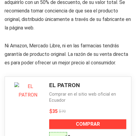
adquirirlo con un 50% de descuento, de su valor total. Se
recomienda tomar conciencia de que sea el producto
original, distribuido únicamente a través de su fabricante en
la página web.
Ni Amazon, Mercado Libre, ni en las farmacias tendrás
garantía de producto original. La razón de su venta directa
es para poder ofrecer un mejor precio al consumidor.
EL PATRON
Comprar en el sitio web oficial en
Ecuador
$35
$70
COMPRAR