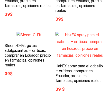
Ecuador, precio en
comprar en Ecuador, precio
farmacias, opiniones reales
en farmacias, opiniones
reales
39$
39$
Sleem-O-Fit gotas
adelgazantes – críticas,
comprar en Ecuador, precio
en farmacias, opiniones
reales
HairEX spray para el cabello
– críticas, comprar en
39$
Ecuador, precio en
farmacias, opiniones reales
39 $