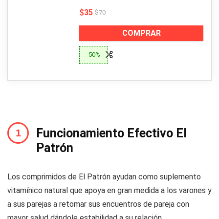
$35
$70
COMPRAR
-50%
Funcionamiento Efectivo El
Patrón
Los comprimidos de El Patrón ayudan como suplemento
vitamínico natural que apoya en gran medida a los varones y
a sus parejas a retomar sus encuentros de pareja con
mayor salud dándole estabilidad a su relación.