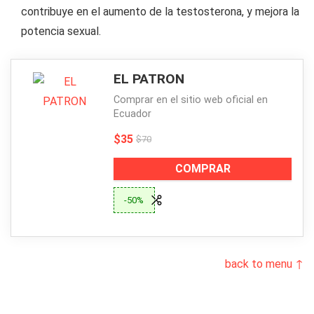
contribuye en el aumento de la testosterona, y mejora la
potencia sexual.
EL PATRON
Comprar en el sitio web oficial en
Ecuador
$35
$70
COMPRAR
-50%
back to menu ↑