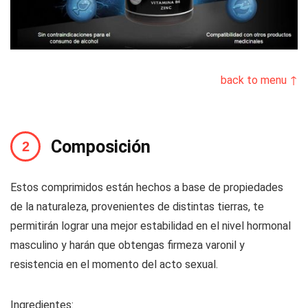
back to menu ↑
Composición
Estos comprimidos están hechos a base de propiedades
de la naturaleza, provenientes de distintas tierras, te
permitirán lograr una mejor estabilidad en el nivel hormonal
masculino y harán que obtengas firmeza varonil y
resistencia en el momento del acto sexual.
Ingredientes: