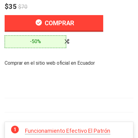
$35
$70
COMPRAR
-50%
Comprar en el sitio web oficial en Ecuador
Funcionamiento Efectivo El Patrón