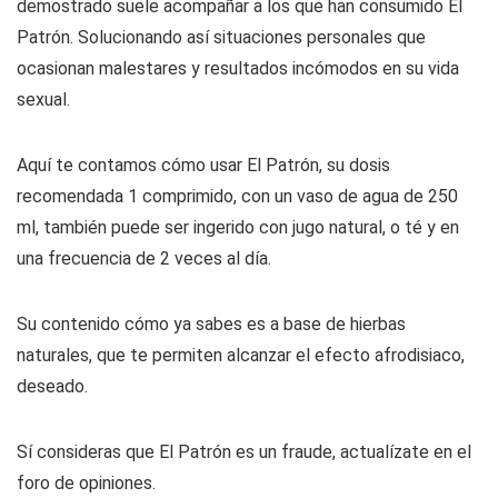
demostrado suele acompañar a los que han consumido El
Patrón. Solucionando así situaciones personales que
ocasionan malestares y resultados incómodos en su vida
sexual.
Aquí te contamos cómo usar El Patrón, su dosis
recomendada 1 comprimido, con un vaso de agua de 250
ml, también puede ser ingerido con jugo natural, o té y en
una frecuencia de 2 veces al día.
Su contenido cómo ya sabes es a base de hierbas
naturales, que te permiten alcanzar el efecto afrodisiaco,
deseado.
Sí consideras que El Patrón es un fraude, actualízate en el
foro de opiniones.