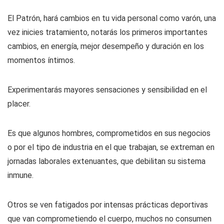
El Patrón, hará cambios en tu vida personal como varón, una
vez inicies tratamiento, notarás los primeros importantes
cambios, en energía, mejor desempeño y duración en los
momentos íntimos.
Experimentarás mayores sensaciones y sensibilidad en el
placer.
Es que algunos hombres, comprometidos en sus negocios
o por el tipo de industria en el que trabajan, se extreman en
jornadas laborales extenuantes, que debilitan su sistema
inmune.
Otros se ven fatigados por intensas prácticas deportivas
que van comprometiendo el cuerpo, muchos no consumen