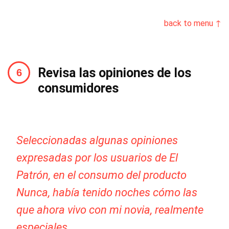
back to menu ↑
Revisa las opiniones de los
consumidores
Seleccionadas algunas opiniones
expresadas por los usuarios de El
Patrón, en el consumo del producto
Nunca, había tenido noches cómo las
que ahora vivo con mi novia, realmente
especiales.