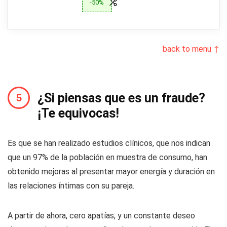
-50%
back to menu ↑
¿Si piensas que es un fraude?
¡Te equivocas!
Es que se han realizado estudios clínicos, que nos indican
que un 97% de la población en muestra de consumo, han
obtenido mejoras al presentar mayor energía y duración en
las relaciones íntimas con su pareja.
A partir de ahora, cero apatías, y un constante deseo