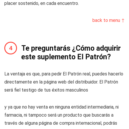
placer sostenido, en cada encuentro.
back to menu ↑
Te preguntarás ¿Cómo adquirir
este suplemento El Patrón?
La ventaja es que, para pedir El Patrón real, puedes hacerlo
directamente en la página web del distribuidor. El Patrón
será fiel testigo de tus éxitos masculinos
y ya que no hay venta en ninguna entidad intermediaria, ni
farmacia, ni tampoco será un producto que buscarás a
través de alguna página de compra internacional, podrás