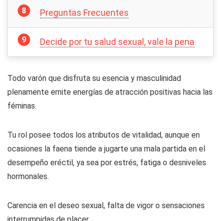
Preguntas Frecuentes
Decide por tu salud sexual, vale la pena
Todo varón que disfruta su esencia y masculinidad
plenamente emite energías de atracción positivas hacia las
féminas.
Tu rol posee todos los atributos de vitalidad, aunque en
ocasiones la faena tiende a jugarte una mala partida en el
desempeño eréctil, ya sea por estrés, fatiga o desniveles
hormonales.
Carencia en el deseo sexual, falta de vigor o sensaciones
interrumpidas de placer.