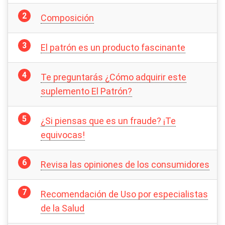
Composición
El patrón es un producto fascinante
Te preguntarás ¿Cómo adquirir este
suplemento El Patrón?
¿Si piensas que es un fraude? ¡Te
equivocas!
Revisa las opiniones de los consumidores
Recomendación de Uso por especialistas
de la Salud