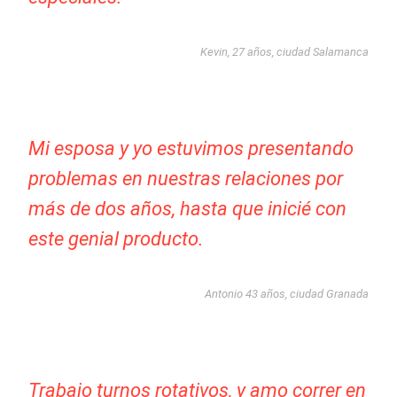
Kevin, 27 años, ciudad Salamanca
Mi esposa y yo estuvimos presentando
problemas en nuestras relaciones por
más de dos años, hasta que inicié con
este genial producto.
Antonio 43 años, ciudad Granada
Trabajo turnos rotativos, y amo correr en