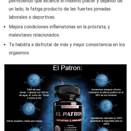
permitiendo que alcance el máximo placer y dejando de
un lado, la fatiga producto de las fuertes jornadas
laborales o deportivas.
Mejora condiciones inflamatorias en la próstata, y
malestares relacionados.
Te habilita a disfrutar de más y mejor consistencia en los
orgasmos