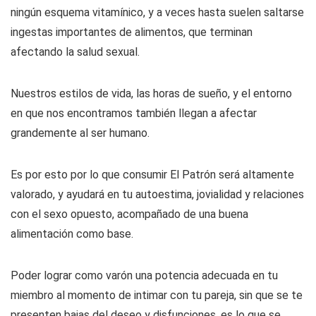
ningún esquema vitamínico, y a veces hasta suelen saltarse
ingestas importantes de alimentos, que terminan
afectando la salud sexual.
Nuestros estilos de vida, las horas de sueño, y el entorno
en que nos encontramos también llegan a afectar
grandemente al ser humano.
Es por esto por lo que consumir El Patrón será altamente
valorado, y ayudará en tu autoestima, jovialidad y relaciones
con el sexo opuesto, acompañado de una buena
alimentación como base.
Poder lograr como varón una potencia adecuada en tu
miembro al momento de intimar con tu pareja, sin que se te
presenten bajas del deseo y disfunciones, es lo que se