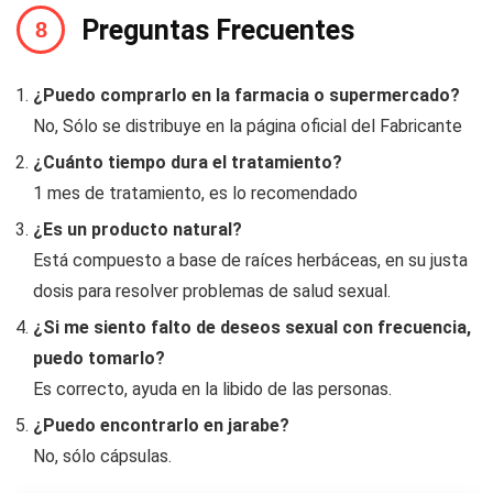
Preguntas Frecuentes
¿Puedo comprarlo en la farmacia o supermercado?
No, Sólo se distribuye en la página oficial del Fabricante
¿Cuánto tiempo dura el tratamiento?
1 mes de tratamiento, es lo recomendado
¿Es un producto natural?
Está compuesto a base de raíces herbáceas, en su justa
dosis para resolver problemas de salud sexual.
¿Si me siento falto de deseos sexual con frecuencia,
puedo tomarlo?
Es correcto, ayuda en la libido de las personas.
¿Puedo encontrarlo en jarabe?
No, sólo cápsulas.