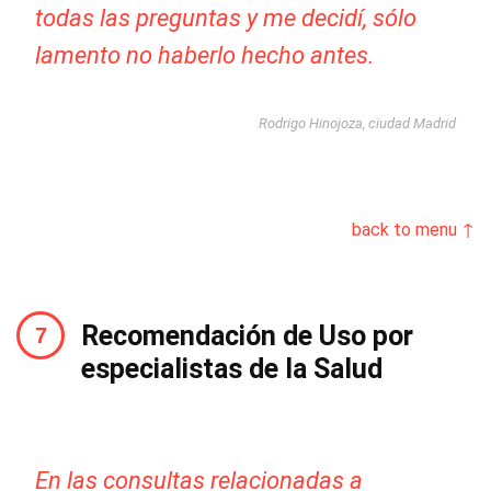
todas las preguntas y me decidí, sólo
lamento no haberlo hecho antes.
Rodrigo Hinojoza, ciudad Madrid
back to menu ↑
Recomendación de Uso por
especialistas de la Salud
En las consultas relacionadas a