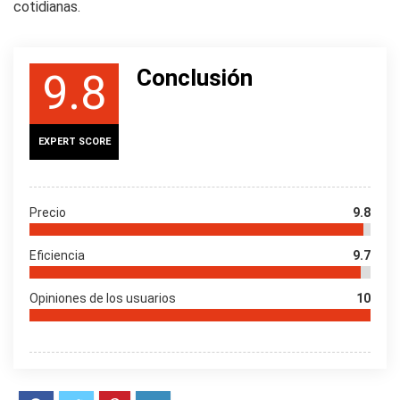
cotidianas.
Conclusión
9.8
EXPERT SCORE
Precio
9.8
Eficiencia
9.7
Opiniones de los usuarios
10