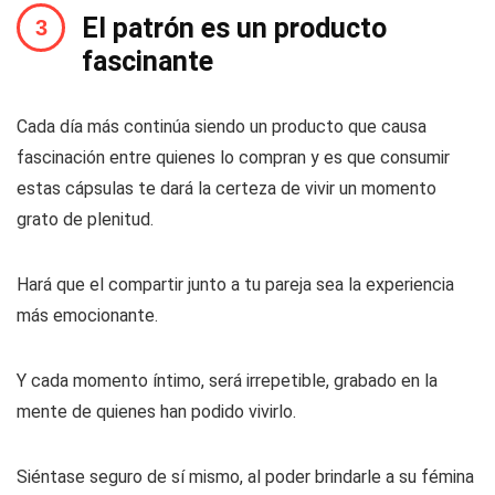
El patrón es un producto
fascinante
Cada día más continúa siendo un producto que causa
fascinación entre quienes lo compran y es que consumir
estas cápsulas te dará la certeza de vivir un momento
grato de plenitud.
Hará que el compartir junto a tu pareja sea la experiencia
más emocionante.
Y cada momento íntimo, será irrepetible, grabado en la
mente de quienes han podido vivirlo.
Siéntase seguro de sí mismo, al poder brindarle a su fémina