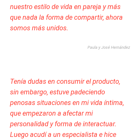
nuestro estilo de vida en pareja y más
que nada la forma de compartir, ahora
somos más unidos.
Paula y José Hernández
Tenía dudas en consumir el producto,
sin embargo, estuve padeciendo
penosas situaciones en mi vida íntima,
que empezaron a afectar mi
personalidad y forma de interactuar.
Luego acudí a un especialista e hice