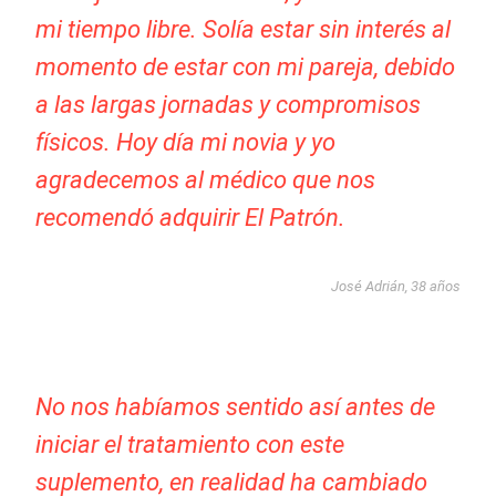
mi tiempo libre. Solía estar sin interés al
momento de estar con mi pareja, debido
a las largas jornadas y compromisos
físicos. Hoy día mi novia y yo
agradecemos al médico que nos
recomendó adquirir El Patrón.
José Adrián, 38 años
No nos habíamos sentido así antes de
iniciar el tratamiento con este
suplemento, en realidad ha cambiado