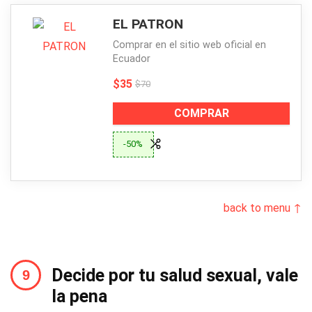
EL PATRON
Comprar en el sitio web oficial en
Ecuador
$35
$70
COMPRAR
-50%
back to menu ↑
Decide por tu salud sexual, vale
la pena