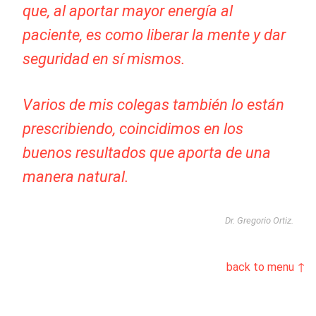
que, al aportar mayor energía al
paciente, es como liberar la mente y dar
seguridad en sí mismos.
Varios de mis colegas también lo están
prescribiendo, coincidimos en los
buenos resultados que aporta de una
manera natural.
Dr. Gregorio Ortiz.
back to menu ↑