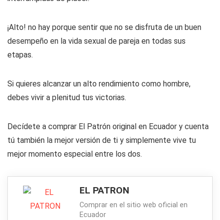
¡Alto! no hay porque sentir que no se disfruta de un buen
desempeño en la vida sexual de pareja en todas sus
etapas.
Si quieres alcanzar un alto rendimiento como hombre,
debes vivir a plenitud tus victorias.
Decídete a comprar El Patrón original en Ecuador y cuenta
tú también la mejor versión de ti y simplemente vive tu
mejor momento especial entre los dos.
EL PATRON
Comprar en el sitio web oficial en
Ecuador