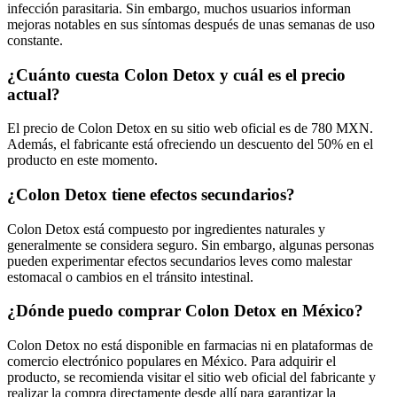
infección parasitaria. Sin embargo, muchos usuarios informan
mejoras notables en sus síntomas después de unas semanas de uso
constante.
¿Cuánto cuesta Colon Detox y cuál es el precio
actual?
El precio de Colon Detox en su sitio web oficial es de 780 MXN.
Además, el fabricante está ofreciendo un descuento del 50% en el
producto en este momento.
¿Colon Detox tiene efectos secundarios?
Colon Detox está compuesto por ingredientes naturales y
generalmente se considera seguro. Sin embargo, algunas personas
pueden experimentar efectos secundarios leves como malestar
estomacal o cambios en el tránsito intestinal.
¿Dónde puedo comprar Colon Detox en México?
Colon Detox no está disponible en farmacias ni en plataformas de
comercio electrónico populares en México. Para adquirir el
producto, se recomienda visitar el sitio web oficial del fabricante y
realizar la compra directamente desde allí para garantizar la