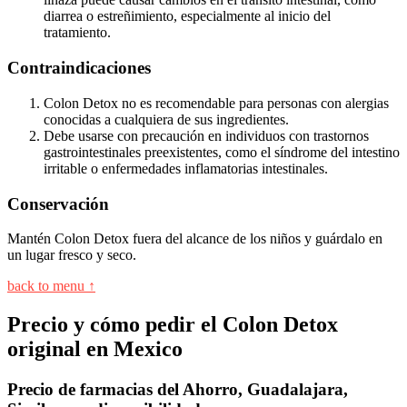
diarrea o estreñimiento, especialmente al inicio del
tratamiento.
Contraindicaciones
Colon Detox no es recomendable para personas con alergias
conocidas a cualquiera de sus ingredientes.
Debe usarse con precaución en individuos con trastornos
gastrointestinales preexistentes, como el síndrome del intestino
irritable o enfermedades inflamatorias intestinales.
Conservación
Mantén Colon Detox fuera del alcance de los niños y guárdalo en
un lugar fresco y seco.
back to menu ↑
Precio y cómo pedir el Colon Detox
original en Mexico
Precio de farmacias del Ahorro, Guadalajara,