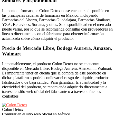
Similares y disponibilidad
Lamento informar que Colon Detox no se encuentra disponible en
las principales cadenas de farmacias en México, incluyendo
Farmacias del Ahorro, Farmacias Guadalajara, Farmacias Similares,
YZA, Benavides, Soriana, y otras. Su disponibilidad en el mercado
puede variar, por lo que se recomienda consultar con proveedores en
línea o directamente con el fabricante para obtener información
actualizada sobre cómo adquirir el producto.
Precio de Mercado Libre, Bodega Aurrera, Amazon,
Walmart
Lamentablemente, el producto Colon Detox no se encuentra
disponible en Mercado Libre, Bodega Aurrera, Amazon ni Walmart.
Es importante tener en cuenta que la compra de este producto en
dichas plataformas podría conllevar el riesgo de adquirir productos
falsificados o de baja calidad. Para garantizar la autenticidad y la
efectividad del producto, se recomienda adquirirlo directamente a
través del sitio web oficial del fabricante o a través de fuentes
confiables.
Colon Detox
Comprar en el sitio web oficial en México