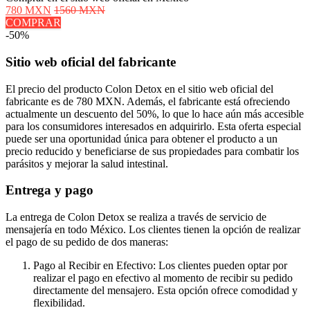
780 MXN
1560 MXN
COMPRAR
-50%
Sitio web oficial del fabricante
El precio del producto Colon Detox en el sitio web oficial del
fabricante es de 780 MXN. Además, el fabricante está ofreciendo
actualmente un descuento del 50%, lo que lo hace aún más accesible
para los consumidores interesados en adquirirlo. Esta oferta especial
puede ser una oportunidad única para obtener el producto a un
precio reducido y beneficiarse de sus propiedades para combatir los
parásitos y mejorar la salud intestinal.
Entrega y pago
La entrega de Colon Detox se realiza a través de servicio de
mensajería en todo México. Los clientes tienen la opción de realizar
el pago de su pedido de dos maneras:
Pago al Recibir en Efectivo: Los clientes pueden optar por
realizar el pago en efectivo al momento de recibir su pedido
directamente del mensajero. Esta opción ofrece comodidad y
flexibilidad.