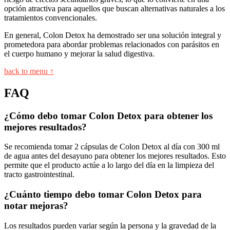
opción atractiva para aquellos que buscan alternativas naturales a los
tratamientos convencionales.
En general, Colon Detox ha demostrado ser una solución integral y
prometedora para abordar problemas relacionados con parásitos en
el cuerpo humano y mejorar la salud digestiva.
back to menu ↑
FAQ
¿Cómo debo tomar Colon Detox para obtener los
mejores resultados?
Se recomienda tomar 2 cápsulas de Colon Detox al día con 300 ml
de agua antes del desayuno para obtener los mejores resultados. Esto
permite que el producto actúe a lo largo del día en la limpieza del
tracto gastrointestinal.
¿Cuánto tiempo debo tomar Colon Detox para
notar mejoras?
Los resultados pueden variar según la persona y la gravedad de la