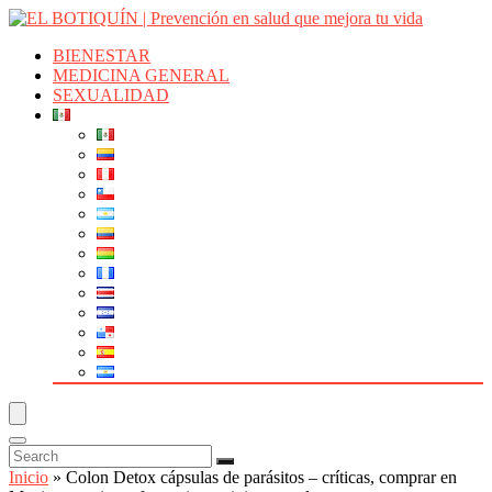
BIENESTAR
MEDICINA GENERAL
SEXUALIDAD
Inicio
»
Colon Detox cápsulas de parásitos – críticas, comprar en