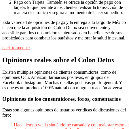
Pago con Tarjeta: También se ofrece la opción de pago con
tarjeta, lo que permite a los clientes realizar la transacción de
manera electrónica y segura al momento de hacer su pedido.
Esta variedad de opciones de pago y la entrega a lo largo de México
hacen que la adquisición de Colon Detox sea conveniente y
accesible para los consumidores interesados en beneficiarse de sus
propiedades para combatir los parásitos y mejorar la salud intestinal.
back to menu ↑
Opiniones reales sobre el Colon Detox
Existen múltiples opiniones de clientes consumidores, como de
opiniones Ocu, Amazon, farmacias positivas, en grupos de
Facebook e Instagram. Muchas de ellas positivas por lo general. Y
es que es un producto 100% natural con ninguna reacción adversa.
Opiniones de los consumidores, foros, comentarios
Estas son algunas opiniones de usuarios verídicas de discusiones del
foro:
Hace tiempo venía sintiéndome cansada y con malestar estomac