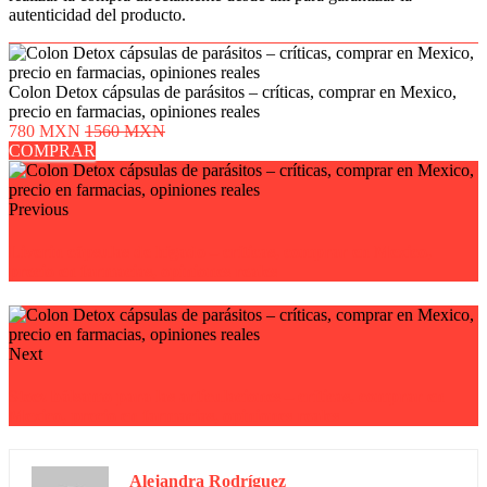
autenticidad del producto.
Colon Detox cápsulas de parásitos – críticas, comprar en Mexico,
precio en farmacias, opiniones reales
780 MXN
1560 MXN
COMPRAR
Previous
Liverin cápsulas de hígado – críticas, comprar en Mexico,
precio en farmacias, opiniones reales
Next
Steez bálsamo para las articulaciones – críticas, comprar en
Mexico, precio en farmacias, opiniones reales
Alejandra Rodríguez