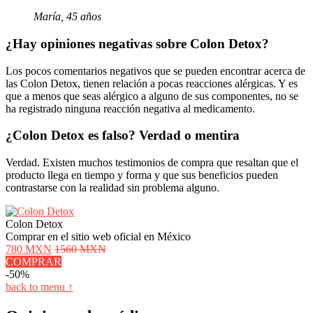
María, 45 años
¿Hay opiniones negativas sobre Colon Detox?
Los pocos comentarios negativos que se pueden encontrar acerca de
las Colon Detox, tienen relación a pocas reacciones alérgicas. Y es
que a menos que seas alérgico a alguno de sus componentes, no se
ha registrado ninguna reacción negativa al medicamento.
¿Colon Detox es falso? Verdad o mentira
Verdad. Existen muchos testimonios de compra que resaltan que el
producto llega en tiempo y forma y que sus beneficios pueden
contrastarse con la realidad sin problema alguno.
Colon Detox
Comprar en el sitio web oficial en México
780 MXN
1560 MXN
COMPRAR
-50%
back to menu ↑