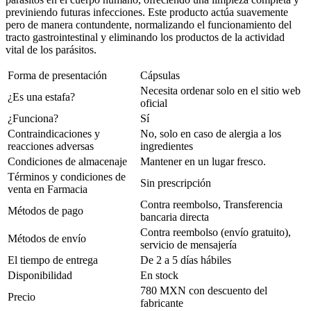
previniendo futuras infecciones. Este producto actúa suavemente
pero de manera contundente, normalizando el funcionamiento del
tracto gastrointestinal y eliminando los productos de la actividad
vital de los parásitos.
Forma de presentación
Cápsulas
Necesita ordenar solo en el sitio web
¿Es una estafa?
oficial
¿Funciona?
Sí
Contraindicaciones y
No, solo en caso de alergia a los
reacciones adversas
ingredientes
Condiciones de almacenaje
Mantener en un lugar fresco.
Términos y condiciones de
Sin prescripción
venta en Farmacia
Contra reembolso, Transferencia
Métodos de pago
bancaria directa
Contra reembolso (envío gratuito),
Métodos de envío
servicio de mensajería
El tiempo de entrega
De 2 a 5 días hábiles
Disponibilidad
En stock
780 MXN con descuento del
Precio
fabricante