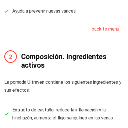
Ayuda a prevenir nuevas varices
back to menu ↑
Composición. Ingredientes
activos
La pomada Ultraven contiene los siguientes ingredientes y
sus efectos:
Extracto de castaño: reduce la inflamación y la
hinchazón, aumenta el flujo sanguíneo en las venas.