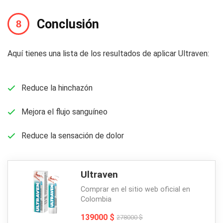
Conclusión
Aquí tienes una lista de los resultados de aplicar Ultraven:
Reduce la hinchazón
Mejora el flujo sanguíneo
Reduce la sensación de dolor
Ultraven
Comprar en el sitio web oficial en
Colombia
139000 $
278000 $