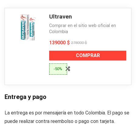
Ultraven
Comprar en el sitio web oficial en
Colombia
139000 $
278000 $
COMPRAR
-50%
Entrega y pago
La entrega es por mensajería en todo Colombia. El pago se
puede realizar contra reembolso o pago con tarjeta.