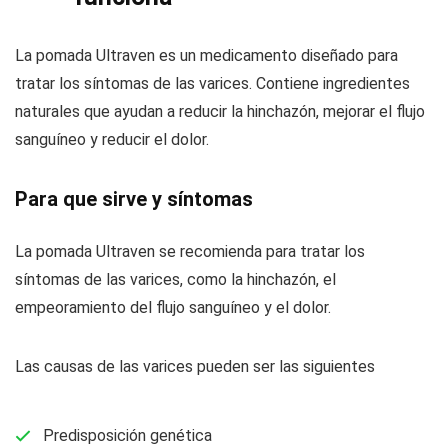
La pomada Ultraven es un medicamento diseñado para
tratar los síntomas de las varices. Contiene ingredientes
naturales que ayudan a reducir la hinchazón, mejorar el flujo
sanguíneo y reducir el dolor.
Para que sirve y síntomas
La pomada Ultraven se recomienda para tratar los
síntomas de las varices, como la hinchazón, el
empeoramiento del flujo sanguíneo y el dolor.
Las causas de las varices pueden ser las siguientes
Predisposición genética