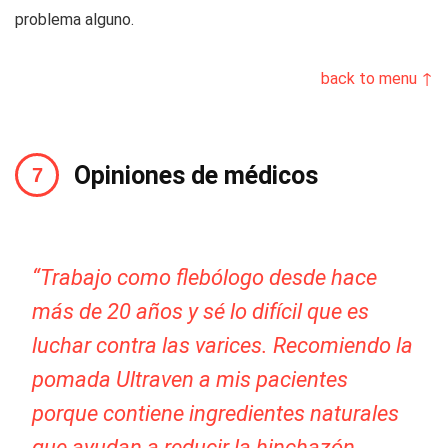
problema alguno.
back to menu ↑
Opiniones de médicos
“Trabajo como flebólogo desde hace
más de 20 años y sé lo difícil que es
luchar contra las varices. Recomiendo la
pomada Ultraven a mis pacientes
porque contiene ingredientes naturales
que ayudan a reducir la hinchazón,