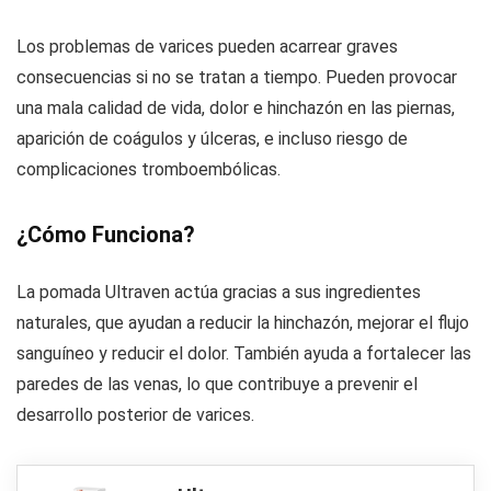
Los problemas de varices pueden acarrear graves
consecuencias si no se tratan a tiempo. Pueden provocar
una mala calidad de vida, dolor e hinchazón en las piernas,
aparición de coágulos y úlceras, e incluso riesgo de
complicaciones tromboembólicas.
¿Cómo Funciona?
La pomada Ultraven actúa gracias a sus ingredientes
naturales, que ayudan a reducir la hinchazón, mejorar el flujo
sanguíneo y reducir el dolor. También ayuda a fortalecer las
paredes de las venas, lo que contribuye a prevenir el
desarrollo posterior de varices.