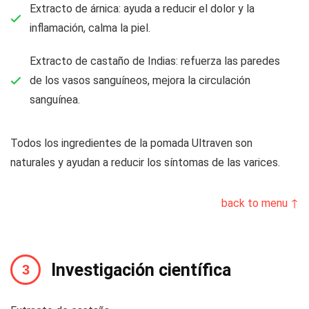
Extracto de árnica: ayuda a reducir el dolor y la
inflamación, calma la piel.
Extracto de castaño de Indias: refuerza las paredes
de los vasos sanguíneos, mejora la circulación
sanguínea.
Todos los ingredientes de la pomada Ultraven son
naturales y ayudan a reducir los síntomas de las varices.
back to menu ↑
Investigación científica