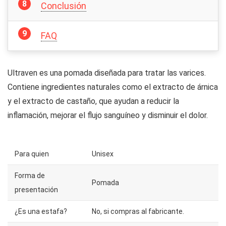
Conclusión
FAQ
Ultraven es una pomada diseñada para tratar las varices.
Contiene ingredientes naturales como el extracto de árnica
y el extracto de castaño, que ayudan a reducir la
inflamación, mejorar el flujo sanguíneo y disminuir el dolor.
Para quien
Unisex
Forma de
Pomada
presentación
¿Es una estafa?
No, si compras al fabricante.