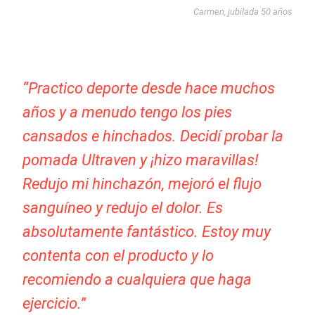
Carmen, jubilada 50 años
“Practico deporte desde hace muchos
años y a menudo tengo los pies
cansados e hinchados. Decidí probar la
pomada Ultraven y ¡hizo maravillas!
Redujo mi hinchazón, mejoró el flujo
sanguíneo y redujo el dolor. Es
absolutamente fantástico. Estoy muy
contenta con el producto y lo
recomiendo a cualquiera que haga
ejercicio.”