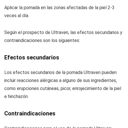
Aplicar la pomada en las zonas afectadas de la piel 2-3
veces al día.
Según el prospecto de Ultraven, las efectos secundarios y
contraindicaciones son los siguientes:
Efectos secundarios
Los efectos secundarios de la pomada Ultraven pueden
incluir reacciones alérgicas a alguno de sus ingredientes,
como erupciones cutáneas, picor, enrojecimiento de la piel
e hinchazón.
Contraindicaciones