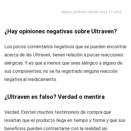
Mateo, jardinero desde hace 27 años
¿Hay opiniones negativas sobre Ultraven?
Los pocos comentarios negativos que se pueden encontrar
acerca de las Ultraven, tienen relación a pocas reacciones
alérgicas. Y es que a menos que seas alérgico a alguno de
sus componentes, no se ha registrado ninguna reacción
negativa al medicamento.
¿Ultraven es falso? Verdad o mentira
Verdad. Existen muchos testimonios de compra que
resaltan que el producto llega en tiempo y forma y que sus
beneficios pueden contrastarse con la realidad sin