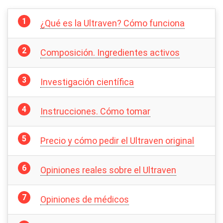
¿Qué es la Ultraven? Cómo funciona
Composición. Ingredientes activos
Investigación científica
Instrucciones. Cómo tomar
Precio y cómo pedir el Ultraven original
Opiniones reales sobre el Ultraven
Opiniones de médicos