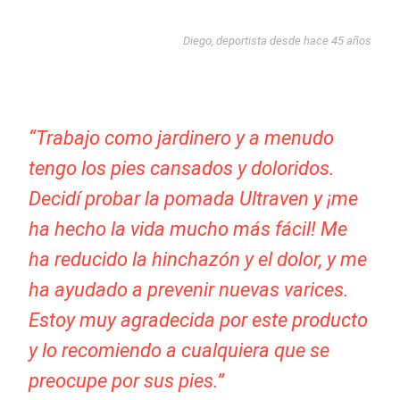
Diego, deportista desde hace 45 años
“Trabajo como jardinero y a menudo
tengo los pies cansados y doloridos.
Decidí probar la pomada Ultraven y ¡me
ha hecho la vida mucho más fácil! Me
ha reducido la hinchazón y el dolor, y me
ha ayudado a prevenir nuevas varices.
Estoy muy agradecida por este producto
y lo recomiendo a cualquiera que se
preocupe por sus pies.”