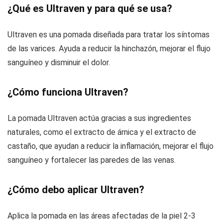
¿Qué es Ultraven y para qué se usa?
Ultraven es una pomada diseñada para tratar los síntomas
de las varices. Ayuda a reducir la hinchazón, mejorar el flujo
sanguíneo y disminuir el dolor.
¿Cómo funciona Ultraven?
La pomada Ultraven actúa gracias a sus ingredientes
naturales, como el extracto de árnica y el extracto de
castaño, que ayudan a reducir la inflamación, mejorar el flujo
sanguíneo y fortalecer las paredes de las venas.
¿Cómo debo aplicar Ultraven?
Aplica la pomada en las áreas afectadas de la piel 2-3