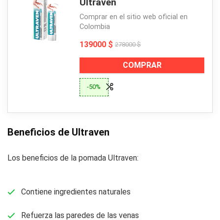
Ultraven
Comprar en el sitio web oficial en
Colombia
139000 $
278000 $
COMPRAR
-50%
Beneficios de Ultraven
Los beneficios de la pomada Ultraven:
Contiene ingredientes naturales
Refuerza las paredes de las venas