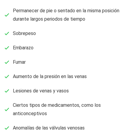
Permanecer de pie o sentado en la misma posición
durante largos periodos de tiempo
Sobrepeso
Embarazo
Fumar
Aumento de la presión en las venas
Lesiones de venas y vasos
Ciertos tipos de medicamentos, como los
anticonceptivos
Anomalías de las válvulas venosas