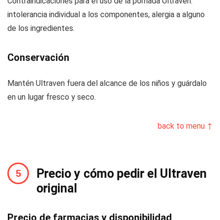
Contraindicaciones para el uso de la pomada Ultraven:
intolerancia individual a los componentes, alergia a alguno
de los ingredientes.
Conservación
Mantén Ultraven fuera del alcance de los niños y guárdalo
en un lugar fresco y seco.
back to menu ↑
Precio y cómo pedir el Ultraven
original
Precio de farmacias y disponibilidad