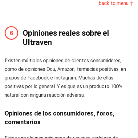
back to menu ↑
Opiniones reales sobre el
Ultraven
Existen múltiples opiniones de clientes consumidores,
como de opiniones Ocu, Amazon, farmacias positivas, en
grupos de Facebook e Instagram. Muchas de ellas
positivas por lo general. Y es que es un producto 100%
natural con ninguna reacción adversa.
Opiniones de los consumidores, foros,
comentarios