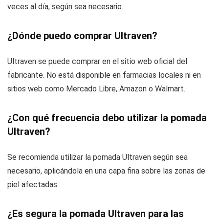
veces al día, según sea necesario.
¿Dónde puedo comprar Ultraven?
Ultraven se puede comprar en el sitio web oficial del
fabricante. No está disponible en farmacias locales ni en
sitios web como Mercado Libre, Amazon o Walmart.
¿Con qué frecuencia debo utilizar la pomada
Ultraven?
Se recomienda utilizar la pomada Ultraven según sea
necesario, aplicándola en una capa fina sobre las zonas de
piel afectadas.
¿Es segura la pomada Ultraven para las