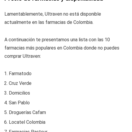
Lamentablemente, Ultraven no está disponible
actualmente en las farmacias de Colombia.
A continuación te presentamos una lista con las 10
farmacias más populares en Colombia donde no puedes
comprar Ultraven:
Farmatodo
Cruz Verde
Domicilios
San Pablo
Droguerías Cafam
Locatel Colombia
Farmacias Pasteur