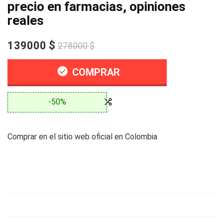
precio en farmacias, opiniones
reales
139000 $
278000 $
COMPRAR
-50%
Comprar en el sitio web oficial en Colombia