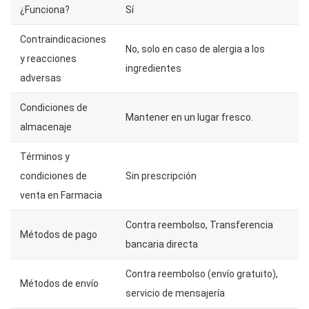
¿Funciona?
Sí
Contraindicaciones
No, solo en caso de alergia a los
y reacciones
ingredientes
adversas
Condiciones de
Mantener en un lugar fresco.
almacenaje
Términos y
condiciones de
Sin prescripción
venta en Farmacia
Contra reembolso, Transferencia
Métodos de pago
bancaria directa
Contra reembolso (envío gratuito),
Métodos de envío
servicio de mensajería