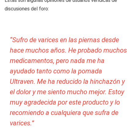
Estas son algunas opiniones de usuarios verídicas de
discusiones del foro:
“Sufro de varices en las piernas desde
hace muchos años. He probado muchos
medicamentos, pero nada me ha
ayudado tanto como la pomada
Ultraven. Me ha reducido la hinchazón y
el dolor y me siento mucho mejor. Estoy
muy agradecida por este producto y lo
recomiendo a cualquiera que sufra de
varices.”