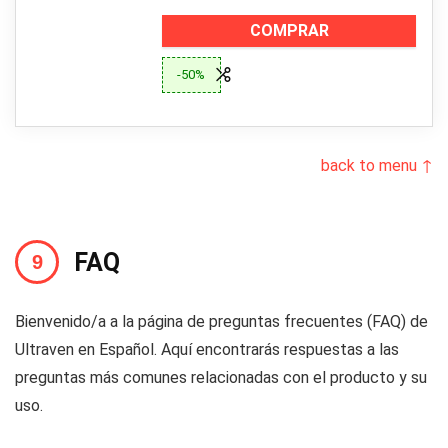
COMPRAR
-50%
back to menu ↑
FAQ
Bienvenido/a a la página de preguntas frecuentes (FAQ) de
Ultraven en Español. Aquí encontrarás respuestas a las
preguntas más comunes relacionadas con el producto y su
uso.