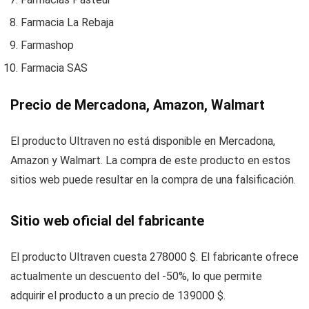
Farmacia La Rebaja
Farmashop
Farmacia SAS
Precio de Mercadona, Amazon, Walmart
El producto Ultraven no está disponible en Mercadona,
Amazon y Walmart. La compra de este producto en estos
sitios web puede resultar en la compra de una falsificación.
Sitio web oficial del fabricante
El producto Ultraven cuesta 278000 $. El fabricante ofrece
actualmente un descuento del -50%, lo que permite
adquirir el producto a un precio de 139000 $.