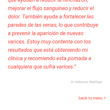
mejorar el flujo sanguíneo y reducir el
dolor. También ayuda a fortalecer las
paredes de las venas, lo que contribuye
a prevenir la aparición de nuevas
varices. Estoy muy contenta con los
resultados que está obteniendo mi
clínica y recomiendo esta pomada a
cualquiera que sufra varices.”
Dr. Holtzman, flebólogo
back to menu ↑