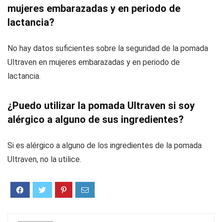
mujeres embarazadas y en periodo de
lactancia?
No hay datos suficientes sobre la seguridad de la pomada
Ultraven en mujeres embarazadas y en periodo de
lactancia.
¿Puedo utilizar la pomada Ultraven si soy
alérgico a alguno de sus ingredientes?
Si es alérgico a alguno de los ingredientes de la pomada
Ultraven, no la utilice.