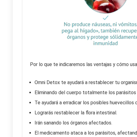
Por lo que te indicaremos las ventajas y cómo us
Omni Detox te ayudará a restablecer tu organis
Eliminando del cuerpo totalmente los parásitos 
Te ayudará a erradicar los posibles huevecillos
Lograrás restablecer la flora intestinal.
Irán sanando los órganos afectados.
El medicamento ataca a los parásitos, afectand