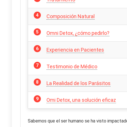
Composición Natural
Omni Detox, ¿cómo pedirlo?
Experiencia en Pacientes
Testimonio de Médico
La Realidad de los Parásitos
Omi Detox, una solución eficaz
Sabemos que el ser humano se ha visto impactado 