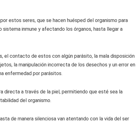
o por estos seres, que se hacen huésped del organismo para
o sistema inmune y afectando los órganos, hasta llegar a
, el contacto de estos con algún parásito, la mala disposición
jetos, la manipulación incorrecta de los desechos y un error en
una enfermedad por parásitos.
a directa a través de la piel, permitiendo que esté sea la
tabilidad del organismo.
asta de manera silenciosa van atentando con la vida del ser