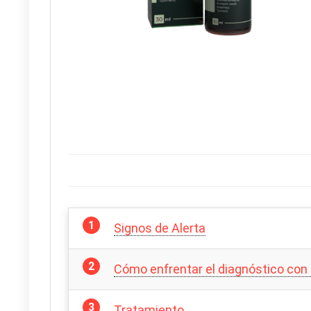
Signos de Alerta
Cómo enfrentar el diagnóstico con
Tratamiento