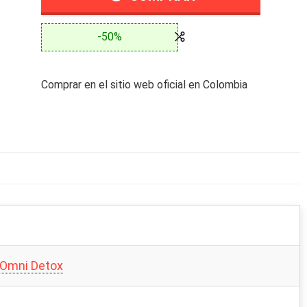
-50%
Comprar en el sitio web oficial en Colombia
 Omni Detox