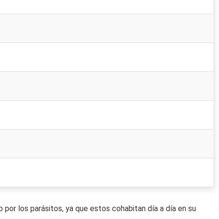
por los parásitos, ya que estos cohabitan día a día en su