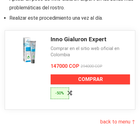
problemáticas del rostro.
Realizar este procedimiento una vez al día.
Inno Gialuron Expert
Comprar en el sitio web oficial en
Colombia
147000 COP
294000 COP
COMPRAR
-50%
back to menu ↑