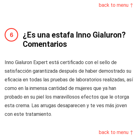
back to menu ↑
¿Es una estafa Inno Gialuron?
Comentarios
Inno Gialuron Expert está certificado con el sello de
satisfacción garantizada después de haber demostrado su
eficacia en todas las pruebas de laboratorios realizadas, así
como en la inmensa cantidad de mujeres que ya han
probado en su piel los maravillosos efectos que le otorga
esta crema. Las arrugas desaparecen y te ves más joven
con este tratamiento.
back to menu ↑