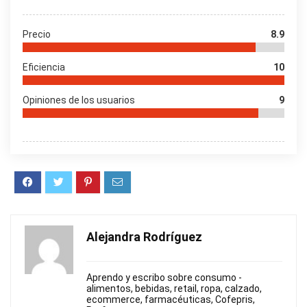
Precio
8.9
Eficiencia
10
Opiniones de los usuarios
9
Alejandra Rodríguez
Aprendo y escribo sobre consumo -
alimentos, bebidas, retail, ropa, calzado,
ecommerce, farmacéuticas, Cofepris,