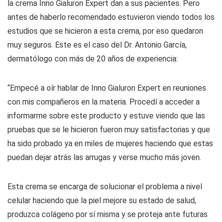
la crema Inno Gialuron Expert dan a sus pacientes. Pero
antes de haberlo recomendado estuvieron viendo todos los
estudios que se hicieron a esta crema, por eso quedaron
muy seguros. Este es el caso del Dr. Antonio García,
dermatólogo con más de 20 años de experiencia:
“Empecé a oír hablar de Inno Gialuron Expert en reuniones
con mis compañeros en la materia. Procedí a acceder a
informarme sobre este producto y estuve viendo que las
pruebas que se le hicieron fueron muy satisfactorias y que
ha sido probado ya en miles de mujeres haciendo que estas
puedan dejar atrás las arrugas y verse mucho más joven.
Esta crema se encarga de solucionar el problema a nivel
celular haciendo que la piel mejore su estado de salud,
produzca colágeno por sí misma y se proteja ante futuras