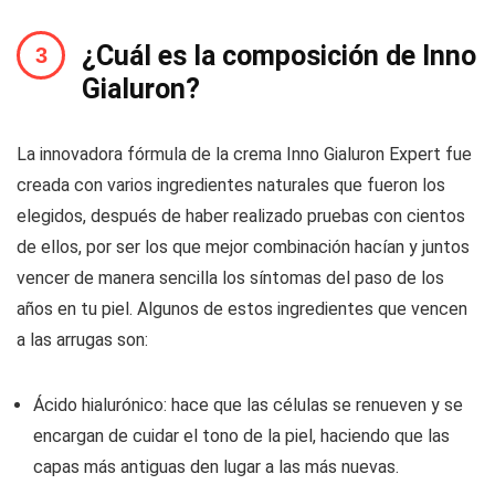
¿Cuál es la composición de Inno
Gialuron?
La innovadora fórmula de la crema Inno Gialuron Expert fue
creada con varios ingredientes naturales que fueron los
elegidos, después de haber realizado pruebas con cientos
de ellos, por ser los que mejor combinación hacían y juntos
vencer de manera sencilla los síntomas del paso de los
años en tu piel. Algunos de estos ingredientes que vencen
a las arrugas son:
Ácido hialurónico: hace que las células se renueven y se
encargan de cuidar el tono de la piel, haciendo que las
capas más antiguas den lugar a las más nuevas.