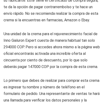
su fabricante. Esté tiene el certificado de compra segura,
te da la opción de pagar contrarrembolso y te hace un
envío rápido. No se recomienda realizar la compra de esta
crema si la encuentras en farmacias, Amazon o Ebay.
Una unidad de la crema para el rejuvenecimiento facial de
Inno Gialuron Expert cuesta de manera habitual tan solo
294000 COP. Pero si accedes ahora mismo a la página web
oficial encontrarás activada una increíble oferta al
cincuenta por ciento de descuento, por lo que solo
deberás pagar 147000 COP por la compra de esta crema.
Lo primero que debes de realizar para comprar esta crema
es ingresar tu nombre y número de teléfono en el
formulario de pedido. Una representante de ventas te hará
una llamada para verificar los datos personales y la