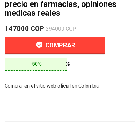
precio en farmacias, opiniones
medicas reales
147000 COP
294000 COP
COMPRAR
-50%
Comprar en el sitio web oficial en Colombia