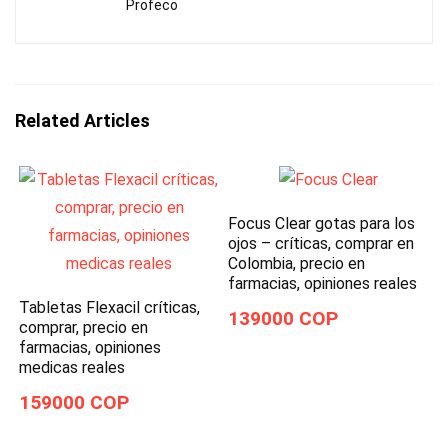
Profeco
Related Articles
Focus Clear gotas para los
ojos – críticas, comprar en
Colombia, precio en
farmacias, opiniones reales
Tabletas Flexacil críticas,
139000 COP
comprar, precio en
farmacias, opiniones
medicas reales
159000 COP