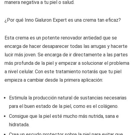
manera negativa a tu piel o salud.
¿Por qué Inno Gialuron Expert es una crema tan eficaz?
Esta crema es un potente renovador antiedad que se
encarga de hacer desaparecer todas las arrugas y hacerte
lucir más joven. Se encarga de ir directamente a las partes
más profunda de la piel y empezar a solucionar el problema
a nivel celular. Con este tratamiento notarás que tu piel
empieza a cambiar desde la primera aplicación:
Estimula la producción natural de sustancias necesarias
para el buen estado de la piel, como es el colágeno.
Consigue que la piel esté mucho más nutrida, sana e
hidratada.
Crea un escudo protector sobre la piel para evitar que