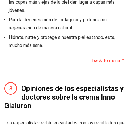
las capas más viejas de la piel den lugar a capas más
jóvenes.
Para la degeneración del colágeno y potencia su
regeneración de manera natural.
Hidrata, nutre y protege a nuestra piel estando, esta,
mucho más sana.
back to menu ↑
Opiniones de los especialistas y
doctores sobre la crema Inno
Gialuron
Los especialistas están encantados con los resultados que