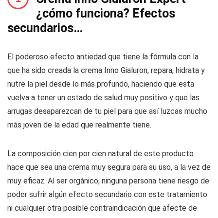
¿cómo funciona? Efectos
secundarios…
El poderoso efecto antiedad que tiene la fórmula con la
que ha sido creada la crema Inno Gialuron, repara, hidrata y
nutre la piel desde lo más profundo, haciendo que esta
vuelva a tener un estado de salud muy positivo y que las
arrugas desaparezcan de tu piel para que así luzcas mucho
más joven de la edad que realmente tiene.
La composición cien por cien natural de este producto
hace que sea una crema muy segura para su uso, a la vez de
muy eficaz. Al ser orgánico, ninguna persona tiene riesgo de
poder sufrir algún efecto secundario con este tratamiento
ni cualquier otra posible contraindicación que afecte de