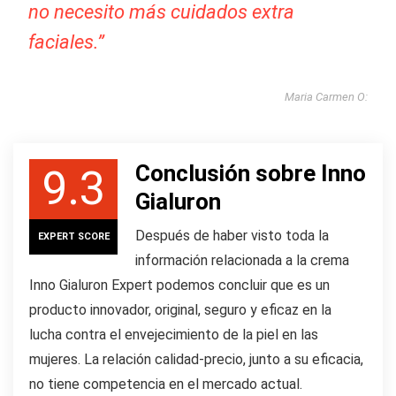
no necesito más cuidados extra
faciales.”
Maria Carmen O:
Conclusión sobre Inno
9.3
Gialuron
Después de haber visto toda la
EXPERT SCORE
información relacionada a la crema
Inno Gialuron Expert podemos concluir que es un
producto innovador, original, seguro y eficaz en la
lucha contra el envejecimiento de la piel en las
mujeres. La relación calidad-precio, junto a su eficacia,
no tiene competencia en el mercado actual.