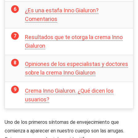
¿Es una estafa Inno Gialuron?
Comentarios
Resultados que te otorga la crema Inno
Gialuron
Opiniones de los especialistas y doctores
sobre la crema Inno Gialuron
Crema Inno Gialuron. ¿Qué dicen los
usuarios?
Uno de los primeros síntomas de envejecimiento que
comienza a aparecer en nuestro cuerpo son las arrugas.