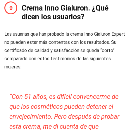
Crema Inno Gialuron. ¿Qué
dicen los usuarios?
Las usuarias que han probado la crema Inno Gialuron Expert
no pueden estar más contentas con los resultados. Su
certificado de calidad y satisfacción se queda “corto”
comparado con estos testimonios de las siguientes
mujeres:
“Con 51 años, es difícil convencerme de
que los cosméticos pueden detener el
envejecimiento. Pero después de probar
esta crema, me di cuenta de que