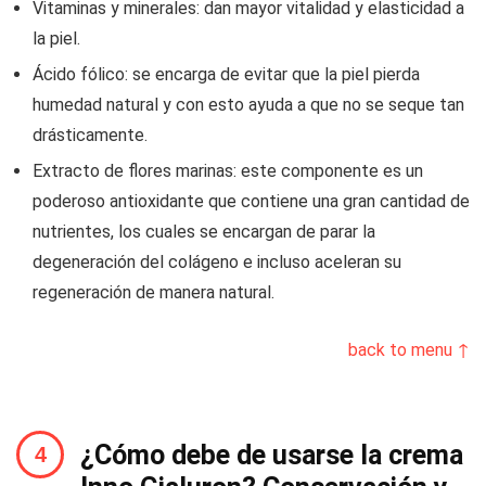
Vitaminas y minerales: dan mayor vitalidad y elasticidad a
la piel.
Ácido fólico: se encarga de evitar que la piel pierda
humedad natural y con esto ayuda a que no se seque tan
drásticamente.
Extracto de flores marinas: este componente es un
poderoso antioxidante que contiene una gran cantidad de
nutrientes, los cuales se encargan de parar la
degeneración del colágeno e incluso aceleran su
regeneración de manera natural.
back to menu ↑
¿Cómo debe de usarse la crema