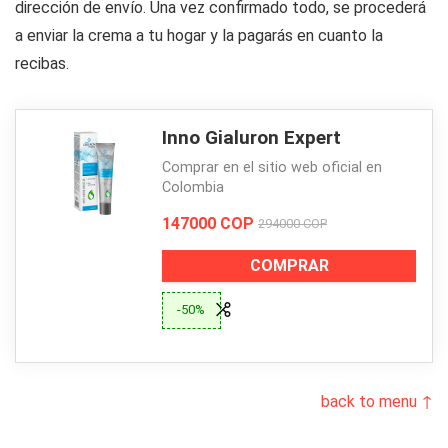
dirección de envío. Una vez confirmado todo, se procederá
a enviar la crema a tu hogar y la pagarás en cuanto la
recibas.
Inno Gialuron Expert
Comprar en el sitio web oficial en
Colombia
147000 COP
294000 COP
COMPRAR
-50%
back to menu ↑