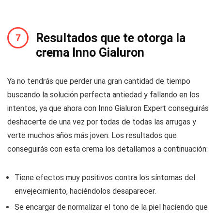
Resultados que te otorga la
crema Inno Gialuron
Ya no tendrás que perder una gran cantidad de tiempo
buscando la solución perfecta antiedad y fallando en los
intentos, ya que ahora con Inno Gialuron Expert conseguirás
deshacerte de una vez por todas de todas las arrugas y
verte muchos años más joven. Los resultados que
conseguirás con esta crema los detallamos a continuación:
Tiene efectos muy positivos contra los síntomas del
envejecimiento, haciéndolos desaparecer.
Se encargar de normalizar el tono de la piel haciendo que