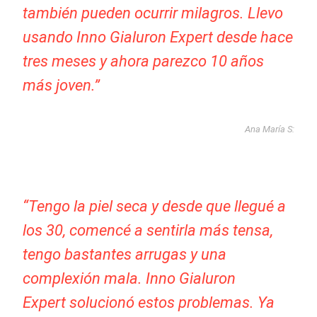
también pueden ocurrir milagros. Llevo
usando Inno Gialuron Expert desde hace
tres meses y ahora parezco 10 años
más joven.”
Ana María S:
“Tengo la piel seca y desde que llegué a
los 30, comencé a sentirla más tensa,
tengo bastantes arrugas y una
complexión mala. Inno Gialuron
Expert solucionó estos problemas. Ya