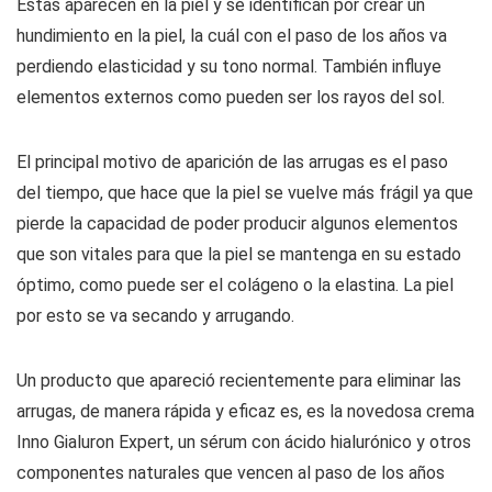
Estas aparecen en la piel y se identifican por crear un
hundimiento en la piel, la cuál con el paso de los años va
perdiendo elasticidad y su tono normal. También influye
elementos externos como pueden ser los rayos del sol.
El principal motivo de aparición de las arrugas es el paso
del tiempo, que hace que la piel se vuelve más frágil ya que
pierde la capacidad de poder producir algunos elementos
que son vitales para que la piel se mantenga en su estado
óptimo, como puede ser el colágeno o la elastina. La piel
por esto se va secando y arrugando.
Un producto que apareció recientemente para eliminar las
arrugas, de manera rápida y eficaz es, es la novedosa crema
Inno Gialuron Expert, un sérum con ácido hialurónico y otros
componentes naturales que vencen al paso de los años