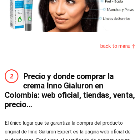
back to menu ↑
Precio y donde comprar la
crema Inno Gialuron en
Colombia: web oficial, tiendas, venta,
precio…
El único lugar que te garantiza la compra del producto
original de Inno Gialuron Expert es la página web oficial de