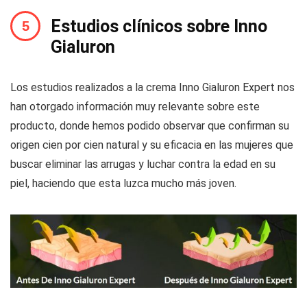
Estudios clínicos sobre Inno
Gialuron
Los estudios realizados a la crema Inno Gialuron Expert nos
han otorgado información muy relevante sobre este
producto, donde hemos podido observar que confirman su
origen cien por cien natural y su eficacia en las mujeres que
buscar eliminar las arrugas y luchar contra la edad en su
piel, haciendo que esta luzca mucho más joven.