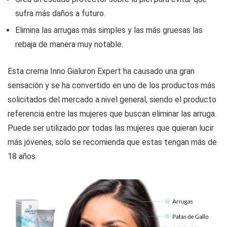
sufra más daños a futuro.
Elimina las arrugas más simples y las más gruesas las
rebaja de manera muy notable.
Esta crema Inno Gialuron Expert ha causado una gran
sensación y se ha convertido en uno de los productos más
solicitados del mercado a nivel general, siendo el producto
referencia entre las mujeres que buscan eliminar las arruga.
Puede ser utilizado por todas las mujeres que quieran lucir
más jóvenes, solo se recomienda que estas tengan más de
18 años.