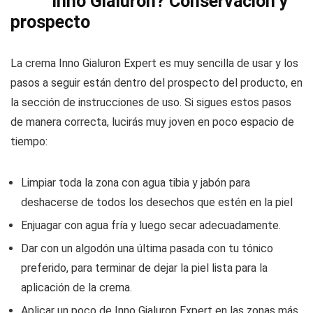
Inno Gialuron? Conservación y
prospecto
La crema Inno Gialuron Expert es muy sencilla de usar y los
pasos a seguir están dentro del prospecto del producto, en
la sección de instrucciones de uso. Si sigues estos pasos
de manera correcta, lucirás muy joven en poco espacio de
tiempo:
Limpiar toda la zona con agua tibia y jabón para
deshacerse de todos los desechos que estén en la piel
Enjuagar con agua fría y luego secar adecuadamente.
Dar con un algodón una última pasada con tu tónico
preferido, para terminar de dejar la piel lista para la
aplicación de la crema.
Aplicar un poco de Inno Gialuron Expert en las zonas más