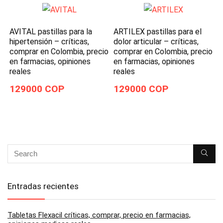
AVITAL pastillas para la
ARTILEX pastillas para el
hipertensión – críticas,
dolor articular – críticas,
comprar en Colombia, precio
comprar en Colombia, precio
en farmacias, opiniones
en farmacias, opiniones
reales
reales
129000 COP
129000 COP
Entradas recientes
Tabletas Flexacil críticas, comprar, precio en farmacias,