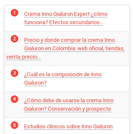
Crema Inno Gialuron Expert ¿cómo
funciona? Efectos secundarios…
Precio y donde comprar la crema Inno
Gialuron en Colombia: web oficial, tiendas,
venta, precio…
¿Cuál es la composición de Inno
Gialuron?
¿Cómo debe de usarse la crema Inno
Gialuron? Conservación y prospecto
Estudios clínicos sobre Inno Gialuron