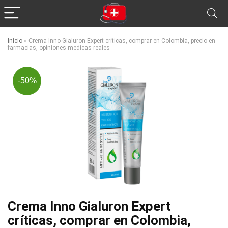
Inicio
»
Crema Inno Gialuron Expert críticas, comprar en Colombia, precio en
farmacias, opiniones medicas reales
-50%
Crema Inno Gialuron Expert
críticas, comprar en Colombia,