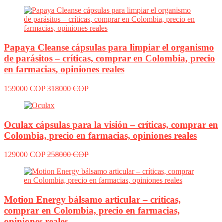
Papaya Cleanse cápsulas para limpiar el organismo
de parásitos – críticas, comprar en Colombia, precio
en farmacias, opiniones reales
159000 COP
318000 COP
Oculax cápsulas para la visión – críticas, comprar en
Colombia, precio en farmacias, opiniones reales
129000 COP
258000 COP
Motion Energy bálsamo articular – críticas,
comprar en Colombia, precio en farmacias,
opiniones reales