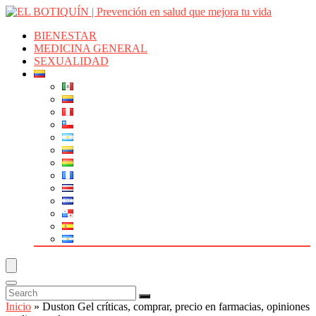
BIENESTAR
MEDICINA GENERAL
SEXUALIDAD
Inicio
»
Duston Gel críticas, comprar, precio en farmacias, opiniones