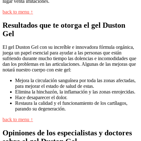
lugar venta imitaciones.
back to menu ↑
Resultados que te otorga el gel Duston
Gel
El gel Duston Gel con su increíble e innovadora fórmula orgánica,
juega un papel esencial para ayudar a las personas que están
sufriendo durante mucho tiempo las dolencias e incomodidades que
dan los problemas en las articulaciones. Algunas de las mejoras que
notará nuestro cuerpo con este gel:
Mejora la circulación sanguínea por toda las zonas afectadas,
para mejorar el estado de salud de estas.
Elimina la hinchazón, la inflamación y las zonas enrojecidas.
Hace desaparecer el dolor.
Restaura la calidad y el funcionamiento de los cartílagos,
parando su degeneración.
back to menu ↑
Opiniones de los especialistas y doctores