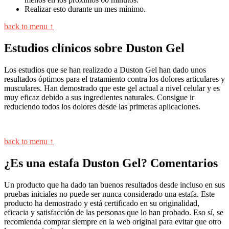
Realizar esto durante un mes mínimo.
back to menu ↑
Estudios clínicos sobre Duston Gel
Los estudios que se han realizado a Duston Gel han dado unos
resultados óptimos para el tratamiento contra los dolores articulares y
musculares. Han demostrado que este gel actual a nivel celular y es
muy eficaz debido a sus ingredientes naturales. Consigue ir
reduciendo todos los dolores desde las primeras aplicaciones.
back to menu ↑
¿Es una estafa Duston Gel? Comentarios
Un producto que ha dado tan buenos resultados desde incluso en sus
pruebas iniciales no puede ser nunca considerado una estafa. Este
producto ha demostrado y está certificado en su originalidad,
eficacia y satisfacción de las personas que lo han probado. Eso sí, se
recomienda comprar siempre en la web original para evitar que otro