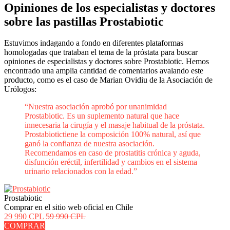
Opiniones de los especialistas y doctores
sobre las pastillas Prostabiotic
Estuvimos indagando a fondo en diferentes plataformas
homologadas que trataban el tema de la próstata para buscar
opiniones de especialistas y doctores sobre Prostabiotic. Hemos
encontrado una amplia cantidad de comentarios avalando este
producto, como es el caso de Marian Ovidiu de la Asociación de
Urólogos:
“Nuestra asociación aprobó por unanimidad
Prostabiotic. Es un suplemento natural que hace
innecesaria la cirugía y el masaje habitual de la próstata.
Prostabiotictiene la composición 100% natural, así que
ganó la confianza de nuestra asociación.
Recomendamos en caso de prostatitis crónica y aguda,
disfunción eréctil, infertilidad y cambios en el sistema
urinario relacionados con la edad.”
Prostabiotic
Comprar en el sitio web oficial en Chile
29 990 CPL
59 990 CPL
COMPRAR