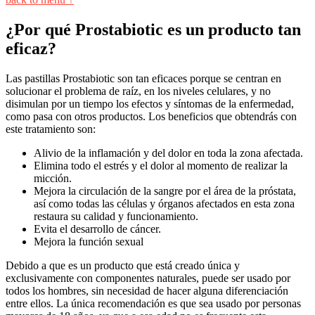
¿Por qué Prostabiotic es un producto tan
eficaz?
Las pastillas Prostabiotic son tan eficaces porque se centran en
solucionar el problema de raíz, en los niveles celulares, y no
disimulan por un tiempo los efectos y síntomas de la enfermedad,
como pasa con otros productos. Los beneficios que obtendrás con
este tratamiento son:
Alivio de la inflamación y del dolor en toda la zona afectada.
Elimina todo el estrés y el dolor al momento de realizar la
micción.
Mejora la circulación de la sangre por el área de la próstata,
así como todas las células y órganos afectados en esta zona
restaura su calidad y funcionamiento.
Evita el desarrollo de cáncer.
Mejora la función sexual
Debido a que es un producto que está creado única y
exclusivamente con componentes naturales, puede ser usado por
todos los hombres, sin necesidad de hacer alguna diferenciación
entre ellos. La única recomendación es que sea usado por personas