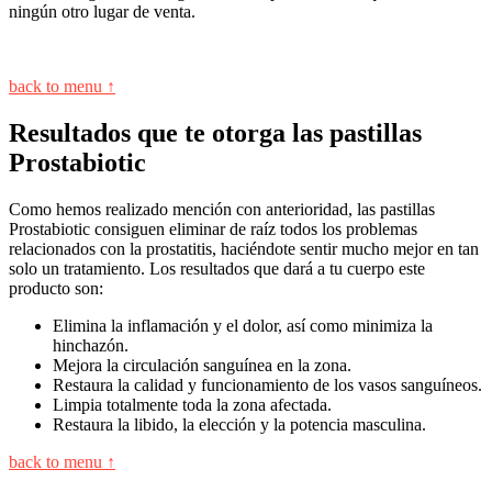
ningún otro lugar de venta.
back to menu ↑
Resultados que te otorga las pastillas
Prostabiotic
Como hemos realizado mención con anterioridad, las pastillas
Prostabiotic consiguen eliminar de raíz todos los problemas
relacionados con la prostatitis, haciéndote sentir mucho mejor en tan
solo un tratamiento. Los resultados que dará a tu cuerpo este
producto son:
Elimina la inflamación y el dolor, así como minimiza la
hinchazón.
Mejora la circulación sanguínea en la zona.
Restaura la calidad y funcionamiento de los vasos sanguíneos.
Limpia totalmente toda la zona afectada.
Restaura la libido, la elección y la potencia masculina.
back to menu ↑