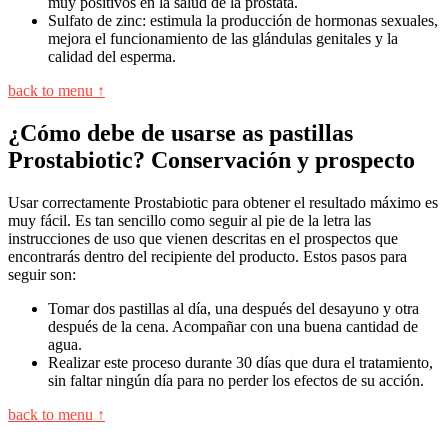
muy positivos en la salud de la próstata.
Sulfato de zinc: estimula la producción de hormonas sexuales,
mejora el funcionamiento de las glándulas genitales y la
calidad del esperma.
back to menu ↑
¿Cómo debe de usarse as pastillas
Prostabiotic? Conservación y prospecto
Usar correctamente Prostabiotic para obtener el resultado máximo es
muy fácil. Es tan sencillo como seguir al pie de la letra las
instrucciones de uso que vienen descritas en el prospectos que
encontrarás dentro del recipiente del producto. Estos pasos para
seguir son:
Tomar dos pastillas al día, una después del desayuno y otra
después de la cena. Acompañar con una buena cantidad de
agua.
Realizar este proceso durante 30 días que dura el tratamiento,
sin faltar ningún día para no perder los efectos de su acción.
back to menu ↑