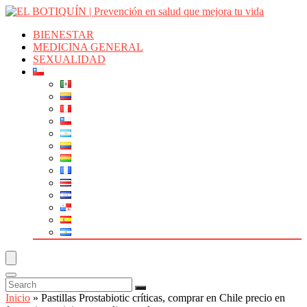
BIENESTAR
MEDICINA GENERAL
SEXUALIDAD
Inicio
»
Pastillas Prostabiotic críticas, comprar en Chile precio en