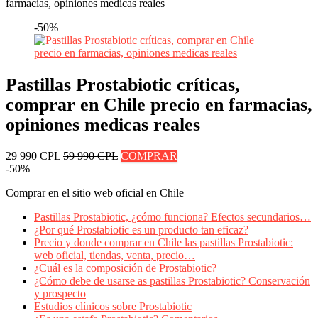
farmacias, opiniones medicas reales
-50%
Pastillas Prostabiotic críticas,
comprar en Chile precio en farmacias,
opiniones medicas reales
29 990 CPL
59 990 CPL
COMPRAR
-50%
Comprar en el sitio web oficial en Chile
Pastillas Prostabiotic, ¿cómo funciona? Efectos secundarios…
¿Por qué Prostabiotic es un producto tan eficaz?
Precio y donde comprar en Chile las pastillas Prostabiotic:
web oficial, tiendas, venta, precio…
¿Cuál es la composición de Prostabiotic?
¿Cómo debe de usarse as pastillas Prostabiotic? Conservación
y prospecto
Estudios clínicos sobre Prostabiotic