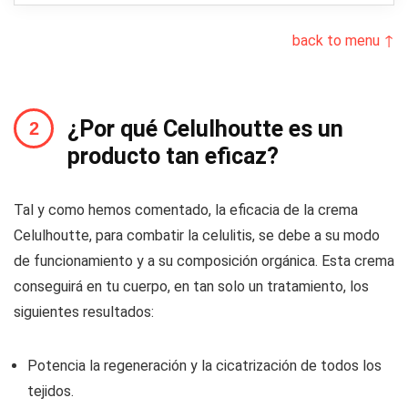
back to menu ↑
¿Por qué Celulhoutte es un
producto tan eficaz?
Tal y como hemos comentado, la eficacia de la crema
Celulhoutte, para combatir la celulitis, se debe a su modo
de funcionamiento y a su composición orgánica. Esta crema
conseguirá en tu cuerpo, en tan solo un tratamiento, los
siguientes resultados:
Potencia la regeneración y la cicatrización de todos los
tejidos.