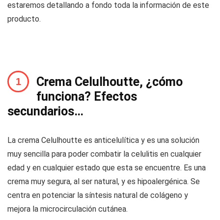
estaremos detallando a fondo toda la información de este
producto.
Crema Celulhoutte, ¿cómo
funciona? Efectos
secundarios…
La crema Celulhoutte es anticelulítica y es una solución
muy sencilla para poder combatir la celulitis en cualquier
edad y en cualquier estado que esta se encuentre. Es una
crema muy segura, al ser natural, y es hipoalergénica. Se
centra en potenciar la síntesis natural de colágeno y
mejora la microcirculación cutánea.