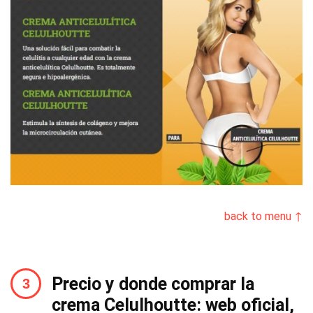
back to menu ↑
Precio y donde comprar la
crema Celulhoutte: web oficial,