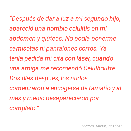
“Después de dar a luz a mi segundo hijo,
apareció una horrible celulitis en mi
abdomen y glúteos. No podía ponerme
camisetas ni pantalones cortos. Ya
tenía pedida mi cita con láser, cuando
una amiga me recomendó Celulhoutte.
Dos días después, los nudos
comenzaron a encogerse de tamaño y al
mes y medio desaparecieron por
completo.”
Victoria Martín, 32 años: