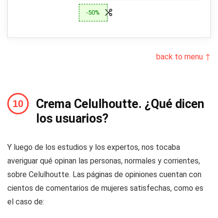
-50%
back to menu ↑
Crema Celulhoutte. ¿Qué dicen
los usuarios?
Y luego de los estudios y los expertos, nos tocaba
averiguar qué opinan las personas, normales y corrientes,
sobre Celulhoutte. Las páginas de opiniones cuentan con
cientos de comentarios de mujeres satisfechas, como es
el caso de: