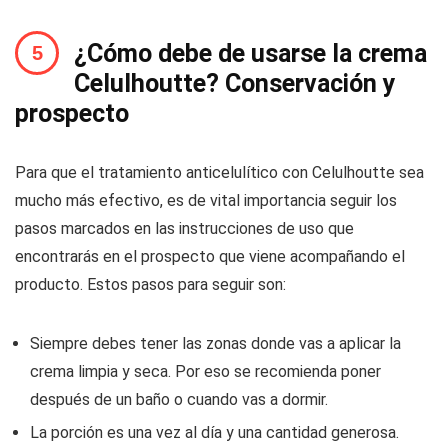
¿Cómo debe de usarse la crema
Celulhoutte? Conservación y
prospecto
Para que el tratamiento anticelulítico con Celulhoutte sea
mucho más efectivo, es de vital importancia seguir los
pasos marcados en las instrucciones de uso que
encontrarás en el prospecto que viene acompañando el
producto. Estos pasos para seguir son:
Siempre debes tener las zonas donde vas a aplicar la
crema limpia y seca. Por eso se recomienda poner
después de un baño o cuando vas a dormir.
La porción es una vez al día y una cantidad generosa.