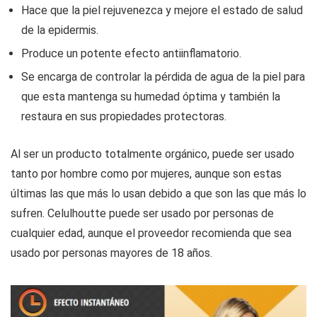
Hace que la piel rejuvenezca y mejore el estado de salud
de la epidermis.
Produce un potente efecto antiinflamatorio.
Se encarga de controlar la pérdida de agua de la piel para
que esta mantenga su humedad óptima y también la
restaura en sus propiedades protectoras.
Al ser un producto totalmente orgánico, puede ser usado
tanto por hombre como por mujeres, aunque son estas
últimas las que más lo usan debido a que son las que más lo
sufren. Celulhoutte puede ser usado por personas de
cualquier edad, aunque el proveedor recomienda que sea
usado por personas mayores de 18 años.