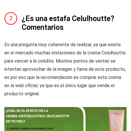
¿Es una estafa Celulhoutte?
Comentarios
Es una pregunta muy coherente de realizar, ya que existe
en el mercado muchas imitaciones de la crema Celulhoutte
para vencer a la celulitis. Muchos puntos de ventas se
intentan aprovechar de la imagen y fama de este producto,
es por eso que la recomendación es comprar esta crema
en la web oficial, ya que es el único lugar que vende el
producto original.