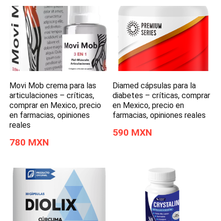
Movi Mob crema para las
Diamed cápsulas para la
articulaciones – críticas,
diabetes – críticas, comprar
comprar en Mexico, precio
en Mexico, precio en
en farmacias, opiniones
farmacias, opiniones reales
reales
590 MXN
780 MXN