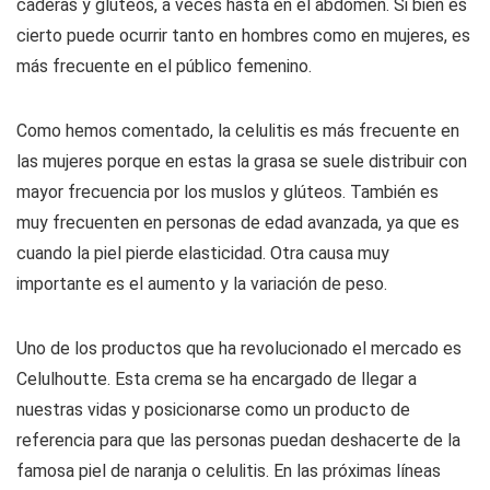
caderas y glúteos, a veces hasta en el abdomen. Si bien es
cierto puede ocurrir tanto en hombres como en mujeres, es
más frecuente en el público femenino.
Como hemos comentado, la celulitis es más frecuente en
las mujeres porque en estas la grasa se suele distribuir con
mayor frecuencia por los muslos y glúteos. También es
muy frecuenten en personas de edad avanzada, ya que es
cuando la piel pierde elasticidad. Otra causa muy
importante es el aumento y la variación de peso.
Uno de los productos que ha revolucionado el mercado es
Celulhoutte. Esta crema se ha encargado de llegar a
nuestras vidas y posicionarse como un producto de
referencia para que las personas puedan deshacerte de la
famosa piel de naranja o celulitis. En las próximas líneas