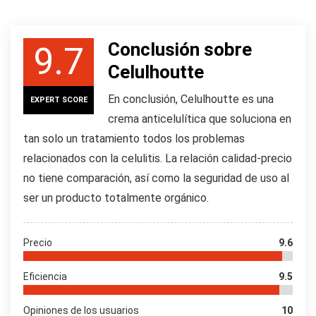
Conclusión sobre
9.7
Celulhoutte
En conclusión, Celulhoutte es una
EXPERT SCORE
crema anticelulítica que soluciona en
tan solo un tratamiento todos los problemas
relacionados con la celulitis. La relación calidad-precio
no tiene comparación, así como la seguridad de uso al
ser un producto totalmente orgánico.
Precio
9.6
Eficiencia
9.5
Opiniones de los usuarios
10