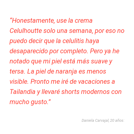
“Honestamente, use la crema
Celulhoutte solo una semana, por eso no
puedo decir que la celulitis haya
desaparecido por completo. Pero ya he
notado que mi piel está más suave y
tersa. La piel de naranja es menos
visible. Pronto me iré de vacaciones a
Tailandia y llevaré shorts modernos con
mucho gusto.”
Daniela Carvajal, 20 años: