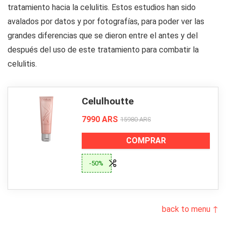
tratamiento hacia la celulitis. Estos estudios han sido
avalados por datos y por fotografías, para poder ver las
grandes diferencias que se dieron entre el antes y del
después del uso de este tratamiento para combatir la
celulitis.
Celulhoutte
7990 ARS
15980 ARS
COMPRAR
-50%
back to menu ↑