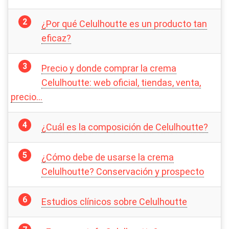
¿Por qué Celulhoutte es un producto tan
eficaz?
Precio y donde comprar la crema
Celulhoutte: web oficial, tiendas, venta,
precio…
¿Cuál es la composición de Celulhoutte?
¿Cómo debe de usarse la crema
Celulhoutte? Conservación y prospecto
Estudios clínicos sobre Celulhoutte