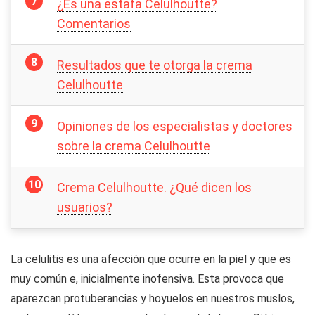
¿Es una estafa Celulhoutte?
Comentarios
Resultados que te otorga la crema
Celulhoutte
Opiniones de los especialistas y doctores
sobre la crema Celulhoutte
Crema Celulhoutte. ¿Qué dicen los
usuarios?
La celulitis es una afección que ocurre en la piel y que es
muy común e, inicialmente inofensiva. Esta provoca que
aparezcan protuberancias y hoyuelos en nuestros muslos,