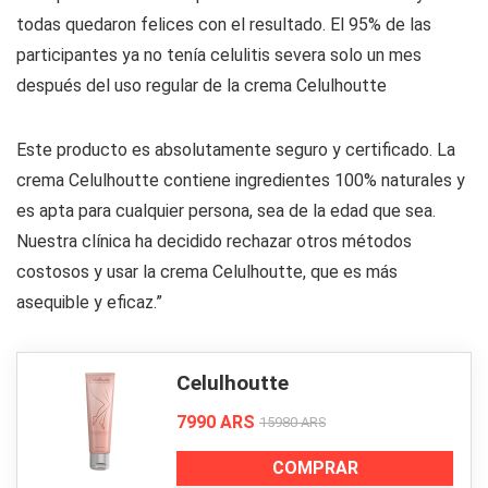
todas quedaron felices con el resultado. El 95% de las
participantes ya no tenía celulitis severa solo un mes
después del uso regular de la crema Celulhoutte
Este producto es absolutamente seguro y certificado. La
crema Celulhoutte contiene ingredientes 100% naturales y
es apta para cualquier persona, sea de la edad que sea.
Nuestra clínica ha decidido rechazar otros métodos
costosos y usar la crema Celulhoutte, que es más
asequible y eficaz.”
Celulhoutte
7990 ARS
15980 ARS
COMPRAR