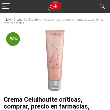
Inicio
»
Crema Celulhoutte críticas, comprar, precio en farmacias, opiniones
medicas reales
-50%
Crema Celulhoutte críticas,
comprar, precio en farmacias,