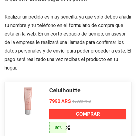
Realizar un pedido es muy sencilla, ya que solo debes añadir
tu nombre y tu teléfono en el formulario de compra que
está en la web. En un corto espacio de tiempo, un asesor
de la empresa le realizará una llamada para confirmar los
datos personales y de envío, para poder proceder a este. El
pago será realizado una vez recibas el producto en tu
hogar.
Celulhoutte
7990 ARS
15980 ARS
COMPRAR
-50%