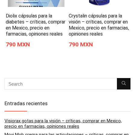
Diolix cápsulas para la
Crystalin cápsulas para la
diabetes – críticas, comprar
visión – críticas, comprar en
en Mexico, precio en
Mexico, precio en farmacias,
farmacias, opiniones reales
opiniones reales
790 MXN
790 MXN
Entradas recientes
Visiorax gotas para la visión – críticas, comprar en Mexico,
precio en farmacias, opiniones reales
Movi Mob crema para las articulaciones – críticas, comprar en