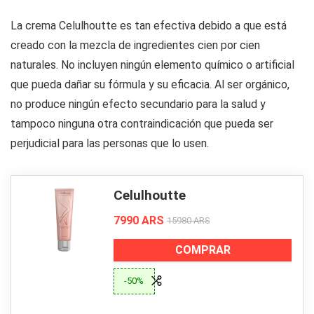
La crema Celulhoutte es tan efectiva debido a que está
creado con la mezcla de ingredientes cien por cien
naturales. No incluyen ningún elemento químico o artificial
que pueda dañar su fórmula y su eficacia. Al ser orgánico,
no produce ningún efecto secundario para la salud y
tampoco ninguna otra contraindicación que pueda ser
perjudicial para las personas que lo usen.
Celulhoutte
7990 ARS
15980 ARS
COMPRAR
-50%