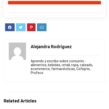
Alejandra Rodríguez
Aprendo y escribo sobre consumo -
alimentos, bebidas, retail, ropa, calzado,
ecommerce, farmacéuticas, Cofepris,
Profeco
Related Articles