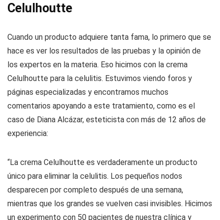
Celulhoutte
Cuando un producto adquiere tanta fama, lo primero que se
hace es ver los resultados de las pruebas y la opinión de
los expertos en la materia. Eso hicimos con la crema
Celulhoutte para la celulitis. Estuvimos viendo foros y
páginas especializadas y encontramos muchos
comentarios apoyando a este tratamiento, como es el
caso de Diana Alcázar, esteticista con más de 12 años de
experiencia:
“La crema Celulhoutte es verdaderamente un producto
único para eliminar la celulitis. Los pequeños nodos
desparecen por completo después de una semana,
mientras que los grandes se vuelven casi invisibles. Hicimos
un experimento con 50 pacientes de nuestra clínica y