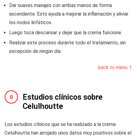
Dar suaves masajes con ambas manos de forma
ascendente. Esto ayuda a mejorar la inflamación y aliviar
los nodos linfáticos.
Luego toca descansar y dejar que la crema funcione.
Realizar este proceso durante todo el tratamiento, sin
excepción de ningún día.
back to menu ↑
Estudios clínicos sobre
Celulhoutte
Los estudios clínicos que se ha realizado a la crema
Celulhoutte han arrojado unos datos muy positivos sobre el