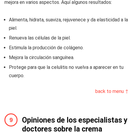
mejora en varios aspectos. Aquí algunos resultados:
Alimenta, hidrata, suaviza, rejuvenece y da elasticidad a la
piel.
Renueva las células de la piel.
Estimula la producción de colágeno.
Mejora la circulación sanguínea.
Protege para que la celulitis no vuelva a aparecer en tu
cuerpo.
back to menu ↑
Opiniones de los especialistas y
doctores sobre la crema