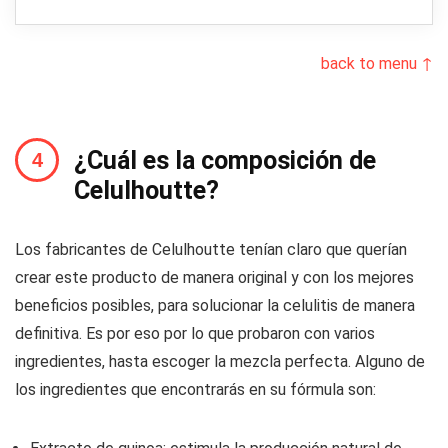
back to menu ↑
¿Cuál es la composición de
Celulhoutte?
Los fabricantes de Celulhoutte tenían claro que querían
crear este producto de manera original y con los mejores
beneficios posibles, para solucionar la celulitis de manera
definitiva. Es por eso por lo que probaron con varios
ingredientes, hasta escoger la mezcla perfecta. Alguno de
los ingredientes que encontrarás en su fórmula son: