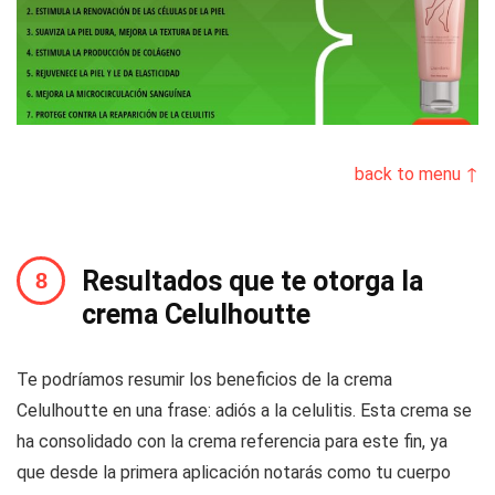
back to menu ↑
Resultados que te otorga la
crema Celulhoutte
Te podríamos resumir los beneficios de la crema
Celulhoutte en una frase: adiós a la celulitis. Esta crema se
ha consolidado con la crema referencia para este fin, ya
que desde la primera aplicación notarás como tu cuerpo