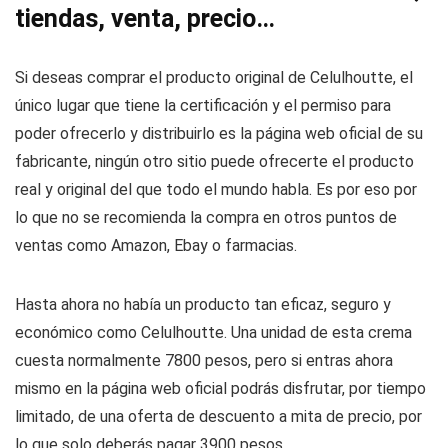
tiendas, venta, precio…
Si deseas comprar el producto original de Celulhoutte, el
único lugar que tiene la certificación y el permiso para
poder ofrecerlo y distribuirlo es la página web oficial de su
fabricante, ningún otro sitio puede ofrecerte el producto
real y original del que todo el mundo habla. Es por eso por
lo que no se recomienda la compra en otros puntos de
ventas como Amazon, Ebay o farmacias.
Hasta ahora no había un producto tan eficaz, seguro y
económico como Celulhoutte. Una unidad de esta crema
cuesta normalmente 7800 pesos, pero si entras ahora
mismo en la página web oficial podrás disfrutar, por tiempo
limitado, de una oferta de descuento a mita de precio, por
lo que solo deberás pagar 3900 pesos.