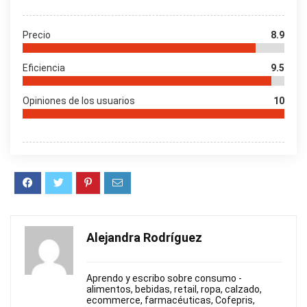
Precio
8.9
Eficiencia
9.5
Opiniones de los usuarios
10
Alejandra Rodríguez
Aprendo y escribo sobre consumo -
alimentos, bebidas, retail, ropa, calzado,
ecommerce, farmacéuticas, Cofepris,