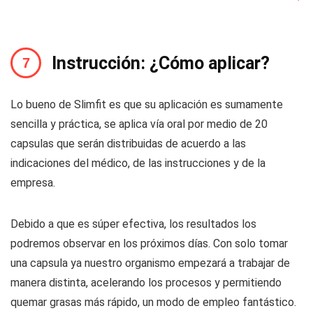
Instrucción: ¿Cómo aplicar?
Lo bueno de Slimfit es que su aplicación es sumamente
sencilla y práctica, se aplica vía oral por medio de 20
capsulas que serán distribuidas de acuerdo a las
indicaciones del médico, de las instrucciones y de la
empresa.
Debido a que es súper efectiva, los resultados los
podremos observar en los próximos días. Con solo tomar
una capsula ya nuestro organismo empezará a trabajar de
manera distinta, acelerando los procesos y permitiendo
quemar grasas más rápido, un modo de empleo fantástico.