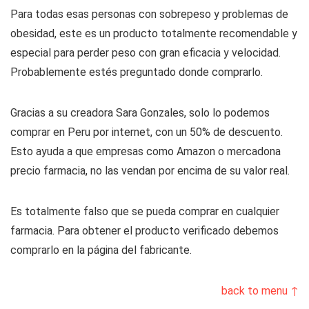
Para todas esas personas con sobrepeso y problemas de
obesidad, este es un producto totalmente recomendable y
especial para perder peso con gran eficacia y velocidad.
Probablemente estés preguntado donde comprarlo.
Gracias a su creadora Sara Gonzales, solo lo podemos
comprar en Peru por internet, con un 50% de descuento.
Esto ayuda a que empresas como Amazon o mercadona
precio farmacia, no las vendan por encima de su valor real.
Es totalmente falso que se pueda comprar en cualquier
farmacia. Para obtener el producto verificado debemos
comprarlo en la página del fabricante.
back to menu ↑