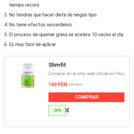
tiempo record.
No tendrás que hacer dieta de ningún tipo.
No tiene efectos secundarios.
El proceso de quemar grasa se acelera 10 veces al día.
Es muy fácil de aplicar.
Slimfit
Comprar en el sitio web oficial en Peru
140 PEN
280 PEN
COMPRAR
-50%