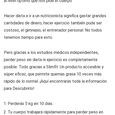
al nivel óptimo que nos pide el cuerpo.
Hacer dieta e ir a un nutricionista significa gastar grandes
cantidades de dinero, hacer ejercicio también pude ser
costoso, el gimnasio, el entrenador personal. No todos
tenemos tiempo para esto.
Pero gracias a los estudios médicos independientes,
perder peso sin dieta ni ejercicio es completamente
posible. Todo gracias a Slimfit. Un producto accesible y
súper eficaz, que permite quemas grasa 10 veces más
rápido de lo normal. ¡Aquí encontrarás toda la información
para Descubrirlo!
Perderás 5 kg en 10 días.
Tu cuerpo trabajará rápidamente para perder peso en