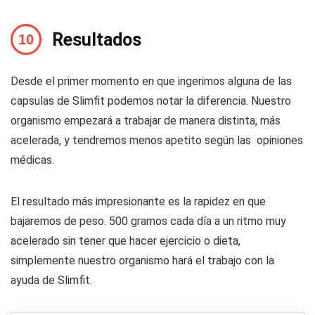
Resultados
Desde el primer momento en que ingerimos alguna de las
capsulas de Slimfit podemos notar la diferencia. Nuestro
organismo empezará a trabajar de manera distinta, más
acelerada, y tendremos menos apetito según las opiniones
médicas.
El resultado más impresionante es la rapidez en que
bajaremos de peso. 500 gramos cada día a un ritmo muy
acelerado sin tener que hacer ejercicio o dieta,
simplemente nuestro organismo hará el trabajo con la
ayuda de Slimfit.