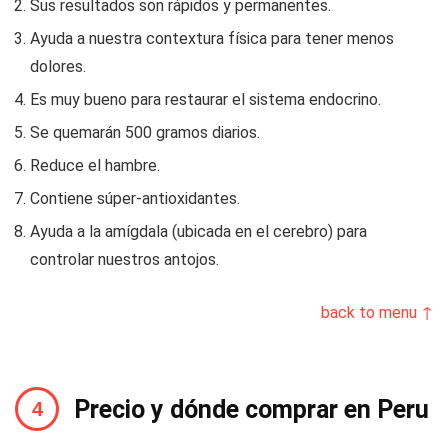
Sus resultados son rápidos y permanentes.
Ayuda a nuestra contextura física para tener menos
dolores.
Es muy bueno para restaurar el sistema endocrino.
Se quemarán 500 gramos diarios.
Reduce el hambre.
Contiene súper-antioxidantes.
Ayuda a la amígdala (ubicada en el cerebro) para
controlar nuestros antojos.
back to menu ↑
Precio y dónde comprar en Peru