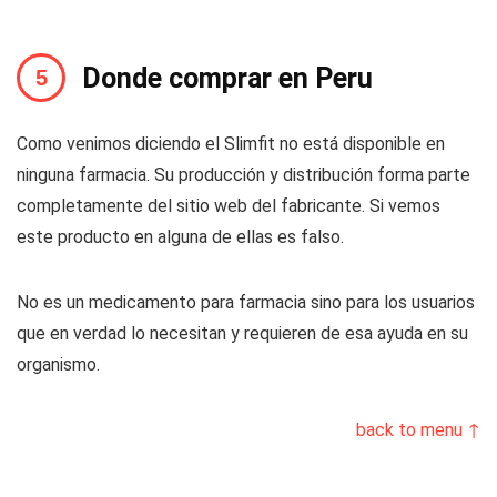
Donde comprar en Peru
Como venimos diciendo el Slimfit no está disponible en
ninguna farmacia. Su producción y distribución forma parte
completamente del sitio web del fabricante. Si vemos
este producto en alguna de ellas es falso.
No es un medicamento para farmacia sino para los usuarios
que en verdad lo necesitan y requieren de esa ayuda en su
organismo.
back to menu ↑