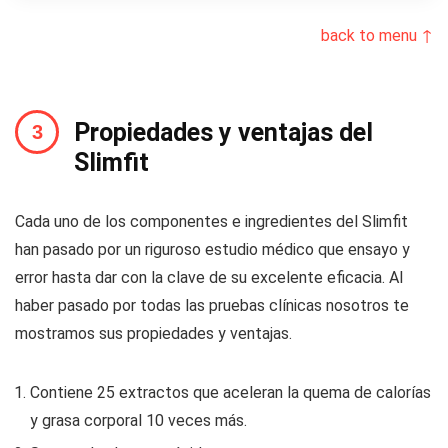
back to menu ↑
Propiedades y ventajas del
Slimfit
Cada uno de los componentes e ingredientes del Slimfit
han pasado por un riguroso estudio médico que ensayo y
error hasta dar con la clave de su excelente eficacia. Al
haber pasado por todas las pruebas clínicas nosotros te
mostramos sus propiedades y ventajas.
Contiene 25 extractos que aceleran la quema de calorías
y grasa corporal 10 veces más.