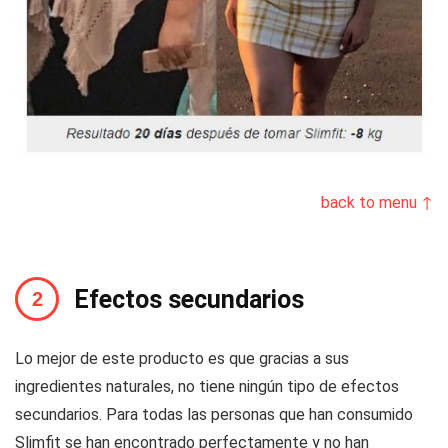
back to menu ↑
Efectos secundarios
Lo mejor de este producto es que gracias a sus
ingredientes naturales, no tiene ningún tipo de efectos
secundarios. Para todas las personas que han consumido
Slimfit se han encontrado perfectamente y no han