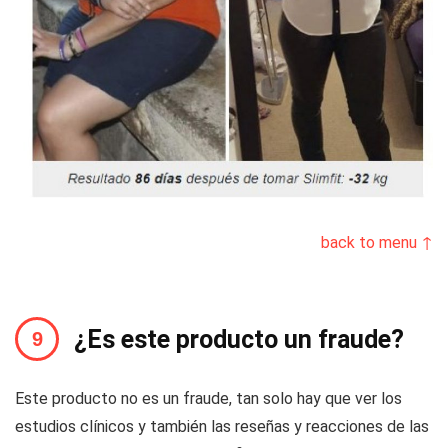
back to menu ↑
¿Es este producto un fraude?
Este producto no es un fraude, tan solo hay que ver los
estudios clínicos y también las reseñas y reacciones de las