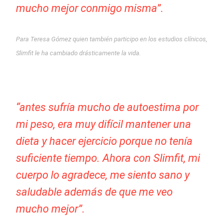
mucho mejor conmigo misma”.
Para Teresa Gómez quien también participo en los estudios clínicos,
Slimfit le ha cambiado drásticamente la vida.
“antes sufría mucho de autoestima por
mi peso, era muy difícil mantener una
dieta y hacer ejercicio porque no tenía
suficiente tiempo. Ahora con Slimfit, mi
cuerpo lo agradece, me siento sano y
saludable además de que me veo
mucho mejor”.