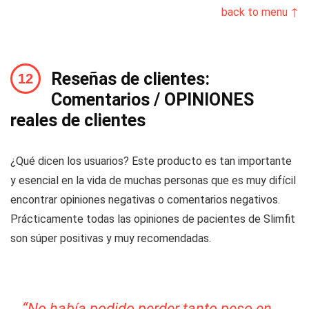
back to menu ↑
Reseñas de clientes:
Comentarios / OPINIONES
reales de clientes
¿Qué dicen los usuarios? Este producto es tan importante
y esencial en la vida de muchas personas que es muy difícil
encontrar opiniones negativas o comentarios negativos.
Prácticamente todas las opiniones de pacientes de Slimfit
son súper positivas y muy recomendadas.
“No había podido perder tanto peso en