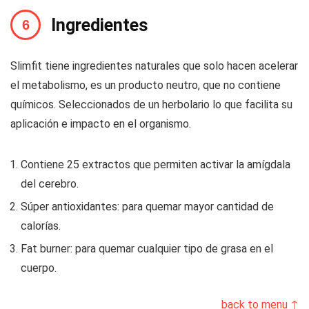
Ingredientes
Slimfit tiene ingredientes naturales que solo hacen acelerar
el metabolismo, es un producto neutro, que no contiene
químicos. Seleccionados de un herbolario lo que facilita su
aplicación e impacto en el organismo.
Contiene 25 extractos que permiten activar la amígdala
del cerebro.
Súper antioxidantes: para quemar mayor cantidad de
calorías.
Fat burner: para quemar cualquier tipo de grasa en el
cuerpo.
back to menu ↑