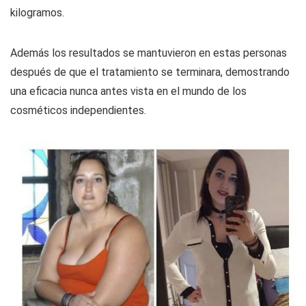
kilogramos.
Además los resultados se mantuvieron en estas personas
después de que el tratamiento se terminara, demostrando
una eficacia nunca antes vista en el mundo de los
cosméticos independientes.