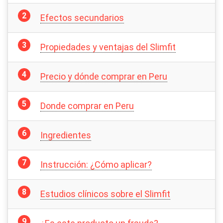
Efectos secundarios
Propiedades y ventajas del Slimfit
Precio y dónde comprar en Peru
Donde comprar en Peru
Ingredientes
Instrucción: ¿Cómo aplicar?
Estudios clínicos sobre el Slimfit