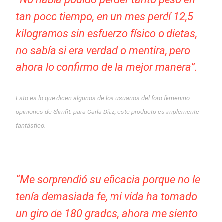
tan poco tiempo, en un mes perdí 12,5
kilogramos sin esfuerzo físico o dietas,
no sabía si era verdad o mentira, pero
ahora lo confirmo de la mejor manera”.
Esto es lo que dicen algunos de los usuarios del foro femenino
opiniones de Slimfit: para Carla Díaz, este producto es implemente
fantástico.
“Me sorprendió su eficacia porque no le
tenía demasiada fe, mi vida ha tomado
un giro de 180 grados, ahora me siento