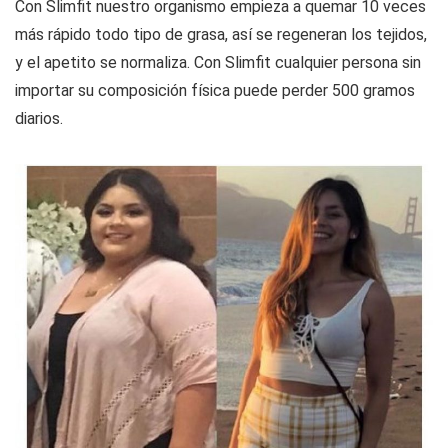
Con Slimfit nuestro organismo empieza a quemar 10 veces
más rápido todo tipo de grasa, así se regeneran los tejidos,
y el apetito se normaliza. Con Slimfit cualquier persona sin
importar su composición física puede perder 500 gramos
diarios.