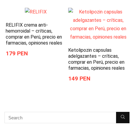
RELIFIX crema anti-
hemorroidal – críticas,
comprar en Perú, precio en
farmacias, opiniones reales
Ketolipozin capsulas
179 PEN
adelgazantes – críticas,
comprar en Perú, precio en
farmacias, opiniones reales
149 PEN