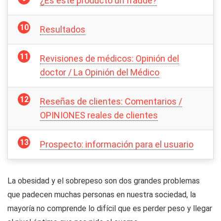
¿Es este producto un fraude?
Resultados
Revisiones de médicos: Opinión del
doctor / La Opinión del Médico
Reseñas de clientes: Comentarios /
OPINIONES reales de clientes
Prospecto: información para el usuario
La obesidad y el sobrepeso son dos grandes problemas
que padecen muchas personas en nuestra sociedad, la
mayoría no comprende lo difícil que es perder peso y llegar