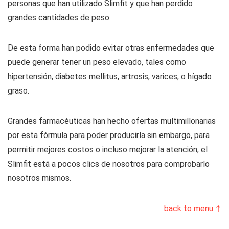
personas que han utilizado Slimfit y que han perdido
grandes cantidades de peso.
De esta forma han podido evitar otras enfermedades que
puede generar tener un peso elevado, tales como
hipertensión, diabetes mellitus, artrosis, varices, o hígado
graso.
Grandes farmacéuticas han hecho ofertas multimillonarias
por esta fórmula para poder producirla sin embargo, para
permitir mejores costos o incluso mejorar la atención, el
Slimfit está a pocos clics de nosotros para comprobarlo
nosotros mismos.
back to menu ↑