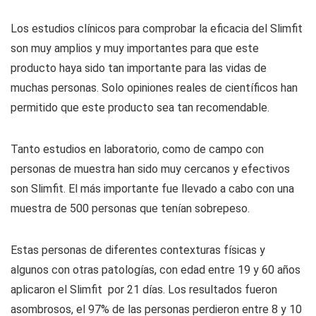
Los estudios clínicos para comprobar la eficacia del Slimfit
son muy amplios y muy importantes para que este
producto haya sido tan importante para las vidas de
muchas personas. Solo opiniones reales de científicos han
permitido que este producto sea tan recomendable.
Tanto estudios en laboratorio, como de campo con
personas de muestra han sido muy cercanos y efectivos
son Slimfit. El más importante fue llevado a cabo con una
muestra de 500 personas que tenían sobrepeso.
Estas personas de diferentes contexturas físicas y
algunos con otras patologías, con edad entre 19 y 60 años
aplicaron el Slimfit por 21 días. Los resultados fueron
asombrosos, el 97% de las personas perdieron entre 8 y 10