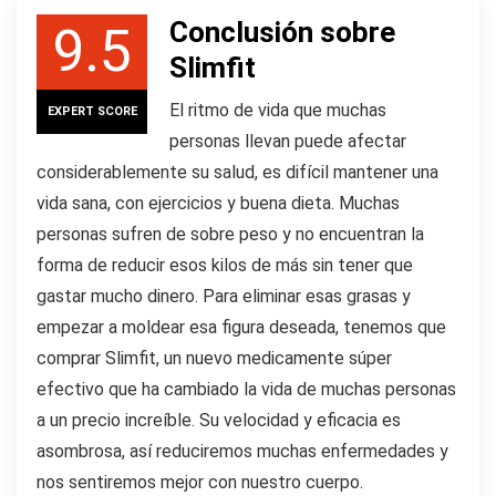
Conclusión sobre
9.5
Slimfit
El ritmo de vida que muchas
EXPERT SCORE
personas llevan puede afectar
considerablemente su salud, es difícil mantener una
vida sana, con ejercicios y buena dieta. Muchas
personas sufren de sobre peso y no encuentran la
forma de reducir esos kilos de más sin tener que
gastar mucho dinero. Para eliminar esas grasas y
empezar a moldear esa figura deseada, tenemos que
comprar Slimfit, un nuevo medicamente súper
efectivo que ha cambiado la vida de muchas personas
a un precio increíble. Su velocidad y eficacia es
asombrosa, así reduciremos muchas enfermedades y
nos sentiremos mejor con nuestro cuerpo.