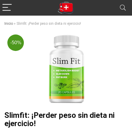
Inicio
»
Slimfit: ¡Perder peso sin dieta ni ejercicio!
-50%
Slimfit: ¡Perder peso sin dieta ni
ejercicio!