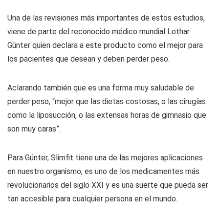
Una de las revisiones más importantes de estos estudios,
viene de parte del reconocido médico mundial Lothar
Günter quien declara a este producto como el mejor para
los pacientes que desean y deben perder peso.
Aclarando también que es una forma muy saludable de
perder peso, “mejor que las dietas costosas, o las cirugías
como la liposucción, o las extensas horas de gimnasio que
son muy caras”.
Para Günter, Slimfit tiene una de las mejores aplicaciones
en nuestro organismo, es uno de los medicamentes más
revolucionarios del siglo XXI y es una suerte que pueda ser
tan accesible para cualquier persona en el mundo.