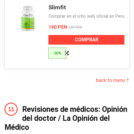
Slimfit
Comprar en el sitio web oficial en Peru
140 PEN
280 PEN
COMPRAR
-50%
back to menu ↑
Revisiones de médicos: Opinión
del doctor / La Opinión del
Médico