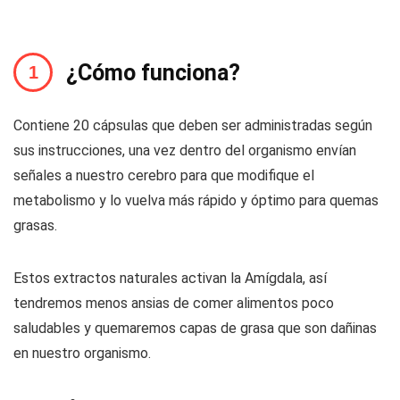
¿Cómo funciona?
Contiene 20 cápsulas que deben ser administradas según
sus instrucciones, una vez dentro del organismo envían
señales a nuestro cerebro para que modifique el
metabolismo y lo vuelva más rápido y óptimo para quemas
grasas.
Estos extractos naturales activan la Amígdala, así
tendremos menos ansias de comer alimentos poco
saludables y quemaremos capas de grasa que son dañinas
en nuestro organismo.