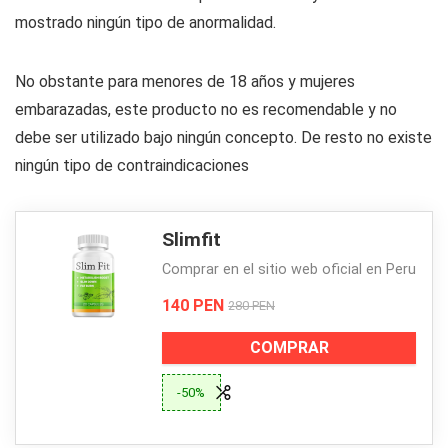
mostrado ningún tipo de anormalidad.
No obstante para menores de 18 años y mujeres
embarazadas, este producto no es recomendable y no
debe ser utilizado bajo ningún concepto. De resto no existe
ningún tipo de contraindicaciones
Slimfit
Comprar en el sitio web oficial en Peru
140 PEN
280 PEN
COMPRAR
-50%