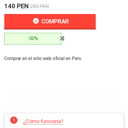
140 PEN
280 PEN
COMPRAR
-50%
Comprar en el sitio web oficial en Peru
¿Cómo funciona?