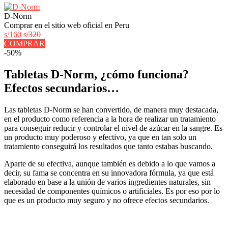
D-Norm
Comprar en el sitio web oficial en Peru
s/160
s/320
COMPRAR
-50%
Tabletas D-Norm, ¿cómo funciona?
Efectos secundarios…
Las tabletas D-Norm se han convertido, de manera muy destacada,
en el producto como referencia a la hora de realizar un tratamiento
para conseguir reducir y controlar el nivel de azúcar en la sangre. Es
un producto muy poderoso y efectivo, ya que en tan solo un
tratamiento conseguirá los resultados que tanto estabas buscando.
Aparte de su efectiva, aunque también es debido a lo que vamos a
decir, su fama se concentra en su innovadora fórmula, ya que está
elaborado en base a la unión de varios ingredientes naturales, sin
necesidad de componentes químicos o artificiales. Es por eso por lo
que es un producto muy seguro y no ofrece efectos secundarios.