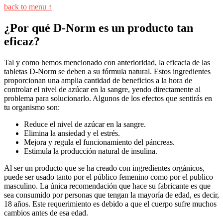
back to menu ↑
¿Por qué D-Norm es un producto tan
eficaz?
Tal y como hemos mencionado con anterioridad, la eficacia de las
tabletas D-Norm se deben a su fórmula natural. Estos ingredientes
proporcionan una amplia cantidad de beneficios a la hora de
controlar el nivel de azúcar en la sangre, yendo directamente al
problema para solucionarlo. Algunos de los efectos que sentirás en
tu organismo son:
Reduce el nivel de azúcar en la sangre.
Elimina la ansiedad y el estrés.
Mejora y regula el funcionamiento del páncreas.
Estimula la producción natural de insulina.
Al ser un producto que se ha creado con ingredientes orgánicos,
puede ser usado tanto por el público femenino como por el publico
masculino. La única recomendación que hace su fabricante es que
sea consumido por personas que tengan la mayoría de edad, es decir,
18 años. Este requerimiento es debido a que el cuerpo sufre muchos
cambios antes de esa edad.