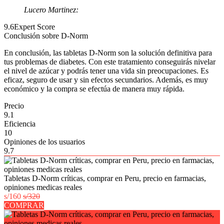
Lucero Martinez:
9.6
Expert Score
Conclusión sobre D-Norm
En conclusión, las tabletas D-Norm son la solución definitiva para
tus problemas de diabetes. Con este tratamiento conseguirás nivelar
el nivel de azúcar y podrás tener una vida sin preocupaciones. Es
eficaz, seguro de usar y sin efectos secundarios. Además, es muy
económico y la compra se efectúa de manera muy rápida.
Precio
9.1
Eficiencia
10
Opiniones de los usuarios
9.7
Tabletas D-Norm críticas, comprar en Peru, precio en farmacias,
opiniones medicas reales
s/160
s/320
COMPRAR