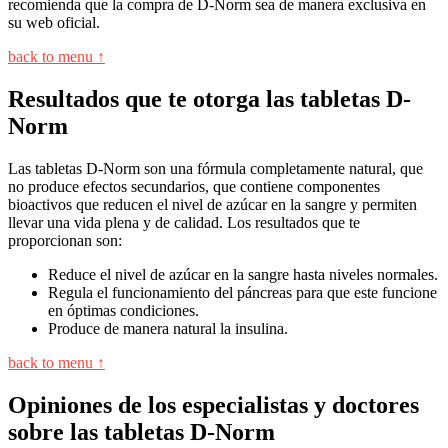
recomienda que la compra de D-Norm sea de manera exclusiva en
su web oficial.
back to menu ↑
Resultados que te otorga las tabletas D-
Norm
Las tabletas D-Norm son una fórmula completamente natural, que
no produce efectos secundarios, que contiene componentes
bioactivos que reducen el nivel de azúcar en la sangre y permiten
llevar una vida plena y de calidad. Los resultados que te
proporcionan son:
Reduce el nivel de azúcar en la sangre hasta niveles normales.
Regula el funcionamiento del páncreas para que este funcione
en óptimas condiciones.
Produce de manera natural la insulina.
back to menu ↑
Opiniones de los especialistas y doctores
sobre las tabletas D-Norm