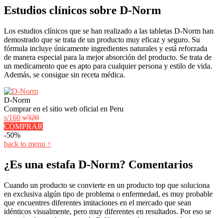
Estudios clínicos sobre D-Norm
Los estudios clínicos que se han realizado a las tabletas D-Norm han
demostrado que se trata de un producto muy eficaz y seguro. Su
fórmula incluye únicamente ingredientes naturales y está reforzada
de manera especial para la mejor absorción del producto. Se trata de
un medicamento que es apto para cualquier persona y estilo de vida.
Además, se consigue sin receta médica.
D-Norm
Comprar en el sitio web oficial en Peru
s/160
s/320
COMPRAR
-50%
back to menu ↑
¿Es una estafa D-Norm? Comentarios
Cuando un producto se convierte en un producto top que soluciona
en exclusiva algún tipo de problema o enfermedad, es muy probable
que encuentres diferentes imitaciones en el mercado que sean
idénticos visualmente, pero muy diferentes en resultados. Por eso se