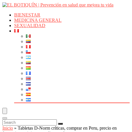
BIENESTAR
MEDICINA GENERAL
SEXUALIDAD
Inicio
»
Tabletas D-Norm críticas, comprar en Peru, precio en