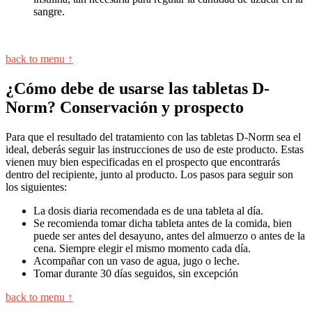
sangre.
back to menu ↑
¿Cómo debe de usarse las tabletas D-
Norm? Conservación y prospecto
Para que el resultado del tratamiento con las tabletas D-Norm sea el
ideal, deberás seguir las instrucciones de uso de este producto. Estas
vienen muy bien especificadas en el prospecto que encontrarás
dentro del recipiente, junto al producto. Los pasos para seguir son
los siguientes:
La dosis diaria recomendada es de una tableta al día.
Se recomienda tomar dicha tableta antes de la comida, bien
puede ser antes del desayuno, antes del almuerzo o antes de la
cena. Siempre elegir el mismo momento cada día.
Acompañar con un vaso de agua, jugo o leche.
Tomar durante 30 días seguidos, sin excepción
back to menu ↑