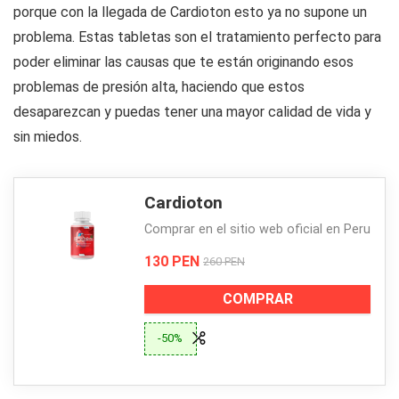
porque con la llegada de Cardioton esto ya no supone un
problema. Estas tabletas son el tratamiento perfecto para
poder eliminar las causas que te están originando esos
problemas de presión alta, haciendo que estos
desaparezcan y puedas tener una mayor calidad de vida y
sin miedos.
Cardioton
Comprar en el sitio web oficial en Peru
130 PEN
260 PEN
COMPRAR
-50%