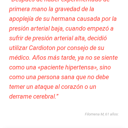
primera mano la gravedad de la
apoplejía de su hermana causada por la
presión arterial baja, cuando empezó a
sufrir de presión arterial alta, decidió
utilizar Cardioton por consejo de su
médico. Años más tarde, ya no se siente
como una «paciente hipertensa», sino
como una persona sana que no debe
temer un ataque al corazón o un
derrame cerebral.”
Filomena M, 61 años: