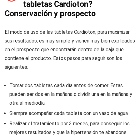
tabletas Cardioton?
Conservación y prospecto
El modo de uso de las tabletas Cardioton, para maximizar
sus resultados, es muy simple y vienen muy bien explicados
en el prospecto que encontrarán dentro de la caja que
contiene el producto. Estos pasos para seguir son los
siguientes:
Tomar dos tabletas cada día antes de comer. Estas
pueden ser dos en la mañana o dividir una en la mañana y
otra al mediodía.
Siempre acompañar cada tableta con un vaso de agua.
Realizar el tratamiento por 3 meses, para conseguir los
mejores resultados y que la hipertensión te abandone