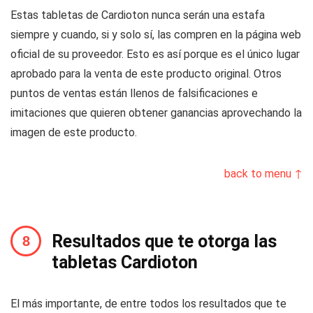
Estas tabletas de Cardioton nunca serán una estafa
siempre y cuando, si y solo sí, las compren en la página web
oficial de su proveedor. Esto es así porque es el único lugar
aprobado para la venta de este producto original. Otros
puntos de ventas están llenos de falsificaciones e
imitaciones que quieren obtener ganancias aprovechando la
imagen de este producto.
back to menu ↑
Resultados que te otorga las
tabletas Cardioton
El más importante, de entre todos los resultados que te