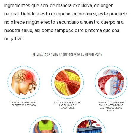
ingredientes que son, de manera exclusiva, de origen
natural. Debido a esta composición orgánica, este producto
no ofrece ningún efecto secundario a nuestro cuerpo ni a
nuestra salud, así como tampoco otro síntoma que sea
negativo.