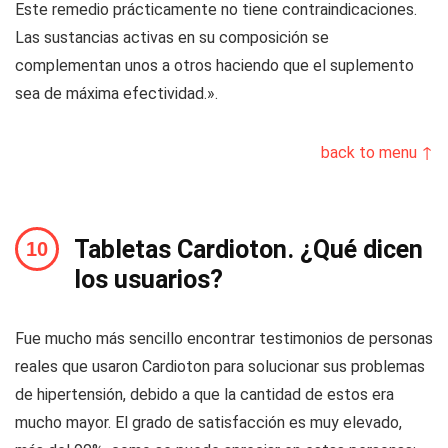
Este remedio prácticamente no tiene contraindicaciones.
Las sustancias activas en su composición se
complementan unos a otros haciendo que el suplemento
sea de máxima efectividad.».
back to menu ↑
Tabletas Cardioton. ¿Qué dicen
los usuarios?
Fue mucho más sencillo encontrar testimonios de personas
reales que usaron Cardioton para solucionar sus problemas
de hipertensión, debido a que la cantidad de estos era
mucho mayor. El grado de satisfacción es muy elevado,