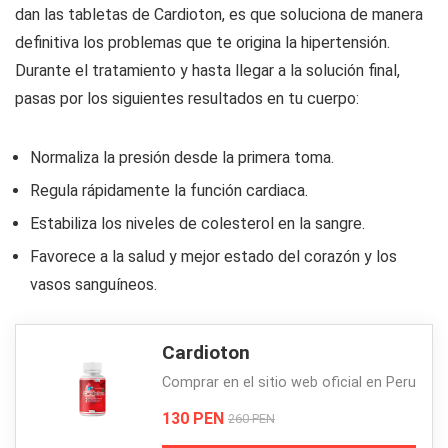
dan las tabletas de Cardioton, es que soluciona de manera
definitiva los problemas que te origina la hipertensión.
Durante el tratamiento y hasta llegar a la solución final,
pasas por los siguientes resultados en tu cuerpo:
Normaliza la presión desde la primera toma.
Regula rápidamente la función cardiaca.
Estabiliza los niveles de colesterol en la sangre.
Favorece a la salud y mejor estado del corazón y los
vasos sanguíneos.
Cardioton
Comprar en el sitio web oficial en Peru
130 PEN
260 PEN