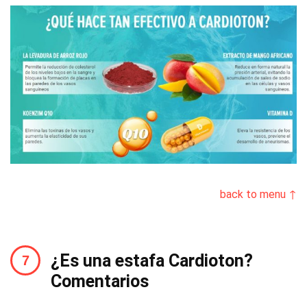
back to menu ↑
¿Es una estafa Cardioton?
Comentarios