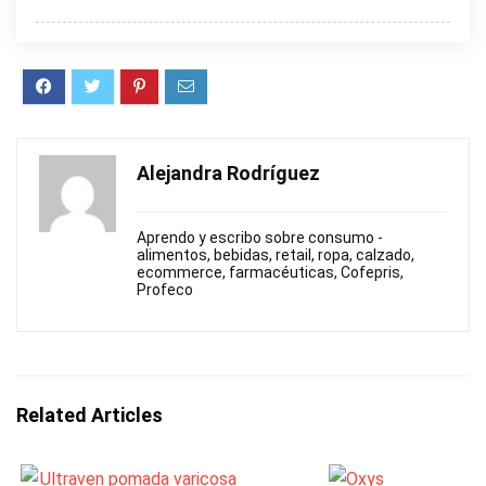
Alejandra Rodríguez
Aprendo y escribo sobre consumo -
alimentos, bebidas, retail, ropa, calzado,
ecommerce, farmacéuticas, Cofepris,
Profeco
Related Articles