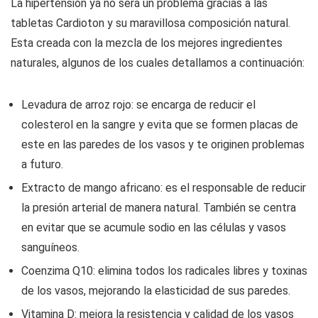
La hipertensión ya no será un problema gracias a las
tabletas Cardioton y su maravillosa composición natural.
Esta creada con la mezcla de los mejores ingredientes
naturales, algunos de los cuales detallamos a continuación:
Levadura de arroz rojo: se encarga de reducir el
colesterol en la sangre y evita que se formen placas de
este en las paredes de los vasos y te originen problemas
a futuro.
Extracto de mango africano: es el responsable de reducir
la presión arterial de manera natural. También se centra
en evitar que se acumule sodio en las células y vasos
sanguíneos.
Coenzima Q10: elimina todos los radicales libres y toxinas
de los vasos, mejorando la elasticidad de sus paredes.
Vitamina D: mejora la resistencia y calidad de los vasos