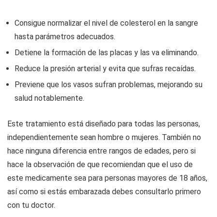
Consigue normalizar el nivel de colesterol en la sangre
hasta parámetros adecuados.
Detiene la formación de las placas y las va eliminando.
Reduce la presión arterial y evita que sufras recaídas.
Previene que los vasos sufran problemas, mejorando su
salud notablemente.
Este tratamiento está diseñado para todas las personas,
independientemente sean hombre o mujeres. También no
hace ninguna diferencia entre rangos de edades, pero si
hace la observación de que recomiendan que el uso de
este medicamente sea para personas mayores de 18 años,
así como si estás embarazada debes consultarlo primero
con tu doctor.