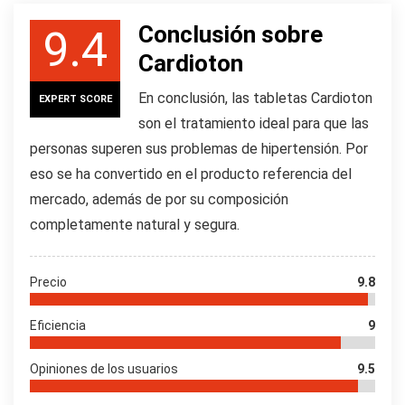
Conclusión sobre
9.4
Cardioton
En conclusión, las tabletas Cardioton
EXPERT SCORE
son el tratamiento ideal para que las
personas superen sus problemas de hipertensión. Por
eso se ha convertido en el producto referencia del
mercado, además de por su composición
completamente natural y segura.
Precio
9.8
Eficiencia
9
Opiniones de los usuarios
9.5