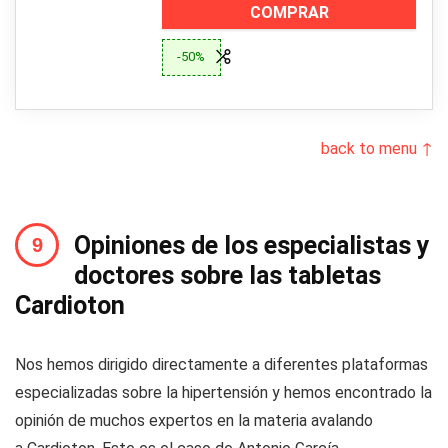
COMPRAR
-50%
back to menu ↑
Opiniones de los especialistas y
doctores sobre las tabletas
Cardioton
Nos hemos dirigido directamente a diferentes plataformas
especializadas sobre la hipertensión y hemos encontrado la
opinión de muchos expertos en la materia avalando