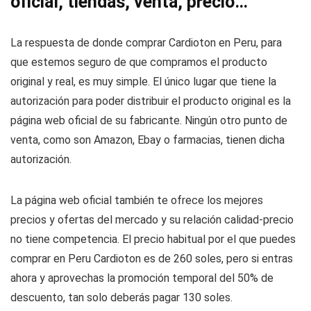
oficial, tiendas, venta, precio…
La respuesta de donde comprar Cardioton en Peru, para
que estemos seguro de que compramos el producto
original y real, es muy simple. El único lugar que tiene la
autorización para poder distribuir el producto original es la
página web oficial de su fabricante. Ningún otro punto de
venta, como son Amazon, Ebay o farmacias, tienen dicha
autorización.
La página web oficial también te ofrece los mejores
precios y ofertas del mercado y su relación calidad-precio
no tiene competencia. El precio habitual por el que puedes
comprar en Peru Cardioton es de 260 soles, pero si entras
ahora y aprovechas la promoción temporal del 50% de
descuento, tan solo deberás pagar 130 soles.