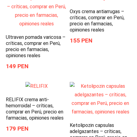
Oxys crema antiarrugas –
críticas, comprar en Perú,
precio en farmacias,
opiniones reales
Ultraven pomada varicosa –
155 PEN
críticas, comprar en Perú,
precio en farmacias,
opiniones reales
149 PEN
RELIFIX crema anti-
hemorroidal – críticas,
comprar en Perú, precio en
farmacias, opiniones reales
Ketolipozin capsulas
179 PEN
adelgazantes – críticas,