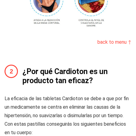
back to menu ↑
¿Por qué Cardioton es un
producto tan eficaz?
La eficacia de las tabletas Cardioton se debe a que por fin
un medicamente se centra en eliminar las causas de la
hipertensión, no suavizarlas o disimularlas por un tiempo.
Con estas pastillas conseguirás los siguientes beneficios
en tu cuerpo: