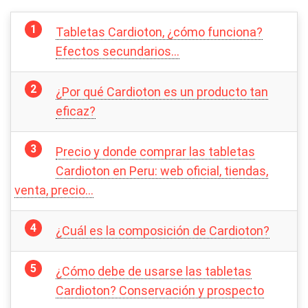
Tabletas Cardioton, ¿cómo funciona?
Efectos secundarios…
¿Por qué Cardioton es un producto tan
eficaz?
Precio y donde comprar las tabletas
Cardioton en Peru: web oficial, tiendas,
venta, precio…
¿Cuál es la composición de Cardioton?
¿Cómo debe de usarse las tabletas
Cardioton? Conservación y prospecto