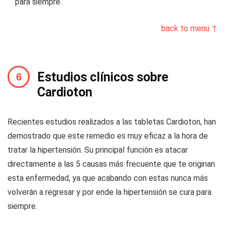
para siempre.
back to menu ↑
Estudios clínicos sobre
Cardioton
Recientes estudios realizados a las tabletas Cardioton, han
demostrado que este remedio es muy eficaz a la hora de
tratar la hipertensión. Su principal función es atacar
directamente a las 5 causas más frecuente que te originan
esta enfermedad, ya que acabando con estas nunca más
volverán a regresar y por ende la hipertensión se cura para
siempre.