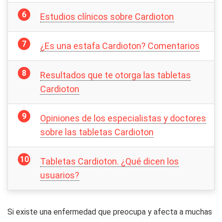
Estudios clínicos sobre Cardioton
¿Es una estafa Cardioton? Comentarios
Resultados que te otorga las tabletas
Cardioton
Opiniones de los especialistas y doctores
sobre las tabletas Cardioton
Tabletas Cardioton. ¿Qué dicen los
usuarios?
Si existe una enfermedad que preocupa y afecta a muchas