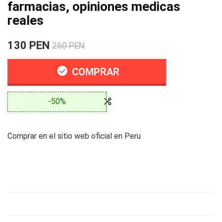
farmacias, opiniones medicas
reales
130 PEN
260 PEN
COMPRAR
-50%
Comprar en el sitio web oficial en Peru