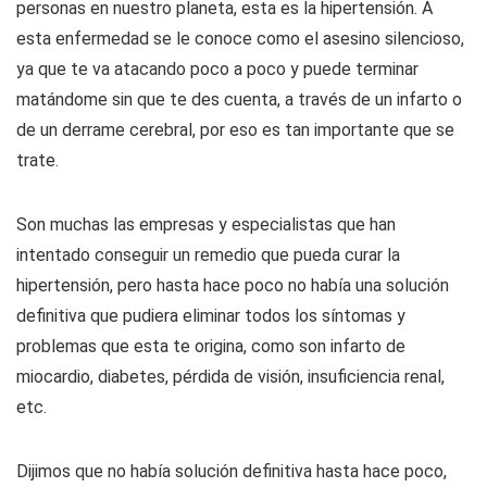
personas en nuestro planeta, esta es la hipertensión. A
esta enfermedad se le conoce como el asesino silencioso,
ya que te va atacando poco a poco y puede terminar
matándome sin que te des cuenta, a través de un infarto o
de un derrame cerebral, por eso es tan importante que se
trate.
Son muchas las empresas y especialistas que han
intentado conseguir un remedio que pueda curar la
hipertensión, pero hasta hace poco no había una solución
definitiva que pudiera eliminar todos los síntomas y
problemas que esta te origina, como son infarto de
miocardio, diabetes, pérdida de visión, insuficiencia renal,
etc.
Dijimos que no había solución definitiva hasta hace poco,