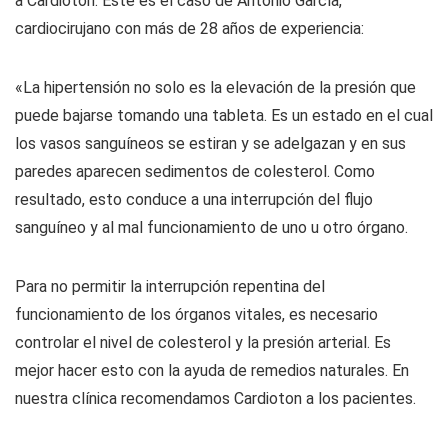
a Cardioton. Este es el caso de Antonio García,
cardiocirujano con más de 28 años de experiencia:
«La hipertensión no solo es la elevación de la presión que
puede bajarse tomando una tableta. Es un estado en el cual
los vasos sanguíneos se estiran y se adelgazan y en sus
paredes aparecen sedimentos de colesterol. Como
resultado, esto conduce a una interrupción del flujo
sanguíneo y al mal funcionamiento de uno u otro órgano.
Para no permitir la interrupción repentina del
funcionamiento de los órganos vitales, es necesario
controlar el nivel de colesterol y la presión arterial. Es
mejor hacer esto con la ayuda de remedios naturales. En
nuestra clínica recomendamos Cardioton a los pacientes.