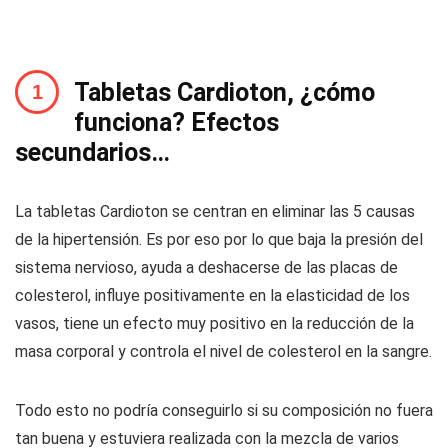
Tabletas Cardioton, ¿cómo
funciona? Efectos
secundarios…
La tabletas Cardioton se centran en eliminar las 5 causas
de la hipertensión. Es por eso por lo que baja la presión del
sistema nervioso, ayuda a deshacerse de las placas de
colesterol, influye positivamente en la elasticidad de los
vasos, tiene un efecto muy positivo en la reducción de la
masa corporal y controla el nivel de colesterol en la sangre.
Todo esto no podría conseguirlo si su composición no fuera
tan buena y estuviera realizada con la mezcla de varios