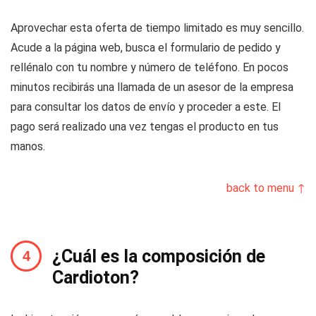
Aprovechar esta oferta de tiempo limitado es muy sencillo.
Acude a la página web, busca el formulario de pedido y
rellénalo con tu nombre y número de teléfono. En pocos
minutos recibirás una llamada de un asesor de la empresa
para consultar los datos de envío y proceder a este. El
pago será realizado una vez tengas el producto en tus
manos.
back to menu ↑
¿Cuál es la composición de
Cardioton?