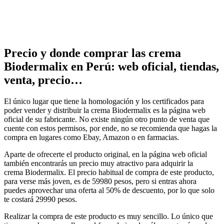
Precio y donde comprar las crema
Biodermalix en Perú: web oficial, tiendas,
venta, precio…
El único lugar que tiene la homologación y los certificados para
poder vender y distribuir la crema Biodermalix es la página web
oficial de su fabricante. No existe ningún otro punto de venta que
cuente con estos permisos, por ende, no se recomienda que hagas la
compra en lugares como Ebay, Amazon o en farmacias.
Aparte de ofrecerte el producto original, en la página web oficial
también encontrarás un precio muy atractivo para adquirir la
crema Biodermalix. El precio habitual de compra de este producto,
para verse más joven, es de 59980 pesos, pero si entras ahora
puedes aprovechar una oferta al 50% de descuento, por lo que solo
te costará 29990 pesos.
Realizar la compra de este producto es muy sencillo. Lo único que