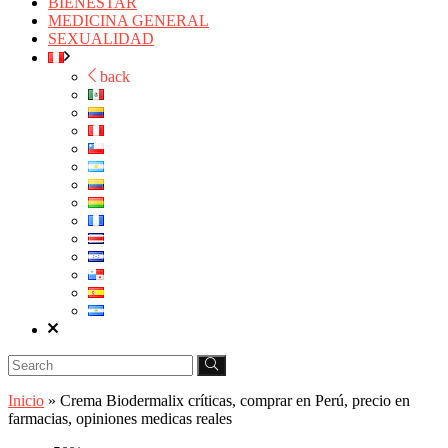
BIENESTAR
MEDICINA GENERAL
SEXUALIDAD
back
Inicio
»
Crema Biodermalix críticas, comprar en Perú, precio en
farmacias, opiniones medicas reales