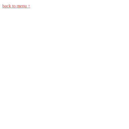
back to menu ↑