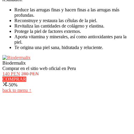
Reduce las arrugas finas y hacen finas a las arrugas más
profundas.
Reconstruye y restaura las células de la piel.
Revitaliza las cantidades de colágeno y elastina.
Protege la piel de factores externos.
Aporta vitamina y minerales, así como antioxidantes para la
piel.
Te origina una piel sana, hidratada y reluciente.
Biodermalix
Comprar en el sitio web oficial en Peru
140 PEN
280 PEN
COMPRAR
-50%
back to menu ↑