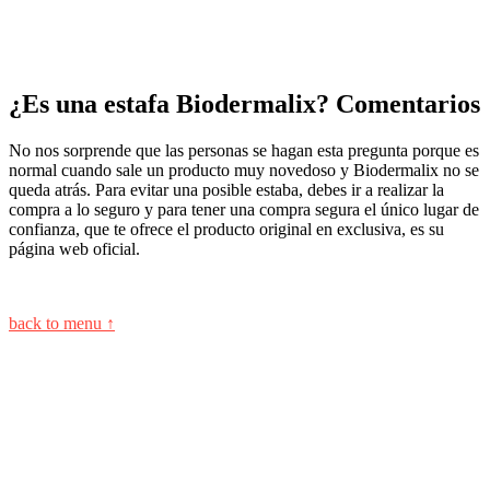
¿Es una estafa Biodermalix? Comentarios
No nos sorprende que las personas se hagan esta pregunta porque es
normal cuando sale un producto muy novedoso y Biodermalix no se
queda atrás. Para evitar una posible estaba, debes ir a realizar la
compra a lo seguro y para tener una compra segura el único lugar de
confianza, que te ofrece el producto original en exclusiva, es su
página web oficial.
back to menu ↑