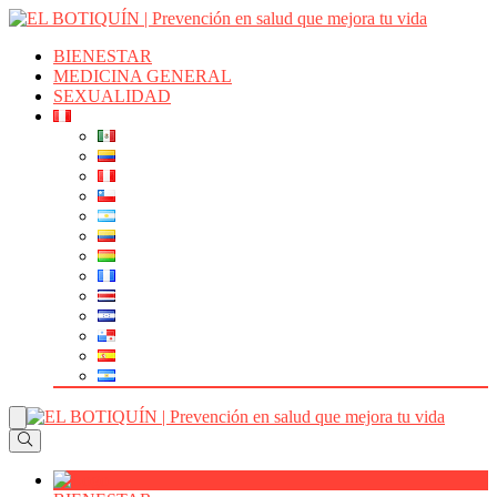
BIENESTAR
MEDICINA GENERAL
SEXUALIDAD