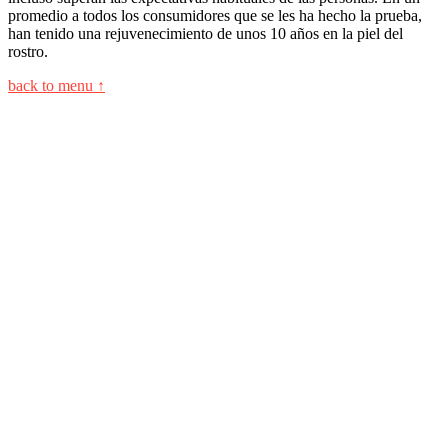
promedio a todos los consumidores que se les ha hecho la prueba,
han tenido una rejuvenecimiento de unos 10 años en la piel del
rostro.
back to menu ↑