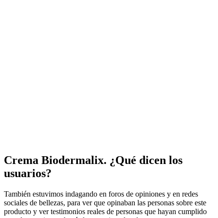
Crema Biodermalix. ¿Qué dicen los
usuarios?
También estuvimos indagando en foros de opiniones y en redes
sociales de bellezas, para ver que opinaban las personas sobre este
producto y ver testimonios reales de personas que hayan cumplido