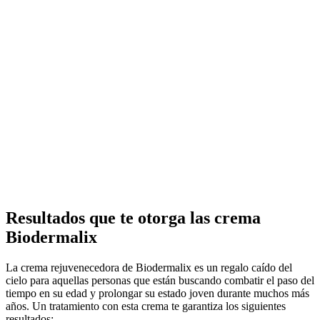
Resultados que te otorga las crema
Biodermalix
La crema rejuvenecedora de Biodermalix es un regalo caído del
cielo para aquellas personas que están buscando combatir el paso del
tiempo en su edad y prolongar su estado joven durante muchos más
años. Un tratamiento con esta crema te garantiza los siguientes
resultados: