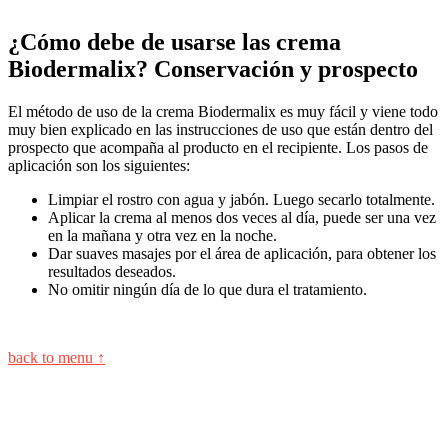
¿Cómo debe de usarse las crema
Biodermalix? Conservación y prospecto
El método de uso de la crema Biodermalix es muy fácil y viene todo
muy bien explicado en las instrucciones de uso que están dentro del
prospecto que acompaña al producto en el recipiente. Los pasos de
aplicación son los siguientes:
Limpiar el rostro con agua y jabón. Luego secarlo totalmente.
Aplicar la crema al menos dos veces al día, puede ser una vez
en la mañana y otra vez en la noche.
Dar suaves masajes por el área de aplicación, para obtener los
resultados deseados.
No omitir ningún día de lo que dura el tratamiento.
back to menu ↑