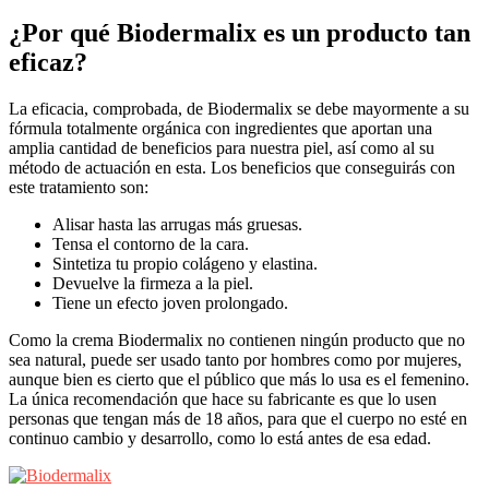
¿Por qué Biodermalix es un producto tan
eficaz?
La eficacia, comprobada, de Biodermalix se debe mayormente a su
fórmula totalmente orgánica con ingredientes que aportan una
amplia cantidad de beneficios para nuestra piel, así como al su
método de actuación en esta. Los beneficios que conseguirás con
este tratamiento son:
Alisar hasta las arrugas más gruesas.
Tensa el contorno de la cara.
Sintetiza tu propio colágeno y elastina.
Devuelve la firmeza a la piel.
Tiene un efecto joven prolongado.
Como la crema Biodermalix no contienen ningún producto que no
sea natural, puede ser usado tanto por hombres como por mujeres,
aunque bien es cierto que el público que más lo usa es el femenino.
La única recomendación que hace su fabricante es que lo usen
personas que tengan más de 18 años, para que el cuerpo no esté en
continuo cambio y desarrollo, como lo está antes de esa edad.