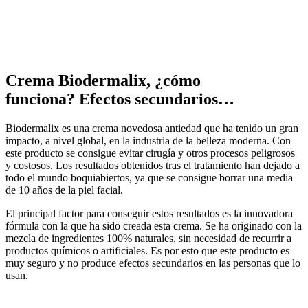
Crema Biodermalix, ¿cómo
funciona? Efectos secundarios…
Biodermalix es una crema novedosa antiedad que ha tenido un gran
impacto, a nivel global, en la industria de la belleza moderna. Con
este producto se consigue evitar cirugía y otros procesos peligrosos
y costosos. Los resultados obtenidos tras el tratamiento han dejado a
todo el mundo boquiabiertos, ya que se consigue borrar una media
de 10 años de la piel facial.
El principal factor para conseguir estos resultados es la innovadora
fórmula con la que ha sido creada esta crema. Se ha originado con la
mezcla de ingredientes 100% naturales, sin necesidad de recurrir a
productos químicos o artificiales. Es por esto que este producto es
muy seguro y no produce efectos secundarios en las personas que lo
usan.