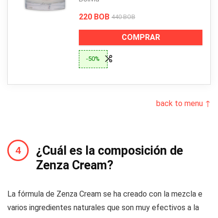
220 BOB
440 BOB
COMPRAR
-50%
back to menu ↑
¿Cuál es la composición de
Zenza Cream?
La fórmula de Zenza Cream se ha creado con la mezcla e
varios ingredientes naturales que son muy efectivos a la