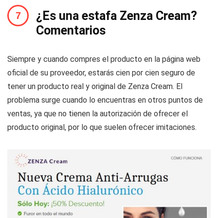
¿Es una estafa Zenza Cream?
Comentarios
Siempre y cuando compres el producto en la página web
oficial de su proveedor, estarás cien por cien seguro de
tener un producto real y original de Zenza Cream. El
problema surge cuando lo encuentras en otros puntos de
ventas, ya que no tienen la autorización de ofrecer el
producto original, por lo que suelen ofrecer imitaciones.