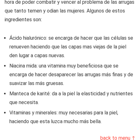
hora de poder combatir y vencer al problema de las arrugas
que tanto temen y odian las mujeres. Algunos de estos
ingredientes son:
Ácido hialurónico: se encarga de hacer que las células se
renueven haciendo que las capas mas viejas de la piel
den lugar a capas nuevas.
Niacina mida: una vitamina muy beneficiosa que se
encarga de hacer desaparecer las arrugas más finas y de
suavizar las más gruesas.
Manteca de karité: da a la piel la elasticidad y nutrientes
que necesita.
Vitaminas y minerales: muy necesarias para la piel,
haciendo que esta luzca mucho más bella.
back to menu ↑