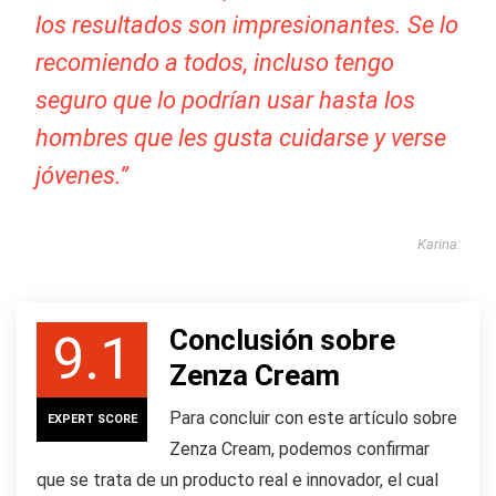
los resultados son impresionantes. Se lo
recomiendo a todos, incluso tengo
seguro que lo podrían usar hasta los
hombres que les gusta cuidarse y verse
jóvenes.”
Karina:
Conclusión sobre
9.1
Zenza Cream
Para concluir con este artículo sobre
EXPERT SCORE
Zenza Cream, podemos confirmar
que se trata de un producto real e innovador, el cual