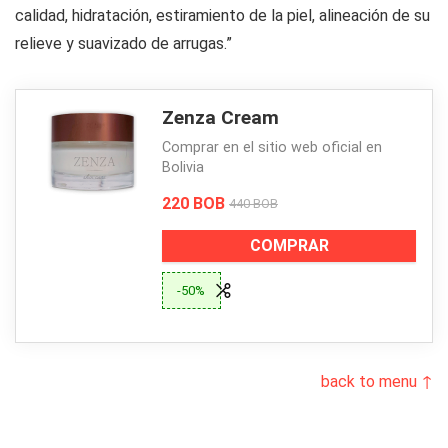
calidad, hidratación, estiramiento de la piel, alineación de su
relieve y suavizado de arrugas.”
Zenza Cream
Comprar en el sitio web oficial en
Bolivia
220 BOB
440 BOB
COMPRAR
-50%
back to menu ↑