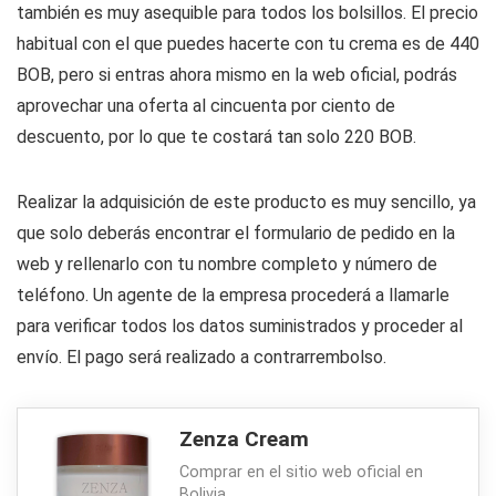
también es muy asequible para todos los bolsillos. El precio
habitual con el que puedes hacerte con tu crema es de 440
BOB, pero si entras ahora mismo en la web oficial, podrás
aprovechar una oferta al cincuenta por ciento de
descuento, por lo que te costará tan solo 220 BOB.
Realizar la adquisición de este producto es muy sencillo, ya
que solo deberás encontrar el formulario de pedido en la
web y rellenarlo con tu nombre completo y número de
teléfono. Un agente de la empresa procederá a llamarle
para verificar todos los datos suministrados y proceder al
envío. El pago será realizado a contrarrembolso.
Zenza Cream
Comprar en el sitio web oficial en
Bolivia