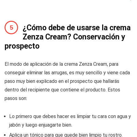
¿Cómo debe de usarse la crema
Zenza Cream? Conservación y
prospecto
El modo de aplicación de la crema Zenza Cream, para
conseguir eliminar las arrugas, es muy sencillo y viene cada
paso muy bien explicado en el prospecto que hallarás
dentro del recipiente que contiene el producto. Estos
pasos son:
Lo primero que debes hacer es limpiar tu cara con agua y
jabón y luego enjuagarte bien.
Aplica un tónico para que quede bien limpio tu rostro.