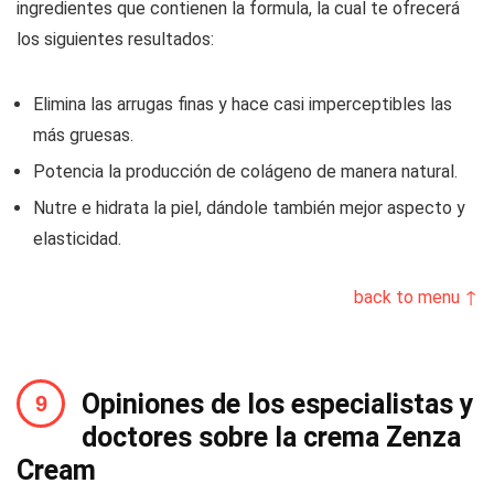
ingredientes que contienen la formula, la cual te ofrecerá
los siguientes resultados:
Elimina las arrugas finas y hace casi imperceptibles las
más gruesas.
Potencia la producción de colágeno de manera natural.
Nutre e hidrata la piel, dándole también mejor aspecto y
elasticidad.
back to menu ↑
Opiniones de los especialistas y
doctores sobre la crema Zenza
Cream