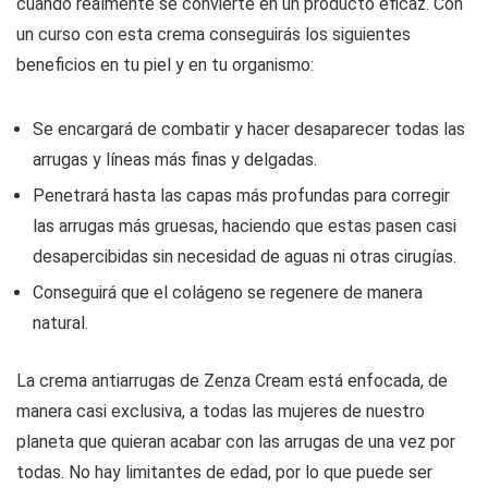
cuando realmente se convierte en un producto eficaz. Con
un curso con esta crema conseguirás los siguientes
beneficios en tu piel y en tu organismo:
Se encargará de combatir y hacer desaparecer todas las
arrugas y líneas más finas y delgadas.
Penetrará hasta las capas más profundas para corregir
las arrugas más gruesas, haciendo que estas pasen casi
desapercibidas sin necesidad de aguas ni otras cirugías.
Conseguirá que el colágeno se regenere de manera
natural.
La crema antiarrugas de Zenza Cream está enfocada, de
manera casi exclusiva, a todas las mujeres de nuestro
planeta que quieran acabar con las arrugas de una vez por
todas. No hay limitantes de edad, por lo que puede ser