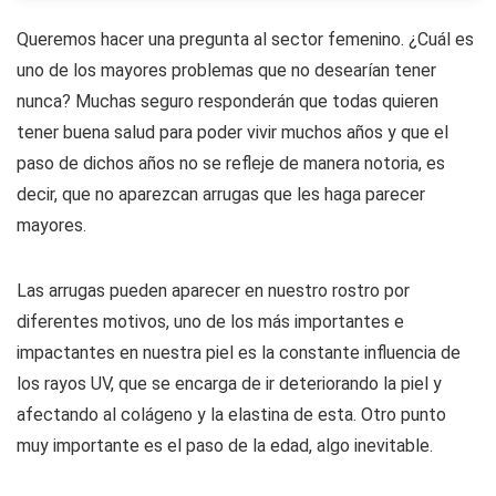
Queremos hacer una pregunta al sector femenino. ¿Cuál es
uno de los mayores problemas que no desearían tener
nunca? Muchas seguro responderán que todas quieren
tener buena salud para poder vivir muchos años y que el
paso de dichos años no se refleje de manera notoria, es
decir, que no aparezcan arrugas que les haga parecer
mayores.
Las arrugas pueden aparecer en nuestro rostro por
diferentes motivos, uno de los más importantes e
impactantes en nuestra piel es la constante influencia de
los rayos UV, que se encarga de ir deteriorando la piel y
afectando al colágeno y la elastina de esta. Otro punto
muy importante es el paso de la edad, algo inevitable.