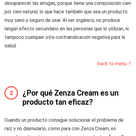
desaparecer las arrugas, porque tiene una composición cien
por cien natural, lo que hace también que sea un producto
muy sano y seguro de usar. Al ser orgánico, no produce
ningún efecto secundario en las personas que lo utilizan, ni
tampoco cualquier otra contraindicación negativa para la
salud.
back to menu ↑
¿Por qué Zenza Cream es un
producto tan eficaz?
Cuando un producto consigue solucionar el problema de
raíz y no disimularlo, como para con Zenza Cream, es