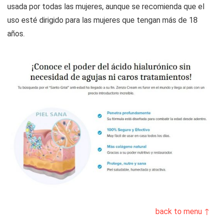
usada por todas las mujeres, aunque se recomienda que el
uso esté dirigido para las mujeres que tengan más de 18
años.
back to menu ↑