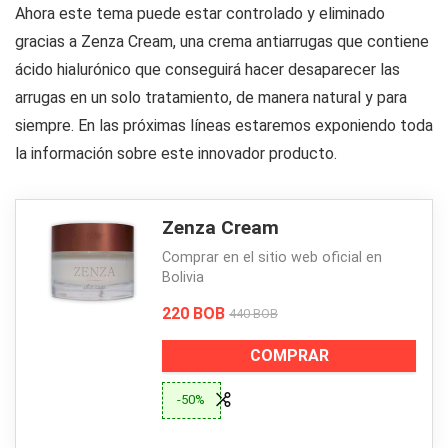
Ahora este tema puede estar controlado y eliminado
gracias a Zenza Cream, una crema antiarrugas que contiene
ácido hialurónico que conseguirá hacer desaparecer las
arrugas en un solo tratamiento, de manera natural y para
siempre. En las próximas líneas estaremos exponiendo toda
la información sobre este innovador producto.
Zenza Cream
Comprar en el sitio web oficial en
Bolivia
220 BOB
440 BOB
COMPRAR
-50%