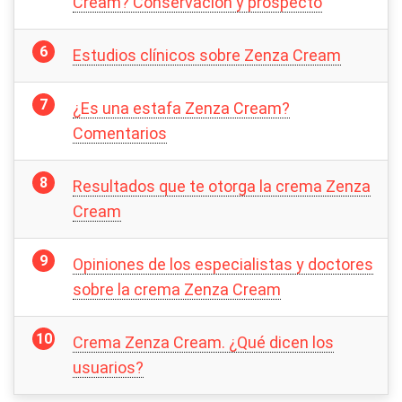
Cream? Conservación y prospecto
Estudios clínicos sobre Zenza Cream
¿Es una estafa Zenza Cream?
Comentarios
Resultados que te otorga la crema Zenza
Cream
Opiniones de los especialistas y doctores
sobre la crema Zenza Cream
Crema Zenza Cream. ¿Qué dicen los
usuarios?