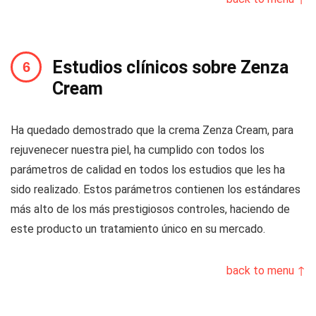
Estudios clínicos sobre Zenza
Cream
Ha quedado demostrado que la crema Zenza Cream, para
rejuvenecer nuestra piel, ha cumplido con todos los
parámetros de calidad en todos los estudios que les ha
sido realizado. Estos parámetros contienen los estándares
más alto de los más prestigiosos controles, haciendo de
este producto un tratamiento único en su mercado.
back to menu ↑