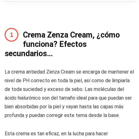
Crema Zenza Cream, ¿cómo
funciona? Efectos
secundarios…
La crema antiedad Zenza Cream se encarga de mantener el
nivel de PH correcto en toda la piel, así como de limpiarla
de toda suciedad y exceso de sebo. Las moléculas del
ácido hialurónico son del tamaño ideal para que puedan ser
bien absorbidas por la piel y vayan hasta las capas más
profunda y puedan corregir este tema desde la base.
Esta crema es tan eficaz, en la lucha para hacer