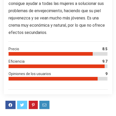
consigue ayudar a todas las mujeres a solucionar sus
problemas de envejecimiento, haciendo que su piel
rejuvenezca y se vean mucho más jóvenes. Es una
crema muy económica y natural, por lo que no ofrece
efectos secundarios.
Precio
8.5
Eficiencia
9.7
Opiniones de los usuarios
9