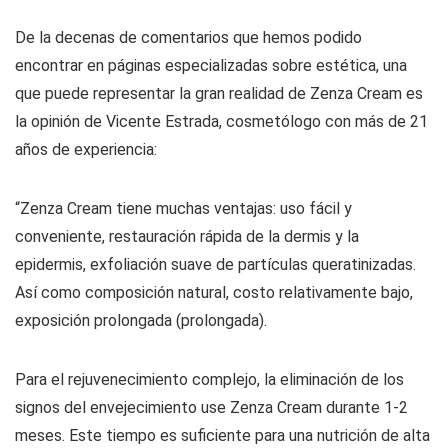
De la decenas de comentarios que hemos podido
encontrar en páginas especializadas sobre estética, una
que puede representar la gran realidad de Zenza Cream es
la opinión de Vicente Estrada, cosmetólogo con más de 21
años de experiencia:
“Zenza Cream tiene muchas ventajas: uso fácil y
conveniente, restauración rápida de la dermis y la
epidermis, exfoliación suave de partículas queratinizadas.
Así como composición natural, costo relativamente bajo,
exposición prolongada (prolongada).
Para el rejuvenecimiento complejo, la eliminación de los
signos del envejecimiento use Zenza Cream durante 1-2
meses. Este tiempo es suficiente para una nutrición de alta