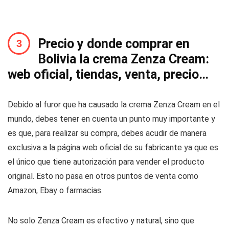
Precio y donde comprar en
Bolivia la crema Zenza Cream:
web oficial, tiendas, venta, precio…
Debido al furor que ha causado la crema Zenza Cream en el
mundo, debes tener en cuenta un punto muy importante y
es que, para realizar su compra, debes acudir de manera
exclusiva a la página web oficial de su fabricante ya que es
el único que tiene autorización para vender el producto
original. Esto no pasa en otros puntos de venta como
Amazon, Ebay o farmacias.
No solo Zenza Cream es efectivo y natural, sino que