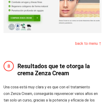
back to menu ↑
Resultados que te otorga la
crema Zenza Cream
Una cosa está muy clara y es que con el tratamiento
con Zenza Cream, conseguirás rejuvenecer varios años en
tan solo un curso, gracias a la potencia y eficacia de los