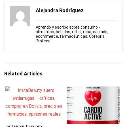
Alejandra Rodríguez
Aprendo y escribo sobre consumo -
alimentos, bebidas, retail, ropa, calzado,
ecommerce, farmacéuticas, Cofepris,
Profeco
Related Articles
InstaBeauty suero