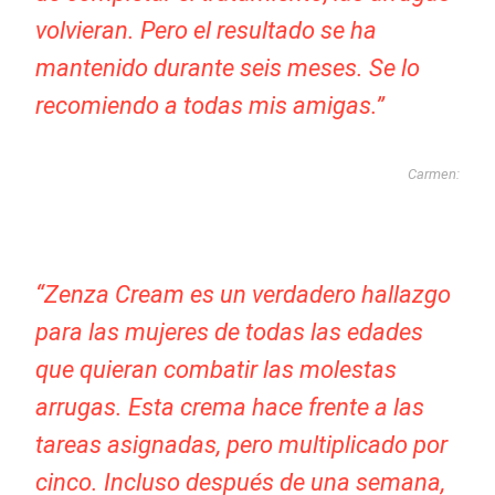
volvieran. Pero el resultado se ha
mantenido durante seis meses. Se lo
recomiendo a todas mis amigas.”
Carmen:
“Zenza Cream es un verdadero hallazgo
para las mujeres de todas las edades
que quieran combatir las molestas
arrugas. Esta crema hace frente a las
tareas asignadas, pero multiplicado por
cinco. Incluso después de una semana,