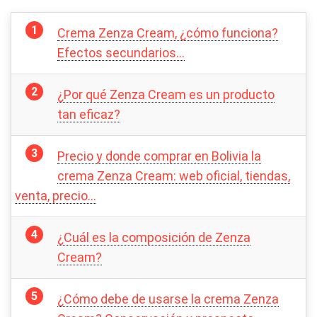
Crema Zenza Cream, ¿cómo funciona?
Efectos secundarios…
¿Por qué Zenza Cream es un producto
tan eficaz?
Precio y donde comprar en Bolivia la
crema Zenza Cream: web oficial, tiendas,
venta, precio…
¿Cuál es la composición de Zenza
Cream?
¿Cómo debe de usarse la crema Zenza