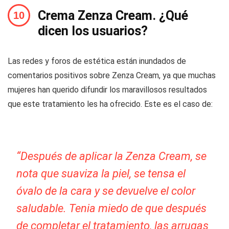
Crema Zenza Cream. ¿Qué
dicen los usuarios?
Las redes y foros de estética están inundados de
comentarios positivos sobre Zenza Cream, ya que muchas
mujeres han querido difundir los maravillosos resultados
que este tratamiento les ha ofrecido. Este es el caso de:
“Después de aplicar la Zenza Cream, se
nota que suaviza la piel, se tensa el
óvalo de la cara y se devuelve el color
saludable. Tenia miedo de que después
de completar el tratamiento, las arrugas