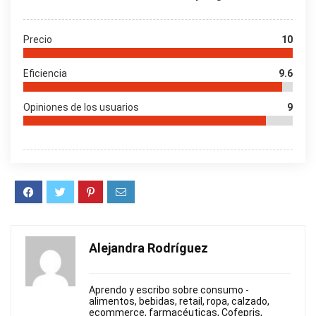
Precio
10
Eficiencia
9.6
Opiniones de los usuarios
9
Alejandra Rodríguez
Aprendo y escribo sobre consumo -
alimentos, bebidas, retail, ropa, calzado,
ecommerce, farmacéuticas, Cofepris,