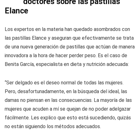
doctores sobre las pastillas
Elance
Los expertos en la materia han quedado asombrados con
las pastillas Elance y aseguran que efectivamente se trata
de una nueva generación de pastillas que actúan de manera
innovadora a la hora de hacer perder peso. Es el caso de
Benita García, especialista en dieta y nutrición adecuada:
“Ser delgado es el deseo normal de todas las mujeres.
Pero, desafortunadamente, en la búsqueda del ideal, las
damas no piensan en las consecuencias. La mayoría de las
mujeres que acuden a mí se quejan de no poder adelgazar
fácilmente. Les explico que esto está sucediendo, quizás
no están siguiendo los métodos adecuados.