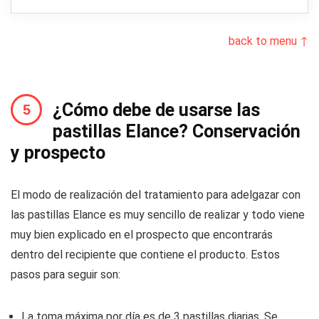
back to menu ↑
¿Cómo debe de usarse las
pastillas Elance? Conservación
y prospecto
El modo de realización del tratamiento para adelgazar con
las pastillas Elance es muy sencillo de realizar y todo viene
muy bien explicado en el prospecto que encontrarás
dentro del recipiente que contiene el producto. Estos
pasos para seguir son:
La toma máxima por día es de 3 pastillas diarias. Se