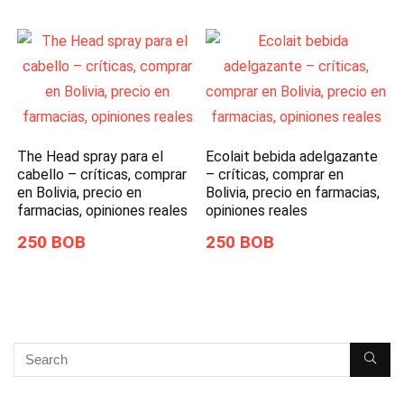
The Head spray para el
Ecolait bebida adelgazante
cabello – críticas, comprar
– críticas, comprar en
en Bolivia, precio en
Bolivia, precio en farmacias,
farmacias, opiniones reales
opiniones reales
250 BOB
250 BOB