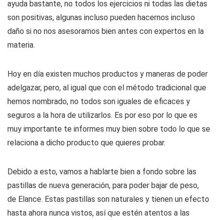
ayuda bastante, no todos los ejercicios ni todas las dietas
son positivas, algunas incluso pueden hacernos incluso
daño si no nos asesoramos bien antes con expertos en la
materia.
Hoy en día existen muchos productos y maneras de poder
adelgazar, pero, al igual que con el método tradicional que
hemos nombrado, no todos son iguales de eficaces y
seguros a la hora de utilizarlos. Es por eso por lo que es
muy importante te informes muy bien sobre todo lo que se
relaciona a dicho producto que quieres probar.
Debido a esto, vamos a hablarte bien a fondo sobre las
pastillas de nueva generación, para poder bajar de peso,
de Elance. Estas pastillas son naturales y tienen un efecto
hasta ahora nunca vistos, así que estén atentos a las