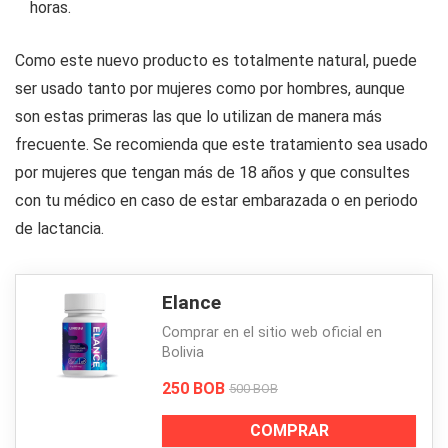
horas.
Como este nuevo producto es totalmente natural, puede
ser usado tanto por mujeres como por hombres, aunque
son estas primeras las que lo utilizan de manera más
frecuente. Se recomienda que este tratamiento sea usado
por mujeres que tengan más de 18 años y que consultes
con tu médico en caso de estar embarazada o en periodo
de lactancia.
Elance
Comprar en el sitio web oficial en
Bolivia
250 BOB
500 BOB
COMPRAR