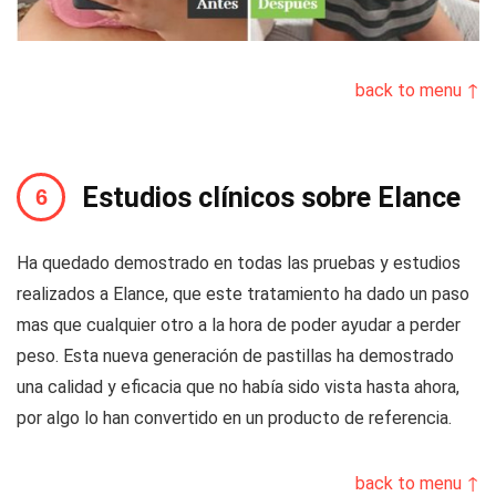
back to menu ↑
Estudios clínicos sobre Elance
Ha quedado demostrado en todas las pruebas y estudios
realizados a Elance, que este tratamiento ha dado un paso
mas que cualquier otro a la hora de poder ayudar a perder
peso. Esta nueva generación de pastillas ha demostrado
una calidad y eficacia que no había sido vista hasta ahora,
por algo lo han convertido en un producto de referencia.
back to menu ↑