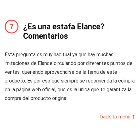
¿Es una estafa Elance?
Comentarios
Esta pregunta es muy habitual ya que hay muchas
imitaciones de Elance circulando por diferentes puntos de
ventas, queriendo aprovecharse de la fama de este
producto. Es por eso que siempre se recomienda la compra
en la página web oficial, que es la única que te garantiza la
compra del producto original.
back to menu ↑