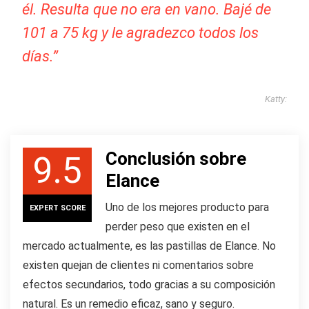
él. Resulta que no era en vano. Bajé de
101 a 75 kg y le agradezco todos los
días.”
Katty:
Conclusión sobre
9.5
Elance
Uno de los mejores producto para
EXPERT SCORE
perder peso que existen en el
mercado actualmente, es las pastillas de Elance. No
existen quejan de clientes ni comentarios sobre
efectos secundarios, todo gracias a su composición
natural. Es un remedio eficaz, sano y seguro.