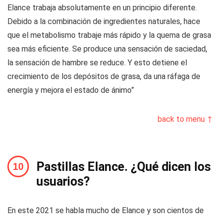
Elance trabaja absolutamente en un principio diferente.
Debido a la combinación de ingredientes naturales, hace
que el metabolismo trabaje más rápido y la quema de grasa
sea más eficiente. Se produce una sensación de saciedad,
la sensación de hambre se reduce. Y esto detiene el
crecimiento de los depósitos de grasa, da una ráfaga de
energía y mejora el estado de ánimo”
back to menu ↑
Pastillas Elance. ¿Qué dicen los
usuarios?
En este 2021 se habla mucho de Elance y son cientos de