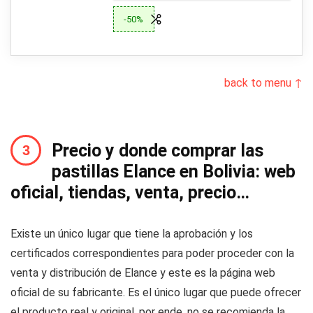
-50%
back to menu ↑
Precio y donde comprar las
pastillas Elance en Bolivia: web
oficial, tiendas, venta, precio…
Existe un único lugar que tiene la aprobación y los
certificados correspondientes para poder proceder con la
venta y distribución de Elance y este es la página web
oficial de su fabricante. Es el único lugar que puede ofrecer
el producto real y original, por ende, no se recomienda la