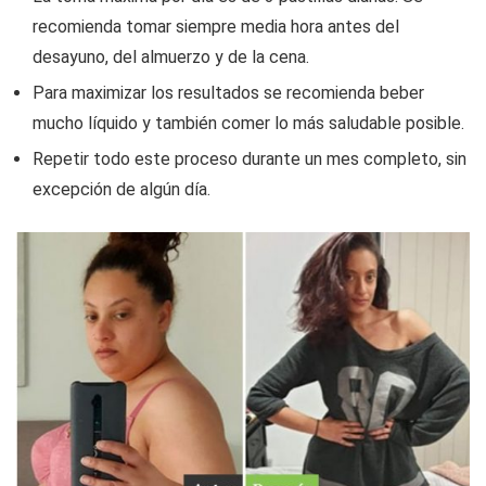
recomienda tomar siempre media hora antes del
desayuno, del almuerzo y de la cena.
Para maximizar los resultados se recomienda beber
mucho líquido y también comer lo más saludable posible.
Repetir todo este proceso durante un mes completo, sin
excepción de algún día.