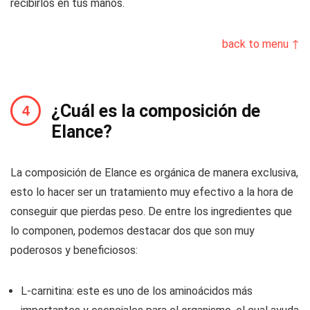
recibirlos en tus manos.
back to menu ↑
¿Cuál es la composición de
Elance?
La composición de Elance es orgánica de manera exclusiva,
esto lo hacer ser un tratamiento muy efectivo a la hora de
conseguir que pierdas peso. De entre los ingredientes que
lo componen, podemos destacar dos que son muy
poderosos y beneficiosos:
L-carnitina: este es uno de los aminoácidos más