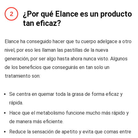
¿Por qué Elance es un producto
tan eficaz?
Elance ha conseguido hacer que tu cuerpo adelgace a otro
nivel, por eso les llaman las pastillas de la nueva
generación, por ser algo hasta ahora nunca visto. Algunos
de los beneficios que conseguirás en tan solo un
tratamiento son:
Se centra en quemar toda la grasa de forma eficaz y
rápida.
Hace que el metabolismo funcione mucho más rápido y
de manera más eficiente.
Reduce la sensación de apetito y evita que comas entre