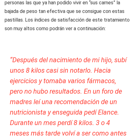
personas las que ya han podido vivir en “sus carnes” la
bajada de peso tan efectiva que se consigue con estas
pastillas. Los índices de satisfacción de este tratamiento
son muy altos como podrán ver a continuación:
“Después del nacimiento de mi hijo, subí
unos 8 kilos casi sin notarlo. Hacia
ejercicios y tomaba varios fármacos,
pero no hubo resultados. En un foro de
madres leí una recomendación de un
nutricionista y enseguida pedí Elance.
Durante un mes perdí 8 kilos. 3 o 4
meses más tarde volví a ser como antes