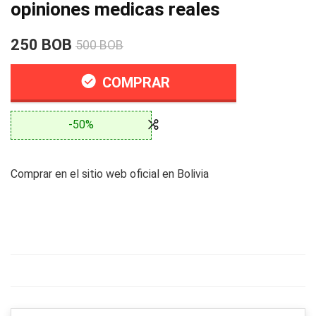
opiniones medicas reales
250 BOB
500 BOB
COMPRAR
-50%
Comprar en el sitio web oficial en Bolivia