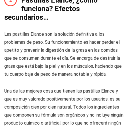
Pastillas Elance, ¿cómo
funciona? Efectos
secundarios…
Las pastillas Elance son la solución definitiva a los
problemas de peso. Su funcionamiento es hacer perder el
apetito y prevenir la digestión de la grasa en las comidas
que se consumen durante el día. Se encarga de destruir la
grasa que está bajo la piel y en los músculos, haciendo que
tu cuerpo baje de peso de manera notable y rápida.
Una de las mejores cosa que tienen las pastillas Elance y
que es muy valorado positivamente por los usuarios, es su
composición cien por cien natural. Todos los ingredientes
que componen su fórmula son orgánicos y no incluye ningún
producto químico o artificial, por lo que no ofrecerá ningún