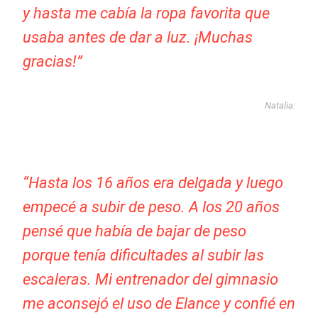
y hasta me cabía la ropa favorita que
usaba antes de dar a luz. ¡Muchas
gracias!”
Natalia:
“Hasta los 16 años era delgada y luego
empecé a subir de peso. A los 20 años
pensé que había de bajar de peso
porque tenía dificultades al subir las
escaleras. Mi entrenador del gimnasio
me aconsejó el uso de Elance y confié en