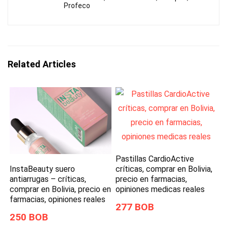
Profeco
Related Articles
Pastillas CardioActive
InstaBeauty suero
críticas, comprar en Bolivia,
antiarrugas – críticas,
precio en farmacias,
comprar en Bolivia, precio en
opiniones medicas reales
farmacias, opiniones reales
277 BOB
250 BOB