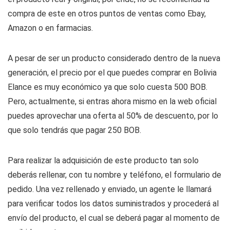
compra de este en otros puntos de ventas como Ebay,
Amazon o en farmacias.
A pesar de ser un producto considerado dentro de la nueva
generación, el precio por el que puedes comprar en Bolivia
Elance es muy económico ya que solo cuesta 500 BOB.
Pero, actualmente, si entras ahora mismo en la web oficial
puedes aprovechar una oferta al 50% de descuento, por lo
que solo tendrás que pagar 250 BOB.
Para realizar la adquisición de este producto tan solo
deberás rellenar, con tu nombre y teléfono, el formulario de
pedido. Una vez rellenado y enviado, un agente le llamará
para verificar todos los datos suministrados y procederá al
envío del producto, el cual se deberá pagar al momento de