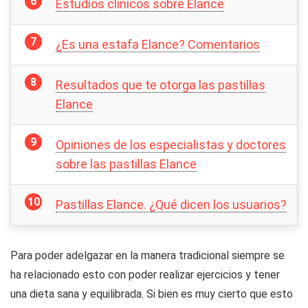
Estudios clínicos sobre Elance
¿Es una estafa Elance? Comentarios
Resultados que te otorga las pastillas
Elance
Opiniones de los especialistas y doctores
sobre las pastillas Elance
Pastillas Elance. ¿Qué dicen los usuarios?
Para poder adelgazar en la manera tradicional siempre se
ha relacionado esto con poder realizar ejercicios y tener
una dieta sana y equilibrada. Si bien es muy cierto que esto