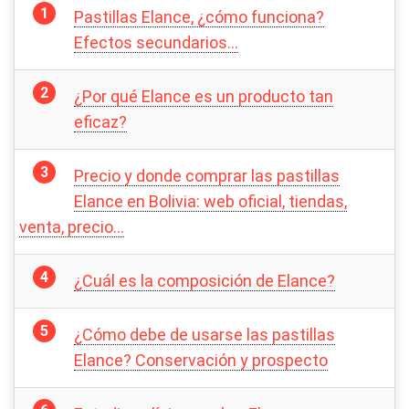
Pastillas Elance, ¿cómo funciona?
Efectos secundarios…
¿Por qué Elance es un producto tan
eficaz?
Precio y donde comprar las pastillas
Elance en Bolivia: web oficial, tiendas,
venta, precio…
¿Cuál es la composición de Elance?
¿Cómo debe de usarse las pastillas
Elance? Conservación y prospecto