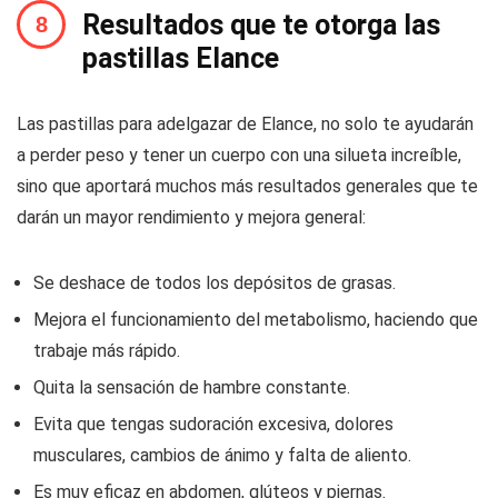
Resultados que te otorga las
pastillas Elance
Las pastillas para adelgazar de Elance, no solo te ayudarán
a perder peso y tener un cuerpo con una silueta increíble,
sino que aportará muchos más resultados generales que te
darán un mayor rendimiento y mejora general:
Se deshace de todos los depósitos de grasas.
Mejora el funcionamiento del metabolismo, haciendo que
trabaje más rápido.
Quita la sensación de hambre constante.
Evita que tengas sudoración excesiva, dolores
musculares, cambios de ánimo y falta de aliento.
Es muy eficaz en abdomen, glúteos y piernas.