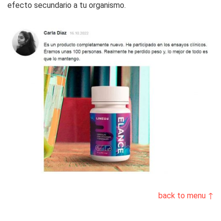
efecto secundario a tu organismo.
back to menu ↑