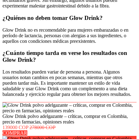
secundarios graves. Sin embargo, algunos usuarios pueden
experimentar malestar gastrointestinal debido a la fibra.
¿Quiénes no deben tomar Glow Drink?
Glow Drink no es recomendable para mujeres embarazadas o en
período de lactancia, personas con alergias a sus ingredientes, o
aquellos con condiciones médicas preexistentes.
¿Cuánto tiempo tarda en verse los resultados con
Glow Drink?
Los resultados pueden variar de persona a persona. Algunos
usuarios notan cambios en pocas semanas, mientras que otros
pueden tardar más. Es importante mantener un estilo de vida
saludable y usar Glow Drink como un complemento a una dieta
balanceada y ejercicio regular para obtener los mejores resultados.
Glow Drink polvo adelgazante – críticas, comprar en Colombia,
precio en farmacias, opiniones reales
139000 COP
278000 COP
COMPRAR