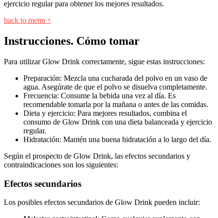
ejercicio regular para obtener los mejores resultados.
back to menu ↑
Instrucciones. Cómo tomar
Para utilizar Glow Drink correctamente, sigue estas instrucciones:
Preparación: Mezcla una cucharada del polvo en un vaso de
agua. Asegúrate de que el polvo se disuelva completamente.
Frecuencia: Consume la bebida una vez al día. Es
recomendable tomarla por la mañana o antes de las comidas.
Dieta y ejercicio: Para mejores resultados, combina el
consumo de Glow Drink con una dieta balanceada y ejercicio
regular.
Hidratación: Mantén una buena hidratación a lo largo del día.
Según el prospecto de Glow Drink, las efectos secundarios y
contraindicaciones son los siguientes:
Efectos secundarios
Los posibles efectos secundarios de Glow Drink pueden incluir: