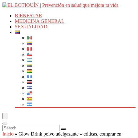
BIENESTAR
MEDICINA GENERAL
SEXUALIDAD
Inicio
»
Glow Drink polvo adelgazante – críticas, comprar en