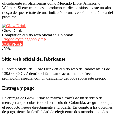
oficialmente en plataformas como Mercado Libre, Amazon o
Walmart. Si encuentras este producto en dichos sitios, existe un alto
riesgo de que se trate de una imitación o una versión no auténtica del
producto.
Glow Drink
Comprar en el sitio web oficial en Colombia
139000 COP
278000 COP
COMPRAR
-50%
Sitio web oficial del fabricante
El precio oficial de Glow Drink en el sitio web del fabricante es de
139,000 COP. Además, el fabricante actualmente ofrece una
promoción especial con un descuento del 50% sobre este precio.
Entrega y pago
La entrega de Glow Drink se realiza a través de un servicio de
mensajería que cubre todo el territorio de Colombia, asegurando que
el producto llegue directamente a tu puerta. En cuanto a las opciones
de pago, tienes la flexibilidad de elegir entre dos métodos: puedes