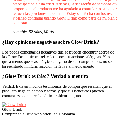
preocupación a esta edad. Además, la sensación de saciedad qu
proporciona el producto me ha ayudado a controlar los antojos 
reducir las porciones de comida. Estoy satisfecha con los result
y planeo continuar usando Glow Drink como parte de mi plan 
bienestar.
contable, 52 años, María
¿Hay opiniones negativas sobre Glow Drink?
Los pocos comentarios negativos que se pueden encontrar acerca de
las Glow Drink, tienen relación a pocas reacciones alérgicas. Y es
que a menos que seas alérgico a alguno de sus componentes, no se
ha registrado ninguna reacción negativa al medicamento.
¿Glow Drink es falso? Verdad o mentira
Verdad. Existen muchos testimonios de compra que resaltan que el
producto llega en tiempo y forma y que sus beneficios pueden
contrastarse con la realidad sin problema alguno.
Glow Drink
Comprar en el sitio web oficial en Colombia