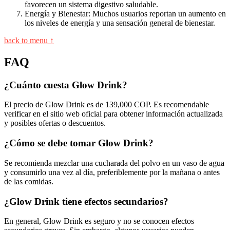
favorecen un sistema digestivo saludable.
Energía y Bienestar: Muchos usuarios reportan un aumento en
los niveles de energía y una sensación general de bienestar.
back to menu ↑
FAQ
¿Cuánto cuesta Glow Drink?
El precio de Glow Drink es de 139,000 COP. Es recomendable
verificar en el sitio web oficial para obtener información actualizada
y posibles ofertas o descuentos.
¿Cómo se debe tomar Glow Drink?
Se recomienda mezclar una cucharada del polvo en un vaso de agua
y consumirlo una vez al día, preferiblemente por la mañana o antes
de las comidas.
¿Glow Drink tiene efectos secundarios?
En general, Glow Drink es seguro y no se conocen efectos