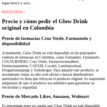
lugar fresco y seco.
back to menu ↑
Precio y cómo pedir el Glow Drink
original en Colombia
Precio de farmacias Cruz Verde, Farmatodo y
disponibilidad
Actualmente, Glow Drink no está disponible en las principales
cadenas de farmacias en Colombia, como Farmalisto, Farmatodo,
COLSUBSIDIO, Cruz Verde, Farmaciavirtualheel,
Farmaciaspasteur, CAFAM, Locatel, Larebajavirtual,
Drogueriasanjorge y Tododrogas. Para adquirir este producto, se
recomienda visitar su sitio web oficial o buscar distribuidores
autorizados en línea que ofrezcan el producto original. Es importante
asegurarse de que el producto sea auténtico para garantizar su
efectividad y seguridad.
Precio de Mercado Libre, Amazon, Walmart
Es importante tener en cuenta que Glow Drink no está disponible