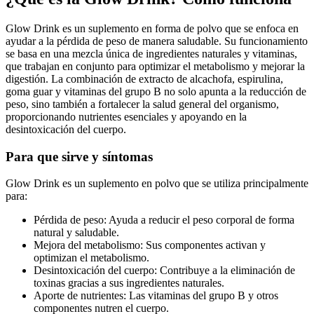
Glow Drink es un suplemento en forma de polvo que se enfoca en
ayudar a la pérdida de peso de manera saludable. Su funcionamiento
se basa en una mezcla única de ingredientes naturales y vitaminas,
que trabajan en conjunto para optimizar el metabolismo y mejorar la
digestión. La combinación de extracto de alcachofa, espirulina,
goma guar y vitaminas del grupo B no solo apunta a la reducción de
peso, sino también a fortalecer la salud general del organismo,
proporcionando nutrientes esenciales y apoyando en la
desintoxicación del cuerpo.
Para que sirve y síntomas
Glow Drink es un suplemento en polvo que se utiliza principalmente
para:
Pérdida de peso: Ayuda a reducir el peso corporal de forma
natural y saludable.
Mejora del metabolismo: Sus componentes activan y
optimizan el metabolismo.
Desintoxicación del cuerpo: Contribuye a la eliminación de
toxinas gracias a sus ingredientes naturales.
Aporte de nutrientes: Las vitaminas del grupo B y otros
componentes nutren el cuerpo.