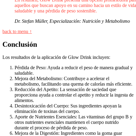
aquellos que buscan apoyo en su camino hacia un estilo de vid
saludable y una pérdida de peso sostenible.
Dr. Stefan Müller, Especialización: Nutrición y Metabolismo
back to menu ↑
Conclusión
Los resultados de la aplicación de Glow Drink incluyen:
Pérdida de Peso: Ayuda a reducir el peso de manera gradual y
saludable.
Mejora del Metabolismo: Contribuye a acelerar el
metabolismo, facilitando una quema de calorías más eficiente.
Reducción del Apetito: La sensación de saciedad que
proporciona ayuda a controlar el apetito y reducir la ingesta de
alimentos.
Desintoxicación del Cuerpo: Sus ingredientes apoyan la
eliminación de toxinas del cuerpo.
Aporte de Nutrientes Esenciales: Las vitaminas del grupo B y
otros nutrientes esenciales mantienen el cuerpo nutrido
durante el proceso de pérdida de peso.
Mejora de la Digestión: Ingredientes como la goma guar